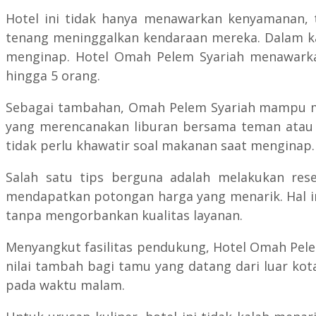
Hotel ini tidak hanya menawarkan kenyamanan, t
tenang meninggalkan kendaraan mereka. Dalam k
menginap. Hotel Omah Pelem Syariah menawarka
hingga 5 orang.
Sebagai tambahan, Omah Pelem Syariah mampu me
yang merencanakan liburan bersama teman atau k
tidak perlu khawatir soal makanan saat menginap.
Salah satu tips berguna adalah melakukan reser
mendapatkan potongan harga yang menarik. Hal in
tanpa mengorbankan kualitas layanan.
Menyangkut fasilitas pendukung, Hotel Omah Pele
nilai tambah bagi tamu yang datang dari luar kot
pada waktu malam.