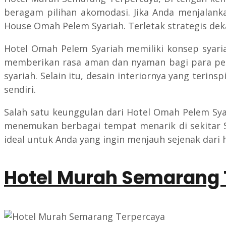
beragam pilihan akomodasi. Jika Anda menjalanka
House Omah Pelem Syariah. Terletak strategis d
Hotel Omah Pelem Syariah memiliki konsep syaria
memberikan rasa aman dan nyaman bagi para peng
syariah. Selain itu, desain interiornya yang teri
sendiri.
Salah satu keunggulan dari Hotel Omah Pelem Sya
menemukan berbagai tempat menarik di sekitar Sim
ideal untuk Anda yang ingin menjauh sejenak dari 
Hotel Murah Semarang 