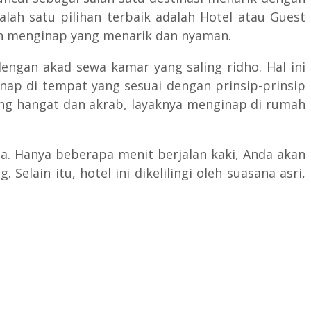
lah satu pilihan terbaik adalah Hotel atau Guest
an menginap yang menarik dan nyaman.
engan akad sewa kamar yang saling ridho. Hal ini
ap di tempat yang sesuai dengan prinsip-prinsip
 yang hangat dan akrab, layaknya menginap di rumah
a. Hanya beberapa menit berjalan kaki, Anda akan
ain itu, hotel ini dikelilingi oleh suasana asri,