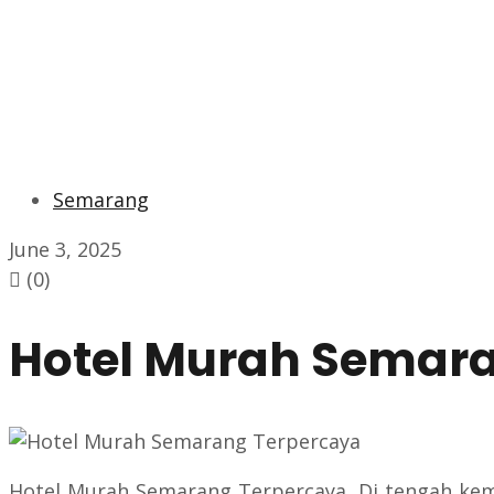
Semarang
June 3, 2025
(0)
Hotel Murah Semar
Hotel Murah Semarang Terpercaya, Di tengah kema