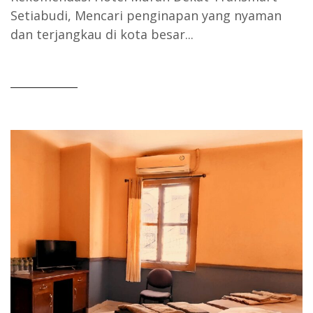
Setiabudi, Mencari penginapan yang nyaman
dan terjangkau di kota besar...
READ MORE