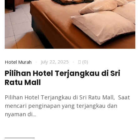
July 22, 2025
(0)
Hotel Murah
Pilihan Hotel Terjangkau di Sri
Ratu Mall
Pilihan Hotel Terjangkau di Sri Ratu Mall, Saat
mencari penginapan yang terjangkau dan
nyaman di...
READ MORE