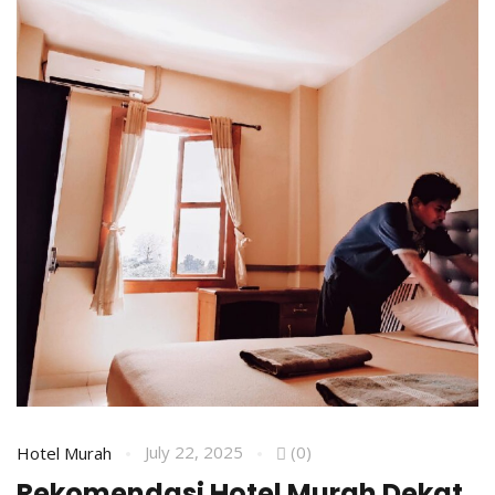
July 22, 2025
(0)
Hotel Murah
Rekomendasi Hotel Murah Dekat