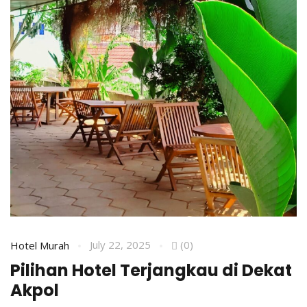
July 22, 2025
(0)
Hotel Murah
Pilihan Hotel Terjangkau di Dekat
Akpol