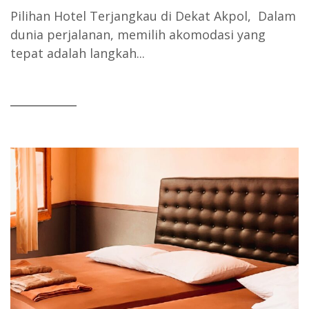
Pilihan Hotel Terjangkau di Dekat Akpol, Dalam
dunia perjalanan, memilih akomodasi yang
tepat adalah langkah...
READ MORE