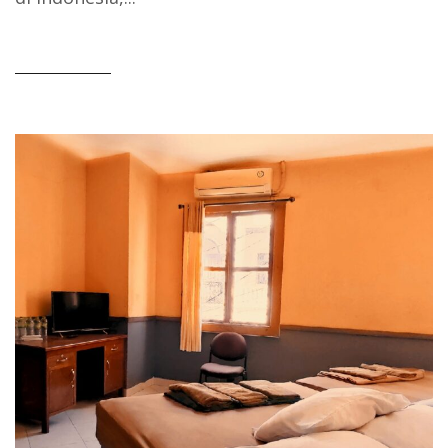
READ MORE