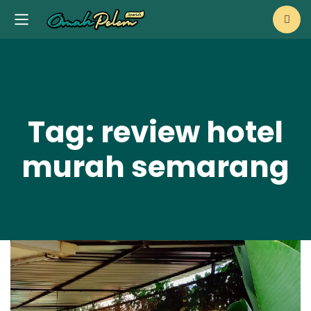
Tag: review hotel
murah semarang
i