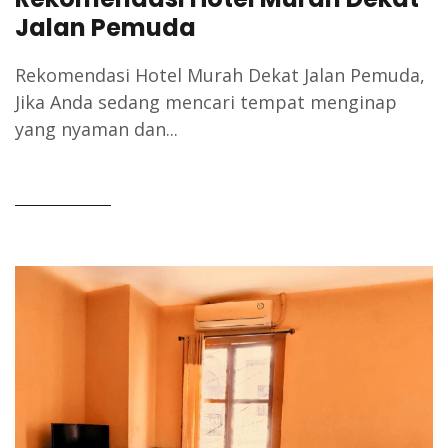
Jalan Pemuda
Rekomendasi Hotel Murah Dekat Jalan Pemuda,
Jika Anda sedang mencari tempat menginap
yang nyaman dan...
READ MORE