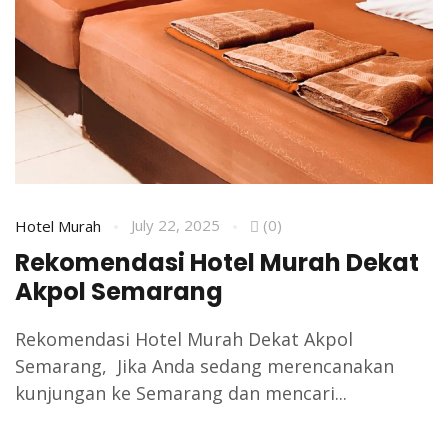
July 22, 2025
(0)
Hotel Murah
Rekomendasi Hotel Murah Dekat
Akpol Semarang
Rekomendasi Hotel Murah Dekat Akpol
Semarang, Jika Anda sedang merencanakan
kunjungan ke Semarang dan mencari...