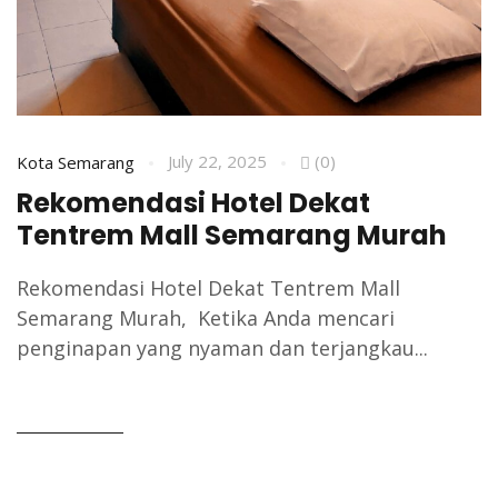
July 22, 2025
(0)
Kota Semarang
Rekomendasi Hotel Dekat
Tentrem Mall Semarang Murah
Rekomendasi Hotel Dekat Tentrem Mall
Semarang Murah, Ketika Anda mencari
penginapan yang nyaman dan terjangkau...
READ MORE