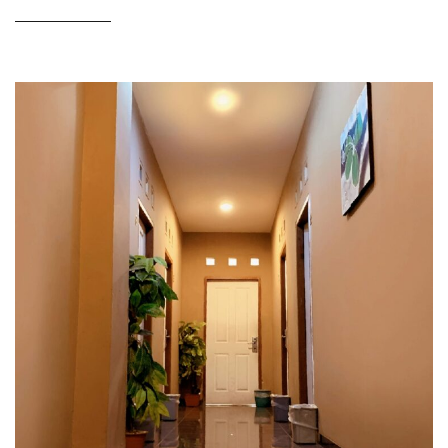
READ MORE