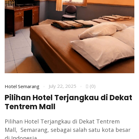
July 22, 2025
(0)
Hotel Semarang
Pilihan Hotel Terjangkau di Dekat
Tentrem Mall
Pilihan Hotel Terjangkau di Dekat Tentrem
Mall, Semarang, sebagai salah satu kota besar
di Indonesia,...