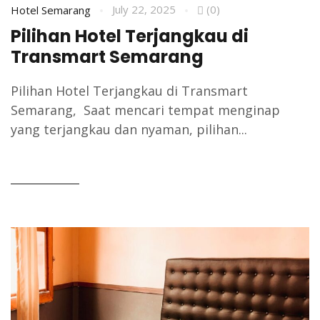
July 22, 2025
(0)
Hotel Semarang
Pilihan Hotel Terjangkau di
Transmart Semarang
Pilihan Hotel Terjangkau di Transmart
Semarang, Saat mencari tempat menginap
yang terjangkau dan nyaman, pilihan...
READ MORE