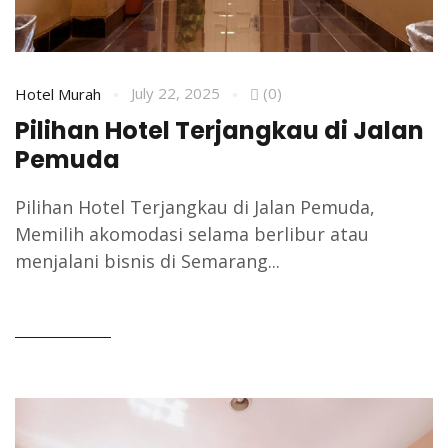
July 22, 2025
(0)
Hotel Murah
Pilihan Hotel Terjangkau di Jalan
Pemuda
Pilihan Hotel Terjangkau di Jalan Pemuda,
Memilih akomodasi selama berlibur atau
menjalani bisnis di Semarang...
READ MORE