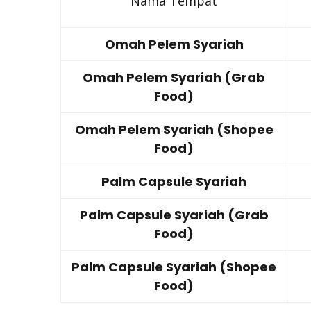
Nama Tempat
Omah Pelem Syariah
Omah Pelem Syariah (Grab
Food)
Omah Pelem Syariah (Shopee
Food)
Palm Capsule Syariah
Palm Capsule Syariah (Grab
Food)
Palm Capsule Syariah (Shopee
Food)