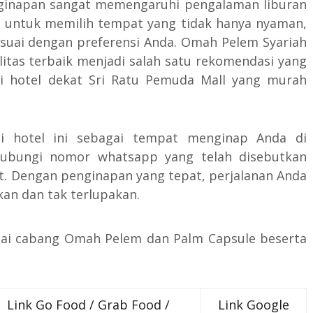
enginapan sangat memengaruhi pengalaman liburan
da untuk memilih tempat yang tidak hanya nyaman,
sesuai dengan preferensi Anda. Omah Pelem Syariah
litas terbaik menjadi salah satu rekomendasi yang
i hotel dekat Sri Ratu Pemuda Mall yang murah
i hotel ini sebagai tempat menginap Anda di
hubungi nomor whatsapp yang telah disebutkan
t. Dengan penginapan yang tepat, perjalanan Anda
an dan tak terlupakan.
agai cabang Omah Pelem dan Palm Capsule beserta
Link Go Food / Grab Food /
Link Google