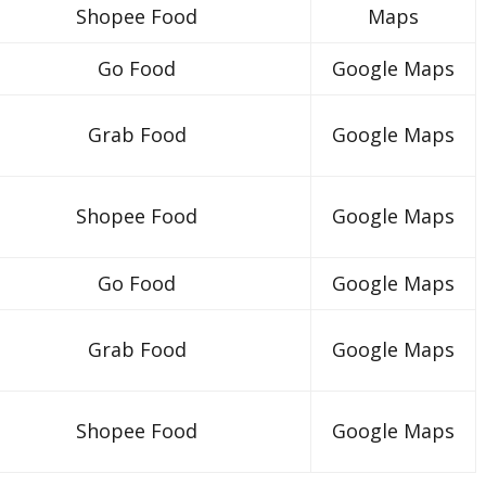
Shopee Food
Maps
Go Food
Google Maps
Grab Food
Google Maps
Shopee Food
Google Maps
Go Food
Google Maps
Grab Food
Google Maps
Shopee Food
Google Maps