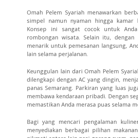
Omah Pelem Syariah menawarkan berbag
simpel namun nyaman hingga kamar 
Konsep ini sangat cocok untuk Anda
rombongan wisata. Selain itu, dengan
menarik untuk pemesanan langsung, And
lain selama perjalanan.
Keunggulan lain dari Omah Pelem Syaria
dilengkapi dengan AC yang dingin, men
panas Semarang. Parkiran yang luas jug
membawa kendaraan pribadi. Dengan sega
memastikan Anda merasa puas selama m
Bagi yang mencari pengalaman kuline
menyediakan berbagai pilihan makana