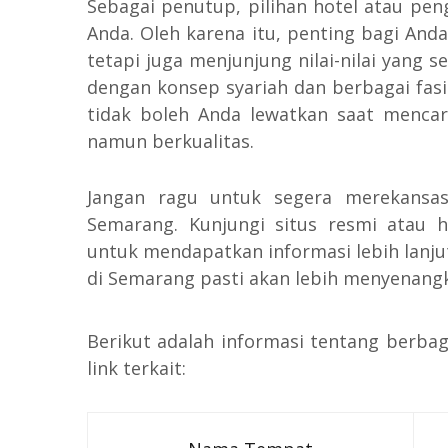
Sebagai penutup, pilihan hotel atau p
Anda. Oleh karena itu, penting bagi An
tetapi juga menjunjung nilai-nilai yang 
dengan konsep syariah dan berbagai fasi
tidak boleh Anda lewatkan saat mencar
namun berkualitas.
Jangan ragu untuk segera merekansas
Semarang. Kunjungi situs resmi atau 
untuk mendapatkan informasi lebih lanju
di Semarang pasti akan lebih menyenangk
Berikut adalah informasi tentang berb
link terkait: