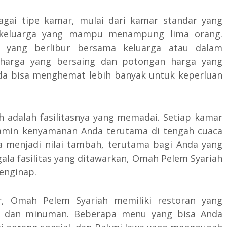
ai tipe kamar, mulai dari kamar standar yang
keluarga yang mampu menampung lima orang.
 yang berlibur bersama keluarga atau dalam
 harga yang bersaing dan potongan harga yang
a bisa menghemat lebih banyak untuk keperluan
h adalah fasilitasnya yang memadai. Setiap kamar
jamin kenyamanan Anda terutama di tengah cuaca
a menjadi nilai tambah, terutama bagi Anda yang
la fasilitas yang ditawarkan, Omah Pelem Syariah
enginap.
r, Omah Pelem Syariah memiliki restoran yang
n dan minuman. Beberapa menu yang bisa Anda