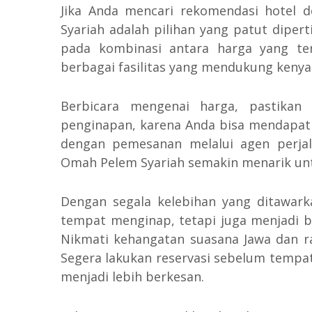
Jika Anda mencari rekomendasi hotel 
Syariah adalah pilihan yang patut diper
pada kombinasi antara harga yang ter
berbagai fasilitas yang mendukung ken
Berbicara mengenai harga, pastikan
penginapan, karena Anda bisa mendapat
dengan pemesanan melalui agen perjal
Omah Pelem Syariah semakin menarik un
Dengan segala kelebihan yang ditawark
tempat menginap, tetapi juga menjadi b
Nikmati kehangatan suasana Jawa dan 
Segera lakukan reservasi sebelum tempat
menjadi lebih berkesan.