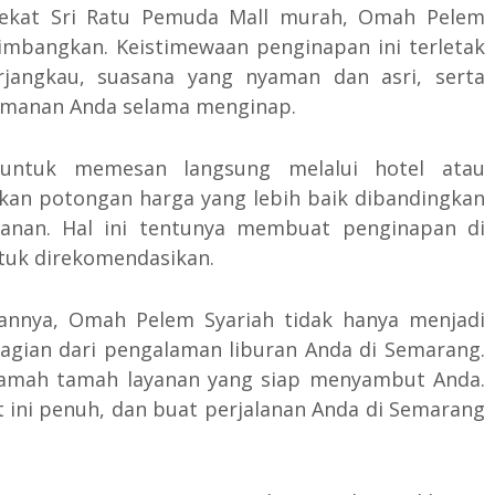
dekat Sri Ratu Pemuda Mall murah, Omah Pelem
timbangkan. Keistimewaan penginapan ini terletak
jangkau, suasana yang nyaman dan asri, serta
yamanan Anda selama menginap.
 untuk memesan langsung melalui hotel atau
kan potongan harga yang lebih baik dibandingkan
anan. Hal ini tentunya membuat penginapan di
tuk direkomendasikan.
annya, Omah Pelem Syariah tidak hanya menjadi
agian dari pengalaman liburan Anda di Semarang.
ramah tamah layanan yang siap menyambut Anda.
 ini penuh, dan buat perjalanan Anda di Semarang