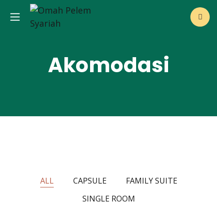
Akomodasi
ALL
CAPSULE
FAMILY SUITE
SINGLE ROOM