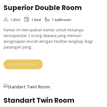
Superior Double Room
12m2
1 bed
1 bathroom
Kamar ini merupakan kamar untuk keluarga
berkapasitas 2 orang dewasa yang mencari
penginapan murah dengan fasilitas lengkap. Bagi
pasangan yang...
ROOM DETAIL
Standart Twin Room