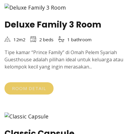
Deluxe Family 3 Room
12m2
2 beds
1 bathroom
Tipe kamar “Prince Family” di Omah Pelem Syariah
Guesthouse adalah pilihan ideal untuk keluarga atau
kelompok kecil yang ingin merasakan...
ROOM DETAIL
Classic Capsule