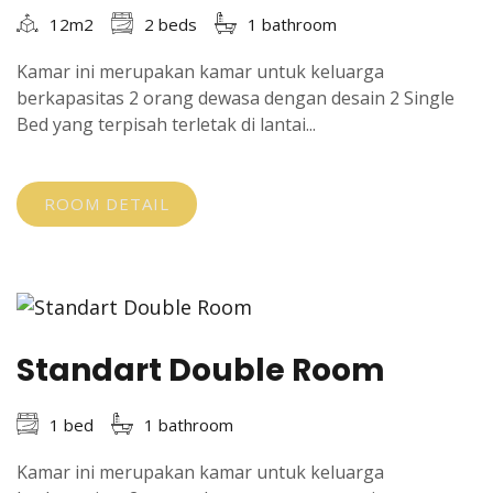
12m2
2 beds
1 bathroom
Kamar ini merupakan kamar untuk keluarga
berkapasitas 2 orang dewasa dengan desain 2 Single
Bed yang terpisah terletak di lantai...
ROOM DETAIL
Standart Double Room
1 bed
1 bathroom
Kamar ini merupakan kamar untuk keluarga