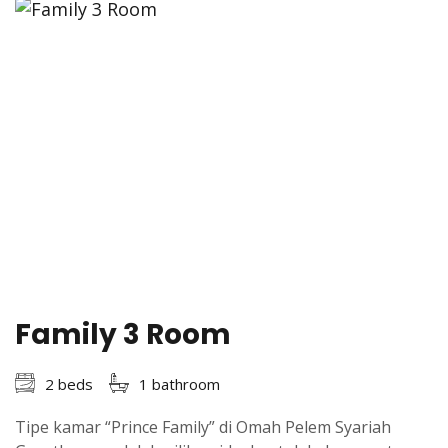
Family 3 Room
2 beds
1 bathroom
Tipe kamar “Prince Family” di Omah Pelem Syariah