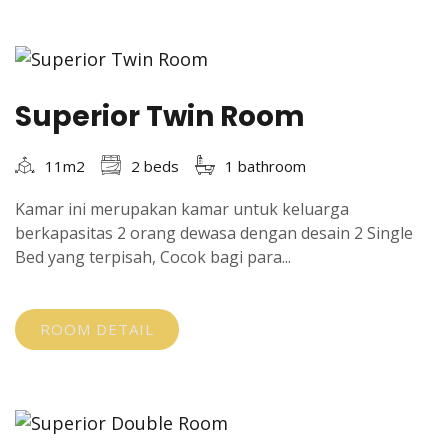
Superior Twin Room
11m2
2 beds
1 bathroom
Kamar ini merupakan kamar untuk keluarga
berkapasitas 2 orang dewasa dengan desain 2 Single
Bed yang terpisah, Cocok bagi para...
ROOM DETAIL