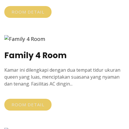
ROOM DETAIL
Family 4 Room
Kamar ini dilengkapi dengan dua tempat tidur ukuran
queen yang luas, menciptakan suasana yang nyaman
dan tenang. Fasilitas AC dingin...
ROOM DETAIL