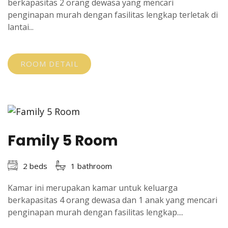
berkapasitas 2 orang dewasa yang mencari
penginapan murah dengan fasilitas lengkap terletak di
lantai...
ROOM DETAIL
Family 5 Room
2 beds
1 bathroom
Kamar ini merupakan kamar untuk keluarga
berkapasitas 4 orang dewasa dan 1 anak yang mencari
penginapan murah dengan fasilitas lengkap....