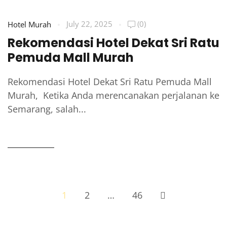
July 22, 2025
(0)
Hotel Murah
Rekomendasi Hotel Dekat Sri Ratu
Pemuda Mall Murah
Rekomendasi Hotel Dekat Sri Ratu Pemuda Mall
Murah, Ketika Anda merencanakan perjalanan ke
Semarang, salah...
READ MORE
1
2
…
46