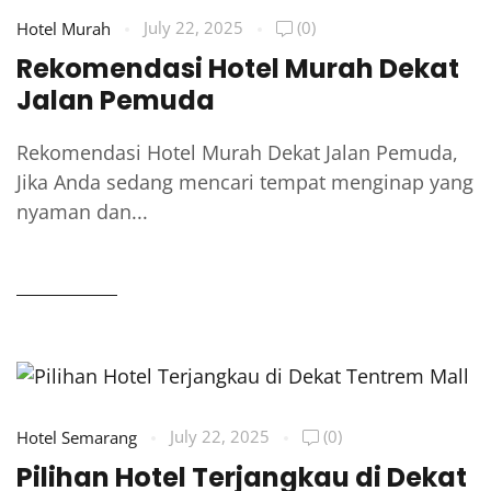
July 22, 2025
(0)
Hotel Murah
Rekomendasi Hotel Murah Dekat
Jalan Pemuda
Rekomendasi Hotel Murah Dekat Jalan Pemuda,
Jika Anda sedang mencari tempat menginap yang
nyaman dan...
READ MORE
July 22, 2025
(0)
Hotel Semarang
Pilihan Hotel Terjangkau di Dekat