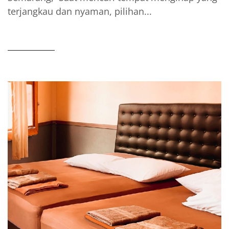
terjangkau dan nyaman, pilihan...
READ MORE