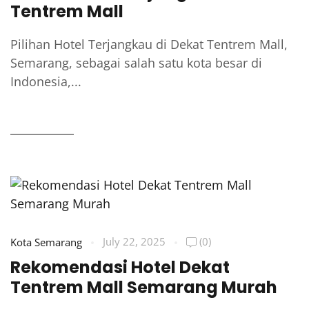
Tentrem Mall
Pilihan Hotel Terjangkau di Dekat Tentrem Mall,
Semarang, sebagai salah satu kota besar di
Indonesia,...
READ MORE
July 22, 2025
(0)
Kota Semarang
Rekomendasi Hotel Dekat
Tentrem Mall Semarang Murah