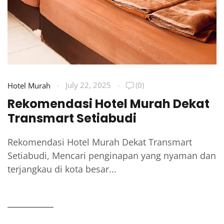
July 22, 2025
(0)
Hotel Murah
Rekomendasi Hotel Murah Dekat
Transmart Setiabudi
Rekomendasi Hotel Murah Dekat Transmart
Setiabudi, Mencari penginapan yang nyaman dan
terjangkau di kota besar...
READ MORE