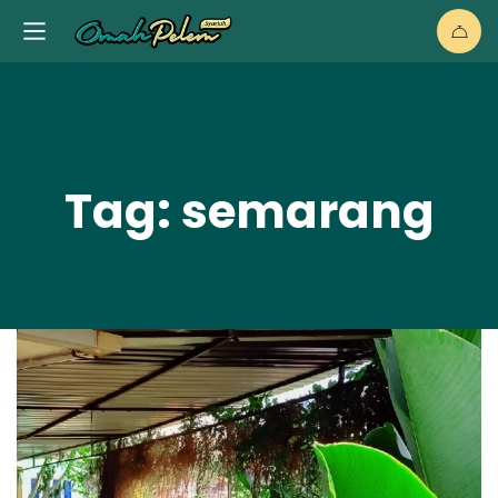
Tag: semarang