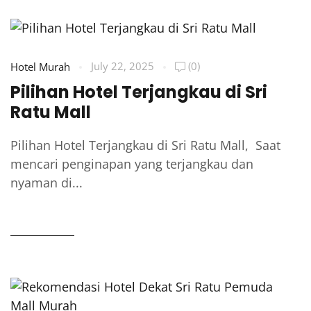
July 22, 2025
(0)
Hotel Murah
Pilihan Hotel Terjangkau di Sri
Ratu Mall
Pilihan Hotel Terjangkau di Sri Ratu Mall, Saat
mencari penginapan yang terjangkau dan
nyaman di...
READ MORE