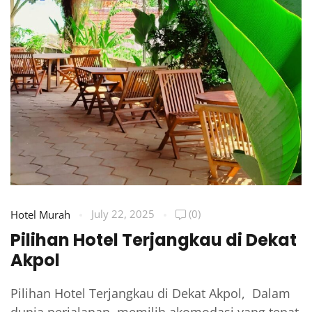
July 22, 2025
(0)
Hotel Murah
Pilihan Hotel Terjangkau di Dekat
Akpol
Pilihan Hotel Terjangkau di Dekat Akpol, Dalam