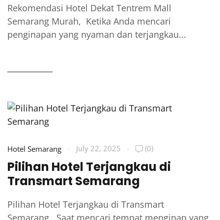
Rekomendasi Hotel Dekat Tentrem Mall
Semarang Murah, Ketika Anda mencari
penginapan yang nyaman dan terjangkau...
READ MORE
July 22, 2025
(0)
Hotel Semarang
Pilihan Hotel Terjangkau di
Transmart Semarang
Pilihan Hotel Terjangkau di Transmart
Semarang, Saat mencari tempat menginap yang