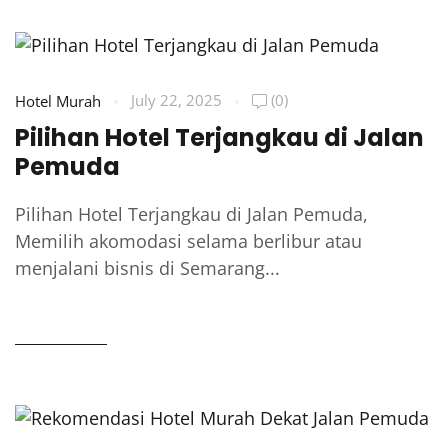
July 22, 2025
(0)
Hotel Murah
Pilihan Hotel Terjangkau di Jalan
Pemuda
Pilihan Hotel Terjangkau di Jalan Pemuda,
Memilih akomodasi selama berlibur atau
menjalani bisnis di Semarang...
READ MORE