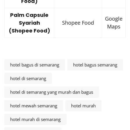
Food)
Palm Capsule
Google
Syariah
Shopee Food
Maps
(Shopee Food)
hotel bagus di semarang
hotel bagus semarang
hotel di semarang
hotel di semarang yang murah dan bagus
hotel mewah semarang
hotel murah
hotel murah di semarang