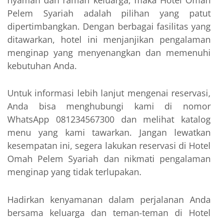
nyaman dan ramah keluarga, maka Hotel Omah
Pelem Syariah adalah pilihan yang patut
dipertimbangkan. Dengan berbagai fasilitas yang
ditawarkan, hotel ini menjanjikan pengalaman
menginap yang menyenangkan dan memenuhi
kebutuhan Anda.
Untuk informasi lebih lanjut mengenai reservasi,
Anda bisa menghubungi kami di nomor
WhatsApp 081234567300 dan melihat katalog
menu yang kami tawarkan. Jangan lewatkan
kesempatan ini, segera lakukan reservasi di Hotel
Omah Pelem Syariah dan nikmati pengalaman
menginap yang tidak terlupakan.
Hadirkan kenyamanan dalam perjalanan Anda
bersama keluarga dan teman-teman di Hotel