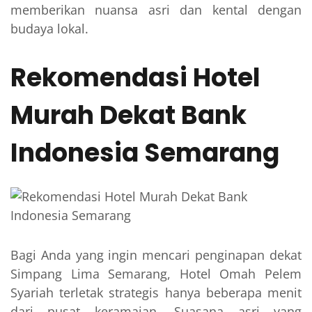
memberikan nuansa asri dan kental dengan
budaya lokal.
Rekomendasi Hotel
Murah Dekat Bank
Indonesia Semarang
Bagi Anda yang ingin mencari penginapan dekat
Simpang Lima Semarang, Hotel Omah Pelem
Syariah terletak strategis hanya beberapa menit
dari pusat keramaian. Suasana asri yang