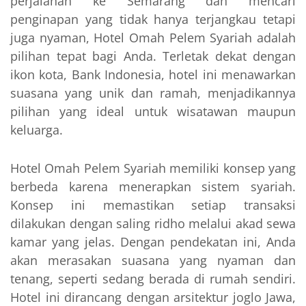
perjalanan ke Semarang dan mencari
penginapan yang tidak hanya terjangkau tetapi
juga nyaman, Hotel Omah Pelem Syariah adalah
pilihan tepat bagi Anda. Terletak dekat dengan
ikon kota, Bank Indonesia, hotel ini menawarkan
suasana yang unik dan ramah, menjadikannya
pilihan yang ideal untuk wisatawan maupun
keluarga.
Hotel Omah Pelem Syariah memiliki konsep yang
berbeda karena menerapkan sistem syariah.
Konsep ini memastikan setiap transaksi
dilakukan dengan saling ridho melalui akad sewa
kamar yang jelas. Dengan pendekatan ini, Anda
akan merasakan suasana yang nyaman dan
tenang, seperti sedang berada di rumah sendiri.
Hotel ini dirancang dengan arsitektur joglo Jawa,