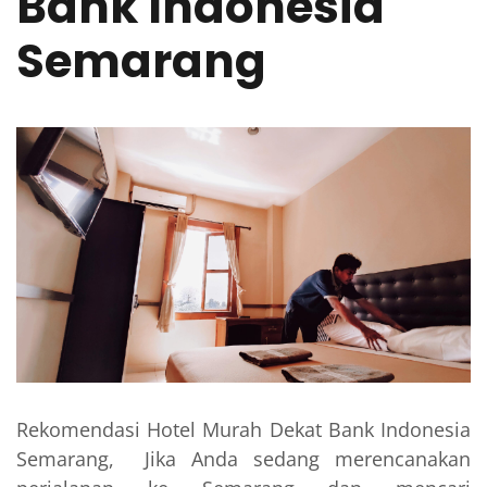
Bank Indonesia
Semarang
Rekomendasi Hotel Murah Dekat Bank Indonesia
Semarang, Jika Anda sedang merencanakan