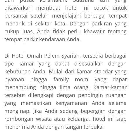
ditawarkan membuat hotel ini cocok untuk
bersantai setelah menjelajahi berbagai tempat
menarik di sekitar kota. Dengan parkiran yang
cukup luas, Anda tidak perlu khawatir tentang
tempat parkir kendaraan Anda.
Di Hotel Omah Pelem Syariah, tersedia berbagai
tipe kamar yang dapat disesuaikan dengan
kebutuhan Anda. Mulai dari kamar standar yang
nyaman hingga family room yang dapat
menampung hingga lima orang. Kamar-kamar
tersebut dilengkapi dengan pendingin ruangan
yang memastikan kenyamanan Anda selama
menginap. Jika Anda sedang bepergian dengan
rombongan wisata atau keluarga, hotel ini siap
menerima Anda dengan tangan terbuka.