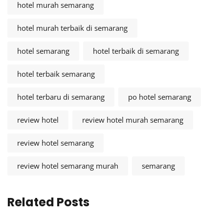
hotel murah semarang
hotel murah terbaik di semarang
hotel semarang
hotel terbaik di semarang
hotel terbaik semarang
hotel terbaru di semarang
po hotel semarang
review hotel
review hotel murah semarang
review hotel semarang
review hotel semarang murah
semarang
Related Posts