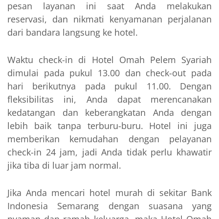
pesan layanan ini saat Anda melakukan
reservasi, dan nikmati kenyamanan perjalanan
dari bandara langsung ke hotel.
Waktu check-in di Hotel Omah Pelem Syariah
dimulai pada pukul 13.00 dan check-out pada
hari berikutnya pada pukul 11.00. Dengan
fleksibilitas ini, Anda dapat merencanakan
kedatangan dan keberangkatan Anda dengan
lebih baik tanpa terburu-buru. Hotel ini juga
memberikan kemudahan dengan pelayanan
check-in 24 jam, jadi Anda tidak perlu khawatir
jika tiba di luar jam normal.
Jika Anda mencari hotel murah di sekitar Bank
Indonesia Semarang dengan suasana yang