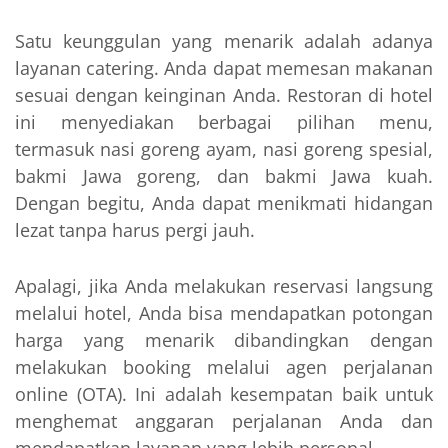
Satu keunggulan yang menarik adalah adanya
layanan catering. Anda dapat memesan makanan
sesuai dengan keinginan Anda. Restoran di hotel
ini menyediakan berbagai pilihan menu,
termasuk nasi goreng ayam, nasi goreng spesial,
bakmi Jawa goreng, dan bakmi Jawa kuah.
Dengan begitu, Anda dapat menikmati hidangan
lezat tanpa harus pergi jauh.
Apalagi, jika Anda melakukan reservasi langsung
melalui hotel, Anda bisa mendapatkan potongan
harga yang menarik dibandingkan dengan
melakukan booking melalui agen perjalanan
online (OTA). Ini adalah kesempatan baik untuk
menghemat anggaran perjalanan Anda dan