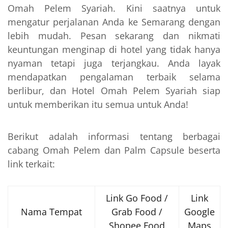
Omah Pelem Syariah. Kini saatnya untuk
mengatur perjalanan Anda ke Semarang dengan
lebih mudah. Pesan sekarang dan nikmati
keuntungan menginap di hotel yang tidak hanya
nyaman tetapi juga terjangkau. Anda layak
mendapatkan pengalaman terbaik selama
berlibur, dan Hotel Omah Pelem Syariah siap
untuk memberikan itu semua untuk Anda!
Berikut adalah informasi tentang berbagai
cabang Omah Pelem dan Palm Capsule beserta
link terkait:
Link Go Food /
Link
Nama Tempat
Grab Food /
Google
Shopee Food
Maps