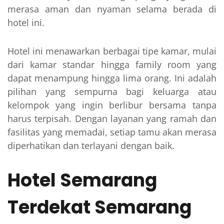
merasa aman dan nyaman selama berada di
hotel ini.
Hotel ini menawarkan berbagai tipe kamar, mulai
dari kamar standar hingga family room yang
dapat menampung hingga lima orang. Ini adalah
pilihan yang sempurna bagi keluarga atau
kelompok yang ingin berlibur bersama tanpa
harus terpisah. Dengan layanan yang ramah dan
fasilitas yang memadai, setiap tamu akan merasa
diperhatikan dan terlayani dengan baik.
Hotel Semarang
Terdekat Semarang