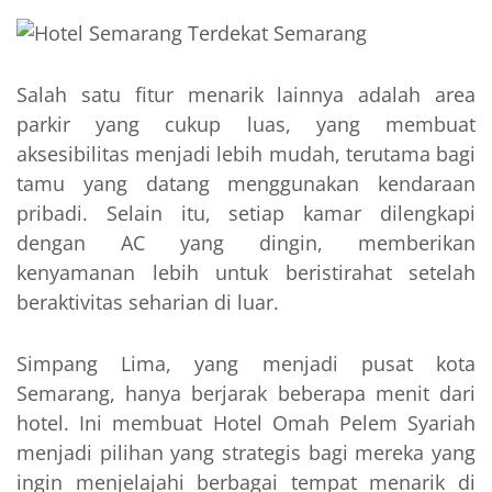
Salah satu fitur menarik lainnya adalah area
parkir yang cukup luas, yang membuat
aksesibilitas menjadi lebih mudah, terutama bagi
tamu yang datang menggunakan kendaraan
pribadi. Selain itu, setiap kamar dilengkapi
dengan AC yang dingin, memberikan
kenyamanan lebih untuk beristirahat setelah
beraktivitas seharian di luar.
Simpang Lima, yang menjadi pusat kota
Semarang, hanya berjarak beberapa menit dari
hotel. Ini membuat Hotel Omah Pelem Syariah
menjadi pilihan yang strategis bagi mereka yang
ingin menjelajahi berbagai tempat menarik di