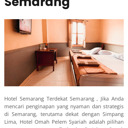
Semarang
Hotel Semarang Terdekat Semarang , Jika Anda
mencari penginapan yang nyaman dan strategis
di Semarang, terutama dekat dengan Simpang
Lima, Hotel Omah Pelem Syariah adalah pilihan