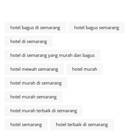
hotel bagus di semarang
hotel bagus semarang
hotel di semarang
hotel di semarang yang murah dan bagus
hotel mewah semarang
hotel murah
hotel murah di semarang
hotel murah semarang
hotel murah terbaik di semarang
hotel semarang
hotel terbaik di semarang