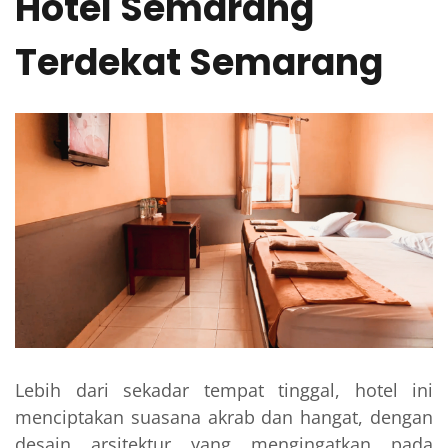
Hotel Semarang
Terdekat Semarang
Lebih dari sekadar tempat tinggal, hotel ini
menciptakan suasana akrab dan hangat, dengan
desain arsitektur yang mengingatkan pada