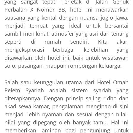
yang sangat tepat. Terletak di Jalan Genuk
Perbalan X Nomor 3B, hotel ini menawarkan
suasana yang kental dengan nuansa joglo Jawa,
menjadi tempat yang ideal untuk bersantai
sambil menikmati atmosfer yang asri dan tenang
seperti di rumah sendiri. Kita akan
mengeksplorasi berbagai kelebihan yang
ditawarkan oleh hotel ini, baik untuk wisatawan
solo, pasangan, maupun rombongan keluarga.
Salah satu keunggulan utama dari Hotel Omah
Pelem Syariah adalah sistem syariah yang
diterapkannya. Dengan prinsip saling ridho dan
akad sewa kamar, pengalaman menginap di sini
menjadi lebih nyaman dan sesuai dengan nilai-
nilai yang dipegang oleh banyak tamu. Hal ini
memberikan jaminan bagi pengunjung untuk