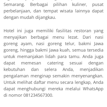
Semarang. Berbagai pilihan kuliner, pusat
perbelanjaan, dan tempat wisata lainnya dapat
dengan mudah dijangkau.
Hotel ini juga memiliki fasilitas restoran yang
menyajikan berbagai menu lezat. Dari nasi
goreng ayam, nasi goreng telur, bakmi Jawa
goreng, hingga bakmi Jawa kuah, semua tersedia
untuk memanjakan lidah para tamu. Anda juga
dapat memesan catering sesuai dengan
kebutuhan dan selera Anda, menjadikan
pengalaman menginap semakin menyenangkan.
Untuk melihat daftar menu secara lengkap, Anda
dapat menghubungi mereka melalui WhatsApp
di nomor 081234567300.