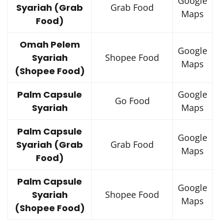
Google
Syariah (Grab
Grab Food
Maps
Food)
Omah Pelem
Google
Syariah
Shopee Food
Maps
(Shopee Food)
Palm Capsule
Google
Go Food
Syariah
Maps
Palm Capsule
Google
Syariah (Grab
Grab Food
Maps
Food)
Palm Capsule
Google
Syariah
Shopee Food
Maps
(Shopee Food)