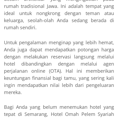
rumah tradisional Jawa. Ini adalah tempat yang
ideal untuk nongkrong dengan teman atau
keluarga, seolah-olah Anda sedang berada di
rumah sendiri.
Untuk pengalaman menginap yang lebih hemat,
Anda juga dapat mendapatkan potongan harga
dengan melakukan reservasi langsung melalui
hotel dibandingkan dengan melalui agen
perjalanan online (OTA). Hal ini memberikan
keuntungan finansial bagi tamu, yang sering kali
ingin mendapatkan nilai lebih dari pengeluaran
mereka.
Bagi Anda yang belum menemukan hotel yang
tepat di Semarang, Hotel Omah Pelem Syariah