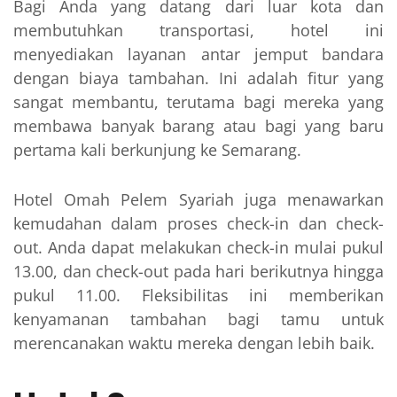
Bagi Anda yang datang dari luar kota dan
membutuhkan transportasi, hotel ini
menyediakan layanan antar jemput bandara
dengan biaya tambahan. Ini adalah fitur yang
sangat membantu, terutama bagi mereka yang
membawa banyak barang atau bagi yang baru
pertama kali berkunjung ke Semarang.
Hotel Omah Pelem Syariah juga menawarkan
kemudahan dalam proses check-in dan check-
out. Anda dapat melakukan check-in mulai pukul
13.00, dan check-out pada hari berikutnya hingga
pukul 11.00. Fleksibilitas ini memberikan
kenyamanan tambahan bagi tamu untuk
merencanakan waktu mereka dengan lebih baik.