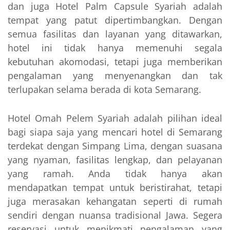
dan juga Hotel Palm Capsule Syariah adalah
tempat yang patut dipertimbangkan. Dengan
semua fasilitas dan layanan yang ditawarkan,
hotel ini tidak hanya memenuhi segala
kebutuhan akomodasi, tetapi juga memberikan
pengalaman yang menyenangkan dan tak
terlupakan selama berada di kota Semarang.
Hotel Omah Pelem Syariah adalah pilihan ideal
bagi siapa saja yang mencari hotel di Semarang
terdekat dengan Simpang Lima, dengan suasana
yang nyaman, fasilitas lengkap, dan pelayanan
yang ramah. Anda tidak hanya akan
mendapatkan tempat untuk beristirahat, tetapi
juga merasakan kehangatan seperti di rumah
sendiri dengan nuansa tradisional Jawa. Segera
reservasi untuk menikmati pengalaman yang