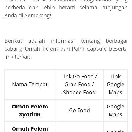
berbeda dan lebih berarti selama kunjungan
Anda di Semarang!
Berikut adalah informasi tentang berbagai
cabang Omah Pelem dan Palm Capsule beserta
link terkait:
Link Go Food /
Link
Nama Tempat
Grab Food /
Google
Shopee Food
Maps
Omah Pelem
Google
Go Food
Syariah
Maps
Omah Pelem