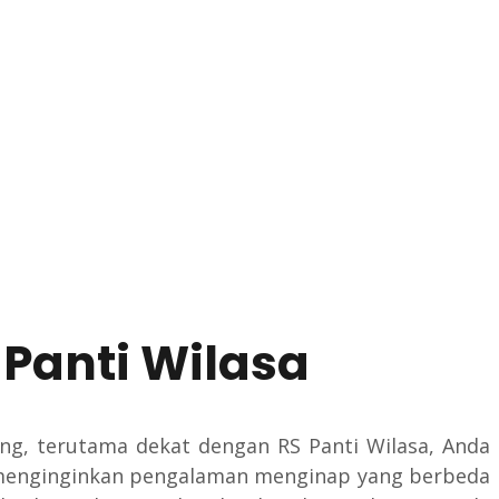
Panti Wilasa
ng, terutama dekat dengan RS Panti Wilasa, Anda
g menginginkan pengalaman menginap yang berbeda