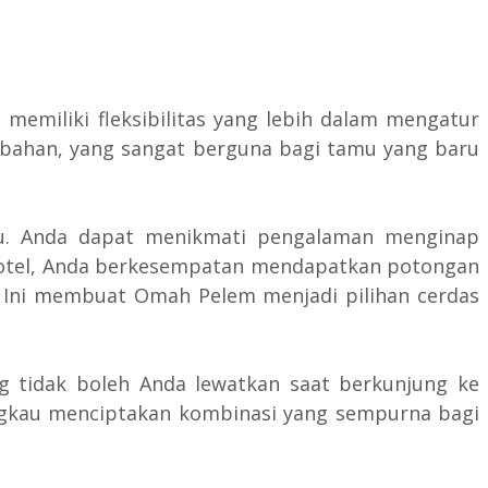
 memiliki fleksibilitas yang lebih dalam mengatur
ambahan, yang sangat berguna bagi tamu yang baru
kau. Anda dapat menikmati pengalaman menginap
ui hotel, Anda berkesempatan mendapatkan potongan
. Ini membuat Omah Pelem menjadi pilihan cerdas
 tidak boleh Anda lewatkan saat berkunjung ke
angkau menciptakan kombinasi yang sempurna bagi