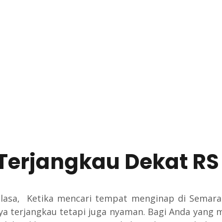
Terjangkau Dekat RS 
lasa, Ketika mencari tempat menginap di Semara
ya terjangkau tetapi juga nyaman. Bagi Anda yan