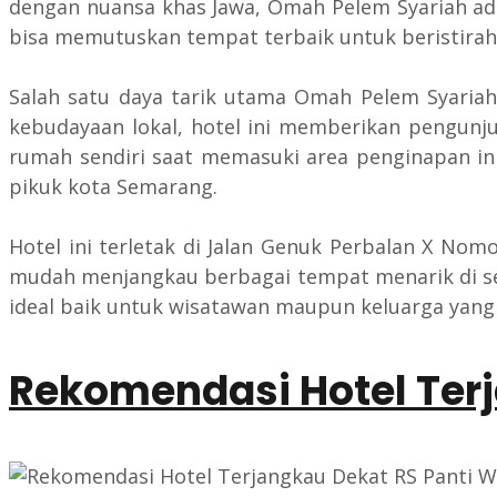
dengan nuansa khas Jawa, Omah Pelem Syariah adal
bisa memutuskan tempat terbaik untuk beristirah
Salah satu daya tarik utama Omah Pelem Syaria
kebudayaan lokal, hotel ini memberikan pengunju
rumah sendiri saat memasuki area penginapan ini
pikuk kota Semarang.
Hotel ini terletak di Jalan Genuk Perbalan X No
mudah menjangkau berbagai tempat menarik di seki
ideal baik untuk wisatawan maupun keluarga yang 
Rekomendasi Hotel Terj