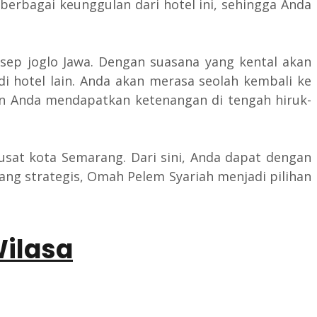
berbagai keunggulan dari hotel ini, sehingga Anda
ep joglo Jawa. Dengan suasana yang kental akan
i hotel lain. Anda akan merasa seolah kembali ke
kan Anda mendapatkan ketenangan di tengah hiruk-
usat kota Semarang. Dari sini, Anda dapat dengan
ang strategis, Omah Pelem Syariah menjadi pilihan
Wilasa