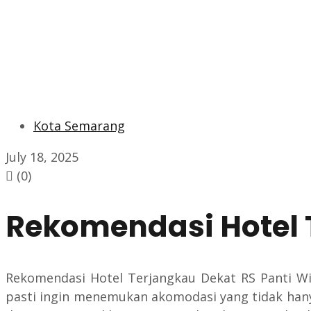
Kota Semarang
July 18, 2025
(0)
Rekomendasi Hotel 
Rekomendasi Hotel Terjangkau Dekat RS Panti Wi
pasti ingin menemukan akomodasi yang tidak han