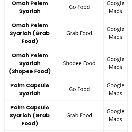
Omah Pelem
Google
Go Food
Syariah
Maps
Omah Pelem
Google
Syariah (Grab
Grab Food
Maps
Food)
Omah Pelem
Google
Syariah
Shopee Food
Maps
(Shopee Food)
Palm Capsule
Google
Go Food
Syariah
Maps
Palm Capsule
Google
Syariah (Grab
Grab Food
Maps
Food)