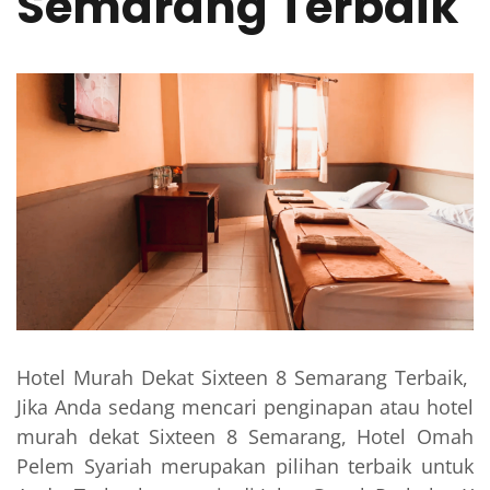
Semarang Terbaik
Hotel Murah Dekat Sixteen 8 Semarang Terbaik,
Jika Anda sedang mencari penginapan atau hotel
murah dekat Sixteen 8 Semarang, Hotel Omah
Pelem Syariah merupakan pilihan terbaik untuk