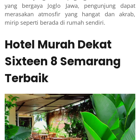
yang bergaya Joglo Jawa, pengunjung dapat
merasakan atmosfir yang hangat dan akrab,
mirip seperti berada di rumah sendiri.
Hotel Murah Dekat
Sixteen 8 Semarang
Terbaik