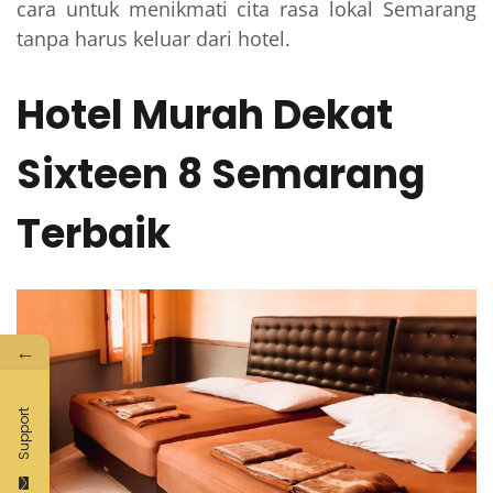
cara untuk menikmati cita rasa lokal Semarang
tanpa harus keluar dari hotel.
Hotel Murah Dekat
Sixteen 8 Semarang
Terbaik
←
Support