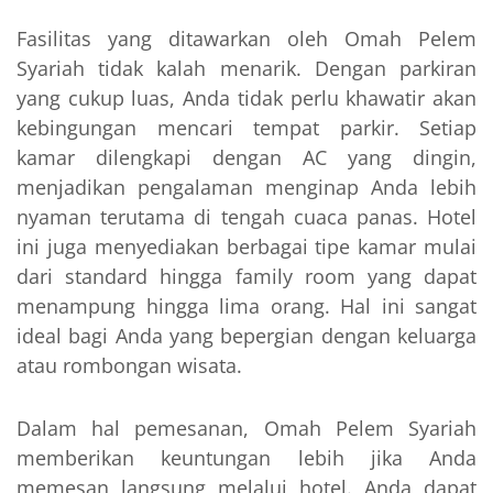
Fasilitas yang ditawarkan oleh Omah Pelem
Syariah tidak kalah menarik. Dengan parkiran
yang cukup luas, Anda tidak perlu khawatir akan
kebingungan mencari tempat parkir. Setiap
kamar dilengkapi dengan AC yang dingin,
menjadikan pengalaman menginap Anda lebih
nyaman terutama di tengah cuaca panas. Hotel
ini juga menyediakan berbagai tipe kamar mulai
dari standard hingga family room yang dapat
menampung hingga lima orang. Hal ini sangat
ideal bagi Anda yang bepergian dengan keluarga
atau rombongan wisata.
Dalam hal pemesanan, Omah Pelem Syariah
memberikan keuntungan lebih jika Anda
memesan langsung melalui hotel. Anda dapat