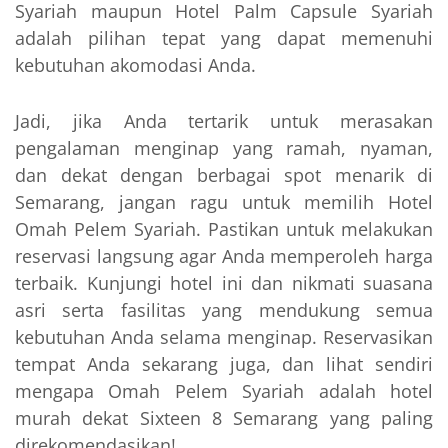
Syariah maupun Hotel Palm Capsule Syariah
adalah pilihan tepat yang dapat memenuhi
kebutuhan akomodasi Anda.
Jadi, jika Anda tertarik untuk merasakan
pengalaman menginap yang ramah, nyaman,
dan dekat dengan berbagai spot menarik di
Semarang, jangan ragu untuk memilih Hotel
Omah Pelem Syariah. Pastikan untuk melakukan
reservasi langsung agar Anda memperoleh harga
terbaik. Kunjungi hotel ini dan nikmati suasana
asri serta fasilitas yang mendukung semua
kebutuhan Anda selama menginap. Reservasikan
tempat Anda sekarang juga, dan lihat sendiri
mengapa Omah Pelem Syariah adalah hotel
murah dekat Sixteen 8 Semarang yang paling
direkomendasikan!