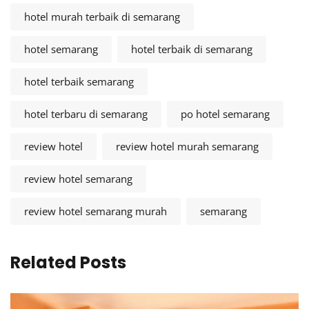
hotel murah terbaik di semarang
hotel semarang
hotel terbaik di semarang
hotel terbaik semarang
hotel terbaru di semarang
po hotel semarang
review hotel
review hotel murah semarang
review hotel semarang
review hotel semarang murah
semarang
Related Posts