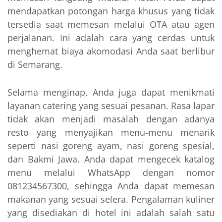
mendapatkan potongan harga khusus yang tidak
tersedia saat memesan melalui OTA atau agen
perjalanan. Ini adalah cara yang cerdas untuk
menghemat biaya akomodasi Anda saat berlibur
di Semarang.
Selama menginap, Anda juga dapat menikmati
layanan catering yang sesuai pesanan. Rasa lapar
tidak akan menjadi masalah dengan adanya
resto yang menyajikan menu-menu menarik
seperti nasi goreng ayam, nasi goreng spesial,
dan Bakmi Jawa. Anda dapat mengecek katalog
menu melalui WhatsApp dengan nomor
081234567300, sehingga Anda dapat memesan
makanan yang sesuai selera. Pengalaman kuliner
yang disediakan di hotel ini adalah salah satu