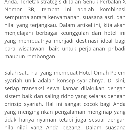
Anda. Terletak strategis di Jalan Genuk Perbalan X
Nomor 3B, tempat ini adalah kombinasi
sempurna antara kenyamanan, suasana asri, dan
nilai yang terjangkau. Dalam artikel ini, kita akan
menjelajahi berbagai keunggulan dari hotel ini
yang membuatnya menjadi destinasi ideal bagi
para wisatawan, baik untuk perjalanan pribadi
maupun rombongan.
Salah satu hal yang membuat Hotel Omah Pelem
Syariah unik adalah konsep syariahnya. Di sini,
setiap transaksi sewa kamar dilakukan dengan
sistem baik dan saling ridho yang selaras dengan
prinsip syariah. Hal ini sangat cocok bagi Anda
yang menginginkan pengalaman menginap yang
tidak hanya nyaman tetapi juga sesuai dengan
nilai-nilai yang Anda pegang. Dalam suasana