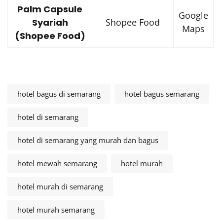
Palm Capsule
Google
Syariah
Shopee Food
Maps
(Shopee Food)
hotel bagus di semarang
hotel bagus semarang
hotel di semarang
hotel di semarang yang murah dan bagus
hotel mewah semarang
hotel murah
hotel murah di semarang
hotel murah semarang