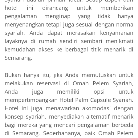
hotel ini dirancang untuk memberikan
pengalaman menginap yang tidak hanya
menyenangkan tetapi juga sesuai dengan norma
syariah. Anda dapat merasakan kenyamanan
layaknya di rumah sendiri sembari menikmati
kemudahan akses ke berbagai titik menarik di
Semarang.
Bukan hanya itu, jika Anda memutuskan untuk
melakukan reservasi di Omah Pelem Syariah,
Anda juga memiliki opsi untuk
mempertimbangkan Hotel Palm Capsule Syariah.
Hotel ini juga menawarkan akomodasi dengan
konsep syariah, menyediakan alternatif menarik
bagi mereka yang mencari pengalaman berbeda
di Semarang. Sederhananya, baik Omah Pelem