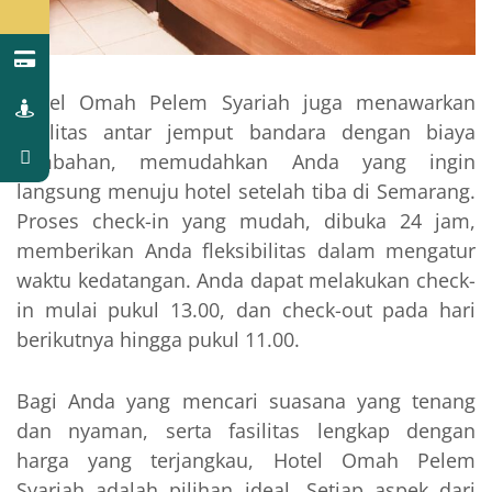
Hotel Omah Pelem Syariah juga menawarkan
fasilitas antar jemput bandara dengan biaya
tambahan, memudahkan Anda yang ingin
langsung menuju hotel setelah tiba di Semarang.
Proses check-in yang mudah, dibuka 24 jam,
memberikan Anda fleksibilitas dalam mengatur
waktu kedatangan. Anda dapat melakukan check-
in mulai pukul 13.00, dan check-out pada hari
berikutnya hingga pukul 11.00.
Bagi Anda yang mencari suasana yang tenang
dan nyaman, serta fasilitas lengkap dengan
harga yang terjangkau, Hotel Omah Pelem
Syariah adalah pilihan ideal. Setiap aspek dari