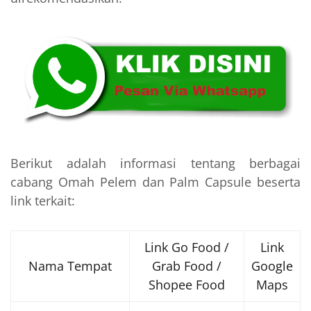
Berikut adalah informasi tentang berbagai
cabang Omah Pelem dan Palm Capsule beserta
link terkait:
Link Go Food /
Link
Nama Tempat
Grab Food /
Google
Shopee Food
Maps