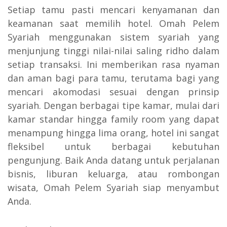
Setiap tamu pasti mencari kenyamanan dan
keamanan saat memilih hotel. Omah Pelem
Syariah menggunakan sistem syariah yang
menjunjung tinggi nilai-nilai saling ridho dalam
setiap transaksi. Ini memberikan rasa nyaman
dan aman bagi para tamu, terutama bagi yang
mencari akomodasi sesuai dengan prinsip
syariah. Dengan berbagai tipe kamar, mulai dari
kamar standar hingga family room yang dapat
menampung hingga lima orang, hotel ini sangat
fleksibel untuk berbagai kebutuhan
pengunjung. Baik Anda datang untuk perjalanan
bisnis, liburan keluarga, atau rombongan
wisata, Omah Pelem Syariah siap menyambut
Anda.