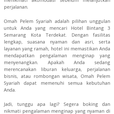
perjalanan.
Omah Pelem Syariah adalah pilihan unggulan
untuk Anda yang mencari Hotel Bintang 3
Semarang Kota Terdekat. Dengan fasilitas
lengkap, suasana nyaman dan asri, serta
layanan yang ramah, hotel ini memastikan Anda
mendapatkan pengalaman menginap yang
menyenangkan. Apakah Anda sedang
merencanakan liburan keluarga, perjalanan
bisnis, atau rombongan wisata, Omah Pelem
Syariah dapat memenuhi semua kebutuhan
Anda.
Jadi, tunggu apa lagi? Segera boking dan
nikmati pengalaman menginap yang nyaman di