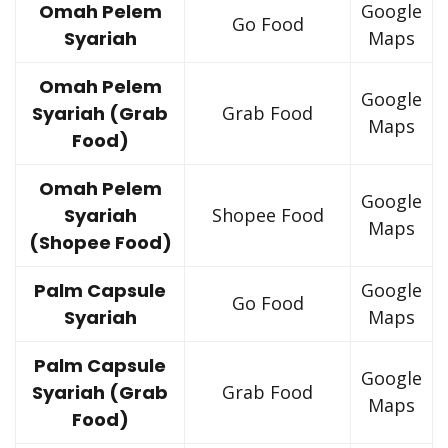
Omah Pelem
Google
Go Food
Syariah
Maps
Omah Pelem
Google
Syariah (Grab
Grab Food
Maps
Food)
Omah Pelem
Google
Syariah
Shopee Food
Maps
(Shopee Food)
Palm Capsule
Google
Go Food
Syariah
Maps
Palm Capsule
Google
Syariah (Grab
Grab Food
Maps
Food)