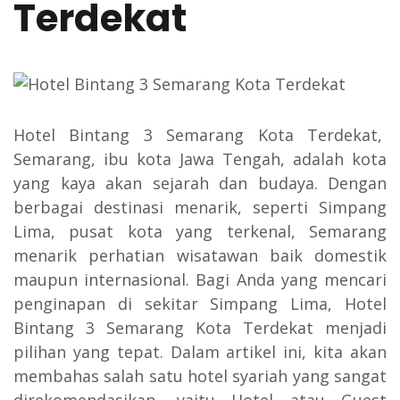
Terdekat
Hotel Bintang 3 Semarang Kota Terdekat,
Semarang, ibu kota Jawa Tengah, adalah kota
yang kaya akan sejarah dan budaya. Dengan
berbagai destinasi menarik, seperti Simpang
Lima, pusat kota yang terkenal, Semarang
menarik perhatian wisatawan baik domestik
maupun internasional. Bagi Anda yang mencari
penginapan di sekitar Simpang Lima, Hotel
Bintang 3 Semarang Kota Terdekat menjadi
pilihan yang tepat. Dalam artikel ini, kita akan
membahas salah satu hotel syariah yang sangat