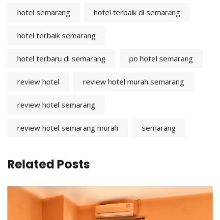
hotel semarang
hotel terbaik di semarang
hotel terbaik semarang
hotel terbaru di semarang
po hotel semarang
review hotel
review hotel murah semarang
review hotel semarang
review hotel semarang murah
semarang
Related Posts