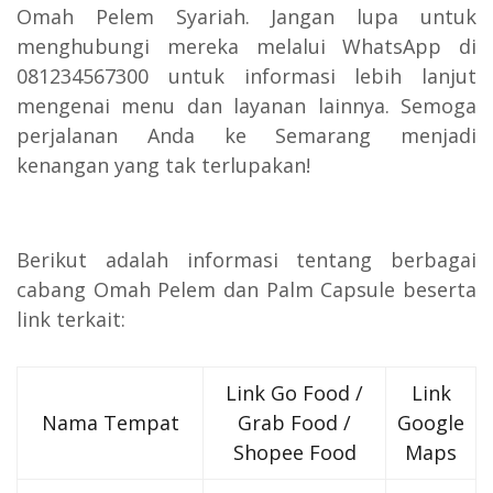
Omah Pelem Syariah. Jangan lupa untuk
menghubungi mereka melalui WhatsApp di
081234567300 untuk informasi lebih lanjut
mengenai menu dan layanan lainnya. Semoga
perjalanan Anda ke Semarang menjadi
kenangan yang tak terlupakan!
Berikut adalah informasi tentang berbagai
cabang Omah Pelem dan Palm Capsule beserta
link terkait:
Link Go Food /
Link
Nama Tempat
Grab Food /
Google
Shopee Food
Maps