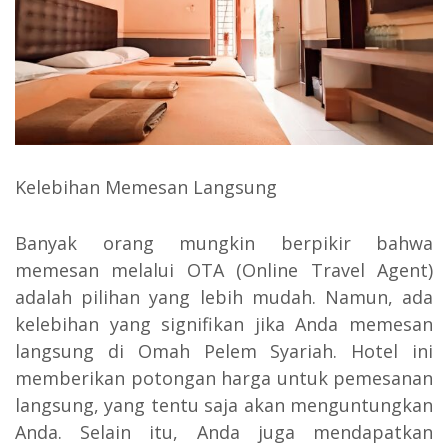
Kelebihan Memesan Langsung
Banyak orang mungkin berpikir bahwa
memesan melalui OTA (Online Travel Agent)
adalah pilihan yang lebih mudah. Namun, ada
kelebihan yang signifikan jika Anda memesan
langsung di Omah Pelem Syariah. Hotel ini
memberikan potongan harga untuk pemesanan
langsung, yang tentu saja akan menguntungkan
Anda. Selain itu, Anda juga mendapatkan