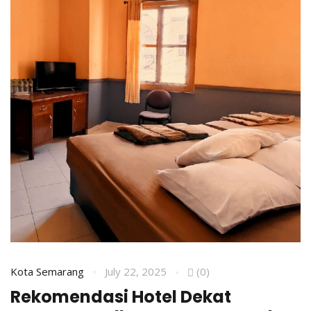
Kota Semarang
July 22, 2025
(0)
Rekomendasi Hotel Dekat