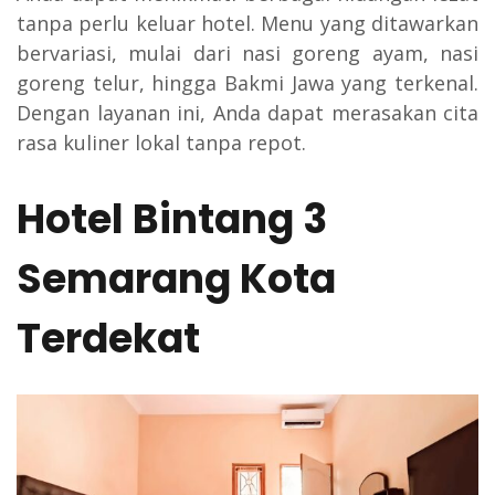
tanpa perlu keluar hotel. Menu yang ditawarkan
bervariasi, mulai dari nasi goreng ayam, nasi
goreng telur, hingga Bakmi Jawa yang terkenal.
Dengan layanan ini, Anda dapat merasakan cita
rasa kuliner lokal tanpa repot.
Hotel Bintang 3
Semarang Kota
Terdekat