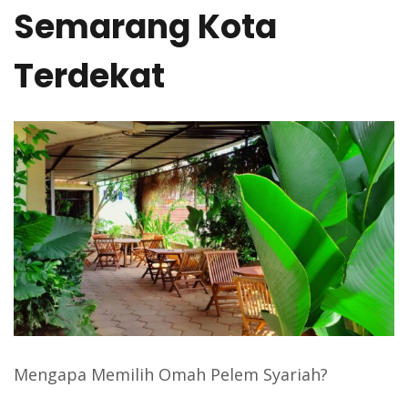
Semarang Kota
Terdekat
Mengapa Memilih Omah Pelem Syariah?