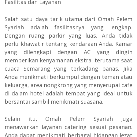
Fasilitas dan Layanan
Salah satu daya tarik utama dari Omah Pelem
Syariah adalah fasilitasnya yang lengkap.
Dengan ruang parkir yang luas, Anda tidak
perlu khawatir tentang kendaraan Anda. Kamar
yang dilengkapi dengan AC yang dingin
memberikan kenyamanan ekstra, terutama saat
cuaca Semarang yang terkadang panas. Jika
Anda menikmati berkumpul dengan teman atau
keluarga, area nongkrong yang menyerupai cafe
di dalam hotel adalah tempat yang ideal untuk
bersantai sambil menikmati suasana.
Selain itu, Omah Pelem Syariah juga
menawarkan layanan catering sesuai pesanan.
Anda dapat menikmati berbagai hidangan lezat