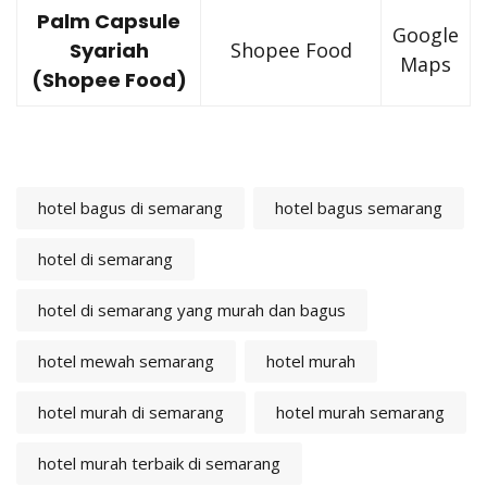
Palm Capsule
Google
Syariah
Shopee Food
Maps
(Shopee Food)
hotel bagus di semarang
hotel bagus semarang
hotel di semarang
hotel di semarang yang murah dan bagus
hotel mewah semarang
hotel murah
hotel murah di semarang
hotel murah semarang
hotel murah terbaik di semarang