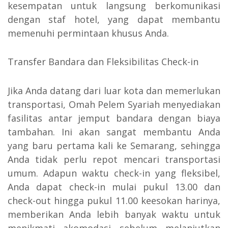
kesempatan untuk langsung berkomunikasi
dengan staf hotel, yang dapat membantu
memenuhi permintaan khusus Anda.
Transfer Bandara dan Fleksibilitas Check-in
Jika Anda datang dari luar kota dan memerlukan
transportasi, Omah Pelem Syariah menyediakan
fasilitas antar jemput bandara dengan biaya
tambahan. Ini akan sangat membantu Anda
yang baru pertama kali ke Semarang, sehingga
Anda tidak perlu repot mencari transportasi
umum. Adapun waktu check-in yang fleksibel,
Anda dapat check-in mulai pukul 13.00 dan
check-out hingga pukul 11.00 keesokan harinya,
memberikan Anda lebih banyak waktu untuk
menikmati akomodasi sebelum melanjutkan