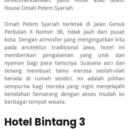
direkomendasikan, yaitu Hotel atau Guest
House Omah Pelem Syariah.
Omah Pelem Syariah terletak di Jalan Genuk
Perbalan X Nomor 3B, tidak jauh dari pusat
kota. Dengan atmosfer yang mengingatkan kita
pada arsitektur tradisional Jawa, hotel ini
memberikan pengalaman yang unik dan
nyaman bagi para tamunya. Suasana asri dan
tenang membuat tamu merasa seolah-olah
berada di rumah sendiri. Ini adalah pilihan
sempurna bagi mereka yang ingin menjelajahi
keindahan Semarang dengan akses mudah ke
berbagai tempat wisata.
Hotel Bintang 3