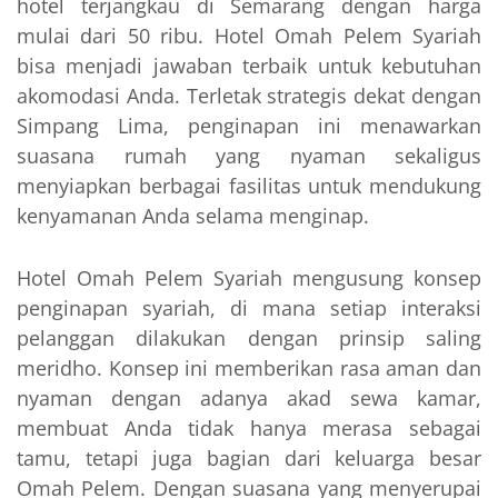
hotel terjangkau di Semarang dengan harga
mulai dari 50 ribu. Hotel Omah Pelem Syariah
bisa menjadi jawaban terbaik untuk kebutuhan
akomodasi Anda. Terletak strategis dekat dengan
Simpang Lima, penginapan ini menawarkan
suasana rumah yang nyaman sekaligus
menyiapkan berbagai fasilitas untuk mendukung
kenyamanan Anda selama menginap.
Hotel Omah Pelem Syariah mengusung konsep
penginapan syariah, di mana setiap interaksi
pelanggan dilakukan dengan prinsip saling
meridho. Konsep ini memberikan rasa aman dan
nyaman dengan adanya akad sewa kamar,
membuat Anda tidak hanya merasa sebagai
tamu, tetapi juga bagian dari keluarga besar
Omah Pelem. Dengan suasana yang menyerupai