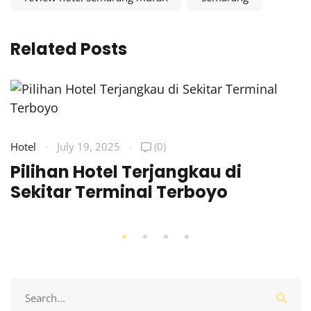
Related Posts
Hotel
July 19, 2025
(0)
Pilihan Hotel Terjangkau di
Sekitar Terminal Terboyo
Search
for: