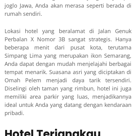
joglo Jawa, Anda akan merasa seperti berada di
rumah sendiri.
Lokasi hotel yang beralamat di Jalan Genuk
Perbalan X Nomor 3B sangat strategis. Hanya
beberapa menit dari pusat kota, terutama
Simpang Lima yang merupakan ikon Semarang,
Anda dapat dengan mudah menjelajahi berbagai
tempat menarik. Suasana asri yang diciptakan di
Omah Pelem menjadi daya tarik tersendiri.
Diselingi oleh taman yang rimbun, hotel ini juga
memiliki area parkir yang luas, menjadikannya
ideal untuk Anda yang datang dengan kendaraan
pribadi.
Hotel Terjangkau