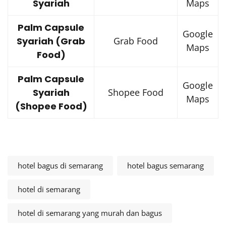
Syariah
Maps
Palm Capsule
Google
Syariah (Grab
Grab Food
Maps
Food)
Palm Capsule
Google
Syariah
Shopee Food
Maps
(Shopee Food)
hotel bagus di semarang
hotel bagus semarang
hotel di semarang
hotel di semarang yang murah dan bagus