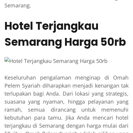
Semarang.
Hotel Terjangkau
Semarang Harga 50rb
Keseluruhan pengalaman menginap di Omah
Pelem Syariah diharapkan menjadi kenangan tak
terlupakan bagi Anda. Dari lokasi yang strategis,
suasana yang nyaman, hingga pelayanan yang
ramah, semua dirancang untuk memenuhi
kebutuhan para tamu. Jika Anda mencari hotel
terjangkau di Semarang dengan harga mulai dari