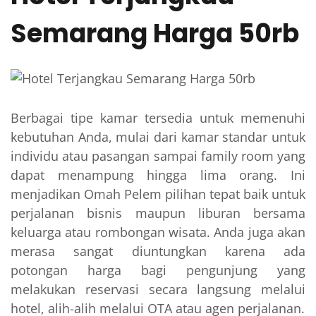
Semarang Harga 50rb
Berbagai tipe kamar tersedia untuk memenuhi
kebutuhan Anda, mulai dari kamar standar untuk
individu atau pasangan sampai family room yang
dapat menampung hingga lima orang. Ini
menjadikan Omah Pelem pilihan tepat baik untuk
perjalanan bisnis maupun liburan bersama
keluarga atau rombongan wisata. Anda juga akan
merasa sangat diuntungkan karena ada
potongan harga bagi pengunjung yang
melakukan reservasi secara langsung melalui
hotel, alih-alih melalui OTA atau agen perjalanan.