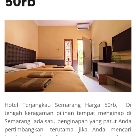
50rb
Hotel Terjangkau Semarang Harga 50rb, Di
tengah keragaman pilihan tempat menginap di
Semarang, ada satu penginapan yang patut Anda
pertimbangkan, terutama jika Anda mencari