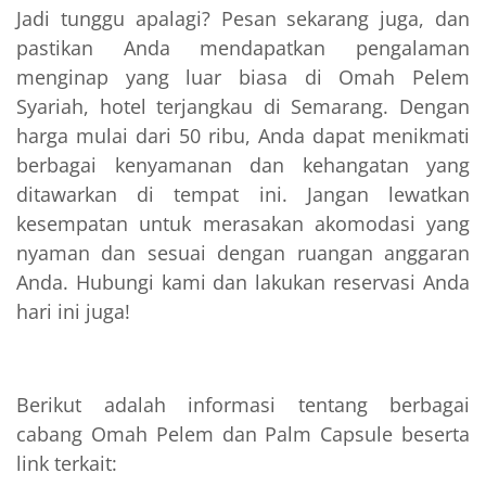
Jadi tunggu apalagi? Pesan sekarang juga, dan
pastikan Anda mendapatkan pengalaman
menginap yang luar biasa di Omah Pelem
Syariah, hotel terjangkau di Semarang. Dengan
harga mulai dari 50 ribu, Anda dapat menikmati
berbagai kenyamanan dan kehangatan yang
ditawarkan di tempat ini. Jangan lewatkan
kesempatan untuk merasakan akomodasi yang
nyaman dan sesuai dengan ruangan anggaran
Anda. Hubungi kami dan lakukan reservasi Anda
hari ini juga!
Berikut adalah informasi tentang berbagai
cabang Omah Pelem dan Palm Capsule beserta
link terkait: