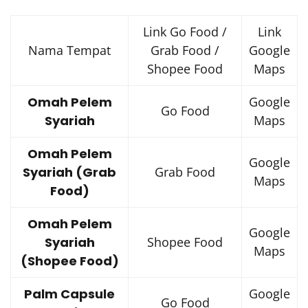
Link Go Food /
Link
Nama Tempat
Grab Food /
Google
Shopee Food
Maps
Omah Pelem
Google
Go Food
Syariah
Maps
Omah Pelem
Google
Syariah (Grab
Grab Food
Maps
Food)
Omah Pelem
Google
Syariah
Shopee Food
Maps
(Shopee Food)
Palm Capsule
Google
Go Food