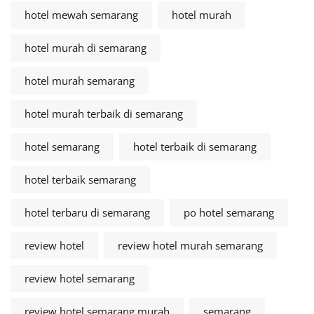
hotel mewah semarang
hotel murah
hotel murah di semarang
hotel murah semarang
hotel murah terbaik di semarang
hotel semarang
hotel terbaik di semarang
hotel terbaik semarang
hotel terbaru di semarang
po hotel semarang
review hotel
review hotel murah semarang
review hotel semarang
review hotel semarang murah
semarang