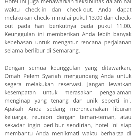
Hotel ini juga menawarkan fleksibilitas dalam hal
waktu check-in dan check-out. Anda dapat
melakukan check-in mulai pukul 13.00 dan check-
out pada hari berikutnya pada pukul 11.00.
Keunggulan ini memberikan Anda lebih banyak
kebebasan untuk mengatur rencana perjalanan
selama berlibur di Semarang.
Dengan semua keunggulan yang ditawarkan,
Omah Pelem Syariah mengundang Anda untuk
segera melakukan reservasi. Jangan lewatkan
kesempatan untuk merasakan pengalaman
menginap yang tenang dan unik seperti ini.
Apakah Anda sedang merencanakan liburan
keluarga, reunion dengan teman-teman, atau
sekadar ingin berlibur sendirian, hotel ini siap
membantu Anda menikmati waktu berharga di