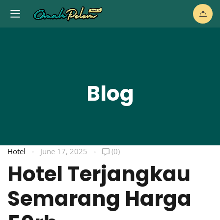
Blog
Hotel
June 17, 2025
(0)
Hotel Terjangkau
Semarang Harga