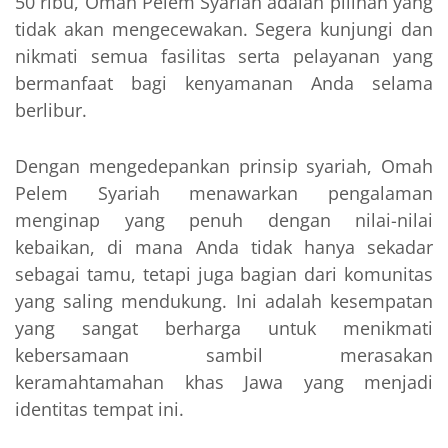
50 ribu, Omah Pelem Syariah adalah pilihan yang
tidak akan mengecewakan. Segera kunjungi dan
nikmati semua fasilitas serta pelayanan yang
bermanfaat bagi kenyamanan Anda selama
berlibur.
Dengan mengedepankan prinsip syariah, Omah
Pelem Syariah menawarkan pengalaman
menginap yang penuh dengan nilai-nilai
kebaikan, di mana Anda tidak hanya sekadar
sebagai tamu, tetapi juga bagian dari komunitas
yang saling mendukung. Ini adalah kesempatan
yang sangat berharga untuk menikmati
kebersamaan sambil merasakan
keramahtamahan khas Jawa yang menjadi
identitas tempat ini.