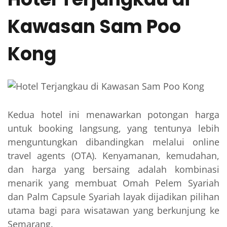
Kawasan Sam Poo
Kong
Kedua hotel ini menawarkan potongan harga
untuk booking langsung, yang tentunya lebih
menguntungkan dibandingkan melalui online
travel agents (OTA). Kenyamanan, kemudahan,
dan harga yang bersaing adalah kombinasi
menarik yang membuat Omah Pelem Syariah
dan Palm Capsule Syariah layak dijadikan pilihan
utama bagi para wisatawan yang berkunjung ke
Semarang.