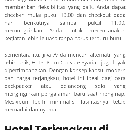
memberikan fleksibilitas yang baik. Anda dapat
check-in mulai pukul 13.00 dan checkout pada
hari berikutnya sampai pukul 11.00,
memungkinkan Anda untuk merencanakan
kegiatan lebih leluasa tanpa harus terburu-buru.
Sementara itu, jika Anda mencari alternatif yang
lebih unik, Hotel Palm Capsule Syariah juga layak
dipertimbangkan. Dengan konsep kapsul modern
dan harga terjangkau, hotel ini ideal bagi para
backpacker atau pelancong solo yang
menginginkan pengalaman baru saat menginap.
Meskipun lebih minimalis, fasilitasnya tetap
memadai dan nyaman.
Hotel Terjangkau di