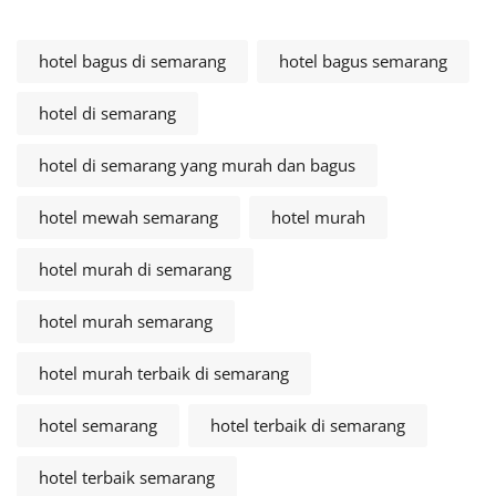
hotel bagus di semarang
hotel bagus semarang
hotel di semarang
hotel di semarang yang murah dan bagus
hotel mewah semarang
hotel murah
hotel murah di semarang
hotel murah semarang
hotel murah terbaik di semarang
hotel semarang
hotel terbaik di semarang
hotel terbaik semarang