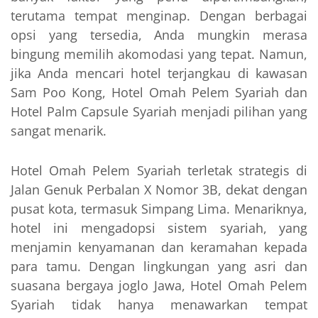
terutama tempat menginap. Dengan berbagai
opsi yang tersedia, Anda mungkin merasa
bingung memilih akomodasi yang tepat. Namun,
jika Anda mencari hotel terjangkau di kawasan
Sam Poo Kong, Hotel Omah Pelem Syariah dan
Hotel Palm Capsule Syariah menjadi pilihan yang
sangat menarik.
Hotel Omah Pelem Syariah terletak strategis di
Jalan Genuk Perbalan X Nomor 3B, dekat dengan
pusat kota, termasuk Simpang Lima. Menariknya,
hotel ini mengadopsi sistem syariah, yang
menjamin kenyamanan dan keramahan kepada
para tamu. Dengan lingkungan yang asri dan
suasana bergaya joglo Jawa, Hotel Omah Pelem
Syariah tidak hanya menawarkan tempat