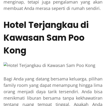
menginap, tetapi juga pengalaman yang akan
membuat Anda merasa seperti di rumah sendiri.
Hotel Terjangkau di
Kawasan Sam Poo
Kong
Bagi Anda yang datang bersama keluarga, pilihan
family room yang dapat menampung hingga lima
orang menjadi daya tarik tersendiri. Anda bisa
menikmati liburan bersama tanpa kekhawatiran
tentang ruang tempat tinggal. Apakah Anda