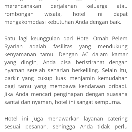
merencanakan perjalanan keluarga atau
rombongan wisata, hotel ini dapat
mengakomodasi kebutuhan Anda dengan baik.
Satu lagi keunggulan dari Hotel Omah Pelem
Syariah adalah fasilitas yang mendukung
kenyamanan tamu. Dengan AC dalam kamar
yang dingin, Anda bisa beristirahat dengan
nyaman setelah seharian berkeliling. Selain itu,
parkir yang cukup luas menjamin kemudahan
bagi tamu yang membawa kendaraan pribadi.
Jika Anda mencari penginapan dengan suasana
santai dan nyaman, hotel ini sangat sempurna.
Hotel ini juga menawarkan layanan catering
sesuai pesanan, sehingga Anda tidak perlu