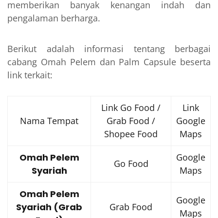
memberikan banyak kenangan indah dan
pengalaman berharga.
Berikut adalah informasi tentang berbagai
cabang Omah Pelem dan Palm Capsule beserta
link terkait:
Link Go Food /
Link
Nama Tempat
Grab Food /
Google
Shopee Food
Maps
Omah Pelem
Google
Go Food
Syariah
Maps
Omah Pelem
Google
Syariah (Grab
Grab Food
Maps