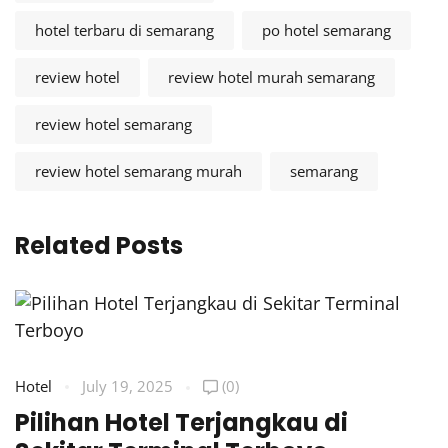
hotel terbaru di semarang
po hotel semarang
review hotel
review hotel murah semarang
review hotel semarang
review hotel semarang murah
semarang
Related Posts
Hotel
July 19, 2025
(0)
Pilihan Hotel Terjangkau di