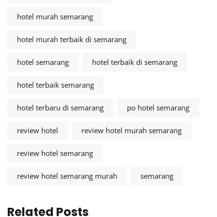
hotel murah semarang
hotel murah terbaik di semarang
hotel semarang
hotel terbaik di semarang
hotel terbaik semarang
hotel terbaru di semarang
po hotel semarang
review hotel
review hotel murah semarang
review hotel semarang
review hotel semarang murah
semarang
Related Posts