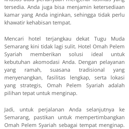
tersedia. Anda juga bisa menjamin ketersediaan
kamar yang Anda inginkan, sehingga tidak perlu
khawatir kehabisan tempat.
Mencari hotel terjangkau dekat Tugu Muda
Semarang kini tidak lagi sulit. Hotel Omah Pelem
Syariah memberikan solusi ideal untuk
kebutuhan akomodasi Anda. Dengan pelayanan
yang ramah, suasana tradisional yang
menyenangkan, fasilitas lengkap, serta lokasi
yang strategis, Omah Pelem Syariah adalah
pilihan tepat untuk menginap.
Jadi, untuk perjalanan Anda selanjutnya ke
Semarang, pastikan untuk mempertimbangkan
Omah Pelem Syariah sebagai tempat menginap.