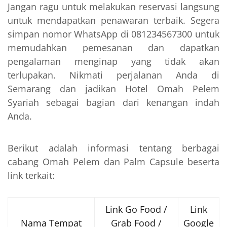
Jangan ragu untuk melakukan reservasi langsung
untuk mendapatkan penawaran terbaik. Segera
simpan nomor WhatsApp di 081234567300 untuk
memudahkan pemesanan dan dapatkan
pengalaman menginap yang tidak akan
terlupakan. Nikmati perjalanan Anda di
Semarang dan jadikan Hotel Omah Pelem
Syariah sebagai bagian dari kenangan indah
Anda.
Berikut adalah informasi tentang berbagai
cabang Omah Pelem dan Palm Capsule beserta
link terkait:
Link Go Food /
Link
Nama Tempat
Grab Food /
Google