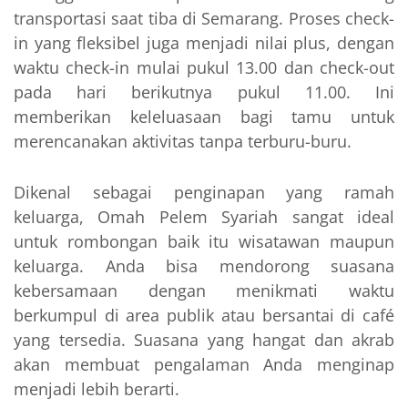
transportasi saat tiba di Semarang. Proses check-
in yang fleksibel juga menjadi nilai plus, dengan
waktu check-in mulai pukul 13.00 dan check-out
pada hari berikutnya pukul 11.00. Ini
memberikan keleluasaan bagi tamu untuk
merencanakan aktivitas tanpa terburu-buru.
Dikenal sebagai penginapan yang ramah
keluarga, Omah Pelem Syariah sangat ideal
untuk rombongan baik itu wisatawan maupun
keluarga. Anda bisa mendorong suasana
kebersamaan dengan menikmati waktu
berkumpul di area publik atau bersantai di café
yang tersedia. Suasana yang hangat dan akrab
akan membuat pengalaman Anda menginap
menjadi lebih berarti.