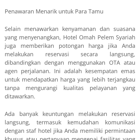
Penawaran Menarik untuk Para Tamu
Selain menawarkan kenyamanan dan suasana
yang menyenangkan, Hotel Omah Pelem Syariah
juga memberikan potongan harga jika Anda
melakukan reservasi secara langsung,
dibandingkan dengan menggunakan OTA atau
agen perjalanan. Ini adalah kesempatan emas
untuk mendapatkan harga yang lebih terjangkau
tanpa mengurangi kualitas pelayanan yang
ditawarkan.
Ada banyak keuntungan melakukan reservasi
langsung, termasuk kemudahan komunikasi
dengan staf hotel jika Anda memiliki permintaan
khusus atau pertanyaan mengenai fasilitas yang