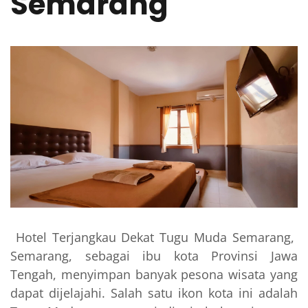
Semarang
Hotel Terjangkau Dekat Tugu Muda Semarang,
Semarang, sebagai ibu kota Provinsi Jawa
Tengah, menyimpan banyak pesona wisata yang
dapat dijelajahi. Salah satu ikon kota ini adalah