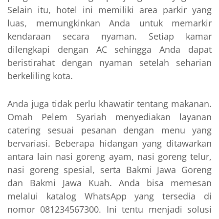
Selain itu, hotel ini memiliki area parkir yang
luas, memungkinkan Anda untuk memarkir
kendaraan secara nyaman. Setiap kamar
dilengkapi dengan AC sehingga Anda dapat
beristirahat dengan nyaman setelah seharian
berkeliling kota.
Anda juga tidak perlu khawatir tentang makanan.
Omah Pelem Syariah menyediakan layanan
catering sesuai pesanan dengan menu yang
bervariasi. Beberapa hidangan yang ditawarkan
antara lain nasi goreng ayam, nasi goreng telur,
nasi goreng spesial, serta Bakmi Jawa Goreng
dan Bakmi Jawa Kuah. Anda bisa memesan
melalui katalog WhatsApp yang tersedia di
nomor 081234567300. Ini tentu menjadi solusi