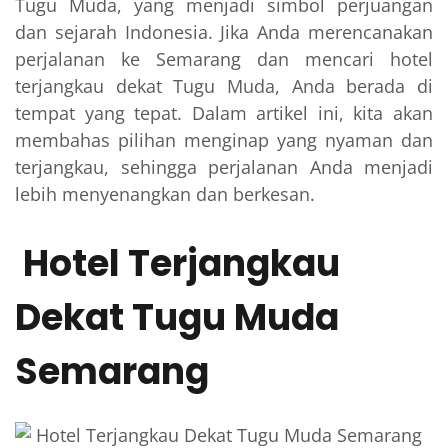
Tugu Muda, yang menjadi simbol perjuangan
dan sejarah Indonesia. Jika Anda merencanakan
perjalanan ke Semarang dan mencari hotel
terjangkau dekat Tugu Muda, Anda berada di
tempat yang tepat. Dalam artikel ini, kita akan
membahas pilihan menginap yang nyaman dan
terjangkau, sehingga perjalanan Anda menjadi
lebih menyenangkan dan berkesan.
Hotel Terjangkau
Dekat Tugu Muda
Semarang