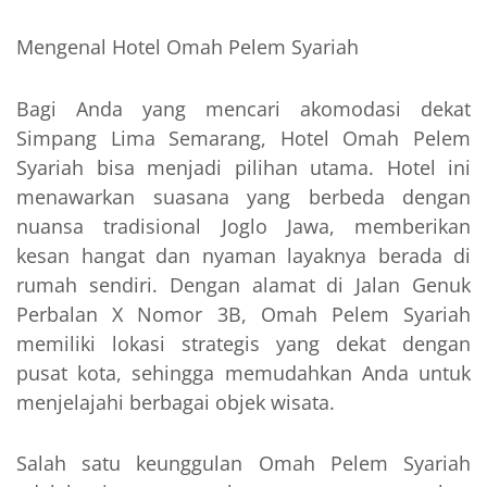
Mengenal Hotel Omah Pelem Syariah
Bagi Anda yang mencari akomodasi dekat
Simpang Lima Semarang, Hotel Omah Pelem
Syariah bisa menjadi pilihan utama. Hotel ini
menawarkan suasana yang berbeda dengan
nuansa tradisional Joglo Jawa, memberikan
kesan hangat dan nyaman layaknya berada di
rumah sendiri. Dengan alamat di Jalan Genuk
Perbalan X Nomor 3B, Omah Pelem Syariah
memiliki lokasi strategis yang dekat dengan
pusat kota, sehingga memudahkan Anda untuk
menjelajahi berbagai objek wisata.
Salah satu keunggulan Omah Pelem Syariah