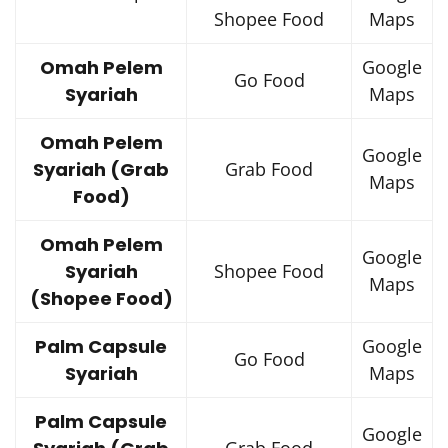
Shopee Food
Maps
Omah Pelem
Google
Go Food
Syariah
Maps
Omah Pelem
Google
Syariah (Grab
Grab Food
Maps
Food)
Omah Pelem
Google
Syariah
Shopee Food
Maps
(Shopee Food)
Palm Capsule
Google
Go Food
Syariah
Maps
Palm Capsule
Google