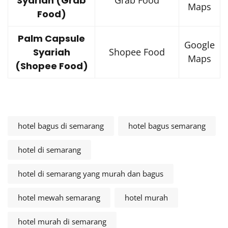
Syariah (Grab
Grab Food
Maps
Food)
Palm Capsule
Google
Syariah
Shopee Food
Maps
(Shopee Food)
hotel bagus di semarang
hotel bagus semarang
hotel di semarang
hotel di semarang yang murah dan bagus
hotel mewah semarang
hotel murah
hotel murah di semarang