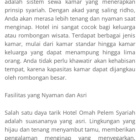
adalah sistem sewa kamar yang menerapkan
prinsip syariah. Dengan akad yang saling ridho,
Anda akan merasa lebih tenang dan nyaman saat
menginap. Hotel ini sangat cocok bagi keluarga
atau rombongan wisata. Terdapat berbagai jenis
kamar, mulai dari kamar standar hingga kamar
keluarga yang dapat menampung hingga lima
orang. Anda tidak perlu khawatir akan kehabisan
tempat, karena kapasitas kamar dapat dijangkau
oleh rombongan besar.
Fasilitas yang Nyaman dan Asri
Salah satu daya tarik Hotel Omah Pelem Syariah
adalah suasananya yang asri. Lingkungan yang
hijau dan tenang menyambut tamu, memberikan
pengalaman menginap yang menyegarkan.