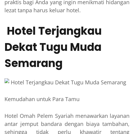
praktis bagi Anda yang ingin menikmati hidangan
lezat tanpa harus keluar hotel.
Hotel Terjangkau
Dekat Tugu Muda
Semarang
Kemudahan untuk Para Tamu
Hotel Omah Pelem Syariah menawarkan layanan
antar jemput bandara dengan biaya tambahan,
sehingga tidak perlu khawatir tentang