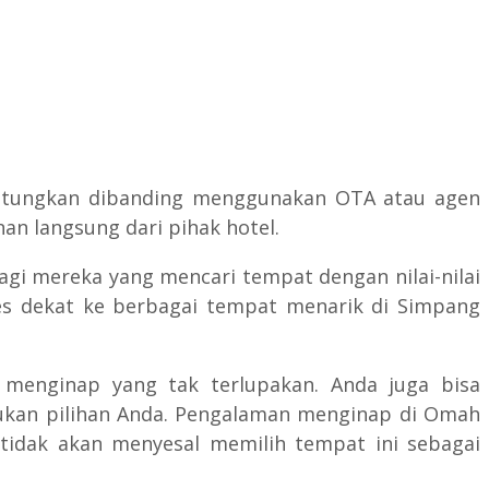
untungkan dibanding menggunakan OTA atau agen
an langsung dari pihak hotel.
i mereka yang mencari tempat dengan nilai-nilai
ses dekat ke berbagai tempat menarik di Simpang
 menginap yang tak terlupakan. Anda juga bisa
kan pilihan Anda. Pengalaman menginap di Omah
idak akan menyesal memilih tempat ini sebagai