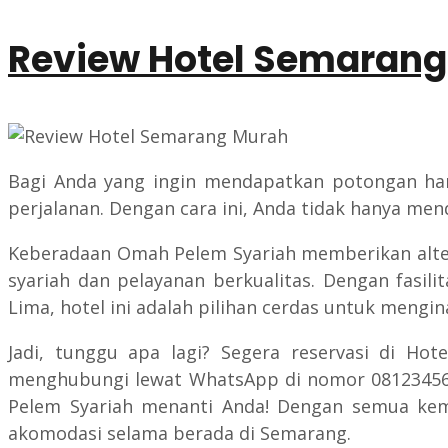
Review Hotel Semaran
Bagi Anda yang ingin mendapatkan potongan ha
perjalanan. Dengan cara ini, Anda tidak hanya men
Keberadaan Omah Pelem Syariah memberikan alter
syariah dan pelayanan berkualitas. Dengan fasi
Lima, hotel ini adalah pilihan cerdas untuk mengin
Jadi, tunggu apa lagi? Segera reservasi di H
menghubungi lewat WhatsApp di nomor 08123456
Pelem Syariah menanti Anda! Dengan semua kem
akomodasi selama berada di Semarang.