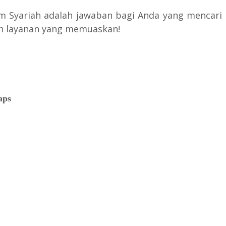
 Syariah adalah jawaban bagi Anda yang mencari
an layanan yang memuaskan!
aps