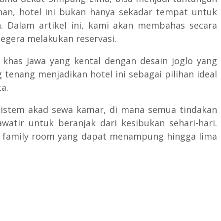
han, hotel ini bukan hanya sekadar tempat untuk
ah. Dalam artikel ini, kami akan membahas secara
egera melakukan reservasi.
 khas Jawa yang kental dengan desain joglo yang
tenang menjadikan hotel ini sebagai pilihan ideal
a.
 sistem akad sewa kamar, di mana semua tindakan
atir untuk beranjak dari kesibukan sehari-hari.
ga family room yang dapat menampung hingga lima