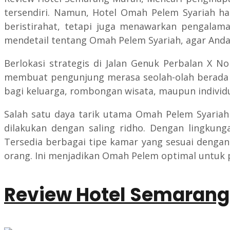
tersendiri. Namun, Hotel Omah Pelem Syariah ha
beristirahat, tetapi juga menawarkan pengalaman
mendetail tentang Omah Pelem Syariah, agar Anda 
Berlokasi strategis di Jalan Genuk Perbalan X 
membuat pengunjung merasa seolah-olah berada di 
bagi keluarga, rombongan wisata, maupun individ
Salah satu daya tarik utama Omah Pelem Syariah
dilakukan dengan saling ridho. Dengan lingkung
Tersedia berbagai tipe kamar yang sesuai denga
orang. Ini menjadikan Omah Pelem optimal untuk p
Review Hotel Semaran