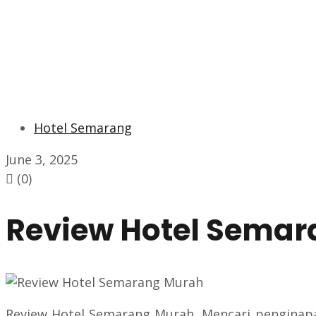
Hotel Semarang
June 3, 2025
(0)
Review Hotel Sema
Review Hotel Semarang Murah, Mencari penginapa