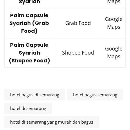
Syariah
Maps
Palm Capsule
Google
Syariah (Grab
Grab Food
Maps
Food)
Palm Capsule
Google
Syariah
Shopee Food
Maps
(Shopee Food)
hotel bagus di semarang
hotel bagus semarang
hotel di semarang
hotel di semarang yang murah dan bagus