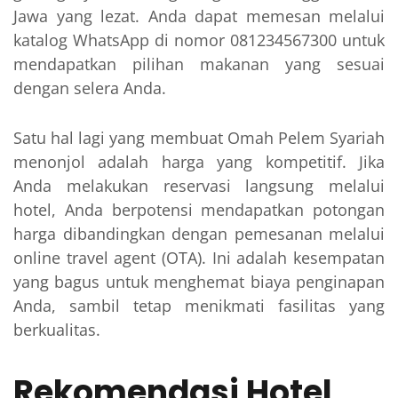
Jawa yang lezat. Anda dapat memesan melalui
katalog WhatsApp di nomor 081234567300 untuk
mendapatkan pilihan makanan yang sesuai
dengan selera Anda.
Satu hal lagi yang membuat Omah Pelem Syariah
menonjol adalah harga yang kompetitif. Jika
Anda melakukan reservasi langsung melalui
hotel, Anda berpotensi mendapatkan potongan
harga dibandingkan dengan pemesanan melalui
online travel agent (OTA). Ini adalah kesempatan
yang bagus untuk menghemat biaya penginapan
Anda, sambil tetap menikmati fasilitas yang
berkualitas.
Rekomendasi Hotel