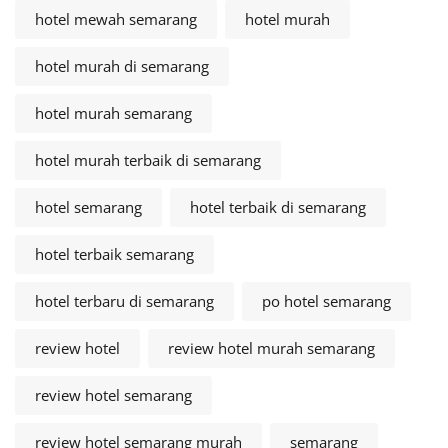
hotel mewah semarang
hotel murah
hotel murah di semarang
hotel murah semarang
hotel murah terbaik di semarang
hotel semarang
hotel terbaik di semarang
hotel terbaik semarang
hotel terbaru di semarang
po hotel semarang
review hotel
review hotel murah semarang
review hotel semarang
review hotel semarang murah
semarang