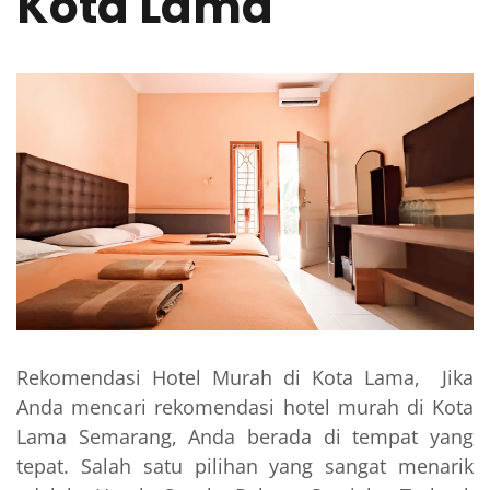
Kota Lama
Rekomendasi Hotel Murah di Kota Lama, Jika
Anda mencari rekomendasi hotel murah di Kota
Lama Semarang, Anda berada di tempat yang
tepat. Salah satu pilihan yang sangat menarik