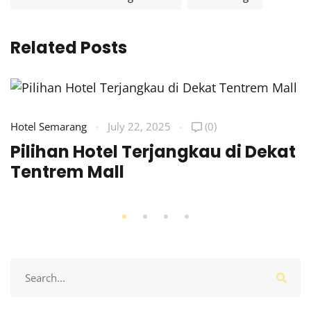
Related Posts
Hotel Semarang
July 22, 2025
(0)
Pilihan Hotel Terjangkau di Dekat
Tentrem Mall
Search
for: