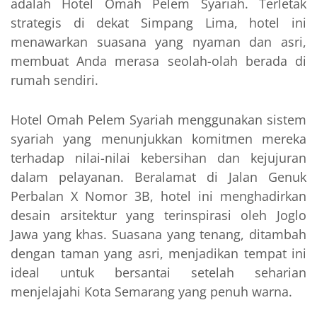
adalah Hotel Omah Pelem Syariah. Terletak
strategis di dekat Simpang Lima, hotel ini
menawarkan suasana yang nyaman dan asri,
membuat Anda merasa seolah-olah berada di
rumah sendiri.
Hotel Omah Pelem Syariah menggunakan sistem
syariah yang menunjukkan komitmen mereka
terhadap nilai-nilai kebersihan dan kejujuran
dalam pelayanan. Beralamat di Jalan Genuk
Perbalan X Nomor 3B, hotel ini menghadirkan
desain arsitektur yang terinspirasi oleh Joglo
Jawa yang khas. Suasana yang tenang, ditambah
dengan taman yang asri, menjadikan tempat ini
ideal untuk bersantai setelah seharian
menjelajahi Kota Semarang yang penuh warna.