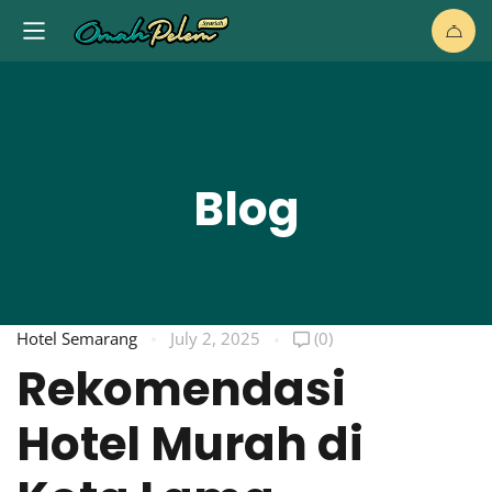
Blog
Hotel Semarang
July 2, 2025
(0)
Rekomendasi
Hotel Murah di