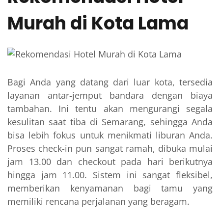
Murah di Kota Lama
Bagi Anda yang datang dari luar kota, tersedia
layanan antar-jemput bandara dengan biaya
tambahan. Ini tentu akan mengurangi segala
kesulitan saat tiba di Semarang, sehingga Anda
bisa lebih fokus untuk menikmati liburan Anda.
Proses check-in pun sangat ramah, dibuka mulai
jam 13.00 dan checkout pada hari berikutnya
hingga jam 11.00. Sistem ini sangat fleksibel,
memberikan kenyamanan bagi tamu yang
memiliki rencana perjalanan yang beragam.