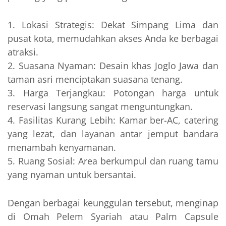
1. Lokasi Strategis: Dekat Simpang Lima dan
pusat kota, memudahkan akses Anda ke berbagai
atraksi.
2. Suasana Nyaman: Desain khas Joglo Jawa dan
taman asri menciptakan suasana tenang.
3. Harga Terjangkau: Potongan harga untuk
reservasi langsung sangat menguntungkan.
4. Fasilitas Kurang Lebih: Kamar ber-AC, catering
yang lezat, dan layanan antar jemput bandara
menambah kenyamanan.
5. Ruang Sosial: Area berkumpul dan ruang tamu
yang nyaman untuk bersantai.
Dengan berbagai keunggulan tersebut, menginap
di Omah Pelem Syariah atau Palm Capsule