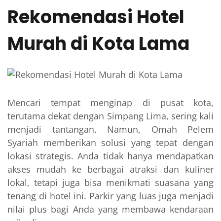
Rekomendasi Hotel
Murah di Kota Lama
Mencari tempat menginap di pusat kota,
terutama dekat dengan Simpang Lima, sering kali
menjadi tantangan. Namun, Omah Pelem
Syariah memberikan solusi yang tepat dengan
lokasi strategis. Anda tidak hanya mendapatkan
akses mudah ke berbagai atraksi dan kuliner
lokal, tetapi juga bisa menikmati suasana yang
tenang di hotel ini. Parkir yang luas juga menjadi
nilai plus bagi Anda yang membawa kendaraan