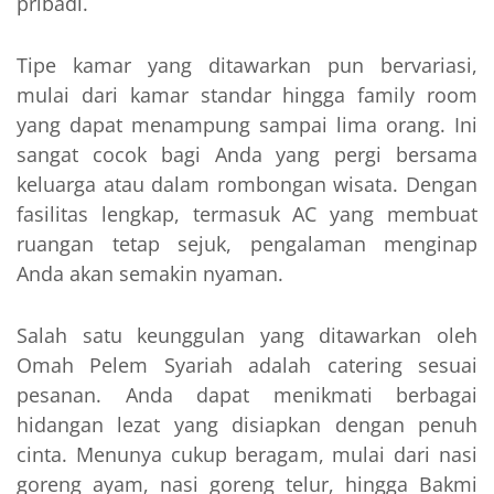
pribadi.
Tipe kamar yang ditawarkan pun bervariasi,
mulai dari kamar standar hingga family room
yang dapat menampung sampai lima orang. Ini
sangat cocok bagi Anda yang pergi bersama
keluarga atau dalam rombongan wisata. Dengan
fasilitas lengkap, termasuk AC yang membuat
ruangan tetap sejuk, pengalaman menginap
Anda akan semakin nyaman.
Salah satu keunggulan yang ditawarkan oleh
Omah Pelem Syariah adalah catering sesuai
pesanan. Anda dapat menikmati berbagai
hidangan lezat yang disiapkan dengan penuh
cinta. Menunya cukup beragam, mulai dari nasi
goreng ayam, nasi goreng telur, hingga Bakmi