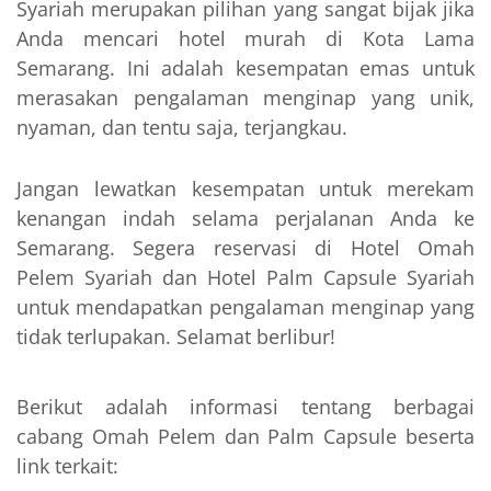
Syariah merupakan pilihan yang sangat bijak jika
Anda mencari hotel murah di Kota Lama
Semarang. Ini adalah kesempatan emas untuk
merasakan pengalaman menginap yang unik,
nyaman, dan tentu saja, terjangkau.
Jangan lewatkan kesempatan untuk merekam
kenangan indah selama perjalanan Anda ke
Semarang. Segera reservasi di Hotel Omah
Pelem Syariah dan Hotel Palm Capsule Syariah
untuk mendapatkan pengalaman menginap yang
tidak terlupakan. Selamat berlibur!
Berikut adalah informasi tentang berbagai
cabang Omah Pelem dan Palm Capsule beserta
link terkait: