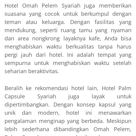
Hotel Omah Pelem Syariah juga memberikan
suasana yang cocok untuk berkumpul dengan
teman atau keluarga. Dengan fasilitas yang
mendukung, seperti ruang tamu yang nyaman
dan area nongkrong layaknya kafe, Anda bisa
menghabiskan waktu berkualitas tanpa harus
pergi jauh dari hotel. Ini adalah tempat yang
sempurna untuk menghabiskan waktu setelah
seharian beraktivitas.
Beralih ke rekomendasi hotel lain, Hotel Palm
Capsule Syariah juga layak untuk
dipertimbangkan. Dengan konsep kapsul yang
unik dan modern, hotel ini menawarkan
pengalaman menginap yang berbeda. Meskipun
lebih sederhana dibandingkan Omah Pelem,