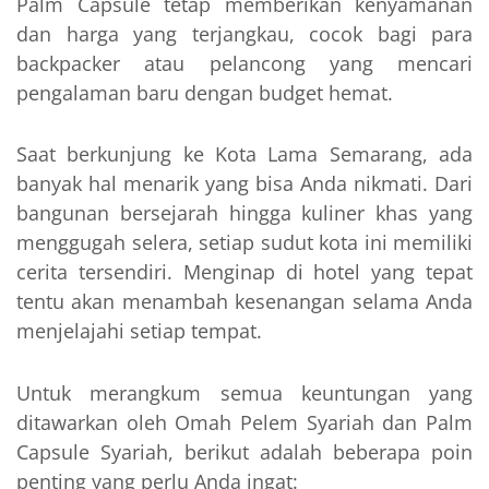
Palm Capsule tetap memberikan kenyamanan
dan harga yang terjangkau, cocok bagi para
backpacker atau pelancong yang mencari
pengalaman baru dengan budget hemat.
Saat berkunjung ke Kota Lama Semarang, ada
banyak hal menarik yang bisa Anda nikmati. Dari
bangunan bersejarah hingga kuliner khas yang
menggugah selera, setiap sudut kota ini memiliki
cerita tersendiri. Menginap di hotel yang tepat
tentu akan menambah kesenangan selama Anda
menjelajahi setiap tempat.
Untuk merangkum semua keuntungan yang
ditawarkan oleh Omah Pelem Syariah dan Palm
Capsule Syariah, berikut adalah beberapa poin
penting yang perlu Anda ingat: