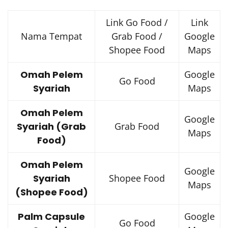
Link Go Food /
Link
Nama Tempat
Grab Food /
Google
Shopee Food
Maps
Omah Pelem
Google
Go Food
Syariah
Maps
Omah Pelem
Google
Syariah (Grab
Grab Food
Maps
Food)
Omah Pelem
Google
Syariah
Shopee Food
Maps
(Shopee Food)
Palm Capsule
Google
Go Food