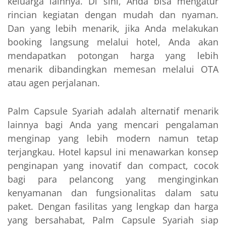
keluarga lainnya. Di sini, Anda bisa mengatur
rincian kegiatan dengan mudah dan nyaman.
Dan yang lebih menarik, jika Anda melakukan
booking langsung melalui hotel, Anda akan
mendapatkan potongan harga yang lebih
menarik dibandingkan memesan melalui OTA
atau agen perjalanan.
Palm Capsule Syariah adalah alternatif menarik
lainnya bagi Anda yang mencari pengalaman
menginap yang lebih modern namun tetap
terjangkau. Hotel kapsul ini menawarkan konsep
penginapan yang inovatif dan compact, cocok
bagi para pelancong yang menginginkan
kenyamanan dan fungsionalitas dalam satu
paket. Dengan fasilitas yang lengkap dan harga
yang bersahabat, Palm Capsule Syariah siap