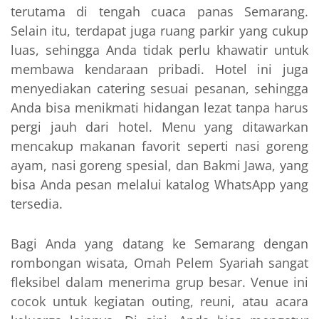
terutama di tengah cuaca panas Semarang.
Selain itu, terdapat juga ruang parkir yang cukup
luas, sehingga Anda tidak perlu khawatir untuk
membawa kendaraan pribadi. Hotel ini juga
menyediakan catering sesuai pesanan, sehingga
Anda bisa menikmati hidangan lezat tanpa harus
pergi jauh dari hotel. Menu yang ditawarkan
mencakup makanan favorit seperti nasi goreng
ayam, nasi goreng spesial, dan Bakmi Jawa, yang
bisa Anda pesan melalui katalog WhatsApp yang
tersedia.
Bagi Anda yang datang ke Semarang dengan
rombongan wisata, Omah Pelem Syariah sangat
fleksibel dalam menerima grup besar. Venue ini
cocok untuk kegiatan outing, reuni, atau acara