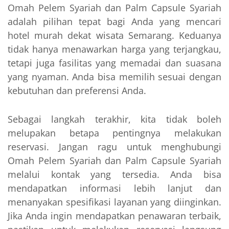
Omah Pelem Syariah dan Palm Capsule Syariah
adalah pilihan tepat bagi Anda yang mencari
hotel murah dekat wisata Semarang. Keduanya
tidak hanya menawarkan harga yang terjangkau,
tetapi juga fasilitas yang memadai dan suasana
yang nyaman. Anda bisa memilih sesuai dengan
kebutuhan dan preferensi Anda.
Sebagai langkah terakhir, kita tidak boleh
melupakan betapa pentingnya melakukan
reservasi. Jangan ragu untuk menghubungi
Omah Pelem Syariah dan Palm Capsule Syariah
melalui kontak yang tersedia. Anda bisa
mendapatkan informasi lebih lanjut dan
menanyakan spesifikasi layanan yang diinginkan.
Jika Anda ingin mendapatkan penawaran terbaik,