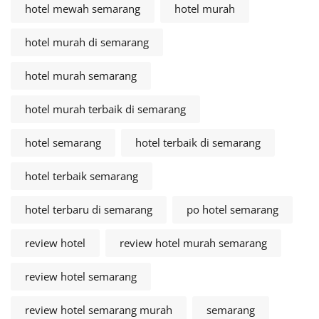
hotel mewah semarang
hotel murah
hotel murah di semarang
hotel murah semarang
hotel murah terbaik di semarang
hotel semarang
hotel terbaik di semarang
hotel terbaik semarang
hotel terbaru di semarang
po hotel semarang
review hotel
review hotel murah semarang
review hotel semarang
review hotel semarang murah
semarang