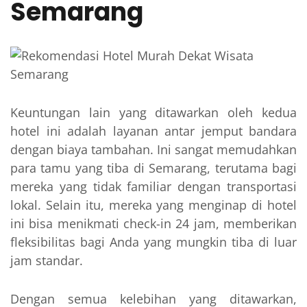
Semarang
Keuntungan lain yang ditawarkan oleh kedua
hotel ini adalah layanan antar jemput bandara
dengan biaya tambahan. Ini sangat memudahkan
para tamu yang tiba di Semarang, terutama bagi
mereka yang tidak familiar dengan transportasi
lokal. Selain itu, mereka yang menginap di hotel
ini bisa menikmati check-in 24 jam, memberikan
fleksibilitas bagi Anda yang mungkin tiba di luar
jam standar.
Dengan semua kelebihan yang ditawarkan,