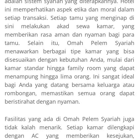
adalah sistem syariah yang diterapkannya. Hotel
ini memperhatikan aspek etika dan moral dalam
setiap transaksi. Setiap tamu yang menginap di
sini melakukan akad sewa kamar, yang
memberikan rasa aman dan nyaman bagi para
tamu. Selain itu, Omah Pelem Syariah
menawarkan berbagai tipe kamar yang bisa
disesuaikan dengan kebutuhan Anda, mulai dari
kamar standar hingga family room yang dapat
menampung hingga lima orang. Ini sangat ideal
bagi Anda yang datang bersama keluarga atau
rombongan, memastikan semua orang dapat
beristirahat dengan nyaman.
Fasilitas yang ada di Omah Pelem Syariah juga
tidak kalah menarik. Setiap kamar dilengkapi
dengan AC yang memberikan kesejukan,