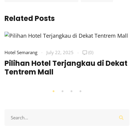
Related Posts
Hotel Semarang
July 22, 2025
(0)
Pilihan Hotel Terjangkau di Dekat
Tentrem Mall
Search
for: