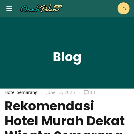
Blog
Hotel Semarang
June 13, 2025
(0)
Rekomendasi
Hotel Murah Dekat