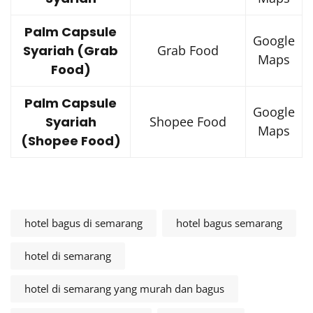
Palm Capsule
Google
Syariah (Grab
Grab Food
Maps
Food)
Palm Capsule
Google
Syariah
Shopee Food
Maps
(Shopee Food)
hotel bagus di semarang
hotel bagus semarang
hotel di semarang
hotel di semarang yang murah dan bagus