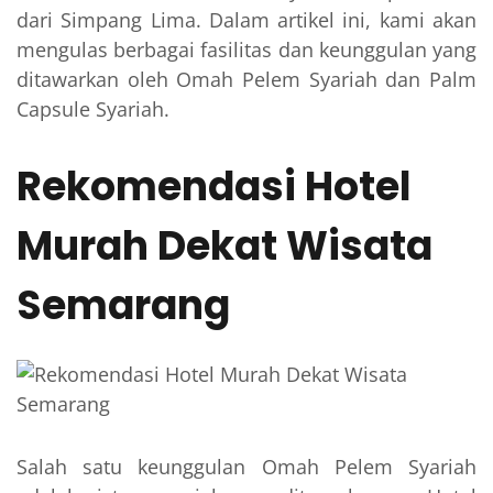
dari Simpang Lima. Dalam artikel ini, kami akan
mengulas berbagai fasilitas dan keunggulan yang
ditawarkan oleh Omah Pelem Syariah dan Palm
Capsule Syariah.
Rekomendasi Hotel
Murah Dekat Wisata
Semarang
Salah satu keunggulan Omah Pelem Syariah