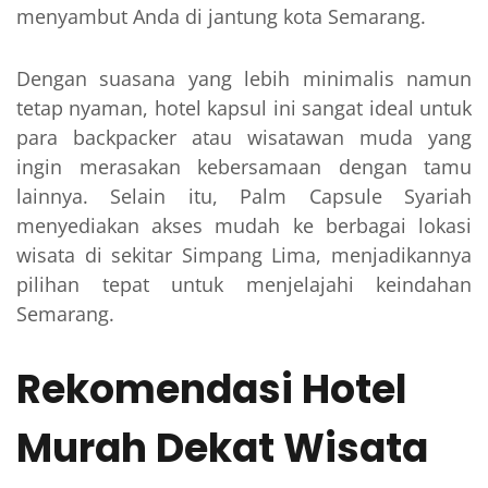
menyambut Anda di jantung kota Semarang.
Dengan suasana yang lebih minimalis namun
tetap nyaman, hotel kapsul ini sangat ideal untuk
para backpacker atau wisatawan muda yang
ingin merasakan kebersamaan dengan tamu
lainnya. Selain itu, Palm Capsule Syariah
menyediakan akses mudah ke berbagai lokasi
wisata di sekitar Simpang Lima, menjadikannya
pilihan tepat untuk menjelajahi keindahan
Semarang.
Rekomendasi Hotel
Murah Dekat Wisata