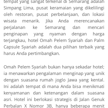
tempat yang sangat terkenal di Semarang adalah
Simpang Lima, pusat keramaian yang dikelilingi
oleh restoran, pusat perbelanjaan, dan lokasi
wisata menarik. Jika Anda merencanakan
perjalanan ke Semarang dan mencari
penginapan yang nyaman dengan harga
terjangkau, hotel Omah Pelem Syariah dan Palm
Capsule Syariah adalah dua pilihan terbaik yang
harus Anda pertimbangkan.
Omah Pelem Syariah bukan hanya sekadar hotel;
ia menawarkan pengalaman menginap yang unik
dengan suasana rumah joglo Jawa yang kental.
Ini adalah tempat di mana Anda bisa menikmati
kenyamanan dan ketenangan dalam suasana
asri. Hotel ini berlokasi strategis di Jalan Genuk
Perbalan X Nomor 3B, hanya beberapa menit