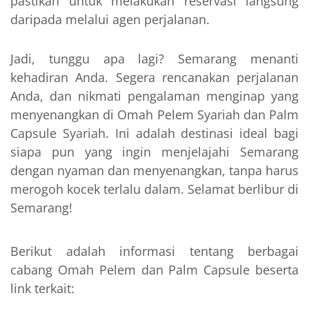
pastikan untuk melakukan reservasi langsung
daripada melalui agen perjalanan.
Jadi, tunggu apa lagi? Semarang menanti
kehadiran Anda. Segera rencanakan perjalanan
Anda, dan nikmati pengalaman menginap yang
menyenangkan di Omah Pelem Syariah dan Palm
Capsule Syariah. Ini adalah destinasi ideal bagi
siapa pun yang ingin menjelajahi Semarang
dengan nyaman dan menyenangkan, tanpa harus
merogoh kocek terlalu dalam. Selamat berlibur di
Semarang!
Berikut adalah informasi tentang berbagai
cabang Omah Pelem dan Palm Capsule beserta
link terkait: