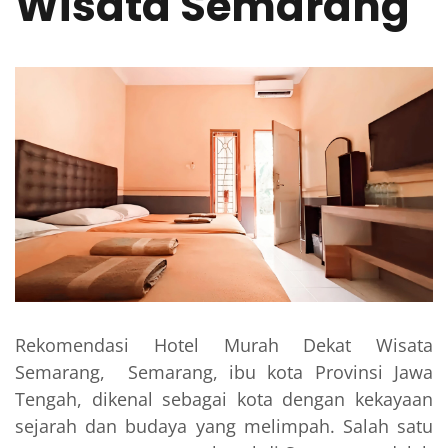
Wisata Semarang
Rekomendasi Hotel Murah Dekat Wisata
Semarang, Semarang, ibu kota Provinsi Jawa
Tengah, dikenal sebagai kota dengan kekayaan
sejarah dan budaya yang melimpah. Salah satu