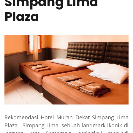
Simpang Lima
Plaza
Rekomendasi Hotel Murah Dekat Simpang Lima
Plaza, Simpang Lima, sebuah landmark ikonik di