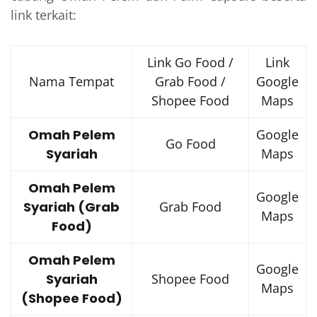
link terkait:
Link Go Food /
Link
Nama Tempat
Grab Food /
Google
Shopee Food
Maps
Omah Pelem
Google
Go Food
Syariah
Maps
Omah Pelem
Google
Syariah (Grab
Grab Food
Maps
Food)
Omah Pelem
Google
Syariah
Shopee Food
Maps
(Shopee Food)