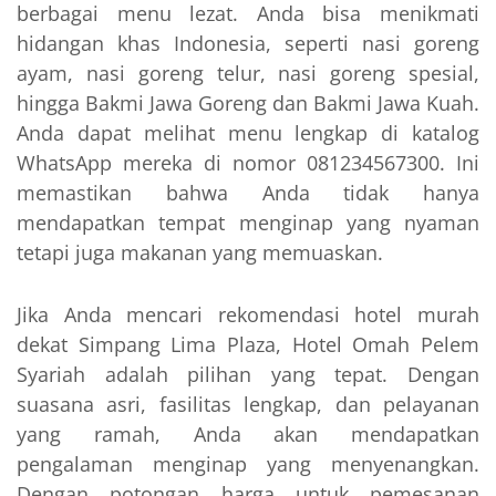
berbagai menu lezat. Anda bisa menikmati
hidangan khas Indonesia, seperti nasi goreng
ayam, nasi goreng telur, nasi goreng spesial,
hingga Bakmi Jawa Goreng dan Bakmi Jawa Kuah.
Anda dapat melihat menu lengkap di katalog
WhatsApp mereka di nomor 081234567300. Ini
memastikan bahwa Anda tidak hanya
mendapatkan tempat menginap yang nyaman
tetapi juga makanan yang memuaskan.
Jika Anda mencari rekomendasi hotel murah
dekat Simpang Lima Plaza, Hotel Omah Pelem
Syariah adalah pilihan yang tepat. Dengan
suasana asri, fasilitas lengkap, dan pelayanan
yang ramah, Anda akan mendapatkan
pengalaman menginap yang menyenangkan.
Dengan potongan harga untuk pemesanan