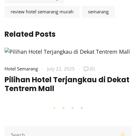
review hotel semarang murah
semarang
Related Posts
Hotel Semarang
July 22, 2025
(0)
Pilihan Hotel Terjangkau di Dekat
Tentrem Mall
Search