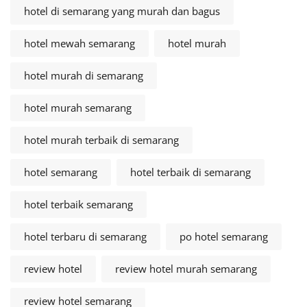
hotel di semarang yang murah dan bagus
hotel mewah semarang
hotel murah
hotel murah di semarang
hotel murah semarang
hotel murah terbaik di semarang
hotel semarang
hotel terbaik di semarang
hotel terbaik semarang
hotel terbaru di semarang
po hotel semarang
review hotel
review hotel murah semarang
review hotel semarang