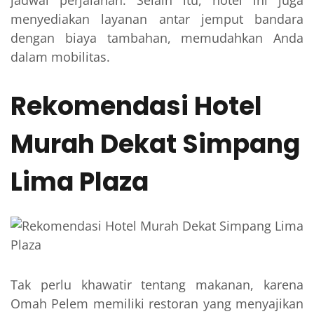
jadwal perjalanan. Selain itu, hotel ini juga
menyediakan layanan antar jemput bandara
dengan biaya tambahan, memudahkan Anda
dalam mobilitas.
Rekomendasi Hotel
Murah Dekat Simpang
Lima Plaza
Tak perlu khawatir tentang makanan, karena
Omah Pelem memiliki restoran yang menyajikan