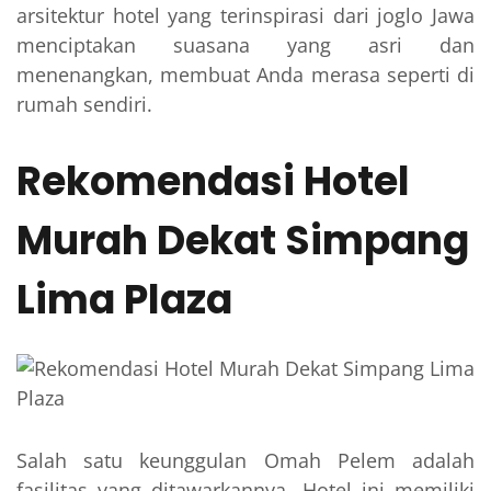
arsitektur hotel yang terinspirasi dari joglo Jawa
menciptakan suasana yang asri dan
menenangkan, membuat Anda merasa seperti di
rumah sendiri.
Rekomendasi Hotel
Murah Dekat Simpang
Lima Plaza
Salah satu keunggulan Omah Pelem adalah
fasilitas yang ditawarkannya. Hotel ini memiliki