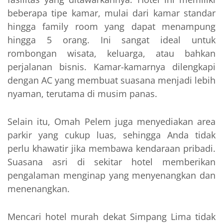
beberapa tipe kamar, mulai dari kamar standar
hingga family room yang dapat menampung
hingga 5 orang. Ini sangat ideal untuk
rombongan wisata, keluarga, atau bahkan
perjalanan bisnis. Kamar-kamarnya dilengkapi
dengan AC yang membuat suasana menjadi lebih
nyaman, terutama di musim panas.
Selain itu, Omah Pelem juga menyediakan area
parkir yang cukup luas, sehingga Anda tidak
perlu khawatir jika membawa kendaraan pribadi.
Suasana asri di sekitar hotel memberikan
pengalaman menginap yang menyenangkan dan
menenangkan.
Mencari hotel murah dekat Simpang Lima tidak