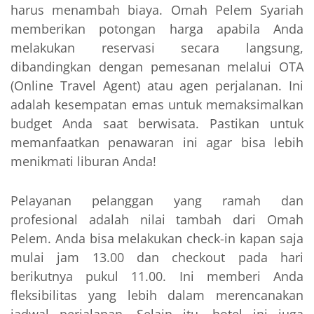
harus menambah biaya. Omah Pelem Syariah
memberikan potongan harga apabila Anda
melakukan reservasi secara langsung,
dibandingkan dengan pemesanan melalui OTA
(Online Travel Agent) atau agen perjalanan. Ini
adalah kesempatan emas untuk memaksimalkan
budget Anda saat berwisata. Pastikan untuk
memanfaatkan penawaran ini agar bisa lebih
menikmati liburan Anda!
Pelayanan pelanggan yang ramah dan
profesional adalah nilai tambah dari Omah
Pelem. Anda bisa melakukan check-in kapan saja
mulai jam 13.00 dan checkout pada hari
berikutnya pukul 11.00. Ini memberi Anda
fleksibilitas yang lebih dalam merencanakan