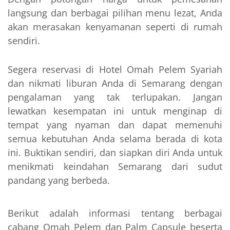
langsung dan berbagai pilihan menu lezat, Anda
akan merasakan kenyamanan seperti di rumah
sendiri.
Segera reservasi di Hotel Omah Pelem Syariah
dan nikmati liburan Anda di Semarang dengan
pengalaman yang tak terlupakan. Jangan
lewatkan kesempatan ini untuk menginap di
tempat yang nyaman dan dapat memenuhi
semua kebutuhan Anda selama berada di kota
ini. Buktikan sendiri, dan siapkan diri Anda untuk
menikmati keindahan Semarang dari sudut
pandang yang berbeda.
Berikut adalah informasi tentang berbagai
cabang Omah Pelem dan Palm Capsule beserta