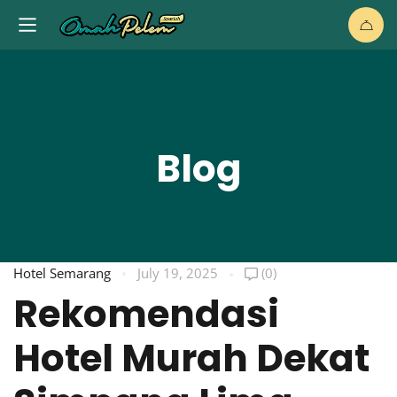
Blog
Hotel Semarang
July 19, 2025
(0)
Rekomendasi
Hotel Murah Dekat