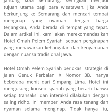
jantung kota Semarang, seringkali menjadi
tujuan utama bagi para wisatawan. Jika Anda
berkunjung ke Semarang dan mencari tempat
menginap yang nyaman dengan harga
terjangkau, Anda berada di tempat yang tepat.
Dalam artikel ini, kami akan merekomendasikan
Hotel Omah Pelem Syariah, sebuah penginapan
yang menawarkan kehangatan dan kenyamanan
dengan nuansa tradisional Jawa.
Hotel Omah Pelem Syariah berlokasi strategis di
Jalan Genuk Perbalan X Nomor 3B, hanya
beberapa menit dari Simpang Lima. Hotel ini
mengusung konsep syariah yang berarti bahwa
setiap transaksi dan interaksi dilakukan dengan
saling ridho. Ini memberi Anda rasa tenang dan
nyaman selama menginap. Tidak hanya itu,