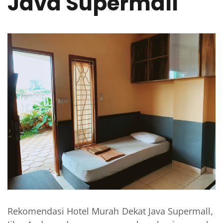
Java Supermall
Rekomendasi Hotel Murah Dekat Java Supermall,