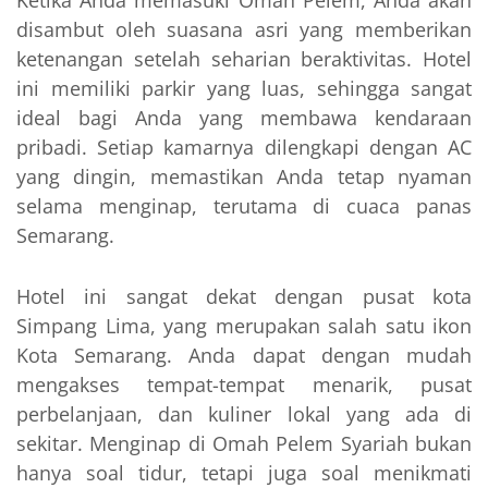
Ketika Anda memasuki Omah Pelem, Anda akan
disambut oleh suasana asri yang memberikan
ketenangan setelah seharian beraktivitas. Hotel
ini memiliki parkir yang luas, sehingga sangat
ideal bagi Anda yang membawa kendaraan
pribadi. Setiap kamarnya dilengkapi dengan AC
yang dingin, memastikan Anda tetap nyaman
selama menginap, terutama di cuaca panas
Semarang.
Hotel ini sangat dekat dengan pusat kota
Simpang Lima, yang merupakan salah satu ikon
Kota Semarang. Anda dapat dengan mudah
mengakses tempat-tempat menarik, pusat
perbelanjaan, dan kuliner lokal yang ada di
sekitar. Menginap di Omah Pelem Syariah bukan
hanya soal tidur, tetapi juga soal menikmati