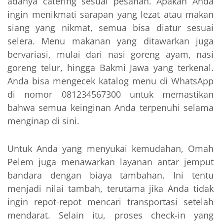
adanya catering sesuai pesanan. Apakah Anda
ingin menikmati sarapan yang lezat atau makan
siang yang nikmat, semua bisa diatur sesuai
selera. Menu makanan yang ditawarkan juga
bervariasi, mulai dari nasi goreng ayam, nasi
goreng telur, hingga Bakmi Jawa yang terkenal.
Anda bisa mengecek katalog menu di WhatsApp
di nomor 081234567300 untuk memastikan
bahwa semua keinginan Anda terpenuhi selama
menginap di sini.
Untuk Anda yang menyukai kemudahan, Omah
Pelem juga menawarkan layanan antar jemput
bandara dengan biaya tambahan. Ini tentu
menjadi nilai tambah, terutama jika Anda tidak
ingin repot-repot mencari transportasi setelah
mendarat. Selain itu, proses check-in yang