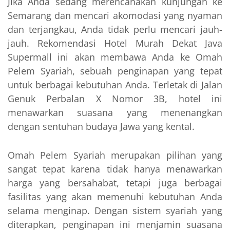
Jika Anda sedang merencanakan kunjungan ke
Semarang dan mencari akomodasi yang nyaman
dan terjangkau, Anda tidak perlu mencari jauh-
jauh. Rekomendasi Hotel Murah Dekat Java
Supermall ini akan membawa Anda ke Omah
Pelem Syariah, sebuah penginapan yang tepat
untuk berbagai kebutuhan Anda. Terletak di Jalan
Genuk Perbalan X Nomor 3B, hotel ini
menawarkan suasana yang menenangkan
dengan sentuhan budaya Jawa yang kental.
Omah Pelem Syariah merupakan pilihan yang
sangat tepat karena tidak hanya menawarkan
harga yang bersahabat, tetapi juga berbagai
fasilitas yang akan memenuhi kebutuhan Anda
selama menginap. Dengan sistem syariah yang
diterapkan, penginapan ini menjamin suasana