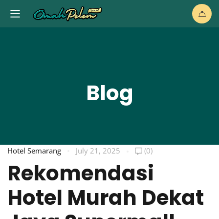
Blog
Hotel Semarang
July 21, 2025
(0)
Rekomendasi
Hotel Murah Dekat