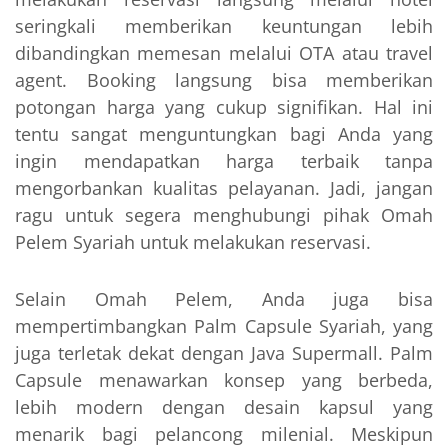
seringkali memberikan keuntungan lebih
dibandingkan memesan melalui OTA atau travel
agent. Booking langsung bisa memberikan
potongan harga yang cukup signifikan. Hal ini
tentu sangat menguntungkan bagi Anda yang
ingin mendapatkan harga terbaik tanpa
mengorbankan kualitas pelayanan. Jadi, jangan
ragu untuk segera menghubungi pihak Omah
Pelem Syariah untuk melakukan reservasi.
Selain Omah Pelem, Anda juga bisa
mempertimbangkan Palm Capsule Syariah, yang
juga terletak dekat dengan Java Supermall. Palm
Capsule menawarkan konsep yang berbeda,
lebih modern dengan desain kapsul yang
menarik bagi pelancong milenial. Meskipun