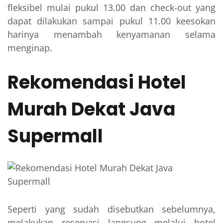
fleksibel mulai pukul 13.00 dan check-out yang
dapat dilakukan sampai pukul 11.00 keesokan
harinya menambah kenyamanan selama
menginap.
Rekomendasi Hotel
Murah Dekat Java
Supermall
Seperti yang sudah disebutkan sebelumnya,
melakukan reservasi langsung melalui hotel