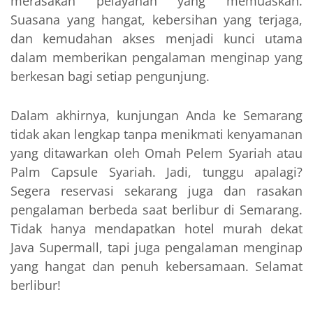
merasakan pelayanan yang memuaskan.
Suasana yang hangat, kebersihan yang terjaga,
dan kemudahan akses menjadi kunci utama
dalam memberikan pengalaman menginap yang
berkesan bagi setiap pengunjung.
Dalam akhirnya, kunjungan Anda ke Semarang
tidak akan lengkap tanpa menikmati kenyamanan
yang ditawarkan oleh Omah Pelem Syariah atau
Palm Capsule Syariah. Jadi, tunggu apalagi?
Segera reservasi sekarang juga dan rasakan
pengalaman berbeda saat berlibur di Semarang.
Tidak hanya mendapatkan hotel murah dekat
Java Supermall, tapi juga pengalaman menginap
yang hangat dan penuh kebersamaan. Selamat
berlibur!