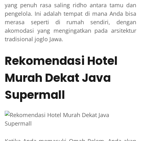
yang penuh rasa saling ridho antara tamu dan
pengelola. Ini adalah tempat di mana Anda bisa
merasa seperti di rumah sendiri, dengan
akomodasi yang mengingatkan pada arsitektur
tradisional joglo Jawa.
Rekomendasi Hotel
Murah Dekat Java
Supermall