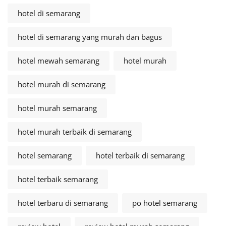
hotel di semarang
hotel di semarang yang murah dan bagus
hotel mewah semarang
hotel murah
hotel murah di semarang
hotel murah semarang
hotel murah terbaik di semarang
hotel semarang
hotel terbaik di semarang
hotel terbaik semarang
hotel terbaru di semarang
po hotel semarang