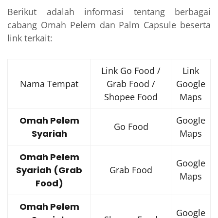
Berikut adalah informasi tentang berbagai
cabang Omah Pelem dan Palm Capsule beserta
link terkait:
Link Go Food /
Link
Nama Tempat
Grab Food /
Google
Shopee Food
Maps
Omah Pelem
Google
Go Food
Syariah
Maps
Omah Pelem
Google
Syariah (Grab
Grab Food
Maps
Food)
Omah Pelem
Google