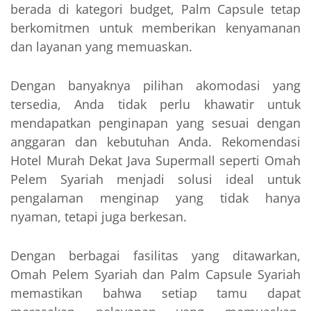
berada di kategori budget, Palm Capsule tetap
berkomitmen untuk memberikan kenyamanan
dan layanan yang memuaskan.
Dengan banyaknya pilihan akomodasi yang
tersedia, Anda tidak perlu khawatir untuk
mendapatkan penginapan yang sesuai dengan
anggaran dan kebutuhan Anda. Rekomendasi
Hotel Murah Dekat Java Supermall seperti Omah
Pelem Syariah menjadi solusi ideal untuk
pengalaman menginap yang tidak hanya
nyaman, tetapi juga berkesan.
Dengan berbagai fasilitas yang ditawarkan,
Omah Pelem Syariah dan Palm Capsule Syariah
memastikan bahwa setiap tamu dapat