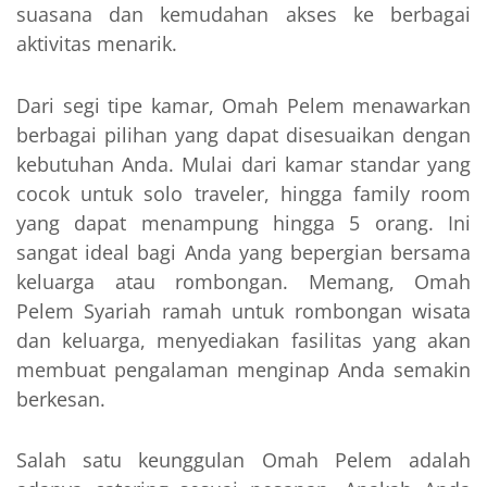
suasana dan kemudahan akses ke berbagai
aktivitas menarik.
Dari segi tipe kamar, Omah Pelem menawarkan
berbagai pilihan yang dapat disesuaikan dengan
kebutuhan Anda. Mulai dari kamar standar yang
cocok untuk solo traveler, hingga family room
yang dapat menampung hingga 5 orang. Ini
sangat ideal bagi Anda yang bepergian bersama
keluarga atau rombongan. Memang, Omah
Pelem Syariah ramah untuk rombongan wisata
dan keluarga, menyediakan fasilitas yang akan
membuat pengalaman menginap Anda semakin
berkesan.
Salah satu keunggulan Omah Pelem adalah