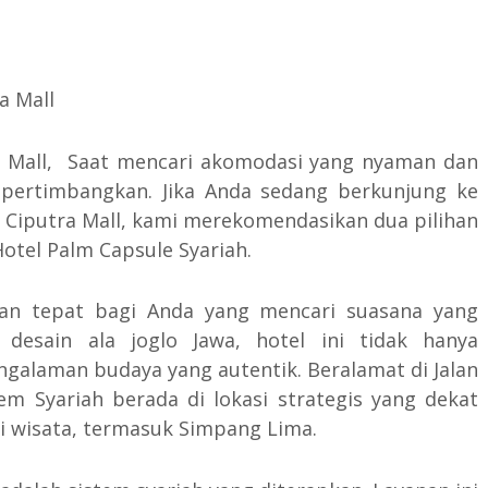
 Mall, Saat mencari akomodasi yang nyaman dan
dipertimbangkan. Jika Anda sedang berkunjung ke
Ciputra Mall, kami merekomendasikan dua pilihan
otel Palm Capsule Syariah.
han tepat bagi Anda yang mencari suasana yang
 desain ala joglo Jawa, hotel ini tidak hanya
galaman budaya yang autentik. Beralamat di Jalan
 Syariah berada di lokasi strategis yang dekat
i wisata, termasuk Simpang Lima.