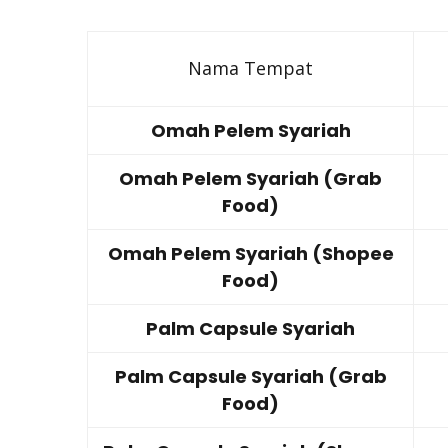
Nama Tempat
Omah Pelem Syariah
Omah Pelem Syariah (Grab
Food)
Omah Pelem Syariah (Shopee
Food)
Palm Capsule Syariah
Palm Capsule Syariah (Grab
Food)