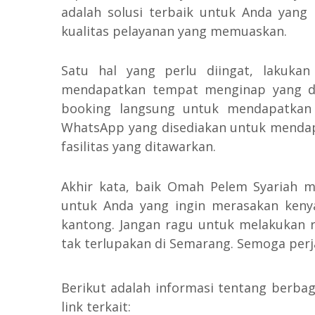
adalah solusi terbaik untuk Anda yang
kualitas pelayanan yang memuaskan.
Satu hal yang perlu diingat, lakuka
mendapatkan tempat menginap yang di
booking langsung untuk mendapatkan
WhatsApp yang disediakan untuk mendap
fasilitas yang ditawarkan.
Akhir kata, baik Omah Pelem Syariah m
untuk Anda yang ingin merasakan ken
kantong. Jangan ragu untuk melakukan 
tak terlupakan di Semarang. Semoga per
Berikut adalah informasi tentang berb
link terkait: