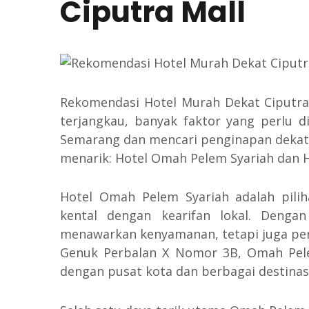
Ciputra Mall
Rekomendasi Hotel Murah Dekat Ciputra
terjangkau, banyak faktor yang perlu 
Semarang dan mencari penginapan dekat 
menarik: Hotel Omah Pelem Syariah dan H
Hotel Omah Pelem Syariah adalah pili
kental dengan kearifan lokal. Dengan
menawarkan kenyamanan, tetapi juga pen
Genuk Perbalan X Nomor 3B, Omah Pelem
dengan pusat kota dan berbagai destinas