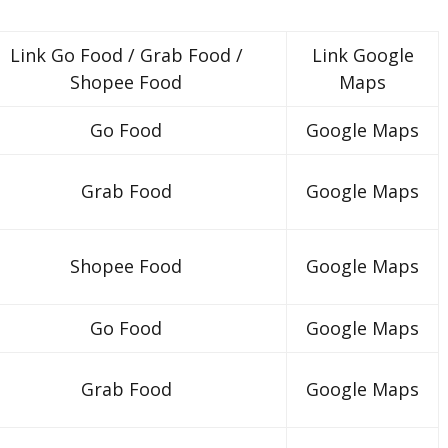
Link Go Food / Grab Food /
Link Google
Shopee Food
Maps
Go Food
Google Maps
Grab Food
Google Maps
Shopee Food
Google Maps
Go Food
Google Maps
Grab Food
Google Maps