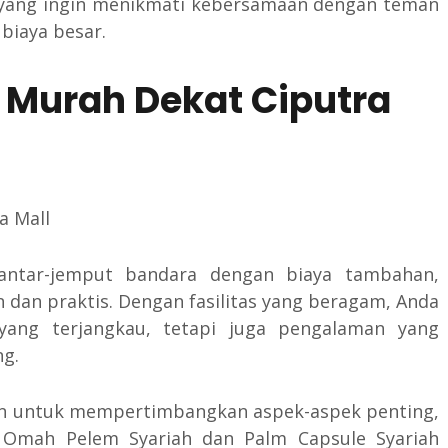
a yang ingin menikmati kebersamaan dengan teman
biaya besar.
 Murah Dekat Ciputra
antar-jemput bandara dengan biaya tambahan,
 dan praktis. Dengan fasilitas yang beragam, Anda
ang terjangkau, tetapi juga pengalaman yang
g.
kan untuk mempertimbangkan aspek-aspek penting,
. Omah Pelem Syariah dan Palm Capsule Syariah