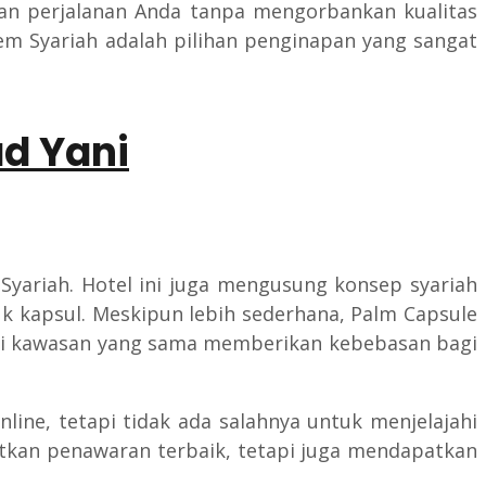
ran perjalanan Anda tanpa mengorbankan kualitas
em Syariah adalah pilihan penginapan yang sangat
d Yani
 Syariah. Hotel ini juga mengusung konsep syariah
kapsul. Meskipun lebih sederhana, Palm Capsule
 di kawasan yang sama memberikan kebebasan bagi
line, tetapi tidak ada salahnya untuk menjelajahi
atkan penawaran terbaik, tetapi juga mendapatkan