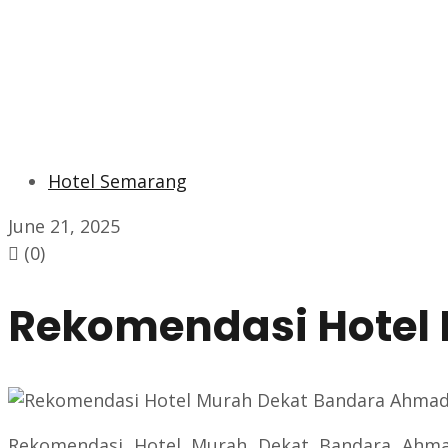
Hotel Semarang
June 21, 2025
(0)
Rekomendasi Hotel
Rekomendasi Hotel Murah Dekat Bandara Ahmad