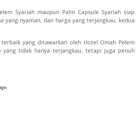
Pelem Syariah maupun Palm Capsule Syariah siap
a yang nyaman, dan harga yang terjangkau, kedua
 terbaik yang ditawarkan oleh Hotel Omah Pelem
yang tidak hanya terjangkau, tetapi juga penuh
aps