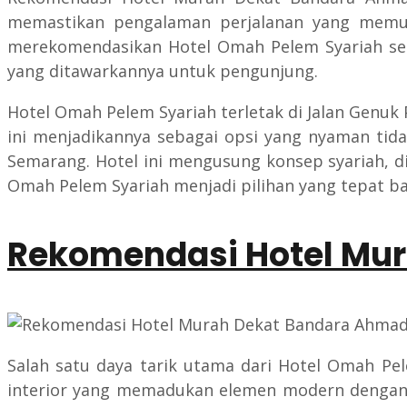
memastikan pengalaman perjalanan yang memua
merekomendasikan Hotel Omah Pelem Syariah sebag
yang ditawarkannya untuk pengunjung.
Hotel Omah Pelem Syariah terletak di Jalan Genuk 
ini menjadikannya sebagai opsi yang nyaman tida
Semarang. Hotel ini mengusung konsep syariah, d
Omah Pelem Syariah menjadi pilihan yang tepat b
Rekomendasi Hotel Mu
Salah satu daya tarik utama dari Hotel Omah Pel
interior yang memadukan elemen modern dengan