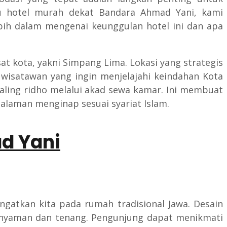
u hotel murah dekat Bandara Ahmad Yani, kami
ebih dalam mengenai keunggulan hotel ini dan apa
at kota, yakni Simpang Lima. Lokasi yang strategis
 wisatawan yang ingin menjelajahi keindahan Kota
aling ridho melalui akad sewa kamar. Ini membuat
alaman menginap sesuai syariat Islam.
d Yani
ngatkan kita pada rumah tradisional Jawa. Desain
nyaman dan tenang. Pengunjung dapat menikmati