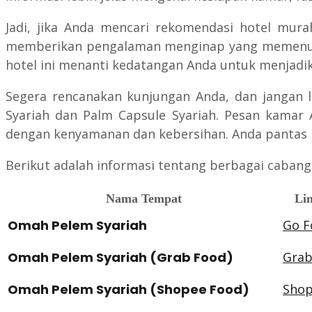
Jadi, jika Anda mencari rekomendasi hotel mur
memberikan pengalaman menginap yang memenuhi h
hotel ini menanti kedatangan Anda untuk menjadik
Segera rencanakan kunjungan Anda, dan jangan 
Syariah dan Palm Capsule Syariah. Pesan kamar
dengan kenyamanan dan kebersihan. Anda pantas 
Berikut adalah informasi tentang berbagai cabang
Nama Tempat
Lin
Omah Pelem Syariah
Go F
Omah Pelem Syariah (Grab Food)
Grab
Omah Pelem Syariah (Shopee Food)
Shop