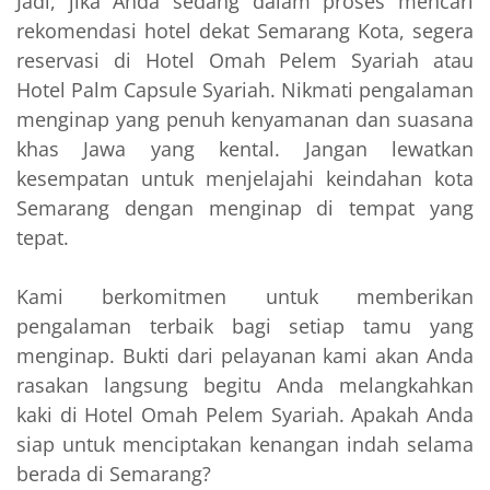
Jadi, jika Anda sedang dalam proses mencari
rekomendasi hotel dekat Semarang Kota, segera
reservasi di Hotel Omah Pelem Syariah atau
Hotel Palm Capsule Syariah. Nikmati pengalaman
menginap yang penuh kenyamanan dan suasana
khas Jawa yang kental. Jangan lewatkan
kesempatan untuk menjelajahi keindahan kota
Semarang dengan menginap di tempat yang
tepat.
Kami berkomitmen untuk memberikan
pengalaman terbaik bagi setiap tamu yang
menginap. Bukti dari pelayanan kami akan Anda
rasakan langsung begitu Anda melangkahkan
kaki di Hotel Omah Pelem Syariah. Apakah Anda
siap untuk menciptakan kenangan indah selama
berada di Semarang?