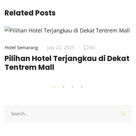
Related Posts
Hotel Semarang
July 22, 2025
(0)
Pilihan Hotel Terjangkau di Dekat
Tentrem Mall
Search
for: