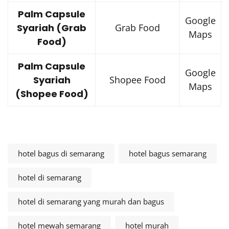
Palm Capsule
Google
Syariah (Grab
Grab Food
Maps
Food)
Palm Capsule
Google
Syariah
Shopee Food
Maps
(Shopee Food)
hotel bagus di semarang
hotel bagus semarang
hotel di semarang
hotel di semarang yang murah dan bagus
hotel mewah semarang
hotel murah