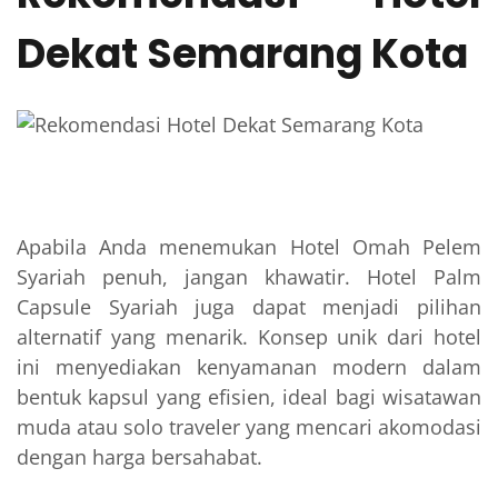
Dekat Semarang Kota
Apabila Anda menemukan Hotel Omah Pelem
Syariah penuh, jangan khawatir. Hotel Palm
Capsule Syariah juga dapat menjadi pilihan
alternatif yang menarik. Konsep unik dari hotel
ini menyediakan kenyamanan modern dalam
bentuk kapsul yang efisien, ideal bagi wisatawan
muda atau solo traveler yang mencari akomodasi
dengan harga bersahabat.