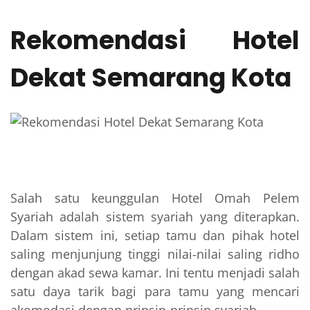
Rekomendasi Hotel
Dekat Semarang Kota
Salah satu keunggulan Hotel Omah Pelem
Syariah adalah sistem syariah yang diterapkan.
Dalam sistem ini, setiap tamu dan pihak hotel
saling menjunjung tinggi nilai-nilai saling ridho
dengan akad sewa kamar. Ini tentu menjadi salah
satu daya tarik bagi para tamu yang mencari
akomodasi dengan prinsip-prinsip syariah.