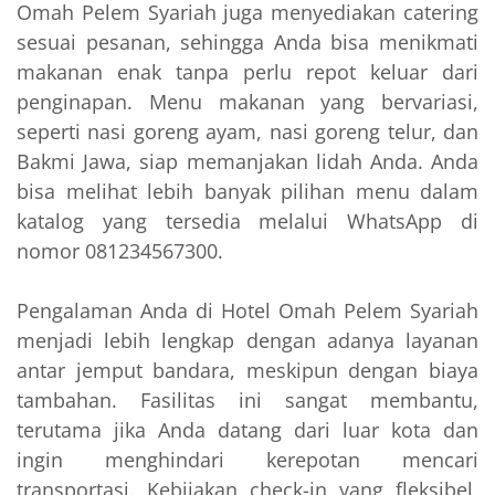
Omah Pelem Syariah juga menyediakan catering
sesuai pesanan, sehingga Anda bisa menikmati
makanan enak tanpa perlu repot keluar dari
penginapan. Menu makanan yang bervariasi,
seperti nasi goreng ayam, nasi goreng telur, dan
Bakmi Jawa, siap memanjakan lidah Anda. Anda
bisa melihat lebih banyak pilihan menu dalam
katalog yang tersedia melalui WhatsApp di
nomor 081234567300.
Pengalaman Anda di Hotel Omah Pelem Syariah
menjadi lebih lengkap dengan adanya layanan
antar jemput bandara, meskipun dengan biaya
tambahan. Fasilitas ini sangat membantu,
terutama jika Anda datang dari luar kota dan
ingin menghindari kerepotan mencari
transportasi. Kebijakan check-in yang fleksibel,