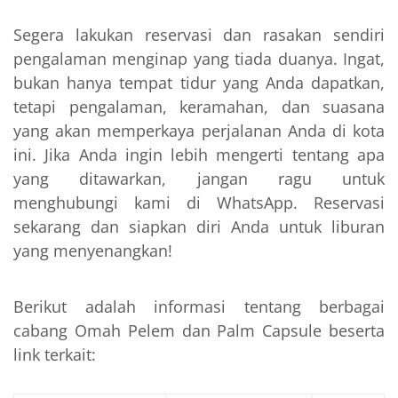
Segera lakukan reservasi dan rasakan sendiri
pengalaman menginap yang tiada duanya. Ingat,
bukan hanya tempat tidur yang Anda dapatkan,
tetapi pengalaman, keramahan, dan suasana
yang akan memperkaya perjalanan Anda di kota
ini. Jika Anda ingin lebih mengerti tentang apa
yang ditawarkan, jangan ragu untuk
menghubungi kami di WhatsApp. Reservasi
sekarang dan siapkan diri Anda untuk liburan
yang menyenangkan!
Berikut adalah informasi tentang berbagai
cabang Omah Pelem dan Palm Capsule beserta
link terkait: