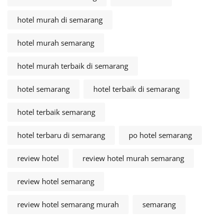
hotel murah di semarang
hotel murah semarang
hotel murah terbaik di semarang
hotel semarang
hotel terbaik di semarang
hotel terbaik semarang
hotel terbaru di semarang
po hotel semarang
review hotel
review hotel murah semarang
review hotel semarang
review hotel semarang murah
semarang