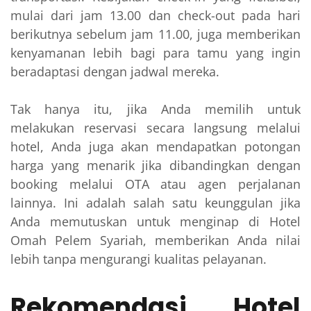
mulai dari jam 13.00 dan check-out pada hari
berikutnya sebelum jam 11.00, juga memberikan
kenyamanan lebih bagi para tamu yang ingin
beradaptasi dengan jadwal mereka.
Tak hanya itu, jika Anda memilih untuk
melakukan reservasi secara langsung melalui
hotel, Anda juga akan mendapatkan potongan
harga yang menarik jika dibandingkan dengan
booking melalui OTA atau agen perjalanan
lainnya. Ini adalah salah satu keunggulan jika
Anda memutuskan untuk menginap di Hotel
Omah Pelem Syariah, memberikan Anda nilai
lebih tanpa mengurangi kualitas pelayanan.
Rekomendasi Hotel