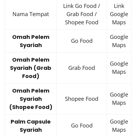
Link Go Food /
Link
Nama Tempat
Grab Food /
Google
Shopee Food
Maps
Omah Pelem
Google
Go Food
Syariah
Maps
Omah Pelem
Google
Syariah (Grab
Grab Food
Maps
Food)
Omah Pelem
Google
Syariah
Shopee Food
Maps
(Shopee Food)
Palm Capsule
Google
Go Food
Syariah
Maps