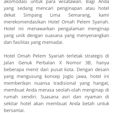
akomodasi untuk para wisatawan. Bagi Anda
yang sedang mencari penginapan atau hotel
dekat Simpang Lima Semarang, kami
merekomendasikan Hotel Omah Pelem Syariah.
Hotel ini menawarkan pengalaman menginap
yang unik dengan suasana yang menyenangkan
dan fasilitas yang memadai.
Hotel Omah Pelem Syariah terletak strategis di
Jalan Genuk Perbalan X Nomor 3B, hanya
beberapa menit dari pusat kota. Dengan desain
yang mengusung konsep joglo jawa, hotel ini
memberikan nuansa tradisional yang hangat,
membuat Anda merasa seolah-olah menginap di
rumah sendiri. Suasana asri dan nyaman di
sekitar hotel akan membuat Anda betah untuk
bersantai.