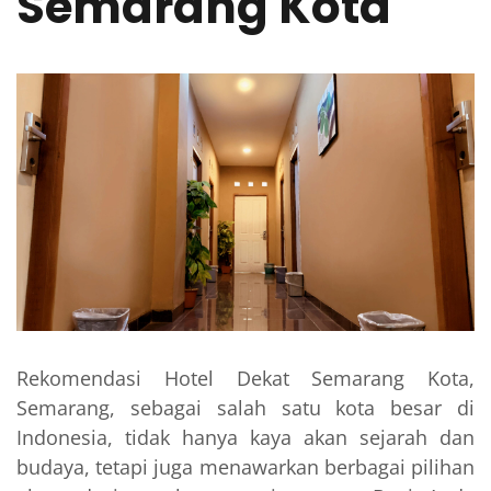
Semarang Kota
Rekomendasi Hotel Dekat Semarang Kota,
Semarang, sebagai salah satu kota besar di
Indonesia, tidak hanya kaya akan sejarah dan
budaya, tetapi juga menawarkan berbagai pilihan