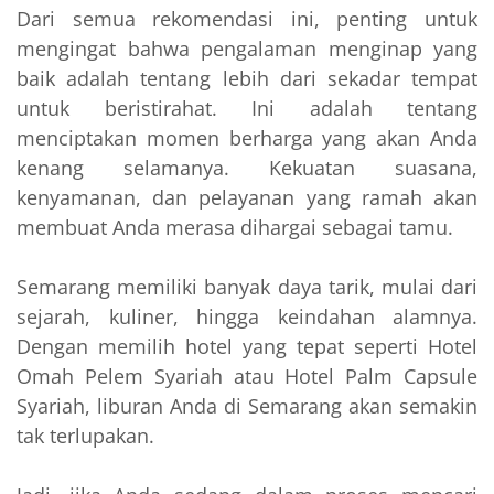
Dari semua rekomendasi ini, penting untuk
mengingat bahwa pengalaman menginap yang
baik adalah tentang lebih dari sekadar tempat
untuk beristirahat. Ini adalah tentang
menciptakan momen berharga yang akan Anda
kenang selamanya. Kekuatan suasana,
kenyamanan, dan pelayanan yang ramah akan
membuat Anda merasa dihargai sebagai tamu.
Semarang memiliki banyak daya tarik, mulai dari
sejarah, kuliner, hingga keindahan alamnya.
Dengan memilih hotel yang tepat seperti Hotel
Omah Pelem Syariah atau Hotel Palm Capsule
Syariah, liburan Anda di Semarang akan semakin
tak terlupakan.