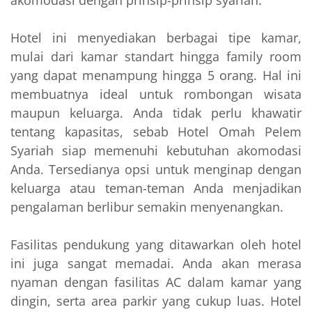
Hotel ini menyediakan berbagai tipe kamar,
mulai dari kamar standart hingga family room
yang dapat menampung hingga 5 orang. Hal ini
membuatnya ideal untuk rombongan wisata
maupun keluarga. Anda tidak perlu khawatir
tentang kapasitas, sebab Hotel Omah Pelem
Syariah siap memenuhi kebutuhan akomodasi
Anda. Tersedianya opsi untuk menginap dengan
keluarga atau teman-teman Anda menjadikan
pengalaman berlibur semakin menyenangkan.
Fasilitas pendukung yang ditawarkan oleh hotel
ini juga sangat memadai. Anda akan merasa
nyaman dengan fasilitas AC dalam kamar yang
dingin, serta area parkir yang cukup luas. Hotel