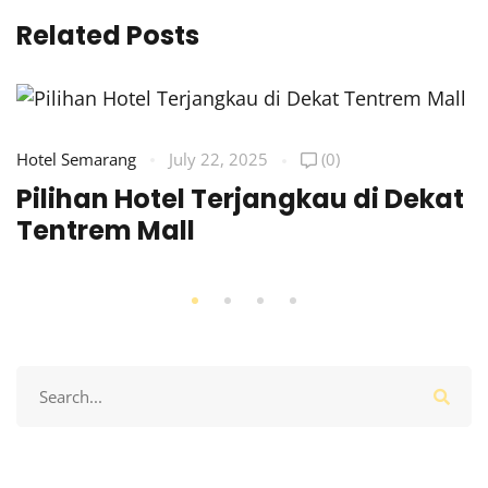
Related Posts
Hotel Semarang
July 22, 2025
(0)
Pilihan Hotel Terjangkau di Dekat
Tentrem Mall
Search
for: