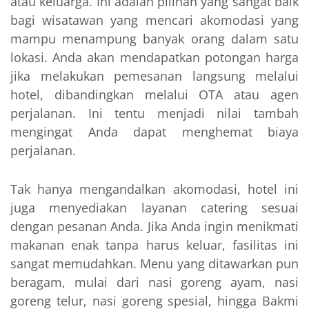
atau keluarga. Ini adalah pilihan yang sangat baik
bagi wisatawan yang mencari akomodasi yang
mampu menampung banyak orang dalam satu
lokasi. Anda akan mendapatkan potongan harga
jika melakukan pemesanan langsung melalui
hotel, dibandingkan melalui OTA atau agen
perjalanan. Ini tentu menjadi nilai tambah
mengingat Anda dapat menghemat biaya
perjalanan.
Tak hanya mengandalkan akomodasi, hotel ini
juga menyediakan layanan catering sesuai
dengan pesanan Anda. Jika Anda ingin menikmati
makanan enak tanpa harus keluar, fasilitas ini
sangat memudahkan. Menu yang ditawarkan pun
beragam, mulai dari nasi goreng ayam, nasi
goreng telur, nasi goreng spesial, hingga Bakmi