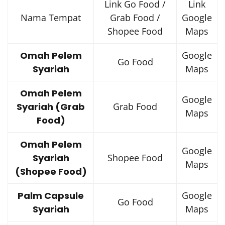
Link Go Food /
Link
Nama Tempat
Grab Food /
Google
Shopee Food
Maps
Omah Pelem
Google
Go Food
Syariah
Maps
Omah Pelem
Google
Syariah (Grab
Grab Food
Maps
Food)
Omah Pelem
Google
Syariah
Shopee Food
Maps
(Shopee Food)
Palm Capsule
Google
Go Food
Syariah
Maps