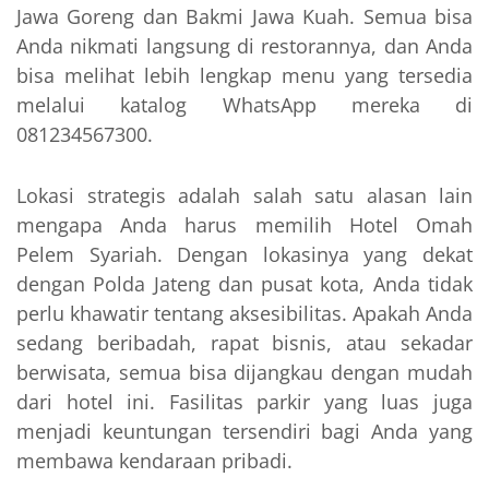
Jawa Goreng dan Bakmi Jawa Kuah. Semua bisa
Anda nikmati langsung di restorannya, dan Anda
bisa melihat lebih lengkap menu yang tersedia
melalui katalog WhatsApp mereka di
081234567300.
Lokasi strategis adalah salah satu alasan lain
mengapa Anda harus memilih Hotel Omah
Pelem Syariah. Dengan lokasinya yang dekat
dengan Polda Jateng dan pusat kota, Anda tidak
perlu khawatir tentang aksesibilitas. Apakah Anda
sedang beribadah, rapat bisnis, atau sekadar
berwisata, semua bisa dijangkau dengan mudah
dari hotel ini. Fasilitas parkir yang luas juga
menjadi keuntungan tersendiri bagi Anda yang
membawa kendaraan pribadi.