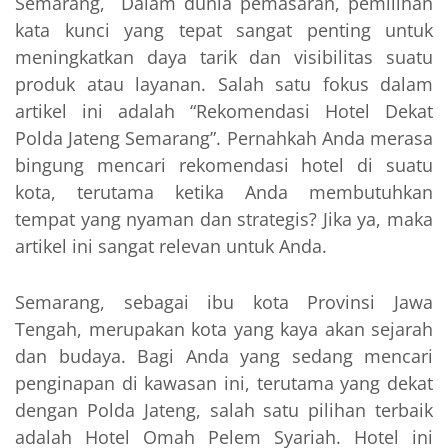
Semarang, Dalam dunia pemasaran, pemilihan
kata kunci yang tepat sangat penting untuk
meningkatkan daya tarik dan visibilitas suatu
produk atau layanan. Salah satu fokus dalam
artikel ini adalah “Rekomendasi Hotel Dekat
Polda Jateng Semarang”. Pernahkah Anda merasa
bingung mencari rekomendasi hotel di suatu
kota, terutama ketika Anda membutuhkan
tempat yang nyaman dan strategis? Jika ya, maka
artikel ini sangat relevan untuk Anda.
Semarang, sebagai ibu kota Provinsi Jawa
Tengah, merupakan kota yang kaya akan sejarah
dan budaya. Bagi Anda yang sedang mencari
penginapan di kawasan ini, terutama yang dekat
dengan Polda Jateng, salah satu pilihan terbaik
adalah Hotel Omah Pelem Syariah. Hotel ini