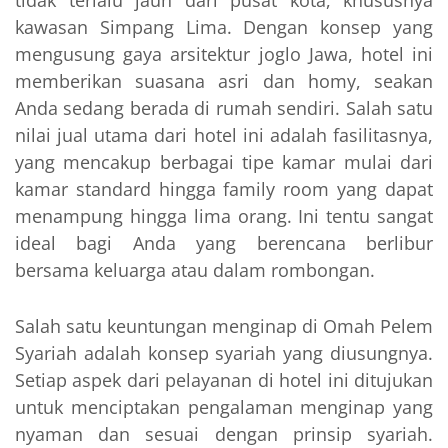
tidak terlalu jauh dari pusat kota, khususnya
kawasan Simpang Lima. Dengan konsep yang
mengusung gaya arsitektur joglo Jawa, hotel ini
memberikan suasana asri dan homy, seakan
Anda sedang berada di rumah sendiri. Salah satu
nilai jual utama dari hotel ini adalah fasilitasnya,
yang mencakup berbagai tipe kamar mulai dari
kamar standard hingga family room yang dapat
menampung hingga lima orang. Ini tentu sangat
ideal bagi Anda yang berencana berlibur
bersama keluarga atau dalam rombongan.
Salah satu keuntungan menginap di Omah Pelem
Syariah adalah konsep syariah yang diusungnya.
Setiap aspek dari pelayanan di hotel ini ditujukan
untuk menciptakan pengalaman menginap yang
nyaman dan sesuai dengan prinsip syariah.