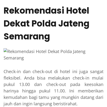
Rekomendasi Hotel
Dekat Polda Jateng
Semarang
Check-in dan check-out di hotel ini juga sangat
fleksibel. Anda bisa melakukan check-in mulai
pukul 13.00 dan check-out pada keesokan
harinya hingga pukul 11.00. Ini memberikan
kemudahan bagi tamu yang mungkin datang dari
jauh dan ingin langsung beristirahat.