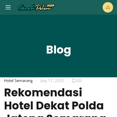
Blog
Hotel Semarang
July 17, 2025
(0)
Rekomendasi
Hotel Dekat Polda