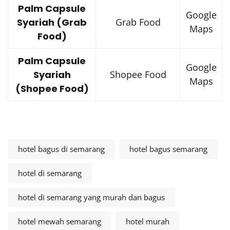
Palm Capsule
Google
Syariah (Grab
Grab Food
Maps
Food)
Palm Capsule
Google
Syariah
Shopee Food
Maps
(Shopee Food)
hotel bagus di semarang
hotel bagus semarang
hotel di semarang
hotel di semarang yang murah dan bagus
hotel mewah semarang
hotel murah