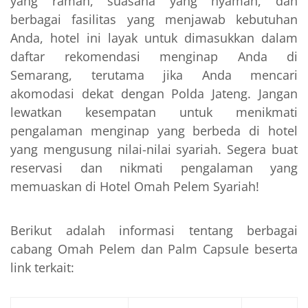
yang ramah, suasana yang nyaman, dan
berbagai fasilitas yang menjawab kebutuhan
Anda, hotel ini layak untuk dimasukkan dalam
daftar rekomendasi menginap Anda di
Semarang, terutama jika Anda mencari
akomodasi dekat dengan Polda Jateng. Jangan
lewatkan kesempatan untuk menikmati
pengalaman menginap yang berbeda di hotel
yang mengusung nilai-nilai syariah. Segera buat
reservasi dan nikmati pengalaman yang
memuaskan di Hotel Omah Pelem Syariah!
Berikut adalah informasi tentang berbagai
cabang Omah Pelem dan Palm Capsule beserta
link terkait: