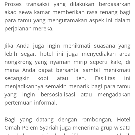
Proses transaksi yang dilakukan berdasarkan
akad sewa kamar memberikan rasa tenang bagi
para tamu yang mengutamakan aspek ini dalam
perjalanan mereka.
Jika Anda juga ingin menikmati suasana yang
lebih segar, hotel ini juga menyediakan area
nongkrong yang nyaman mirip seperti kafe, di
mana Anda dapat bersantai sambil menikmati
secangkir kopi atau teh. Fasilitas ini
menjadikannya semakin menarik bagi para tamu
yang ingin bersosialisasi atau mengadakan
pertemuan informal.
Bagi yang datang dengan rombongan, Hotel
Omah Pelem Syariah juga menerima grup wisata