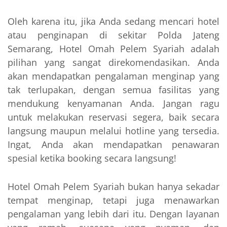
Oleh karena itu, jika Anda sedang mencari hotel
atau penginapan di sekitar Polda Jateng
Semarang, Hotel Omah Pelem Syariah adalah
pilihan yang sangat direkomendasikan. Anda
akan mendapatkan pengalaman menginap yang
tak terlupakan, dengan semua fasilitas yang
mendukung kenyamanan Anda. Jangan ragu
untuk melakukan reservasi segera, baik secara
langsung maupun melalui hotline yang tersedia.
Ingat, Anda akan mendapatkan penawaran
spesial ketika booking secara langsung!
Hotel Omah Pelem Syariah bukan hanya sekadar
tempat menginap, tetapi juga menawarkan
pengalaman yang lebih dari itu. Dengan layanan