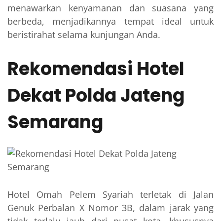
menawarkan kenyamanan dan suasana yang
berbeda, menjadikannya tempat ideal untuk
beristirahat selama kunjungan Anda.
Rekomendasi Hotel
Dekat Polda Jateng
Semarang
Hotel Omah Pelem Syariah terletak di Jalan
Genuk Perbalan X Nomor 3B, dalam jarak yang