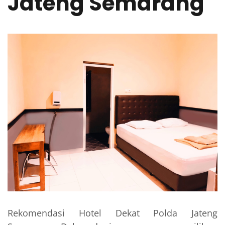
Jateng Semarang
Rekomendasi Hotel Dekat Polda Jateng