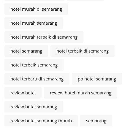
hotel murah di semarang
hotel murah semarang
hotel murah terbaik di semarang
hotel semarang
hotel terbaik di semarang
hotel terbaik semarang
hotel terbaru di semarang
po hotel semarang
review hotel
review hotel murah semarang
review hotel semarang
review hotel semarang murah
semarang