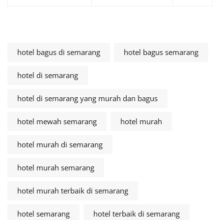
hotel bagus di semarang
hotel bagus semarang
hotel di semarang
hotel di semarang yang murah dan bagus
hotel mewah semarang
hotel murah
hotel murah di semarang
hotel murah semarang
hotel murah terbaik di semarang
hotel semarang
hotel terbaik di semarang