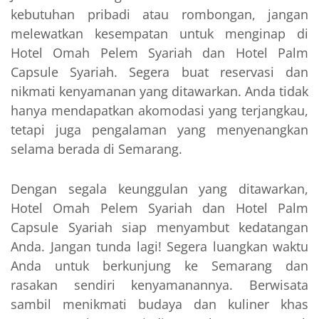
kebutuhan pribadi atau rombongan, jangan
melewatkan kesempatan untuk menginap di
Hotel Omah Pelem Syariah dan Hotel Palm
Capsule Syariah. Segera buat reservasi dan
nikmati kenyamanan yang ditawarkan. Anda tidak
hanya mendapatkan akomodasi yang terjangkau,
tetapi juga pengalaman yang menyenangkan
selama berada di Semarang.
Dengan segala keunggulan yang ditawarkan,
Hotel Omah Pelem Syariah dan Hotel Palm
Capsule Syariah siap menyambut kedatangan
Anda. Jangan tunda lagi! Segera luangkan waktu
Anda untuk berkunjung ke Semarang dan
rasakan sendiri kenyamanannya. Berwisata
sambil menikmati budaya dan kuliner khas