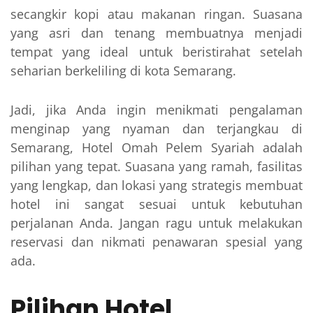
secangkir kopi atau makanan ringan. Suasana
yang asri dan tenang membuatnya menjadi
tempat yang ideal untuk beristirahat setelah
seharian berkeliling di kota Semarang.
Jadi, jika Anda ingin menikmati pengalaman
menginap yang nyaman dan terjangkau di
Semarang, Hotel Omah Pelem Syariah adalah
pilihan yang tepat. Suasana yang ramah, fasilitas
yang lengkap, dan lokasi yang strategis membuat
hotel ini sangat sesuai untuk kebutuhan
perjalanan Anda. Jangan ragu untuk melakukan
reservasi dan nikmati penawaran spesial yang
ada.
Pilihan Hotel