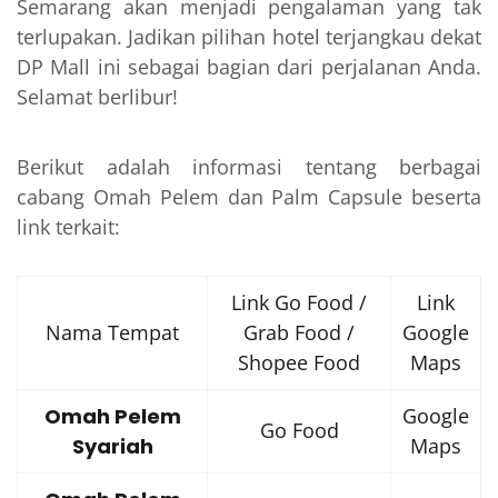
Semarang akan menjadi pengalaman yang tak
terlupakan. Jadikan pilihan hotel terjangkau dekat
DP Mall ini sebagai bagian dari perjalanan Anda.
Selamat berlibur!
Berikut adalah informasi tentang berbagai
cabang Omah Pelem dan Palm Capsule beserta
link terkait:
Link Go Food /
Link
Nama Tempat
Grab Food /
Google
Shopee Food
Maps
Omah Pelem
Google
Go Food
Syariah
Maps