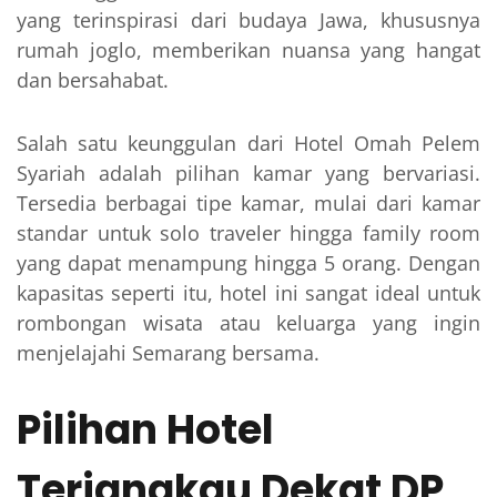
yang terinspirasi dari budaya Jawa, khususnya
rumah joglo, memberikan nuansa yang hangat
dan bersahabat.
Salah satu keunggulan dari Hotel Omah Pelem
Syariah adalah pilihan kamar yang bervariasi.
Tersedia berbagai tipe kamar, mulai dari kamar
standar untuk solo traveler hingga family room
yang dapat menampung hingga 5 orang. Dengan
kapasitas seperti itu, hotel ini sangat ideal untuk
rombongan wisata atau keluarga yang ingin
menjelajahi Semarang bersama.
Pilihan Hotel
Terjangkau Dekat DP