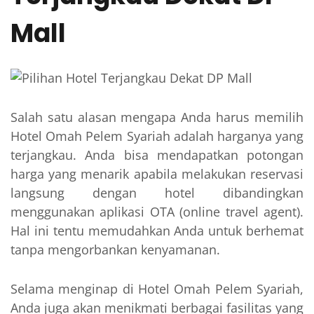
Mall
Salah satu alasan mengapa Anda harus memilih
Hotel Omah Pelem Syariah adalah harganya yang
terjangkau. Anda bisa mendapatkan potongan
harga yang menarik apabila melakukan reservasi
langsung dengan hotel dibandingkan
menggunakan aplikasi OTA (online travel agent).
Hal ini tentu memudahkan Anda untuk berhemat
tanpa mengorbankan kenyamanan.
Selama menginap di Hotel Omah Pelem Syariah,
Anda juga akan menikmati berbagai fasilitas yang