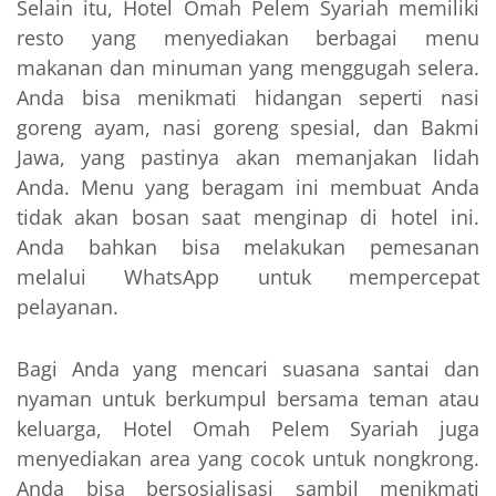
Selain itu, Hotel Omah Pelem Syariah memiliki
resto yang menyediakan berbagai menu
makanan dan minuman yang menggugah selera.
Anda bisa menikmati hidangan seperti nasi
goreng ayam, nasi goreng spesial, dan Bakmi
Jawa, yang pastinya akan memanjakan lidah
Anda. Menu yang beragam ini membuat Anda
tidak akan bosan saat menginap di hotel ini.
Anda bahkan bisa melakukan pemesanan
melalui WhatsApp untuk mempercepat
pelayanan.
Bagi Anda yang mencari suasana santai dan
nyaman untuk berkumpul bersama teman atau
keluarga, Hotel Omah Pelem Syariah juga
menyediakan area yang cocok untuk nongkrong.
Anda bisa bersosialisasi sambil menikmati