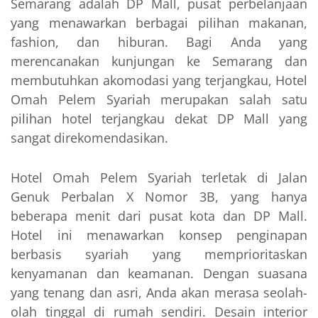
Semarang adalah DP Mall, pusat perbelanjaan
yang menawarkan berbagai pilihan makanan,
fashion, dan hiburan. Bagi Anda yang
merencanakan kunjungan ke Semarang dan
membutuhkan akomodasi yang terjangkau, Hotel
Omah Pelem Syariah merupakan salah satu
pilihan hotel terjangkau dekat DP Mall yang
sangat direkomendasikan.
Hotel Omah Pelem Syariah terletak di Jalan
Genuk Perbalan X Nomor 3B, yang hanya
beberapa menit dari pusat kota dan DP Mall.
Hotel ini menawarkan konsep penginapan
berbasis syariah yang memprioritaskan
kenyamanan dan keamanan. Dengan suasana
yang tenang dan asri, Anda akan merasa seolah-
olah tinggal di rumah sendiri. Desain interior