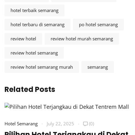
hotel terbaik semarang
hotel terbaru di semarang
po hotel semarang
review hotel
review hotel murah semarang
review hotel semarang
review hotel semarang murah
semarang
Related Posts
Hotel Semarang
July 22, 2025
(0)
Pilihan Hotel Terjangkau di Dekat