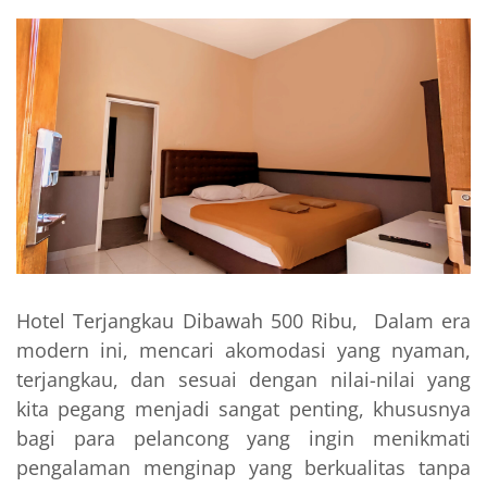
Hotel Terjangkau Dibawah 500 Ribu, Dalam era
modern ini, mencari akomodasi yang nyaman,
terjangkau, dan sesuai dengan nilai-nilai yang
kita pegang menjadi sangat penting, khususnya
bagi para pelancong yang ingin menikmati
pengalaman menginap yang berkualitas tanpa