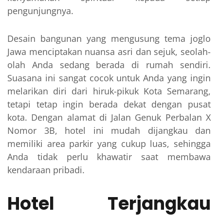
pengunjungnya.
Desain bangunan yang mengusung tema joglo
Jawa menciptakan nuansa asri dan sejuk, seolah-
olah Anda sedang berada di rumah sendiri.
Suasana ini sangat cocok untuk Anda yang ingin
melarikan diri dari hiruk-pikuk Kota Semarang,
tetapi tetap ingin berada dekat dengan pusat
kota. Dengan alamat di Jalan Genuk Perbalan X
Nomor 3B, hotel ini mudah dijangkau dan
memiliki area parkir yang cukup luas, sehingga
Anda tidak perlu khawatir saat membawa
kendaraan pribadi.
Hotel Terjangkau