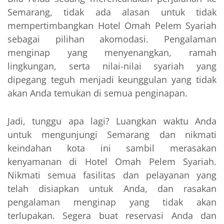
Semarang, tidak ada alasan untuk tidak
mempertimbangkan Hotel Omah Pelem Syariah
sebagai pilihan akomodasi. Pengalaman
menginap yang menyenangkan, ramah
lingkungan, serta nilai-nilai syariah yang
dipegang teguh menjadi keunggulan yang tidak
akan Anda temukan di semua penginapan.
Jadi, tunggu apa lagi? Luangkan waktu Anda
untuk mengunjungi Semarang dan nikmati
keindahan kota ini sambil merasakan
kenyamanan di Hotel Omah Pelem Syariah.
Nikmati semua fasilitas dan pelayanan yang
telah disiapkan untuk Anda, dan rasakan
pengalaman menginap yang tidak akan
terlupakan. Segera buat reservasi Anda dan