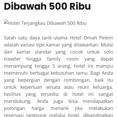
Dibawah 500 Ribu
Salah satu daya tarik utama Hotel Omah Pelem
adalah variasi tipe kamar yang ditawarkan. Mulai
dari kamar standar yang cocok untuk solo
traveler hingga family room yang dapat
menampung hingga 5 orang, hotel ini mampu
memenuhi berbagai kebutuhan tamu. Bagi Anda
yang bepergian dengan rombongan, baik itu
untuk keperluan wisata atau reuni keluarga,
fasilitas yang tersedia di hotel ini sangat
mendukung. Anda juga bisa mendapatkan
potongan harga menarik jika melakukan
reservasi langsung melalui hotel, dibandingkan