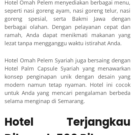
Hotel Omah Pelem menyediakan berbagai menu,
seperti nasi goreng ayam, nasi goreng telur, nasi
goreng spesial, serta Bakmi Jawa dengan
berbagai olahan. Dengan pelayanan cepat dan
ramah, Anda dapat menikmati makanan yang
lezat tanpa mengganggu waktu istirahat Anda.
Hotel Omah Pelem Syariah juga bersaing dengan
Hotel Palm Capsule Syariah yang menawarkan
konsep penginapan unik dengan desain yang
modern namun tetap nyaman. Hotel ini cocok
untuk Anda yang mencari pengalaman berbeda
selama menginap di Semarang.
Hotel Terjangkau