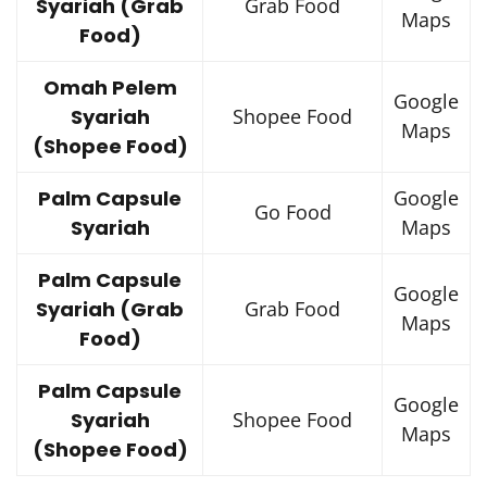
Syariah (Grab
Grab Food
Maps
Food)
Omah Pelem
Google
Syariah
Shopee Food
Maps
(Shopee Food)
Palm Capsule
Google
Go Food
Syariah
Maps
Palm Capsule
Google
Syariah (Grab
Grab Food
Maps
Food)
Palm Capsule
Google
Syariah
Shopee Food
Maps
(Shopee Food)