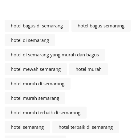
hotel bagus di semarang
hotel bagus semarang
hotel di semarang
hotel di semarang yang murah dan bagus
hotel mewah semarang
hotel murah
hotel murah di semarang
hotel murah semarang
hotel murah terbaik di semarang
hotel semarang
hotel terbaik di semarang