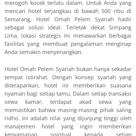
merogoh kocek terlalu dalam. Untuk Anda yang
mencari hotel terjangkau di bawah 500 ribu di
Semarang, Hotel Omah Pelem Syariah hadir
sebagai solusi ideal. Terletak dekat Simpang
Lima, lokasi strategis ini menawarkan berbagai
fasilitas yang membuat pengalaman menginap
Anda semakin menyenangkan.
Hotel Omah Pelem Syariah bukan hanya sekadar
tempat istirahat. Dengan konsep syariah yang
diterapankan, hotel ini memberikan suasana
nyaman bagi setiap tamu. Dalam setiap transaksi
sewa kamar, terdapat akad sewa yang
memastikan bahwa masing-masing pihak saling
ridho. Ini adalah nilai yang dijunjung tinggi oleh
manajemen hotel yang ingin memberikan
kenyamanan spiritual kepada setiap