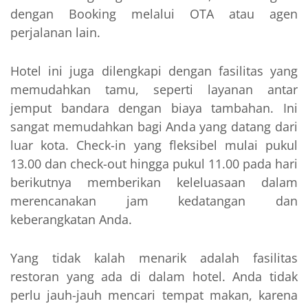
dengan Booking melalui OTA atau agen
perjalanan lain.
Hotel ini juga dilengkapi dengan fasilitas yang
memudahkan tamu, seperti layanan antar
jemput bandara dengan biaya tambahan. Ini
sangat memudahkan bagi Anda yang datang dari
luar kota. Check-in yang fleksibel mulai pukul
13.00 dan check-out hingga pukul 11.00 pada hari
berikutnya memberikan keleluasaan dalam
merencanakan jam kedatangan dan
keberangkatan Anda.
Yang tidak kalah menarik adalah fasilitas
restoran yang ada di dalam hotel. Anda tidak
perlu jauh-jauh mencari tempat makan, karena