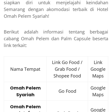
siapkan diri untuk menjelajahi keindahan
Semarang dengan akomodasi terbaik di Hotel
Omah Pelem Syariah!
Berikut adalah informasi tentang berbagai
cabang Omah Pelem dan Palm Capsule beserta
link terkait:
Link Go Food /
Link
Nama Tempat
Grab Food /
Google
Shopee Food
Maps
Omah Pelem
Google
Go Food
Syariah
Maps
Omah Pelem
Google