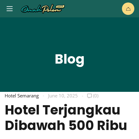
Blog
Hotel Semarang
June 10, 2025
(0)
Hotel Terjangkau
Dibawah 500 Ribu