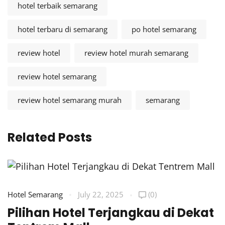
hotel terbaik semarang
hotel terbaru di semarang
po hotel semarang
review hotel
review hotel murah semarang
review hotel semarang
review hotel semarang murah
semarang
Related Posts
Hotel Semarang
July 22, 2025
(0)
Pilihan Hotel Terjangkau di Dekat