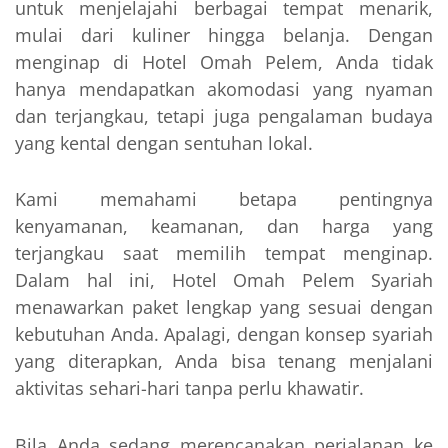
untuk menjelajahi berbagai tempat menarik,
mulai dari kuliner hingga belanja. Dengan
menginap di Hotel Omah Pelem, Anda tidak
hanya mendapatkan akomodasi yang nyaman
dan terjangkau, tetapi juga pengalaman budaya
yang kental dengan sentuhan lokal.
Kami memahami betapa pentingnya
kenyamanan, keamanan, dan harga yang
terjangkau saat memilih tempat menginap.
Dalam hal ini, Hotel Omah Pelem Syariah
menawarkan paket lengkap yang sesuai dengan
kebutuhan Anda. Apalagi, dengan konsep syariah
yang diterapkan, Anda bisa tenang menjalani
aktivitas sehari-hari tanpa perlu khawatir.
Bila Anda sedang merencanakan perjalanan ke