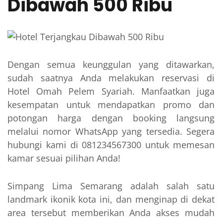
Dibawah 500 Ribu
Dengan semua keunggulan yang ditawarkan,
sudah saatnya Anda melakukan reservasi di
Hotel Omah Pelem Syariah. Manfaatkan juga
kesempatan untuk mendapatkan promo dan
potongan harga dengan booking langsung
melalui nomor WhatsApp yang tersedia. Segera
hubungi kami di 081234567300 untuk memesan
kamar sesuai pilihan Anda!
Simpang Lima Semarang adalah salah satu
landmark ikonik kota ini, dan menginap di dekat
area tersebut memberikan Anda akses mudah