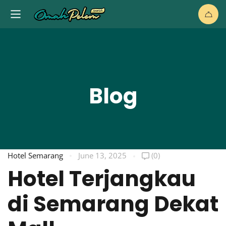
Blog
Hotel Semarang
June 13, 2025
(0)
Hotel Terjangkau
di Semarang Dekat