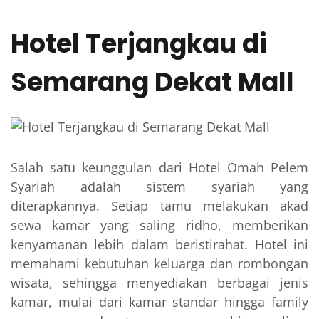
Hotel Terjangkau di
Semarang Dekat Mall
Salah satu keunggulan dari Hotel Omah Pelem
Syariah adalah sistem syariah yang
diterapkannya. Setiap tamu melakukan akad
sewa kamar yang saling ridho, memberikan
kenyamanan lebih dalam beristirahat. Hotel ini
memahami kebutuhan keluarga dan rombongan
wisata, sehingga menyediakan berbagai jenis
kamar, mulai dari kamar standar hingga family