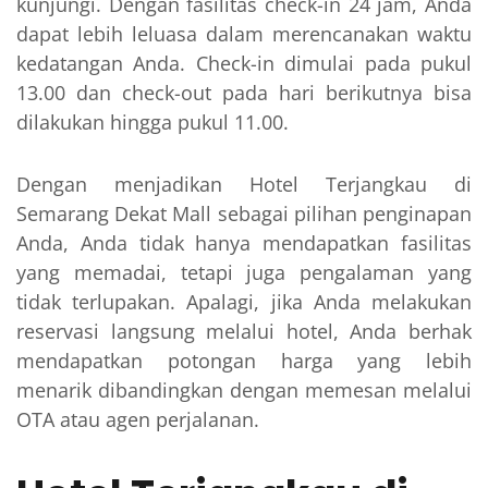
kunjungi. Dengan fasilitas check-in 24 jam, Anda
dapat lebih leluasa dalam merencanakan waktu
kedatangan Anda. Check-in dimulai pada pukul
13.00 dan check-out pada hari berikutnya bisa
dilakukan hingga pukul 11.00.
Dengan menjadikan Hotel Terjangkau di
Semarang Dekat Mall sebagai pilihan penginapan
Anda, Anda tidak hanya mendapatkan fasilitas
yang memadai, tetapi juga pengalaman yang
tidak terlupakan. Apalagi, jika Anda melakukan
reservasi langsung melalui hotel, Anda berhak
mendapatkan potongan harga yang lebih
menarik dibandingkan dengan memesan melalui
OTA atau agen perjalanan.