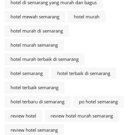
hotel di semarang yang murah dan bagus
hotel mewah semarang
hotel murah
hotel murah di semarang
hotel murah semarang
hotel murah terbaik di semarang
hotel semarang
hotel terbaik di semarang
hotel terbaik semarang
hotel terbaru di semarang
po hotel semarang
review hotel
review hotel murah semarang
review hotel semarang