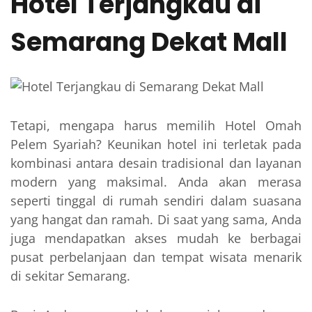
Hotel Terjangkau di
Semarang Dekat Mall
Tetapi, mengapa harus memilih Hotel Omah
Pelem Syariah? Keunikan hotel ini terletak pada
kombinasi antara desain tradisional dan layanan
modern yang maksimal. Anda akan merasa
seperti tinggal di rumah sendiri dalam suasana
yang hangat dan ramah. Di saat yang sama, Anda
juga mendapatkan akses mudah ke berbagai
pusat perbelanjaan dan tempat wisata menarik
di sekitar Semarang.