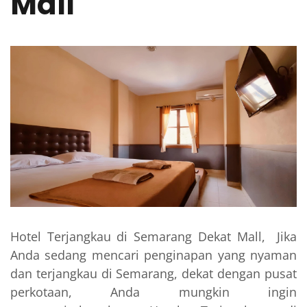
Mall
Hotel Terjangkau di Semarang Dekat Mall, Jika
Anda sedang mencari penginapan yang nyaman
dan terjangkau di Semarang, dekat dengan pusat
perkotaan, Anda mungkin ingin