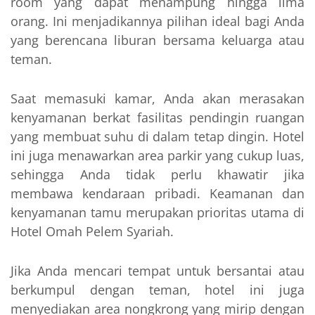
room yang dapat menampung hingga lima
orang. Ini menjadikannya pilihan ideal bagi Anda
yang berencana liburan bersama keluarga atau
teman.
Saat memasuki kamar, Anda akan merasakan
kenyamanan berkat fasilitas pendingin ruangan
yang membuat suhu di dalam tetap dingin. Hotel
ini juga menawarkan area parkir yang cukup luas,
sehingga Anda tidak perlu khawatir jika
membawa kendaraan pribadi. Keamanan dan
kenyamanan tamu merupakan prioritas utama di
Hotel Omah Pelem Syariah.
Jika Anda mencari tempat untuk bersantai atau
berkumpul dengan teman, hotel ini juga
menyediakan area nongkrong yang mirip dengan