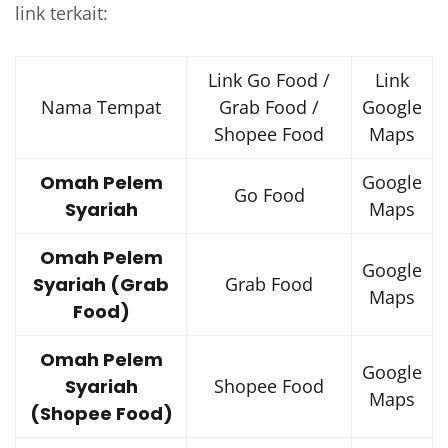
link terkait:
Link Go Food /
Link
Nama Tempat
Grab Food /
Google
Shopee Food
Maps
Omah Pelem
Google
Go Food
Syariah
Maps
Omah Pelem
Google
Syariah (Grab
Grab Food
Maps
Food)
Omah Pelem
Google
Syariah
Shopee Food
Maps
(Shopee Food)