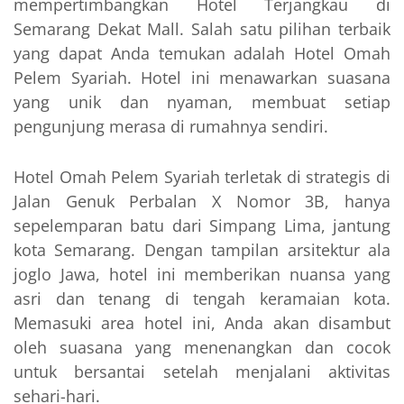
mempertimbangkan Hotel Terjangkau di
Semarang Dekat Mall. Salah satu pilihan terbaik
yang dapat Anda temukan adalah Hotel Omah
Pelem Syariah. Hotel ini menawarkan suasana
yang unik dan nyaman, membuat setiap
pengunjung merasa di rumahnya sendiri.
Hotel Omah Pelem Syariah terletak di strategis di
Jalan Genuk Perbalan X Nomor 3B, hanya
sepelemparan batu dari Simpang Lima, jantung
kota Semarang. Dengan tampilan arsitektur ala
joglo Jawa, hotel ini memberikan nuansa yang
asri dan tenang di tengah keramaian kota.
Memasuki area hotel ini, Anda akan disambut
oleh suasana yang menenangkan dan cocok
untuk bersantai setelah menjalani aktivitas
sehari-hari.