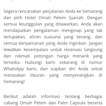
Segera rencanakan perjalanan Anda ke Semarang
dan pilih Hotel Omah Pelem Syariah. Dengan
semua keunggulan yang ditawarkan, Anda akan
mendapatkan pengalaman menginap yang tak
terlupakan, aliran suasana yang tenang, dan
semua kenyamanan yang Anda inginkan. Jangan
lewatkan kesempatan untuk reservasi langsung
dan nikmati potongan harga menarik yang
tersedia. Hubungi kami sekarang di nomor
WhatsApp kami, dan siapkan diri Anda untuk
merasakan liburan yang menyenangkan di
Semarang!
Berikut adalah informasi tentang berbagai
cabang Omah Pelem dan Palm Capsule beserta