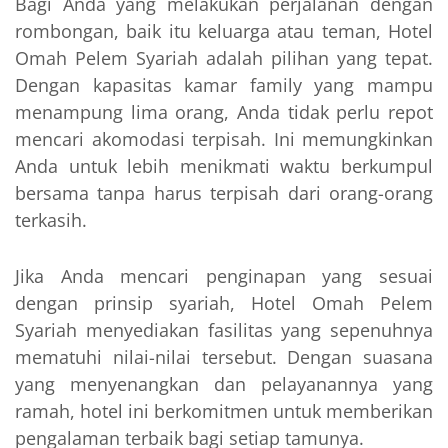
Bagi Anda yang melakukan perjalanan dengan
rombongan, baik itu keluarga atau teman, Hotel
Omah Pelem Syariah adalah pilihan yang tepat.
Dengan kapasitas kamar family yang mampu
menampung lima orang, Anda tidak perlu repot
mencari akomodasi terpisah. Ini memungkinkan
Anda untuk lebih menikmati waktu berkumpul
bersama tanpa harus terpisah dari orang-orang
terkasih.
Jika Anda mencari penginapan yang sesuai
dengan prinsip syariah, Hotel Omah Pelem
Syariah menyediakan fasilitas yang sepenuhnya
mematuhi nilai-nilai tersebut. Dengan suasana
yang menyenangkan dan pelayanannya yang
ramah, hotel ini berkomitmen untuk memberikan
pengalaman terbaik bagi setiap tamunya.