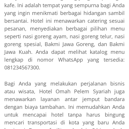
kafe. Ini adalah tempat yang sempurna bagi Anda
yang ingin menikmati berbagai hidangan sambil
bersantai. Hotel ini menawarkan catering sesuai
pesanan, menyediakan berbagai pilihan menu
seperti nasi goreng ayam, nasi goreng telur, nasi
goreng spesial, Bakmi Jawa Goreng, dan Bakmi
Jawa Kuah. Anda dapat melihat katalog menu
lengkap di nomor WhatsApp yang tersedia:
081234567300.
Bagi Anda yang melakukan perjalanan bisnis
atau wisata, Hotel Omah Pelem Syariah juga
menawarkan layanan antar jemput bandara
dengan biaya tambahan. Ini memudahkan Anda
untuk mencapai hotel tanpa harus bingung
mencari transportasi di kota yang baru Anda