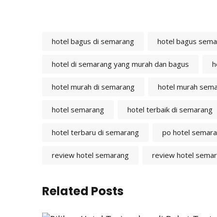
hotel bagus di semarang
hotel bagus sem
hotel di semarang yang murah dan bagus
h
hotel murah di semarang
hotel murah sem
hotel semarang
hotel terbaik di semarang
hotel terbaru di semarang
po hotel semar
review hotel semarang
review hotel sema
Related Posts