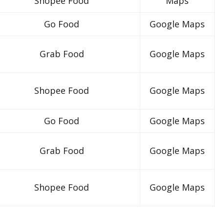
Shopee Food
Maps
Go Food
Google Maps
Grab Food
Google Maps
Shopee Food
Google Maps
Go Food
Google Maps
Grab Food
Google Maps
Shopee Food
Google Maps