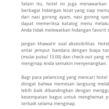
Selain itu, hotel ini juga menawarka
berbagai hidangan lezat yang siap mema
dari nasi goreng ayam, nasi goreng spe
dapat memeriksa katalog menu melalu
Anda tidak melewatkan hidangan favorit
Jangan khawatir soal aksesibilitas. Ho
antar jemput bandara dengan biaya tam
(mulai pukul 13.00) dan check-out yang
menginap Anda semakin menyenangkan.
Bagi para pelancong yang mencari hotel
diingat bahwa memesan langsung melal
lebih baik dibandingkan dengan menggu
kesempatan bagus untuk menghemat pe
terbaik selama menginap.