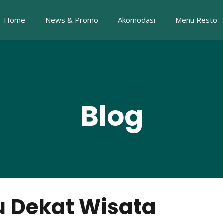
Home
News & Promo
Akomodasi
Menu Resto
Blog
u Dekat Wisata