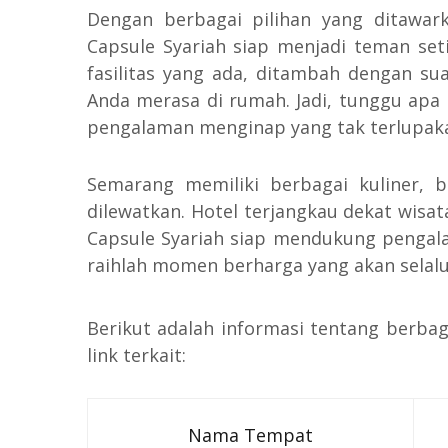
Dengan berbagai pilihan yang ditawar
Capsule Syariah siap menjadi teman se
fasilitas yang ada, ditambah dengan su
Anda merasa di rumah. Jadi, tunggu apa 
pengalaman menginap yang tak terlupak
Semarang memiliki berbagai kuliner, b
dilewatkan. Hotel terjangkau dekat wis
Capsule Syariah siap mendukung pengala
raihlah momen berharga yang akan selalu
Berikut adalah informasi tentang berb
link terkait:
Nama Tempat