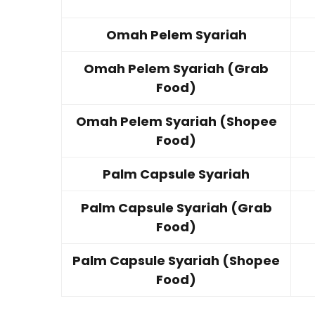
Omah Pelem Syariah
Omah Pelem Syariah (Grab
Food)
Omah Pelem Syariah (Shopee
Food)
Palm Capsule Syariah
Palm Capsule Syariah (Grab
Food)
Palm Capsule Syariah (Shopee
Food)