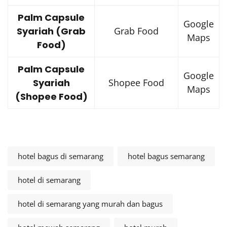
Palm Capsule
Google
Syariah (Grab
Grab Food
Maps
Food)
Palm Capsule
Google
Syariah
Shopee Food
Maps
(Shopee Food)
hotel bagus di semarang
hotel bagus semarang
hotel di semarang
hotel di semarang yang murah dan bagus