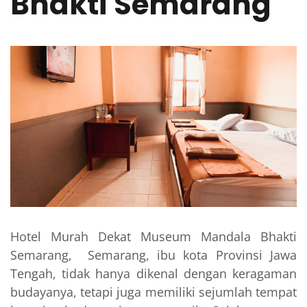
Bhakti Semarang
Hotel Murah Dekat Museum Mandala Bhakti
Semarang, Semarang, ibu kota Provinsi Jawa
Tengah, tidak hanya dikenal dengan keragaman
budayanya, tetapi juga memiliki sejumlah tempat