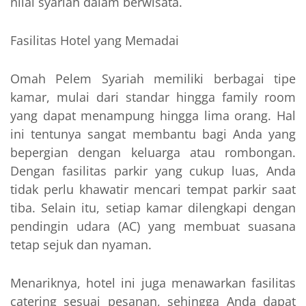
nilai syariah dalam berwisata.
Fasilitas Hotel yang Memadai
Omah Pelem Syariah memiliki berbagai tipe
kamar, mulai dari standar hingga family room
yang dapat menampung hingga lima orang. Hal
ini tentunya sangat membantu bagi Anda yang
bepergian dengan keluarga atau rombongan.
Dengan fasilitas parkir yang cukup luas, Anda
tidak perlu khawatir mencari tempat parkir saat
tiba. Selain itu, setiap kamar dilengkapi dengan
pendingin udara (AC) yang membuat suasana
tetap sejuk dan nyaman.
Menariknya, hotel ini juga menawarkan fasilitas
catering sesuai pesanan, sehingga Anda dapat