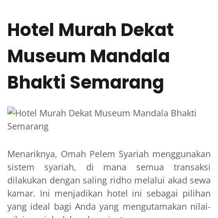
Hotel Murah Dekat
Museum Mandala
Bhakti Semarang
Menariknya, Omah Pelem Syariah menggunakan
sistem syariah, di mana semua transaksi
dilakukan dengan saling ridho melalui akad sewa
kamar. Ini menjadikan hotel ini sebagai pilihan
yang ideal bagi Anda yang mengutamakan nilai-