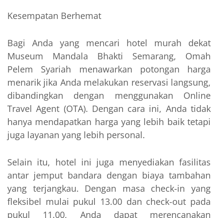
Kesempatan Berhemat
Bagi Anda yang mencari hotel murah dekat
Museum Mandala Bhakti Semarang, Omah
Pelem Syariah menawarkan potongan harga
menarik jika Anda melakukan reservasi langsung,
dibandingkan dengan menggunakan Online
Travel Agent (OTA). Dengan cara ini, Anda tidak
hanya mendapatkan harga yang lebih baik tetapi
juga layanan yang lebih personal.
Selain itu, hotel ini juga menyediakan fasilitas
antar jemput bandara dengan biaya tambahan
yang terjangkau. Dengan masa check-in yang
fleksibel mulai pukul 13.00 dan check-out pada
pukul 11.00, Anda dapat merencanakan