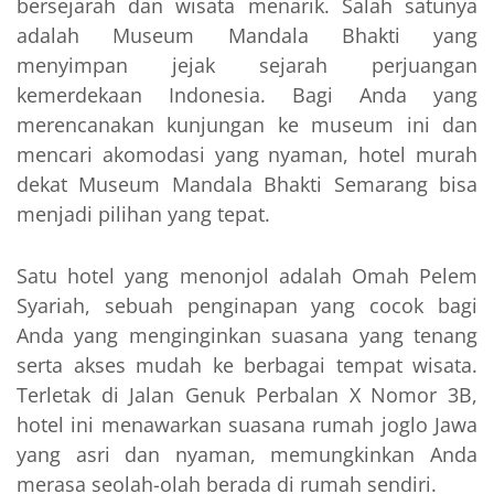
bersejarah dan wisata menarik. Salah satunya
adalah Museum Mandala Bhakti yang
menyimpan jejak sejarah perjuangan
kemerdekaan Indonesia. Bagi Anda yang
merencanakan kunjungan ke museum ini dan
mencari akomodasi yang nyaman, hotel murah
dekat Museum Mandala Bhakti Semarang bisa
menjadi pilihan yang tepat.
Satu hotel yang menonjol adalah Omah Pelem
Syariah, sebuah penginapan yang cocok bagi
Anda yang menginginkan suasana yang tenang
serta akses mudah ke berbagai tempat wisata.
Terletak di Jalan Genuk Perbalan X Nomor 3B,
hotel ini menawarkan suasana rumah joglo Jawa
yang asri dan nyaman, memungkinkan Anda
merasa seolah-olah berada di rumah sendiri.