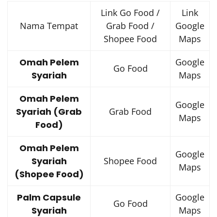
Link Go Food /
Link
Nama Tempat
Grab Food /
Google
Shopee Food
Maps
Omah Pelem
Google
Go Food
Syariah
Maps
Omah Pelem
Google
Syariah (Grab
Grab Food
Maps
Food)
Omah Pelem
Google
Syariah
Shopee Food
Maps
(Shopee Food)
Palm Capsule
Google
Go Food
Syariah
Maps