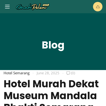
Blog
Hotel Semarang
June 28, 2025
(0)
Hotel Murah Dekat
Museum Mandala