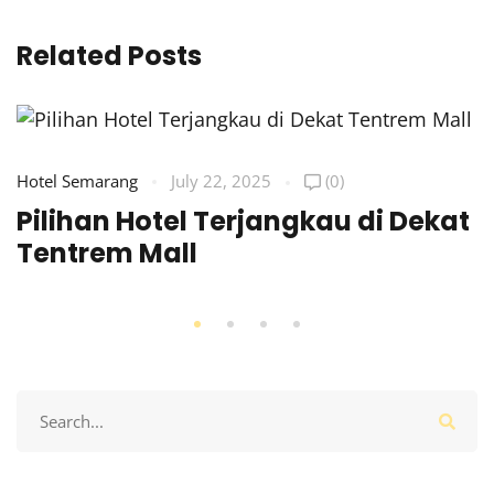
Related Posts
Hotel Semarang
July 22, 2025
(0)
Pilihan Hotel Terjangkau di Dekat
Tentrem Mall
Search
for: