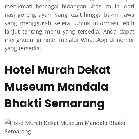
menikmati berbagai hidangan khas, mulai dari
nasi goreng ayam yang lezat hingga bakmi jawa
yang menggugah selera. Untuk informasi lebih
lanjut tentang menu yang tersedia, Anda dapat
menghubungi hotel melalui WhatsApp di nomor
yang tersedia.
Hotel Murah Dekat
Museum Mandala
Bhakti Semarang