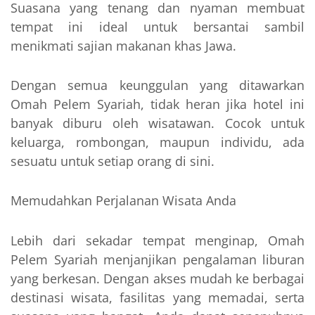
Suasana yang tenang dan nyaman membuat
tempat ini ideal untuk bersantai sambil
menikmati sajian makanan khas Jawa.
Dengan semua keunggulan yang ditawarkan
Omah Pelem Syariah, tidak heran jika hotel ini
banyak diburu oleh wisatawan. Cocok untuk
keluarga, rombongan, maupun individu, ada
sesuatu untuk setiap orang di sini.
Memudahkan Perjalanan Wisata Anda
Lebih dari sekadar tempat menginap, Omah
Pelem Syariah menjanjikan pengalaman liburan
yang berkesan. Dengan akses mudah ke berbagai
destinasi wisata, fasilitas yang memadai, serta