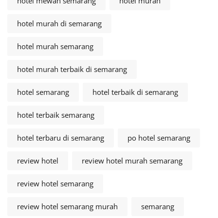
hotel mewah semarang
hotel murah
hotel murah di semarang
hotel murah semarang
hotel murah terbaik di semarang
hotel semarang
hotel terbaik di semarang
hotel terbaik semarang
hotel terbaru di semarang
po hotel semarang
review hotel
review hotel murah semarang
review hotel semarang
review hotel semarang murah
semarang