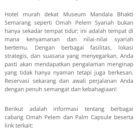
Hotel murah dekat Museum Mandala Bhakti
Semarang seperti Omah Pelem Syariah bukan
hanya sekadar tempat tidur; ini adalah tempat di
mana kenyamanan dan nilai-nilai syariah
bertemu. Dengan berbagai fasilitas, lokasi
strategis, dan suasana yang menyegarkan, Anda
pasti akan mendapatkan pengalaman menginap
yang tidak hanya nyaman tetapi juga berkesan.
Reservasi sekarang dan awali perjalanan Anda
dengan penuh semangat dan kebahagiaan!
Berikut adalah informasi tentang berbagai
cabang Omah Pelem dan Palm Capsule beserta
link terkait: