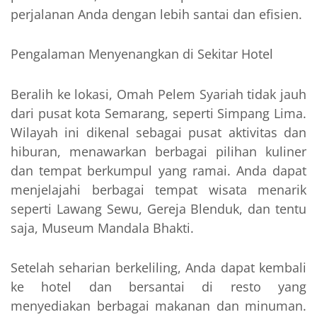
perjalanan Anda dengan lebih santai dan efisien.
Pengalaman Menyenangkan di Sekitar Hotel
Beralih ke lokasi, Omah Pelem Syariah tidak jauh
dari pusat kota Semarang, seperti Simpang Lima.
Wilayah ini dikenal sebagai pusat aktivitas dan
hiburan, menawarkan berbagai pilihan kuliner
dan tempat berkumpul yang ramai. Anda dapat
menjelajahi berbagai tempat wisata menarik
seperti Lawang Sewu, Gereja Blenduk, dan tentu
saja, Museum Mandala Bhakti.
Setelah seharian berkeliling, Anda dapat kembali
ke hotel dan bersantai di resto yang
menyediakan berbagai makanan dan minuman.