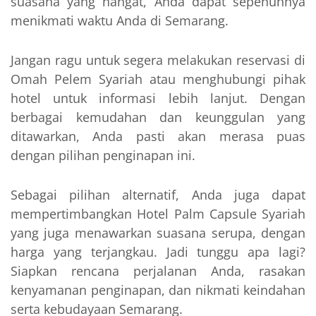
suasana yang hangat, Anda dapat sepenuhnya
menikmati waktu Anda di Semarang.
Jangan ragu untuk segera melakukan reservasi di
Omah Pelem Syariah atau menghubungi pihak
hotel untuk informasi lebih lanjut. Dengan
berbagai kemudahan dan keunggulan yang
ditawarkan, Anda pasti akan merasa puas
dengan pilihan penginapan ini.
Sebagai pilihan alternatif, Anda juga dapat
mempertimbangkan Hotel Palm Capsule Syariah
yang juga menawarkan suasana serupa, dengan
harga yang terjangkau. Jadi tunggu apa lagi?
Siapkan rencana perjalanan Anda, rasakan
kenyamanan penginapan, dan nikmati keindahan
serta kebudayaan Semarang.