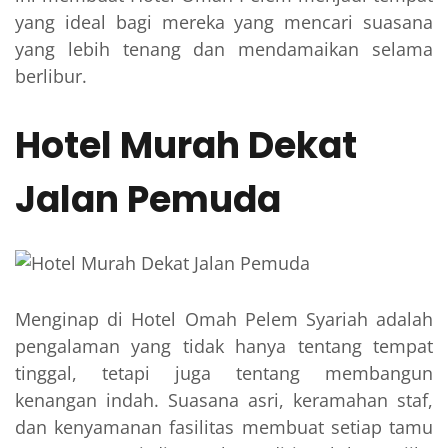
yang ideal bagi mereka yang mencari suasana
yang lebih tenang dan mendamaikan selama
berlibur.
Hotel Murah Dekat
Jalan Pemuda
Menginap di Hotel Omah Pelem Syariah adalah
pengalaman yang tidak hanya tentang tempat
tinggal, tetapi juga tentang membangun
kenangan indah. Suasana asri, keramahan staf,
dan kenyamanan fasilitas membuat setiap tamu