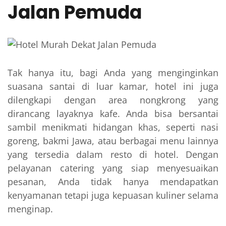
Jalan Pemuda
Tak hanya itu, bagi Anda yang menginginkan
suasana santai di luar kamar, hotel ini juga
dilengkapi dengan area nongkrong yang
dirancang layaknya kafe. Anda bisa bersantai
sambil menikmati hidangan khas, seperti nasi
goreng, bakmi Jawa, atau berbagai menu lainnya
yang tersedia dalam resto di hotel. Dengan
pelayanan catering yang siap menyesuaikan
pesanan, Anda tidak hanya mendapatkan
kenyamanan tetapi juga kepuasan kuliner selama
menginap.