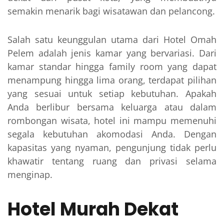
semakin menarik bagi wisatawan dan pelancong.
Salah satu keunggulan utama dari Hotel Omah
Pelem adalah jenis kamar yang bervariasi. Dari
kamar standar hingga family room yang dapat
menampung hingga lima orang, terdapat pilihan
yang sesuai untuk setiap kebutuhan. Apakah
Anda berlibur bersama keluarga atau dalam
rombongan wisata, hotel ini mampu memenuhi
segala kebutuhan akomodasi Anda. Dengan
kapasitas yang nyaman, pengunjung tidak perlu
khawatir tentang ruang dan privasi selama
menginap.
Hotel Murah Dekat