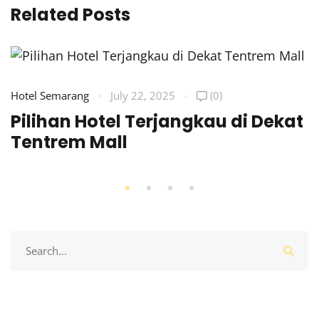
Related Posts
Hotel Semarang
July 22, 2025
(0)
Pilihan Hotel Terjangkau di Dekat
Tentrem Mall
Search
for: