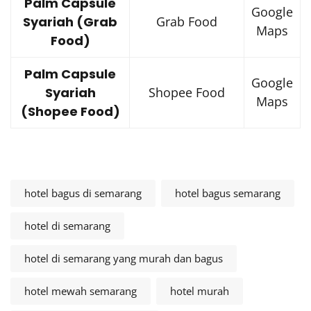
Palm Capsule
Google
Syariah (Grab
Grab Food
Maps
Food)
Palm Capsule
Google
Syariah
Shopee Food
Maps
(Shopee Food)
hotel bagus di semarang
hotel bagus semarang
hotel di semarang
hotel di semarang yang murah dan bagus
hotel mewah semarang
hotel murah