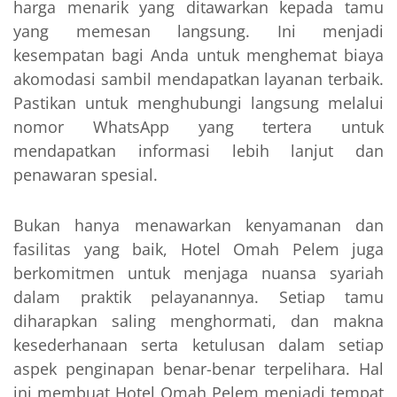
harga menarik yang ditawarkan kepada tamu
yang memesan langsung. Ini menjadi
kesempatan bagi Anda untuk menghemat biaya
akomodasi sambil mendapatkan layanan terbaik.
Pastikan untuk menghubungi langsung melalui
nomor WhatsApp yang tertera untuk
mendapatkan informasi lebih lanjut dan
penawaran spesial.
Bukan hanya menawarkan kenyamanan dan
fasilitas yang baik, Hotel Omah Pelem juga
berkomitmen untuk menjaga nuansa syariah
dalam praktik pelayanannya. Setiap tamu
diharapkan saling menghormati, dan makna
kesederhanaan serta ketulusan dalam setiap
aspek penginapan benar-benar terpelihara. Hal
ini membuat Hotel Omah Pelem menjadi tempat