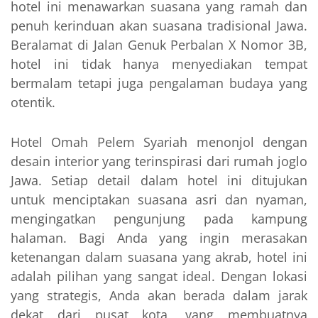
hotel ini menawarkan suasana yang ramah dan
penuh kerinduan akan suasana tradisional Jawa.
Beralamat di Jalan Genuk Perbalan X Nomor 3B,
hotel ini tidak hanya menyediakan tempat
bermalam tetapi juga pengalaman budaya yang
otentik.
Hotel Omah Pelem Syariah menonjol dengan
desain interior yang terinspirasi dari rumah joglo
Jawa. Setiap detail dalam hotel ini ditujukan
untuk menciptakan suasana asri dan nyaman,
mengingatkan pengunjung pada kampung
halaman. Bagi Anda yang ingin merasakan
ketenangan dalam suasana yang akrab, hotel ini
adalah pilihan yang sangat ideal. Dengan lokasi
yang strategis, Anda akan berada dalam jarak
dekat dari pusat kota, yang membuatnya