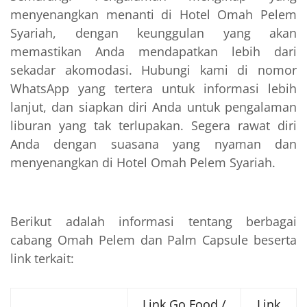
menyenangkan menanti di Hotel Omah Pelem
Syariah, dengan keunggulan yang akan
memastikan Anda mendapatkan lebih dari
sekadar akomodasi. Hubungi kami di nomor
WhatsApp yang tertera untuk informasi lebih
lanjut, dan siapkan diri Anda untuk pengalaman
liburan yang tak terlupakan. Segera rawat diri
Anda dengan suasana yang nyaman dan
menyenangkan di Hotel Omah Pelem Syariah.
Berikut adalah informasi tentang berbagai
cabang Omah Pelem dan Palm Capsule beserta
link terkait:
Link Go Food /
Link