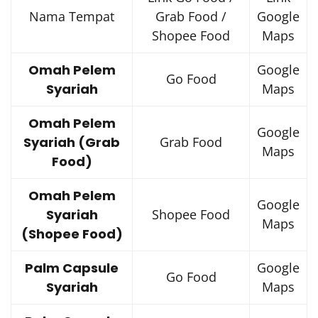
Nama Tempat
Grab Food /
Google
Shopee Food
Maps
Omah Pelem
Google
Go Food
Syariah
Maps
Omah Pelem
Google
Syariah (Grab
Grab Food
Maps
Food)
Omah Pelem
Google
Syariah
Shopee Food
Maps
(Shopee Food)
Palm Capsule
Google
Go Food
Syariah
Maps