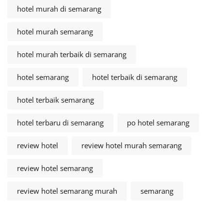
hotel murah di semarang
hotel murah semarang
hotel murah terbaik di semarang
hotel semarang
hotel terbaik di semarang
hotel terbaik semarang
hotel terbaru di semarang
po hotel semarang
review hotel
review hotel murah semarang
review hotel semarang
review hotel semarang murah
semarang