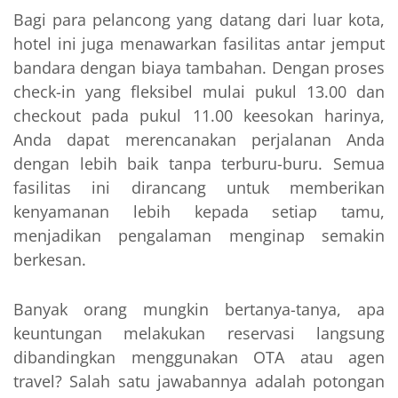
Bagi para pelancong yang datang dari luar kota,
hotel ini juga menawarkan fasilitas antar jemput
bandara dengan biaya tambahan. Dengan proses
check-in yang fleksibel mulai pukul 13.00 dan
checkout pada pukul 11.00 keesokan harinya,
Anda dapat merencanakan perjalanan Anda
dengan lebih baik tanpa terburu-buru. Semua
fasilitas ini dirancang untuk memberikan
kenyamanan lebih kepada setiap tamu,
menjadikan pengalaman menginap semakin
berkesan.
Banyak orang mungkin bertanya-tanya, apa
keuntungan melakukan reservasi langsung
dibandingkan menggunakan OTA atau agen
travel? Salah satu jawabannya adalah potongan