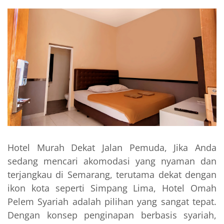
Hotel Murah Dekat Jalan Pemuda, Jika Anda
sedang mencari akomodasi yang nyaman dan
terjangkau di Semarang, terutama dekat dengan
ikon kota seperti Simpang Lima, Hotel Omah
Pelem Syariah adalah pilihan yang sangat tepat.
Dengan konsep penginapan berbasis syariah,