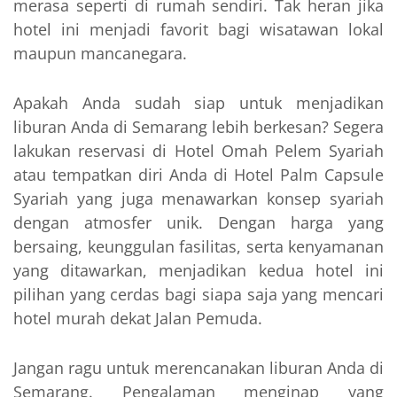
merasa seperti di rumah sendiri. Tak heran jika
hotel ini menjadi favorit bagi wisatawan lokal
maupun mancanegara.
Apakah Anda sudah siap untuk menjadikan
liburan Anda di Semarang lebih berkesan? Segera
lakukan reservasi di Hotel Omah Pelem Syariah
atau tempatkan diri Anda di Hotel Palm Capsule
Syariah yang juga menawarkan konsep syariah
dengan atmosfer unik. Dengan harga yang
bersaing, keunggulan fasilitas, serta kenyamanan
yang ditawarkan, menjadikan kedua hotel ini
pilihan yang cerdas bagi siapa saja yang mencari
hotel murah dekat Jalan Pemuda.
Jangan ragu untuk merencanakan liburan Anda di
Semarang. Pengalaman menginap yang