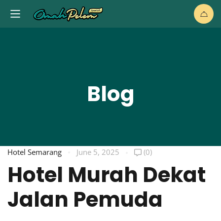
Blog
Hotel Semarang
June 5, 2025
(0)
Hotel Murah Dekat
Jalan Pemuda