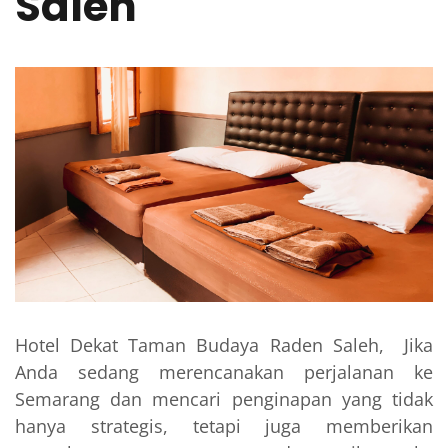
Saleh
Hotel Dekat Taman Budaya Raden Saleh, Jika
Anda sedang merencanakan perjalanan ke
Semarang dan mencari penginapan yang tidak
hanya strategis, tetapi juga memberikan