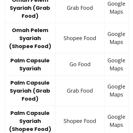
Google
Syariah (Grab
Grab Food
Maps
Food)
Omah Pelem
Google
Syariah
Shopee Food
Maps
(Shopee Food)
Palm Capsule
Google
Go Food
Syariah
Maps
Palm Capsule
Google
Syariah (Grab
Grab Food
Maps
Food)
Palm Capsule
Google
Syariah
Shopee Food
Maps
(Shopee Food)