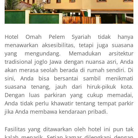
Hotel Omah Pelem Syariah tidak hanya
menawarkan aksesibilitas, tetapi juga suasana
yang mengundang. Memadukan arsitektur
tradisional joglo Jawa dengan nuansa asri, Anda
akan merasa seolah berada di rumah sendiri. Di
sini, Anda bisa bersantai sambil menikmati
suasana tenang, jauh dari hiruk-pikuk kota.
Dengan luas parkiran yang cukup memadai,
Anda tidak perlu khawatir tentang tempat parkir
jika Anda membawa kendaraan pribadi.
Fasilitas yang ditawarkan oleh hotel ini pun tak
kalah menarik. Setiap kamar dilengkapi dengan