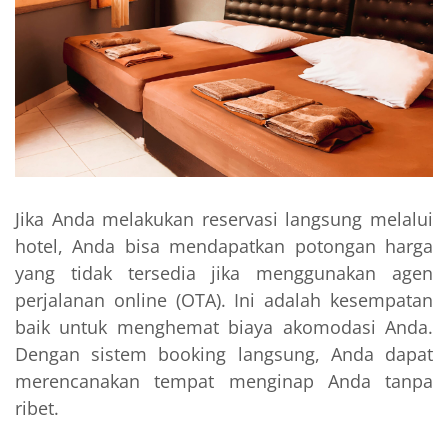
Jika Anda melakukan reservasi langsung melalui
hotel, Anda bisa mendapatkan potongan harga
yang tidak tersedia jika menggunakan agen
perjalanan online (OTA). Ini adalah kesempatan
baik untuk menghemat biaya akomodasi Anda.
Dengan sistem booking langsung, Anda dapat
merencanakan tempat menginap Anda tanpa
ribet.