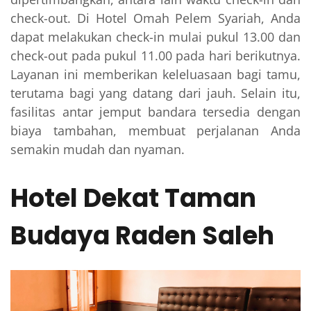
check-out. Di Hotel Omah Pelem Syariah, Anda
dapat melakukan check-in mulai pukul 13.00 dan
check-out pada pukul 11.00 pada hari berikutnya.
Layanan ini memberikan keleluasaan bagi tamu,
terutama bagi yang datang dari jauh. Selain itu,
fasilitas antar jemput bandara tersedia dengan
biaya tambahan, membuat perjalanan Anda
semakin mudah dan nyaman.
Hotel Dekat Taman
Budaya Raden Saleh