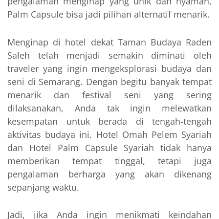
pengalaman menginap yang unik dan nyaman,
Palm Capsule bisa jadi pilihan alternatif menarik.
Menginap di hotel dekat Taman Budaya Raden
Saleh telah menjadi semakin diminati oleh
traveler yang ingin mengeksplorasi budaya dan
seni di Semarang. Dengan begitu banyak tempat
menarik dan festival seni yang sering
dilaksanakan, Anda tak ingin melewatkan
kesempatan untuk berada di tengah-tengah
aktivitas budaya ini. Hotel Omah Pelem Syariah
dan Hotel Palm Capsule Syariah tidak hanya
memberikan tempat tinggal, tetapi juga
pengalaman berharga yang akan dikenang
sepanjang waktu.
Jadi, jika Anda ingin menikmati keindahan