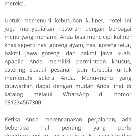
mereka.
Untuk memenuhi kebutuhan kuliner, hotel ini
juga menyediakan restoran dengan berbagai
menu yang menarik. Anda bisa mencicipi kuliner
khas seperti nasi goreng ayam, nasi goreng telur,
bakmi jawa goreng, dan bakmi jawa kuah.
Apabila Anda memiliki permintaan khusus,
catering sesuai pesanan pun tersedia untuk
memenuhi selera Anda. Menu-menu yang
ditawarkan dapat dengan mudah Anda lihat di
katalog melalui WhatsApp di nomor
081234567300.
Ketika Anda merencanakan perjalanan, ada
beberapa hal penting yang perlu
dipertimbangkan, antara lain waktu check-in dan