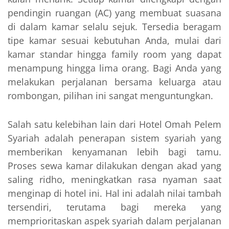
pendingin ruangan (AC) yang membuat suasana
di dalam kamar selalu sejuk. Tersedia beragam
tipe kamar sesuai kebutuhan Anda, mulai dari
kamar standar hingga family room yang dapat
menampung hingga lima orang. Bagi Anda yang
melakukan perjalanan bersama keluarga atau
rombongan, pilihan ini sangat menguntungkan.
Salah satu kelebihan lain dari Hotel Omah Pelem
Syariah adalah penerapan sistem syariah yang
memberikan kenyamanan lebih bagi tamu.
Proses sewa kamar dilakukan dengan akad yang
saling ridho, meningkatkan rasa nyaman saat
menginap di hotel ini. Hal ini adalah nilai tambah
tersendiri, terutama bagi mereka yang
memprioritaskan aspek syariah dalam perjalanan