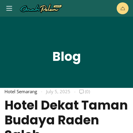
Blog
Hotel Semarang
July 5, 2025
(0)
Hotel Dekat Taman
Budaya Raden