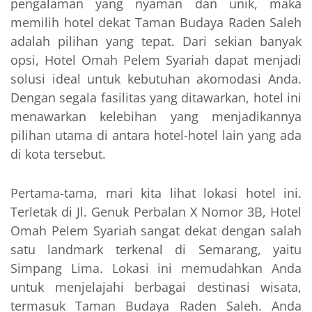
pengalaman yang nyaman dan unik, maka
memilih hotel dekat Taman Budaya Raden Saleh
adalah pilihan yang tepat. Dari sekian banyak
opsi, Hotel Omah Pelem Syariah dapat menjadi
solusi ideal untuk kebutuhan akomodasi Anda.
Dengan segala fasilitas yang ditawarkan, hotel ini
menawarkan kelebihan yang menjadikannya
pilihan utama di antara hotel-hotel lain yang ada
di kota tersebut.
Pertama-tama, mari kita lihat lokasi hotel ini.
Terletak di Jl. Genuk Perbalan X Nomor 3B, Hotel
Omah Pelem Syariah sangat dekat dengan salah
satu landmark terkenal di Semarang, yaitu
Simpang Lima. Lokasi ini memudahkan Anda
untuk menjelajahi berbagai destinasi wisata,
termasuk Taman Budaya Raden Saleh. Anda