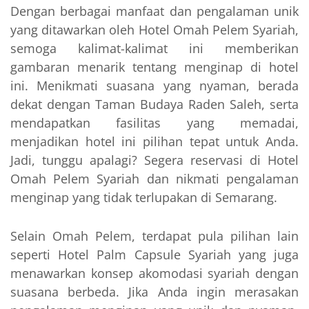
Dengan berbagai manfaat dan pengalaman unik
yang ditawarkan oleh Hotel Omah Pelem Syariah,
semoga kalimat-kalimat ini memberikan
gambaran menarik tentang menginap di hotel
ini. Menikmati suasana yang nyaman, berada
dekat dengan Taman Budaya Raden Saleh, serta
mendapatkan fasilitas yang memadai,
menjadikan hotel ini pilihan tepat untuk Anda.
Jadi, tunggu apalagi? Segera reservasi di Hotel
Omah Pelem Syariah dan nikmati pengalaman
menginap yang tidak terlupakan di Semarang.
Selain Omah Pelem, terdapat pula pilihan lain
seperti Hotel Palm Capsule Syariah yang juga
menawarkan konsep akomodasi syariah dengan
suasana berbeda. Jika Anda ingin merasakan