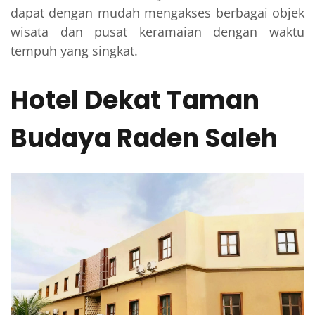
dapat dengan mudah mengakses berbagai objek
wisata dan pusat keramaian dengan waktu
tempuh yang singkat.
Hotel Dekat Taman
Budaya Raden Saleh