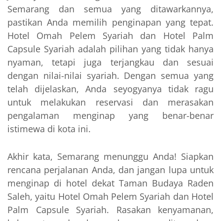
Semarang dan semua yang ditawarkannya,
pastikan Anda memilih penginapan yang tepat.
Hotel Omah Pelem Syariah dan Hotel Palm
Capsule Syariah adalah pilihan yang tidak hanya
nyaman, tetapi juga terjangkau dan sesuai
dengan nilai-nilai syariah. Dengan semua yang
telah dijelaskan, Anda seyogyanya tidak ragu
untuk melakukan reservasi dan merasakan
pengalaman menginap yang benar-benar
istimewa di kota ini.
Akhir kata, Semarang menunggu Anda! Siapkan
rencana perjalanan Anda, dan jangan lupa untuk
menginap di hotel dekat Taman Budaya Raden
Saleh, yaitu Hotel Omah Pelem Syariah dan Hotel
Palm Capsule Syariah. Rasakan kenyamanan,