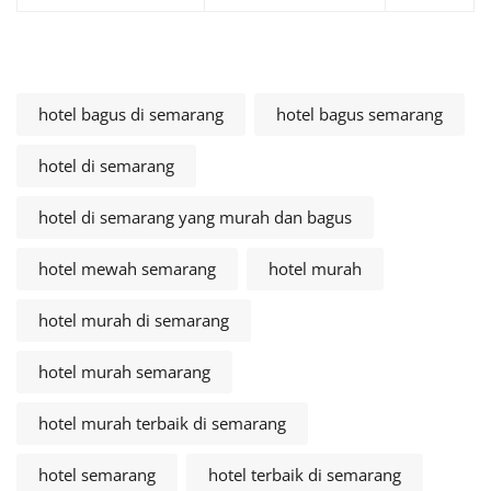
hotel bagus di semarang
hotel bagus semarang
hotel di semarang
hotel di semarang yang murah dan bagus
hotel mewah semarang
hotel murah
hotel murah di semarang
hotel murah semarang
hotel murah terbaik di semarang
hotel semarang
hotel terbaik di semarang