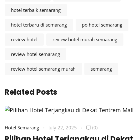
hotel terbaik semarang
hotel terbaru di semarang
po hotel semarang
review hotel
review hotel murah semarang
review hotel semarang
review hotel semarang murah
semarang
Related Posts
Hotel Semarang
July 22, 2025
(0)
Pilihan Hotel Terjangkau di Dekat