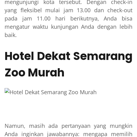
mengunjungi kota tersebut. Dengan check-in
yang fleksibel mulai jam 13.00 dan check-out
pada jam 11.00 hari berikutnya, Anda bisa
mengatur waktu kunjungan Anda dengan lebih
baik.
Hotel Dekat Semarang
Zoo Murah
Namun, masih ada pertanyaan yang mungkin
Anda inginkan jawabannya: mengapa memilih