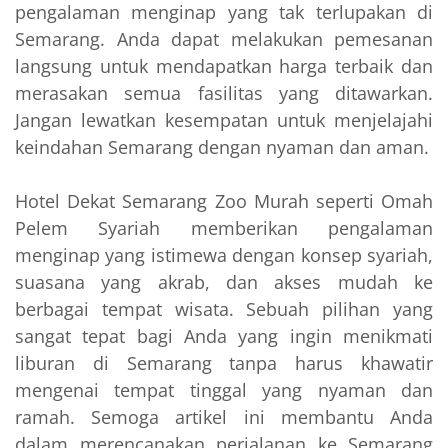
pengalaman menginap yang tak terlupakan di
Semarang. Anda dapat melakukan pemesanan
langsung untuk mendapatkan harga terbaik dan
merasakan semua fasilitas yang ditawarkan.
Jangan lewatkan kesempatan untuk menjelajahi
keindahan Semarang dengan nyaman dan aman.
Hotel Dekat Semarang Zoo Murah seperti Omah
Pelem Syariah memberikan pengalaman
menginap yang istimewa dengan konsep syariah,
suasana yang akrab, dan akses mudah ke
berbagai tempat wisata. Sebuah pilihan yang
sangat tepat bagi Anda yang ingin menikmati
liburan di Semarang tanpa harus khawatir
mengenai tempat tinggal yang nyaman dan
ramah. Semoga artikel ini membantu Anda
dalam merencanakan perjalanan ke Semarang