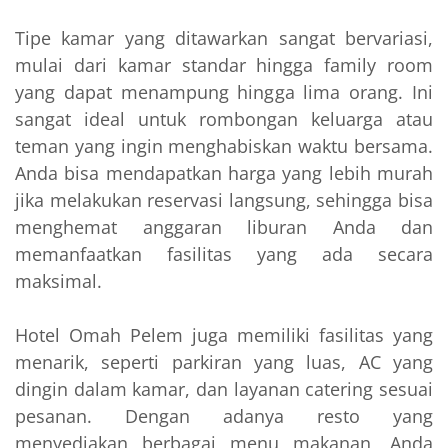
Tipe kamar yang ditawarkan sangat bervariasi,
mulai dari kamar standar hingga family room
yang dapat menampung hingga lima orang. Ini
sangat ideal untuk rombongan keluarga atau
teman yang ingin menghabiskan waktu bersama.
Anda bisa mendapatkan harga yang lebih murah
jika melakukan reservasi langsung, sehingga bisa
menghemat anggaran liburan Anda dan
memanfaatkan fasilitas yang ada secara
maksimal.
Hotel Omah Pelem juga memiliki fasilitas yang
menarik, seperti parkiran yang luas, AC yang
dingin dalam kamar, dan layanan catering sesuai
pesanan. Dengan adanya resto yang
menyediakan berbagai menu makanan, Anda