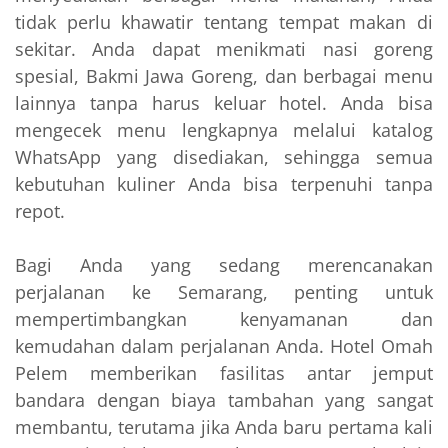
tidak perlu khawatir tentang tempat makan di
sekitar. Anda dapat menikmati nasi goreng
spesial, Bakmi Jawa Goreng, dan berbagai menu
lainnya tanpa harus keluar hotel. Anda bisa
mengecek menu lengkapnya melalui katalog
WhatsApp yang disediakan, sehingga semua
kebutuhan kuliner Anda bisa terpenuhi tanpa
repot.
Bagi Anda yang sedang merencanakan
perjalanan ke Semarang, penting untuk
mempertimbangkan kenyamanan dan
kemudahan dalam perjalanan Anda. Hotel Omah
Pelem memberikan fasilitas antar jemput
bandara dengan biaya tambahan yang sangat
membantu, terutama jika Anda baru pertama kali