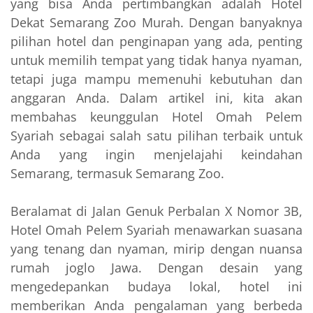
yang bisa Anda pertimbangkan adalah Hotel
Dekat Semarang Zoo Murah. Dengan banyaknya
pilihan hotel dan penginapan yang ada, penting
untuk memilih tempat yang tidak hanya nyaman,
tetapi juga mampu memenuhi kebutuhan dan
anggaran Anda. Dalam artikel ini, kita akan
membahas keunggulan Hotel Omah Pelem
Syariah sebagai salah satu pilihan terbaik untuk
Anda yang ingin menjelajahi keindahan
Semarang, termasuk Semarang Zoo.
Beralamat di Jalan Genuk Perbalan X Nomor 3B,
Hotel Omah Pelem Syariah menawarkan suasana
yang tenang dan nyaman, mirip dengan nuansa
rumah joglo Jawa. Dengan desain yang
mengedepankan budaya lokal, hotel ini
memberikan Anda pengalaman yang berbeda