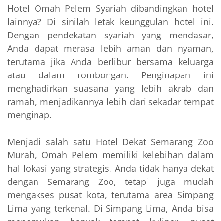
Hotel Omah Pelem Syariah dibandingkan hotel
lainnya? Di sinilah letak keunggulan hotel ini.
Dengan pendekatan syariah yang mendasar,
Anda dapat merasa lebih aman dan nyaman,
terutama jika Anda berlibur bersama keluarga
atau dalam rombongan. Penginapan ini
menghadirkan suasana yang lebih akrab dan
ramah, menjadikannya lebih dari sekadar tempat
menginap.
Menjadi salah satu Hotel Dekat Semarang Zoo
Murah, Omah Pelem memiliki kelebihan dalam
hal lokasi yang strategis. Anda tidak hanya dekat
dengan Semarang Zoo, tetapi juga mudah
mengakses pusat kota, terutama area Simpang
Lima yang terkenal. Di Simpang Lima, Anda bisa