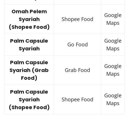
Omah Pelem
Google
Syariah
Shopee Food
Maps
(Shopee Food)
Palm Capsule
Google
Go Food
Syariah
Maps
Palm Capsule
Google
Syariah (Grab
Grab Food
Maps
Food)
Palm Capsule
Google
Syariah
Shopee Food
Maps
(Shopee Food)