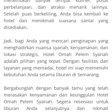
menemukan banyak tempat kuliner, pusat
perbelanjaan, dan atraksi menarik lainnya.
Setelah puas berkeliling, Anda bisa kembali ke
hotel dan menikmati suasana santai yang
disediakan.
Jadi, bagi Anda yang mencari penginapan yang
menghadirkan nuansa syariah, kenyamanan, dan
lokasi strategis, Hotel Omah Pelem Syariah
adalah pilihan yang tepat. Dengan fasilitas dan
layanan yang memadai, hotel ini siap memenuhi
kebutuhan Anda selama liburan di Semarang.
Bergabunglah dengan banyak tamu yang telah
merasakan kenyamanan dan keunggulan Hotel
Omah Pelem Syariah. Segera reservasi untuk
liburan Anda selanjutnya dan nikmati