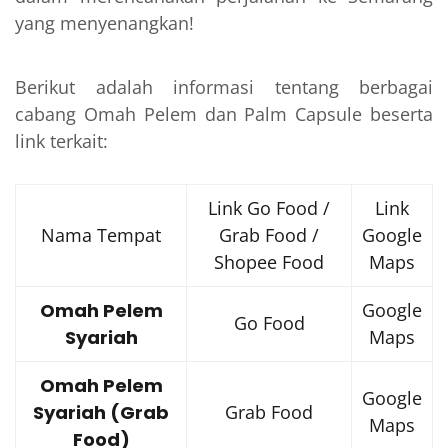
yang menyenangkan!
Berikut adalah informasi tentang berbagai
cabang Omah Pelem dan Palm Capsule beserta
link terkait:
Link Go Food /
Link
Nama Tempat
Grab Food /
Google
Shopee Food
Maps
Omah Pelem
Google
Go Food
Syariah
Maps
Omah Pelem
Google
Syariah (Grab
Grab Food
Maps
Food)