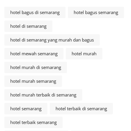
hotel bagus di semarang
hotel bagus semarang
hotel di semarang
hotel di semarang yang murah dan bagus
hotel mewah semarang
hotel murah
hotel murah di semarang
hotel murah semarang
hotel murah terbaik di semarang
hotel semarang
hotel terbaik di semarang
hotel terbaik semarang