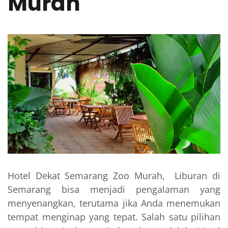
Murah
Hotel Dekat Semarang Zoo Murah, Liburan di
Semarang bisa menjadi pengalaman yang
menyenangkan, terutama jika Anda menemukan
tempat menginap yang tepat. Salah satu pilihan