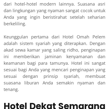
dari hotel-hotel modern lainnya. Suasana asri
dan lingkungan yang nyaman sangat cocok untuk
Anda yang ingin beristirahat setelah seharian
berkeliling.
Keunggulan pertama dari Hotel Omah Pelem
adalah sistem syariah yang diterapkan. Dengan
akad sewa kamar yang saling ridho, penginapan
ini memberikan jaminan kenyamanan dan
keamanan bagi para tamunya. Hotel ini sangat
sesuai bagi Anda yang mencari penginapan yang
sesuai dengan prinsip syariah, membuat
suasana liburan Anda semakin nyaman dan
tenang.
Hotel Dekat Semarang