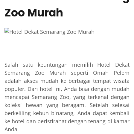
Zoo Murah
Salah satu keuntungan memilih Hotel Dekat
Semarang Zoo Murah seperti Omah Pelem
adalah akses mudah ke berbagai tempat wisata
populer. Dari hotel ini, Anda bisa dengan mudah
mencapai Semarang Zoo, yang terkenal dengan
koleksi hewan yang beragam. Setelah selesai
berkeliling kebun binatang, Anda dapat kembali
ke hotel dan beristirahat dengan tenang di kamar
Anda.