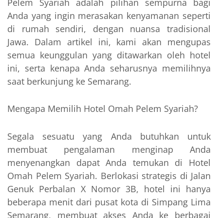
Pelem Syariah adalah pilihan sempurna bagi
Anda yang ingin merasakan kenyamanan seperti
di rumah sendiri, dengan nuansa tradisional
Jawa. Dalam artikel ini, kami akan mengupas
semua keunggulan yang ditawarkan oleh hotel
ini, serta kenapa Anda seharusnya memilihnya
saat berkunjung ke Semarang.
Mengapa Memilih Hotel Omah Pelem Syariah?
Segala sesuatu yang Anda butuhkan untuk
membuat pengalaman menginap Anda
menyenangkan dapat Anda temukan di Hotel
Omah Pelem Syariah. Berlokasi strategis di Jalan
Genuk Perbalan X Nomor 3B, hotel ini hanya
beberapa menit dari pusat kota di Simpang Lima
Semarang, membuat akses Anda ke berbagai