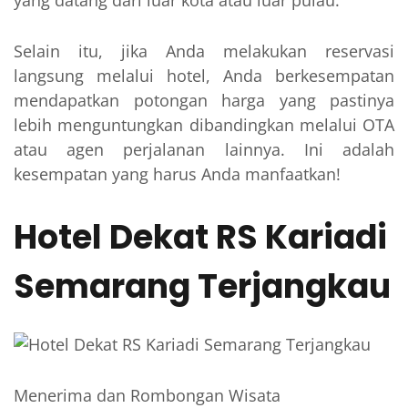
Selain itu, jika Anda melakukan reservasi
langsung melalui hotel, Anda berkesempatan
mendapatkan potongan harga yang pastinya
lebih menguntungkan dibandingkan melalui OTA
atau agen perjalanan lainnya. Ini adalah
kesempatan yang harus Anda manfaatkan!
Hotel Dekat RS Kariadi
Semarang Terjangkau
Menerima dan Rombongan Wisata