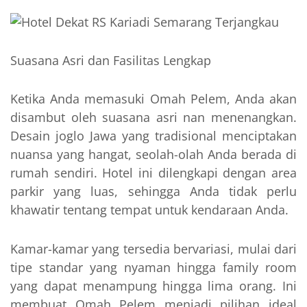
Suasana Asri dan Fasilitas Lengkap
Ketika Anda memasuki Omah Pelem, Anda akan
disambut oleh suasana asri nan menenangkan.
Desain joglo Jawa yang tradisional menciptakan
nuansa yang hangat, seolah-olah Anda berada di
rumah sendiri. Hotel ini dilengkapi dengan area
parkir yang luas, sehingga Anda tidak perlu
khawatir tentang tempat untuk kendaraan Anda.
Kamar-kamar yang tersedia bervariasi, mulai dari
tipe standar yang nyaman hingga family room
yang dapat menampung hingga lima orang. Ini
membuat Omah Pelem menjadi pilihan ideal