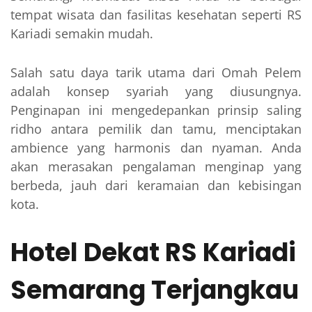
tempat wisata dan fasilitas kesehatan seperti RS
Kariadi semakin mudah.
Salah satu daya tarik utama dari Omah Pelem
adalah konsep syariah yang diusungnya.
Penginapan ini mengedepankan prinsip saling
ridho antara pemilik dan tamu, menciptakan
ambience yang harmonis dan nyaman. Anda
akan merasakan pengalaman menginap yang
berbeda, jauh dari keramaian dan kebisingan
kota.
Hotel Dekat RS Kariadi
Semarang Terjangkau