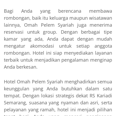
Bagi Anda yang berencana membawa
rombongan, baik itu keluarga maupun wisatawan
lainnya, Omah Pelem Syariah juga menerima
reservasi untuk group. Dengan berbagai tipe
kamar yang ada, Anda dapat dengan mudah
mengatur akomodasi untuk setiap anggota
rombongan. Hotel ini siap menyediakan layanan
terbaik untuk menjadikan pengalaman menginap
Anda berkesan.
Hotel Omah Pelem Syariah menghadirkan semua
keunggulan yang Anda butuhkan dalam satu
tempat. Dengan lokasi strategis dekat RS Kariadi
Semarang, suasana yang nyaman dan asri, serta
pelayanan yang ramah, hotel ini menjadi pilihan