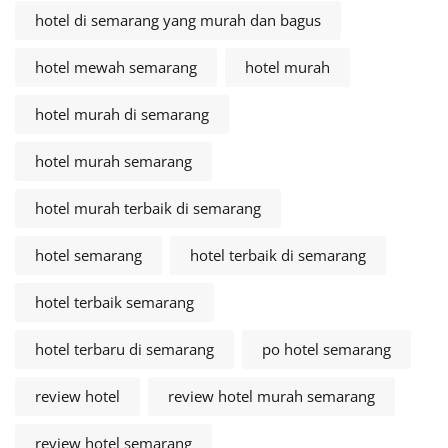
hotel di semarang yang murah dan bagus
hotel mewah semarang
hotel murah
hotel murah di semarang
hotel murah semarang
hotel murah terbaik di semarang
hotel semarang
hotel terbaik di semarang
hotel terbaik semarang
hotel terbaru di semarang
po hotel semarang
review hotel
review hotel murah semarang
review hotel semarang