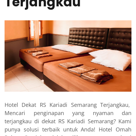
Terjangkau
Hotel Dekat RS Kariadi Semarang Terjangkau,
Mencari penginapan yang nyaman dan
terjangkau di dekat RS Kariadi Semarang? Kami
punya solusi terbaik untuk Anda! Hotel Omah