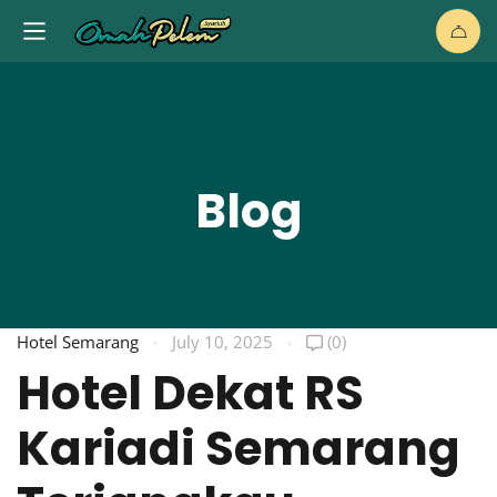
Blog
Hotel Semarang
July 10, 2025
(0)
Hotel Dekat RS
Kariadi Semarang