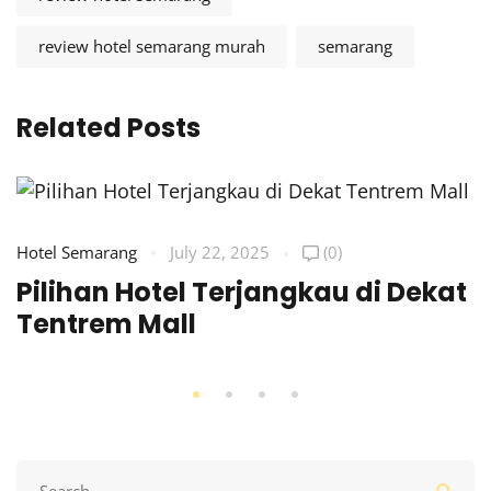
review hotel semarang murah
semarang
Related Posts
Hotel Semarang
July 22, 2025
(0)
Pilihan Hotel Terjangkau di Dekat
Tentrem Mall
Search