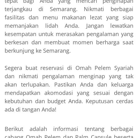
tepat bagi Anda yang mencari penginapan
terjangkau di Semarang. Nikmati berbagai
fasilitas dan menu makanan lezat yang siap
memanjakan lidah Anda. Jangan lewatkan
kesempatan untuk merasakan pengalaman yang
berkesan dan membuat momen berharga saat
berkunjung ke Semarang.
Segera buat reservasi di Omah Pelem Syariah
dan nikmati pengalaman menginap yang tak
akan terlupakan. Pastikan Anda dan keluarga
mendapatkan akomodasi yang sesuai dengan
kebutuhan dan budget Anda. Keputusan cerdas
ada di tangan Anda!
Berikut adalah informasi tentang berbagai
cabang Omah Pelem dan Palm Capsule beserta