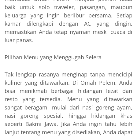
baik untuk solo traveler, pasangan, maupun
keluarga yang ingin berlibur bersama. Setiap
kamar dilengkapi dengan AC yang dingin,
memastikan Anda tetap nyaman meski cuaca di
luar panas.
Pilihan Menu yang Menggugah Selera
Tak lengkap rasanya menginap tanpa mencicipi
kuliner yang ditawarkan. Di Omah Pelem, Anda
bisa menikmati berbagai hidangan lezat dari
resto yang tersedia. Menu yang ditawarkan
sangat beragam, mulai dari nasi goreng ayam,
nasi goreng spesial, hingga hidangan khas
seperti Bakmi Jawa. Jika Anda ingin tahu lebih
lanjut tentang menu yang disediakan, Anda dapat