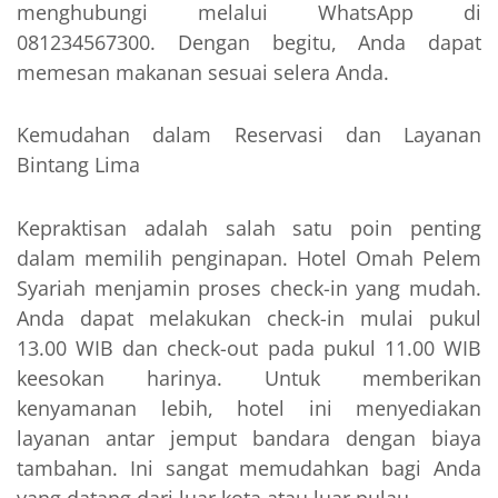
menghubungi melalui WhatsApp di
081234567300. Dengan begitu, Anda dapat
memesan makanan sesuai selera Anda.
Kemudahan dalam Reservasi dan Layanan
Bintang Lima
Kepraktisan adalah salah satu poin penting
dalam memilih penginapan. Hotel Omah Pelem
Syariah menjamin proses check-in yang mudah.
Anda dapat melakukan check-in mulai pukul
13.00 WIB dan check-out pada pukul 11.00 WIB
keesokan harinya. Untuk memberikan
kenyamanan lebih, hotel ini menyediakan
layanan antar jemput bandara dengan biaya
tambahan. Ini sangat memudahkan bagi Anda
yang datang dari luar kota atau luar pulau.