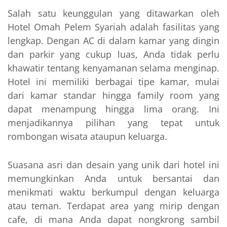
Salah satu keunggulan yang ditawarkan oleh
Hotel Omah Pelem Syariah adalah fasilitas yang
lengkap. Dengan AC di dalam kamar yang dingin
dan parkir yang cukup luas, Anda tidak perlu
khawatir tentang kenyamanan selama menginap.
Hotel ini memiliki berbagai tipe kamar, mulai
dari kamar standar hingga family room yang
dapat menampung hingga lima orang. Ini
menjadikannya pilihan yang tepat untuk
rombongan wisata ataupun keluarga.
Suasana asri dan desain yang unik dari hotel ini
memungkinkan Anda untuk bersantai dan
menikmati waktu berkumpul dengan keluarga
atau teman. Terdapat area yang mirip dengan
cafe, di mana Anda dapat nongkrong sambil