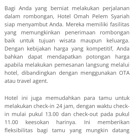
Bagi Anda yang berniat melakukan perjalanan
dalam rombongan, Hotel Omah Pelem Syariah
siap menyambut Anda. Mereka memiliki fasilitas
yang memungkinkan penerimaan rombongan
baik untuk tujuan wisata maupun keluarga.
Dengan kebijakan harga yang kompetitif, Anda
bahkan dapat mendapatkan potongan harga
apabila melakukan pemesanan langsung melalui
hotel, dibandingkan dengan menggunakan OTA
atau travel agent.
Hotel ini juga memudahkan para tamu untuk
melakukan check-in 24 jam, dengan waktu check-
in mulai pukul 13.00 dan check-out pada pukul
11.00 keesokan harinya. Ini memberikan
fleksibilitas bagi tamu yang mungkin datang