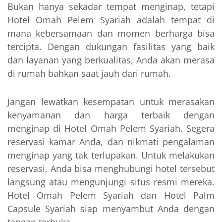
Bukan hanya sekadar tempat menginap, tetapi
Hotel Omah Pelem Syariah adalah tempat di
mana kebersamaan dan momen berharga bisa
tercipta. Dengan dukungan fasilitas yang baik
dan layanan yang berkualitas, Anda akan merasa
di rumah bahkan saat jauh dari rumah.
Jangan lewatkan kesempatan untuk merasakan
kenyamanan dan harga terbaik dengan
menginap di Hotel Omah Pelem Syariah. Segera
reservasi kamar Anda, dan nikmati pengalaman
menginap yang tak terlupakan. Untuk melakukan
reservasi, Anda bisa menghubungi hotel tersebut
langsung atau mengunjungi situs resmi mereka.
Hotel Omah Pelem Syariah dan Hotel Palm
Capsule Syariah siap menyambut Anda dengan
tangan terbuka.