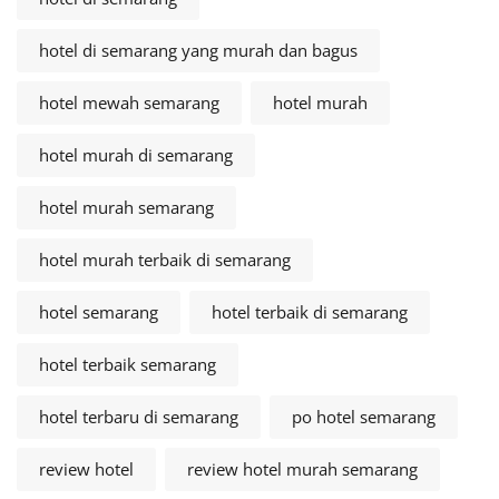
hotel di semarang yang murah dan bagus
hotel mewah semarang
hotel murah
hotel murah di semarang
hotel murah semarang
hotel murah terbaik di semarang
hotel semarang
hotel terbaik di semarang
hotel terbaik semarang
hotel terbaru di semarang
po hotel semarang
review hotel
review hotel murah semarang