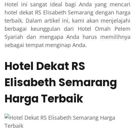
Hotel ini sangat ideal bagi Anda yang mencari
hotel dekat RS Elisabeth Semarang dengan harga
terbaik. Dalam artikel ini, kami akan menjelajahi
berbagai keunggulan dari Hotel Omah Pelem
Syariah dan mengapa Anda harus memilihnya
sebagai tempat menginap Anda.
Hotel Dekat RS
Elisabeth Semarang
Harga Terbaik