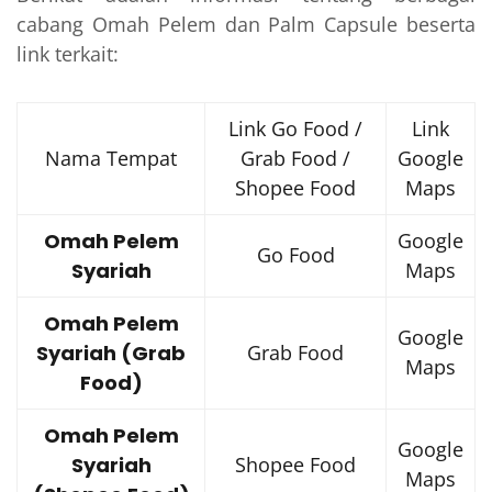
cabang Omah Pelem dan Palm Capsule beserta
link terkait:
Link Go Food /
Link
Nama Tempat
Grab Food /
Google
Shopee Food
Maps
Omah Pelem
Google
Go Food
Syariah
Maps
Omah Pelem
Google
Syariah (Grab
Grab Food
Maps
Food)
Omah Pelem
Google
Syariah
Shopee Food
Maps