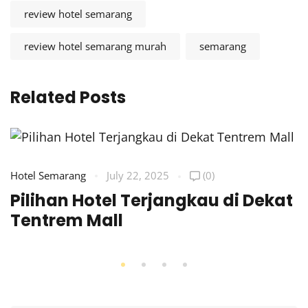
review hotel semarang
review hotel semarang murah
semarang
Related Posts
Hotel Semarang
July 22, 2025
(0)
Pilihan Hotel Terjangkau di Dekat
Tentrem Mall