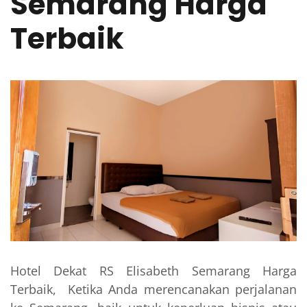
Semarang Harga
Terbaik
Hotel Dekat RS Elisabeth Semarang Harga
Terbaik, Ketika Anda merencanakan perjalanan