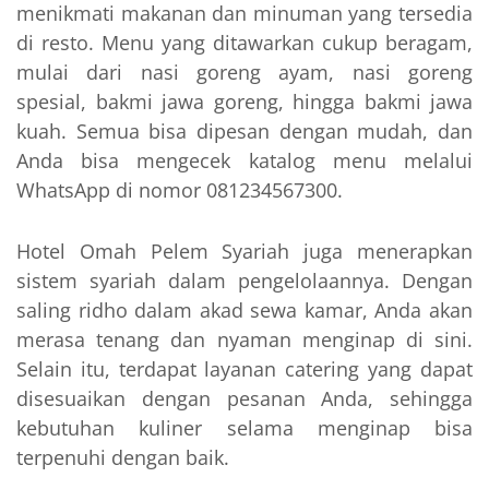
menikmati makanan dan minuman yang tersedia
di resto. Menu yang ditawarkan cukup beragam,
mulai dari nasi goreng ayam, nasi goreng
spesial, bakmi jawa goreng, hingga bakmi jawa
kuah. Semua bisa dipesan dengan mudah, dan
Anda bisa mengecek katalog menu melalui
WhatsApp di nomor 081234567300.
Hotel Omah Pelem Syariah juga menerapkan
sistem syariah dalam pengelolaannya. Dengan
saling ridho dalam akad sewa kamar, Anda akan
merasa tenang dan nyaman menginap di sini.
Selain itu, terdapat layanan catering yang dapat
disesuaikan dengan pesanan Anda, sehingga
kebutuhan kuliner selama menginap bisa
terpenuhi dengan baik.