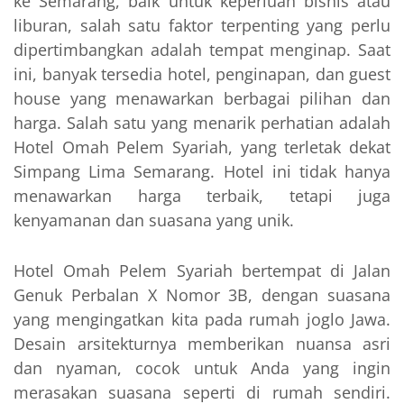
ke Semarang, baik untuk keperluan bisnis atau
liburan, salah satu faktor terpenting yang perlu
dipertimbangkan adalah tempat menginap. Saat
ini, banyak tersedia hotel, penginapan, dan guest
house yang menawarkan berbagai pilihan dan
harga. Salah satu yang menarik perhatian adalah
Hotel Omah Pelem Syariah, yang terletak dekat
Simpang Lima Semarang. Hotel ini tidak hanya
menawarkan harga terbaik, tetapi juga
kenyamanan dan suasana yang unik.
Hotel Omah Pelem Syariah bertempat di Jalan
Genuk Perbalan X Nomor 3B, dengan suasana
yang mengingatkan kita pada rumah joglo Jawa.
Desain arsitekturnya memberikan nuansa asri
dan nyaman, cocok untuk Anda yang ingin
merasakan suasana seperti di rumah sendiri.