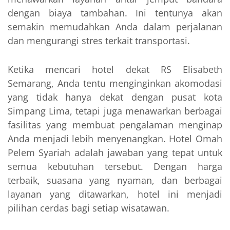
dengan biaya tambahan. Ini tentunya akan
semakin memudahkan Anda dalam perjalanan
dan mengurangi stres terkait transportasi.
Ketika mencari hotel dekat RS Elisabeth
Semarang, Anda tentu menginginkan akomodasi
yang tidak hanya dekat dengan pusat kota
Simpang Lima, tetapi juga menawarkan berbagai
fasilitas yang membuat pengalaman menginap
Anda menjadi lebih menyenangkan. Hotel Omah
Pelem Syariah adalah jawaban yang tepat untuk
semua kebutuhan tersebut. Dengan harga
terbaik, suasana yang nyaman, dan berbagai
layanan yang ditawarkan, hotel ini menjadi
pilihan cerdas bagi setiap wisatawan.