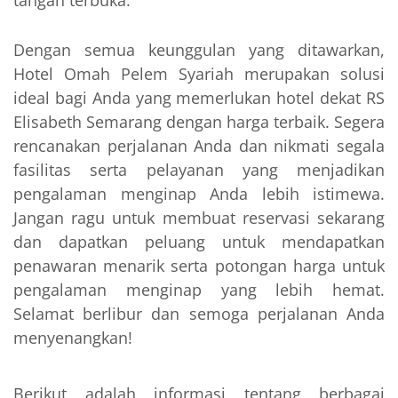
Dengan semua keunggulan yang ditawarkan,
Hotel Omah Pelem Syariah merupakan solusi
ideal bagi Anda yang memerlukan hotel dekat RS
Elisabeth Semarang dengan harga terbaik. Segera
rencanakan perjalanan Anda dan nikmati segala
fasilitas serta pelayanan yang menjadikan
pengalaman menginap Anda lebih istimewa.
Jangan ragu untuk membuat reservasi sekarang
dan dapatkan peluang untuk mendapatkan
penawaran menarik serta potongan harga untuk
pengalaman menginap yang lebih hemat.
Selamat berlibur dan semoga perjalanan Anda
menyenangkan!
Berikut adalah informasi tentang berbagai