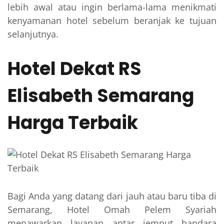
lebih awal atau ingin berlama-lama menikmati
kenyamanan hotel sebelum beranjak ke tujuan
selanjutnya.
Hotel Dekat RS
Elisabeth Semarang
Harga Terbaik
Bagi Anda yang datang dari jauh atau baru tiba di
Semarang, Hotel Omah Pelem Syariah
menawarkan layanan antar jemput bandara