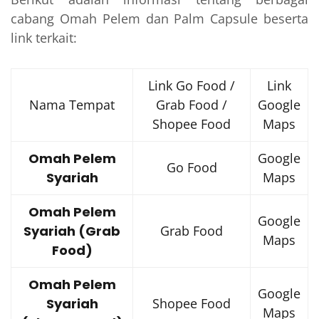
cabang Omah Pelem dan Palm Capsule beserta
link terkait:
Link Go Food /
Link
Nama Tempat
Grab Food /
Google
Shopee Food
Maps
Omah Pelem
Google
Go Food
Syariah
Maps
Omah Pelem
Google
Syariah (Grab
Grab Food
Maps
Food)
Omah Pelem
Google
Syariah
Shopee Food
Maps