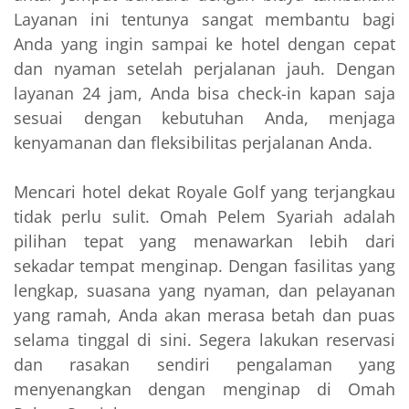
Layanan ini tentunya sangat membantu bagi
Anda yang ingin sampai ke hotel dengan cepat
dan nyaman setelah perjalanan jauh. Dengan
layanan 24 jam, Anda bisa check-in kapan saja
sesuai dengan kebutuhan Anda, menjaga
kenyamanan dan fleksibilitas perjalanan Anda.
Mencari hotel dekat Royale Golf yang terjangkau
tidak perlu sulit. Omah Pelem Syariah adalah
pilihan tepat yang menawarkan lebih dari
sekadar tempat menginap. Dengan fasilitas yang
lengkap, suasana yang nyaman, dan pelayanan
yang ramah, Anda akan merasa betah dan puas
selama tinggal di sini. Segera lakukan reservasi
dan rasakan sendiri pengalaman yang
menyenangkan dengan menginap di Omah