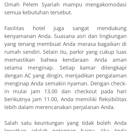
Omah Pelem Syariah mampu mengakomodasi
semua kebutuhan tersebut.
Fasilitas hotel juga sangat mendukung
kenyamanan Anda. Suasana asri dan lingkungan
yang tenang membuat Anda merasa bagaikan di
rumah sendiri. Selain itu, parkir yang cukup luas
memastikan bahwa kendaraan Anda aman
selama menginap. Setiap kamar dilengkapi
dengan AC yang dingin, menjadikan pengalaman
menginap Anda semakin nyaman. Dengan check-
in mulai jam 13.00 dan checkout pada hari
berikutnya jam 11.00, Anda memiliki fleksibilitas
lebih dalam merencanakan perjalanan Anda.
Salah satu keuntungan yang tidak boleh Anda
lewatkan adalah potongan harga. Jika Anda