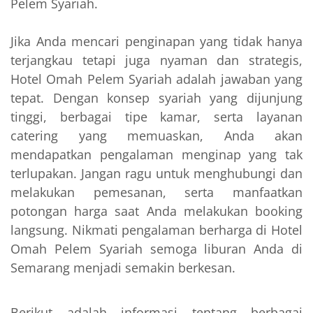
Pelem Syariah.
Jika Anda mencari penginapan yang tidak hanya
terjangkau tetapi juga nyaman dan strategis,
Hotel Omah Pelem Syariah adalah jawaban yang
tepat. Dengan konsep syariah yang dijunjung
tinggi, berbagai tipe kamar, serta layanan
catering yang memuaskan, Anda akan
mendapatkan pengalaman menginap yang tak
terlupakan. Jangan ragu untuk menghubungi dan
melakukan pemesanan, serta manfaatkan
potongan harga saat Anda melakukan booking
langsung. Nikmati pengalaman berharga di Hotel
Omah Pelem Syariah semoga liburan Anda di
Semarang menjadi semakin berkesan.
Berikut adalah informasi tentang berbagai