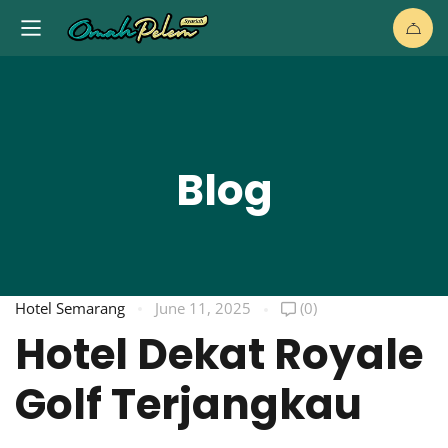
Blog
Hotel Semarang
June 11, 2025
(0)
Hotel Dekat Royale
Golf Terjangkau