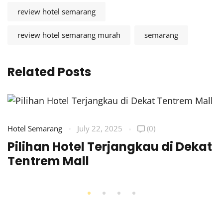
review hotel semarang
review hotel semarang murah
semarang
Related Posts
Hotel Semarang
July 22, 2025
(0)
Pilihan Hotel Terjangkau di Dekat
Tentrem Mall