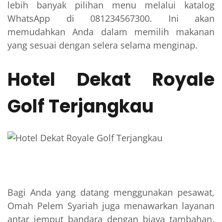
lebih banyak pilihan menu melalui katalog
WhatsApp di 081234567300. Ini akan
memudahkan Anda dalam memilih makanan
yang sesuai dengan selera selama menginap.
Hotel Dekat Royale
Golf Terjangkau
Bagi Anda yang datang menggunakan pesawat,
Omah Pelem Syariah juga menawarkan layanan
antar jemput bandara dengan biaya tambahan.