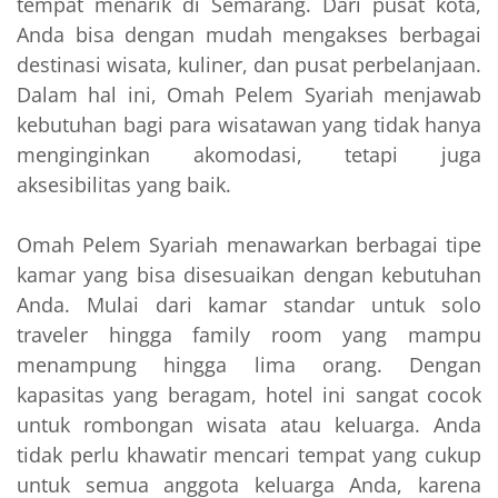
tempat menarik di Semarang. Dari pusat kota,
Anda bisa dengan mudah mengakses berbagai
destinasi wisata, kuliner, dan pusat perbelanjaan.
Dalam hal ini, Omah Pelem Syariah menjawab
kebutuhan bagi para wisatawan yang tidak hanya
menginginkan akomodasi, tetapi juga
aksesibilitas yang baik.
Omah Pelem Syariah menawarkan berbagai tipe
kamar yang bisa disesuaikan dengan kebutuhan
Anda. Mulai dari kamar standar untuk solo
traveler hingga family room yang mampu
menampung hingga lima orang. Dengan
kapasitas yang beragam, hotel ini sangat cocok
untuk rombongan wisata atau keluarga. Anda
tidak perlu khawatir mencari tempat yang cukup
untuk semua anggota keluarga Anda, karena