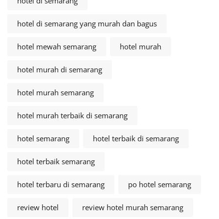
hotel di semarang
hotel di semarang yang murah dan bagus
hotel mewah semarang
hotel murah
hotel murah di semarang
hotel murah semarang
hotel murah terbaik di semarang
hotel semarang
hotel terbaik di semarang
hotel terbaik semarang
hotel terbaru di semarang
po hotel semarang
review hotel
review hotel murah semarang