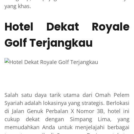
yang khas.
Hotel Dekat Royale
Golf Terjangkau
Salah satu daya tarik utama dari Omah Pelem
Syariah adalah lokasinya yang strategis. Berlokasi
di Jalan Genuk Perbalan X Nomor 3B, hotel ini
cukup dekat dengan Simpang Lima, yang
memudahkan Anda untuk menjelajahi berbagai