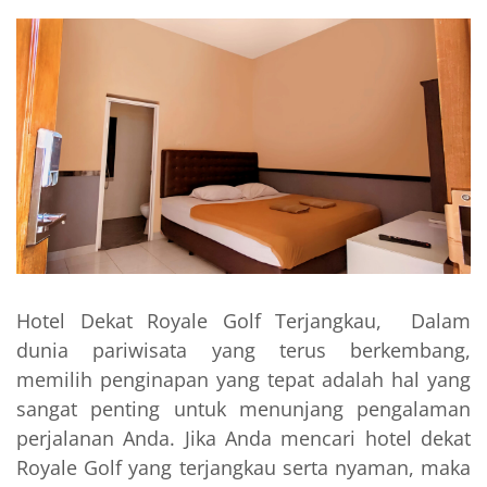
Hotel Dekat Royale Golf Terjangkau, Dalam
dunia pariwisata yang terus berkembang,
memilih penginapan yang tepat adalah hal yang
sangat penting untuk menunjang pengalaman
perjalanan Anda. Jika Anda mencari hotel dekat
Royale Golf yang terjangkau serta nyaman, maka