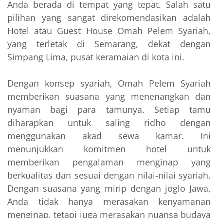
Anda berada di tempat yang tepat. Salah satu
pilihan yang sangat direkomendasikan adalah
Hotel atau Guest House Omah Pelem Syariah,
yang terletak di Semarang, dekat dengan
Simpang Lima, pusat keramaian di kota ini.
Dengan konsep syariah, Omah Pelem Syariah
memberikan suasana yang menenangkan dan
nyaman bagi para tamunya. Setiap tamu
diharapkan untuk saling ridho dengan
menggunakan akad sewa kamar. Ini
menunjukkan komitmen hotel untuk
memberikan pengalaman menginap yang
berkualitas dan sesuai dengan nilai-nilai syariah.
Dengan suasana yang mirip dengan joglo Jawa,
Anda tidak hanya merasakan kenyamanan
menginap, tetapi juga merasakan nuansa budaya