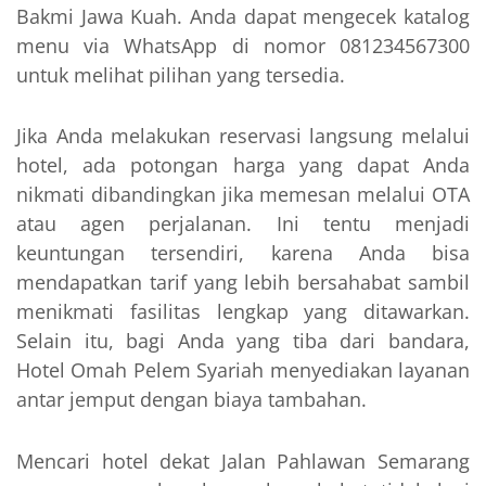
Bakmi Jawa Kuah. Anda dapat mengecek katalog
menu via WhatsApp di nomor 081234567300
untuk melihat pilihan yang tersedia.
Jika Anda melakukan reservasi langsung melalui
hotel, ada potongan harga yang dapat Anda
nikmati dibandingkan jika memesan melalui OTA
atau agen perjalanan. Ini tentu menjadi
keuntungan tersendiri, karena Anda bisa
mendapatkan tarif yang lebih bersahabat sambil
menikmati fasilitas lengkap yang ditawarkan.
Selain itu, bagi Anda yang tiba dari bandara,
Hotel Omah Pelem Syariah menyediakan layanan
antar jemput dengan biaya tambahan.
Mencari hotel dekat Jalan Pahlawan Semarang