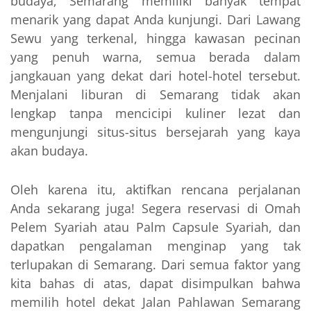
budaya, Semarang memiliki banyak tempat
menarik yang dapat Anda kunjungi. Dari Lawang
Sewu yang terkenal, hingga kawasan pecinan
yang penuh warna, semua berada dalam
jangkauan yang dekat dari hotel-hotel tersebut.
Menjalani liburan di Semarang tidak akan
lengkap tanpa mencicipi kuliner lezat dan
mengunjungi situs-situs bersejarah yang kaya
akan budaya.
Oleh karena itu, aktifkan rencana perjalanan
Anda sekarang juga! Segera reservasi di Omah
Pelem Syariah atau Palm Capsule Syariah, dan
dapatkan pengalaman menginap yang tak
terlupakan di Semarang. Dari semua faktor yang
kita bahas di atas, dapat disimpulkan bahwa
memilih hotel dekat Jalan Pahlawan Semarang