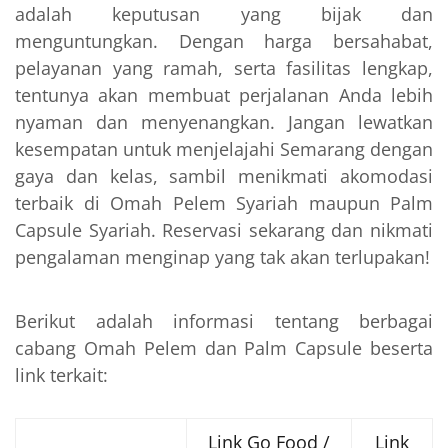
adalah keputusan yang bijak dan
menguntungkan. Dengan harga bersahabat,
pelayanan yang ramah, serta fasilitas lengkap,
tentunya akan membuat perjalanan Anda lebih
nyaman dan menyenangkan. Jangan lewatkan
kesempatan untuk menjelajahi Semarang dengan
gaya dan kelas, sambil menikmati akomodasi
terbaik di Omah Pelem Syariah maupun Palm
Capsule Syariah. Reservasi sekarang dan nikmati
pengalaman menginap yang tak akan terlupakan!
Berikut adalah informasi tentang berbagai
cabang Omah Pelem dan Palm Capsule beserta
link terkait:
Link Go Food /
Link