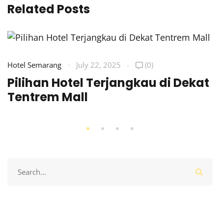
Related Posts
Hotel Semarang
July 22, 2025
(0)
Pilihan Hotel Terjangkau di Dekat
Tentrem Mall
Search
for: