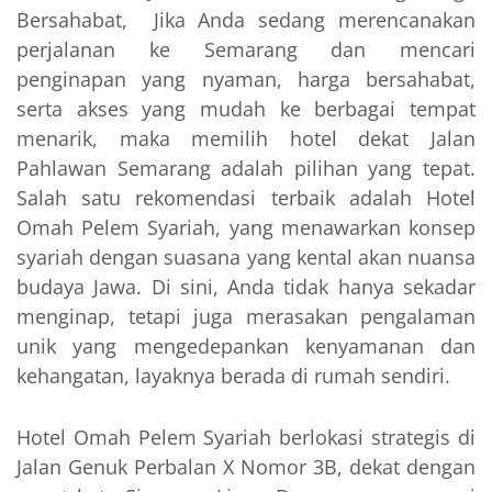
Bersahabat, Jika Anda sedang merencanakan
perjalanan ke Semarang dan mencari
penginapan yang nyaman, harga bersahabat,
serta akses yang mudah ke berbagai tempat
menarik, maka memilih hotel dekat Jalan
Pahlawan Semarang adalah pilihan yang tepat.
Salah satu rekomendasi terbaik adalah Hotel
Omah Pelem Syariah, yang menawarkan konsep
syariah dengan suasana yang kental akan nuansa
budaya Jawa. Di sini, Anda tidak hanya sekadar
menginap, tetapi juga merasakan pengalaman
unik yang mengedepankan kenyamanan dan
kehangatan, layaknya berada di rumah sendiri.
Hotel Omah Pelem Syariah berlokasi strategis di
Jalan Genuk Perbalan X Nomor 3B, dekat dengan