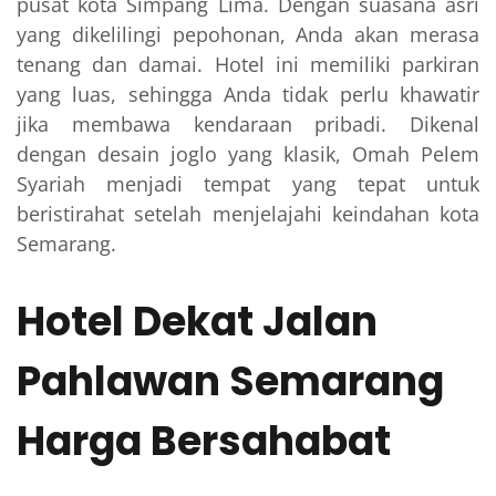
pusat kota Simpang Lima. Dengan suasana asri
yang dikelilingi pepohonan, Anda akan merasa
tenang dan damai. Hotel ini memiliki parkiran
yang luas, sehingga Anda tidak perlu khawatir
jika membawa kendaraan pribadi. Dikenal
dengan desain joglo yang klasik, Omah Pelem
Syariah menjadi tempat yang tepat untuk
beristirahat setelah menjelajahi keindahan kota
Semarang.
Hotel Dekat Jalan
Pahlawan Semarang
Harga Bersahabat