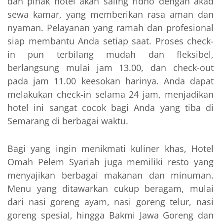
dan pihak hotel akan saling ridho dengan akad
sewa kamar, yang memberikan rasa aman dan
nyaman. Pelayanan yang ramah dan profesional
siap membantu Anda setiap saat. Proses check-
in pun terbilang mudah dan fleksibel,
berlangsung mulai jam 13.00, dan check-out
pada jam 11.00 keesokan harinya. Anda dapat
melakukan check-in selama 24 jam, menjadikan
hotel ini sangat cocok bagi Anda yang tiba di
Semarang di berbagai waktu.
Bagi yang ingin menikmati kuliner khas, Hotel
Omah Pelem Syariah juga memiliki resto yang
menyajikan berbagai makanan dan minuman.
Menu yang ditawarkan cukup beragam, mulai
dari nasi goreng ayam, nasi goreng telur, nasi
goreng spesial, hingga Bakmi Jawa Goreng dan