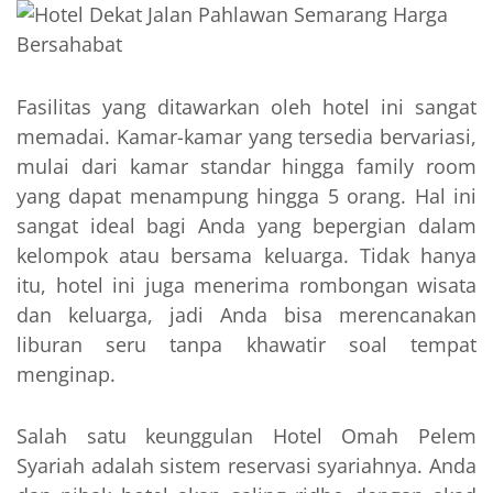
Fasilitas yang ditawarkan oleh hotel ini sangat
memadai. Kamar-kamar yang tersedia bervariasi,
mulai dari kamar standar hingga family room
yang dapat menampung hingga 5 orang. Hal ini
sangat ideal bagi Anda yang bepergian dalam
kelompok atau bersama keluarga. Tidak hanya
itu, hotel ini juga menerima rombongan wisata
dan keluarga, jadi Anda bisa merencanakan
liburan seru tanpa khawatir soal tempat
menginap.
Salah satu keunggulan Hotel Omah Pelem
Syariah adalah sistem reservasi syariahnya. Anda