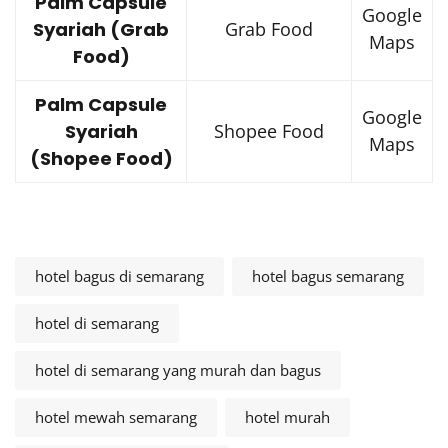
Palm Capsule
Google
Syariah (Grab
Grab Food
Maps
Food)
Palm Capsule
Google
Syariah
Shopee Food
Maps
(Shopee Food)
hotel bagus di semarang
hotel bagus semarang
hotel di semarang
hotel di semarang yang murah dan bagus
hotel mewah semarang
hotel murah