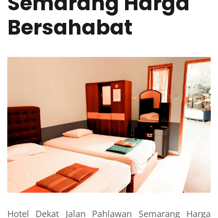
Semarang Harga
Bersahabat
Hotel Dekat Jalan Pahlawan Semarang Harga