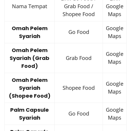
Nama Tempat
Grab Food /
Google
Shopee Food
Maps
Omah Pelem
Google
Go Food
Syariah
Maps
Omah Pelem
Google
Syariah (Grab
Grab Food
Maps
Food)
Omah Pelem
Google
Syariah
Shopee Food
Maps
(Shopee Food)
Palm Capsule
Google
Go Food
Syariah
Maps