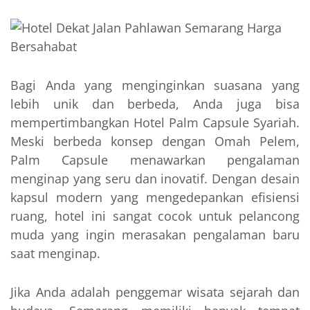
Bagi Anda yang menginginkan suasana yang
lebih unik dan berbeda, Anda juga bisa
mempertimbangkan Hotel Palm Capsule Syariah.
Meski berbeda konsep dengan Omah Pelem,
Palm Capsule menawarkan pengalaman
menginap yang seru dan inovatif. Dengan desain
kapsul modern yang mengedepankan efisiensi
ruang, hotel ini sangat cocok untuk pelancong
muda yang ingin merasakan pengalaman baru
saat menginap.
Jika Anda adalah penggemar wisata sejarah dan