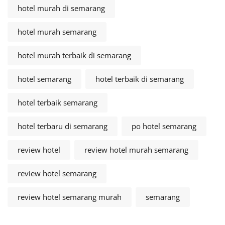
hotel murah di semarang
hotel murah semarang
hotel murah terbaik di semarang
hotel semarang
hotel terbaik di semarang
hotel terbaik semarang
hotel terbaru di semarang
po hotel semarang
review hotel
review hotel murah semarang
review hotel semarang
review hotel semarang murah
semarang