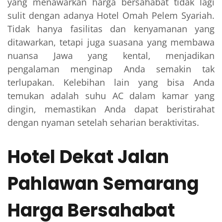
yang menawarkan harga bersahabat tidak lagi
sulit dengan adanya Hotel Omah Pelem Syariah.
Tidak hanya fasilitas dan kenyamanan yang
ditawarkan, tetapi juga suasana yang membawa
nuansa Jawa yang kental, menjadikan
pengalaman menginap Anda semakin tak
terlupakan. Kelebihan lain yang bisa Anda
temukan adalah suhu AC dalam kamar yang
dingin, memastikan Anda dapat beristirahat
dengan nyaman setelah seharian beraktivitas.
Hotel Dekat Jalan
Pahlawan Semarang
Harga Bersahabat