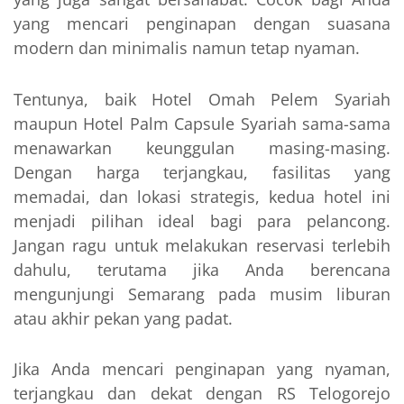
yang mencari penginapan dengan suasana
modern dan minimalis namun tetap nyaman.
Tentunya, baik Hotel Omah Pelem Syariah
maupun Hotel Palm Capsule Syariah sama-sama
menawarkan keunggulan masing-masing.
Dengan harga terjangkau, fasilitas yang
memadai, dan lokasi strategis, kedua hotel ini
menjadi pilihan ideal bagi para pelancong.
Jangan ragu untuk melakukan reservasi terlebih
dahulu, terutama jika Anda berencana
mengunjungi Semarang pada musim liburan
atau akhir pekan yang padat.
Jika Anda mencari penginapan yang nyaman,
terjangkau dan dekat dengan RS Telogorejo