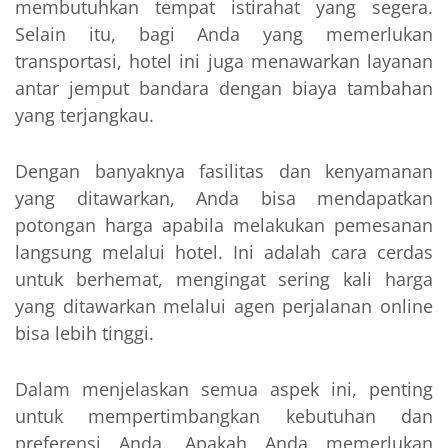
membutuhkan tempat istirahat yang segera.
Selain itu, bagi Anda yang memerlukan
transportasi, hotel ini juga menawarkan layanan
antar jemput bandara dengan biaya tambahan
yang terjangkau.
Dengan banyaknya fasilitas dan kenyamanan
yang ditawarkan, Anda bisa mendapatkan
potongan harga apabila melakukan pemesanan
langsung melalui hotel. Ini adalah cara cerdas
untuk berhemat, mengingat sering kali harga
yang ditawarkan melalui agen perjalanan online
bisa lebih tinggi.
Dalam menjelaskan semua aspek ini, penting
untuk mempertimbangkan kebutuhan dan
preferensi Anda. Apakah Anda memerlukan