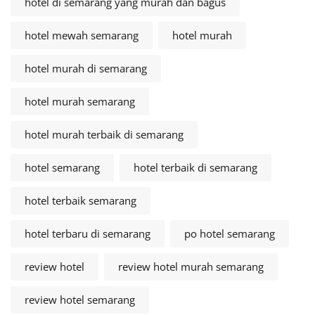
hotel di semarang yang murah dan bagus
hotel mewah semarang
hotel murah
hotel murah di semarang
hotel murah semarang
hotel murah terbaik di semarang
hotel semarang
hotel terbaik di semarang
hotel terbaik semarang
hotel terbaru di semarang
po hotel semarang
review hotel
review hotel murah semarang
review hotel semarang