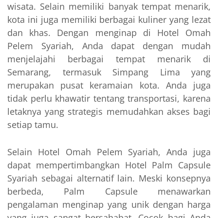
wisata. Selain memiliki banyak tempat menarik,
kota ini juga memiliki berbagai kuliner yang lezat
dan khas. Dengan menginap di Hotel Omah
Pelem Syariah, Anda dapat dengan mudah
menjelajahi berbagai tempat menarik di
Semarang, termasuk Simpang Lima yang
merupakan pusat keramaian kota. Anda juga
tidak perlu khawatir tentang transportasi, karena
letaknya yang strategis memudahkan akses bagi
setiap tamu.
Selain Hotel Omah Pelem Syariah, Anda juga
dapat mempertimbangkan Hotel Palm Capsule
Syariah sebagai alternatif lain. Meski konsepnya
berbeda, Palm Capsule menawarkan
pengalaman menginap yang unik dengan harga
yang juga sangat bersahabat. Cocok bagi Anda