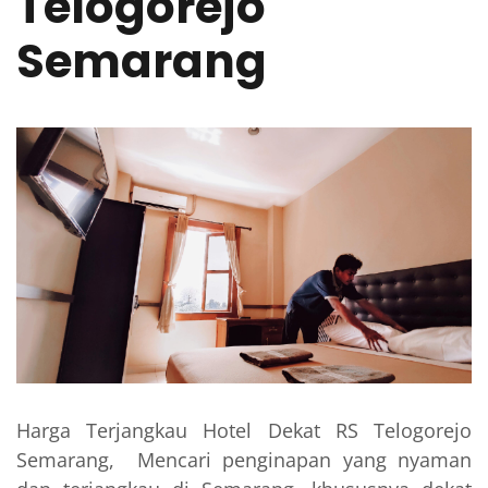
Telogorejo
Semarang
Harga Terjangkau Hotel Dekat RS Telogorejo
Semarang, Mencari penginapan yang nyaman