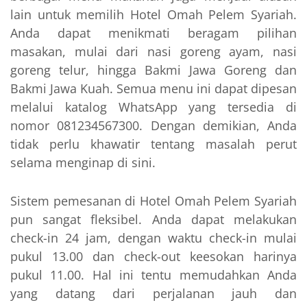
lain untuk memilih Hotel Omah Pelem Syariah.
Anda dapat menikmati beragam pilihan
masakan, mulai dari nasi goreng ayam, nasi
goreng telur, hingga Bakmi Jawa Goreng dan
Bakmi Jawa Kuah. Semua menu ini dapat dipesan
melalui katalog WhatsApp yang tersedia di
nomor 081234567300. Dengan demikian, Anda
tidak perlu khawatir tentang masalah perut
selama menginap di sini.
Sistem pemesanan di Hotel Omah Pelem Syariah
pun sangat fleksibel. Anda dapat melakukan
check-in 24 jam, dengan waktu check-in mulai
pukul 13.00 dan check-out keesokan harinya
pukul 11.00. Hal ini tentu memudahkan Anda
yang datang dari perjalanan jauh dan