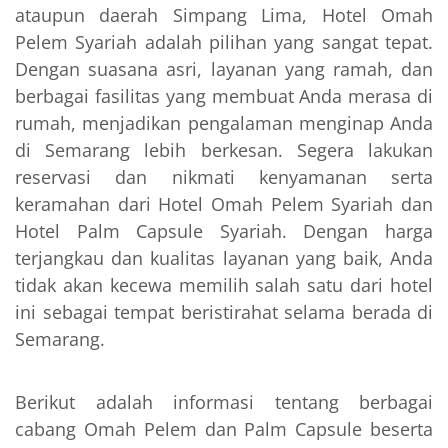
ataupun daerah Simpang Lima, Hotel Omah
Pelem Syariah adalah pilihan yang sangat tepat.
Dengan suasana asri, layanan yang ramah, dan
berbagai fasilitas yang membuat Anda merasa di
rumah, menjadikan pengalaman menginap Anda
di Semarang lebih berkesan. Segera lakukan
reservasi dan nikmati kenyamanan serta
keramahan dari Hotel Omah Pelem Syariah dan
Hotel Palm Capsule Syariah. Dengan harga
terjangkau dan kualitas layanan yang baik, Anda
tidak akan kecewa memilih salah satu dari hotel
ini sebagai tempat beristirahat selama berada di
Semarang.
Berikut adalah informasi tentang berbagai
cabang Omah Pelem dan Palm Capsule beserta