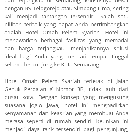
dan terjangkau di Semarang, khususnya dekat
dengan RS Telogorejo atau Simpang Lima, sering
kali menjadi tantangan tersendiri. Salah satu
pilihan terbaik yang dapat Anda pertimbangkan
adalah Hotel Omah Pelem Syariah. Hotel ini
menawarkan berbagai fasilitas yang memadai
dan harga terjangkau, menjadikannya solusi
ideal bagi Anda yang mencari tempat tinggal
selama berkunjung ke Kota Semarang.
Hotel Omah Pelem Syariah terletak di Jalan
Genuk Perbalan X Nomor 3B, tidak jauh dari
pusat kota. Dengan konsep yang mengusung
suasana joglo Jawa, hotel ini menghadirkan
kenyamanan dan keasrian yang membuat Anda
merasa seperti di rumah sendiri. Keunikan ini
menjadi daya tarik tersendiri bagi pengunjung,