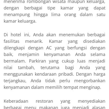
menerima rombongan wisata maupun keluarga,
dengan berbagai tipe kamar yang dapat
menampung hingga lima orang dalam satu
kamar keluarga.
Di hotel ini, Anda akan menemukan berbagai
fasilitas menarik. Kamar yang disediakan
dilengkapi dengan AC yang berfungsi dengan
baik, menjamin kenyamanan Anda selama
bermalam. Parkiran yang cukup luas menjadi
nilai tambah, terutama bagi Anda yang
menggunakan kendaraan pribadi. Dengan harga
terjangkau, Anda tidak perlu mengorbankan
kenyamanan dalam memilih tempat menginap.
Keberadaan restoran yang menyediakan
berbagai menu makanan juga menjadi alasan