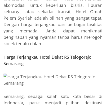
akomodasi untuk keperluan bisnis, liburan
keluarga, atau sekadar transit, Hotel Omah
Pelem Syariah adalah pilihan yang sangat tepat.
Dengan harga terjangkau dan berbagai fasilitas
yang memadai, Anda dapat menikmati
penginapan yang nyaman tanpa harus merogoh
kocek terlalu dalam.
Harga Terjangkau Hotel Dekat RS Telogorejo
Semarang
Semarang, sebagai salah satu kota besar di
Indonesia, patut menjadi pilihan destinasi