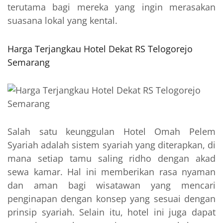
terutama bagi mereka yang ingin merasakan
suasana lokal yang kental.
Harga Terjangkau Hotel Dekat RS Telogorejo
Semarang
Salah satu keunggulan Hotel Omah Pelem
Syariah adalah sistem syariah yang diterapkan, di
mana setiap tamu saling ridho dengan akad
sewa kamar. Hal ini memberikan rasa nyaman
dan aman bagi wisatawan yang mencari
penginapan dengan konsep yang sesuai dengan
prinsip syariah. Selain itu, hotel ini juga dapat