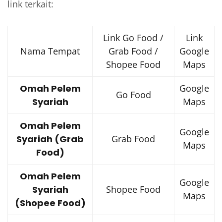
link terkait:
Link Go Food /
Link
Nama Tempat
Grab Food /
Google
Shopee Food
Maps
Omah Pelem
Google
Go Food
Syariah
Maps
Omah Pelem
Google
Syariah (Grab
Grab Food
Maps
Food)
Omah Pelem
Google
Syariah
Shopee Food
Maps
(Shopee Food)