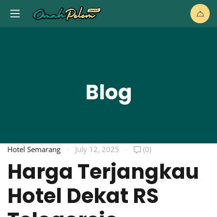
Blog
Hotel Semarang
July 12, 2025
(0)
Harga Terjangkau
Hotel Dekat RS