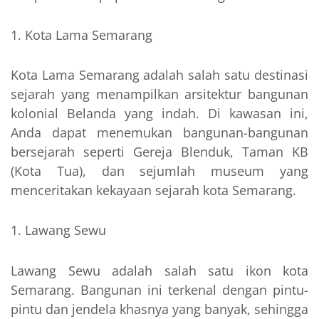
Kota Lama Semarang
Kota Lama Semarang adalah salah satu destinasi
sejarah yang menampilkan arsitektur bangunan
kolonial Belanda yang indah. Di kawasan ini,
Anda dapat menemukan bangunan-bangunan
bersejarah seperti Gereja Blenduk, Taman KB
(Kota Tua), dan sejumlah museum yang
menceritakan kekayaan sejarah kota Semarang.
Lawang Sewu
Lawang Sewu adalah salah satu ikon kota
Semarang. Bangunan ini terkenal dengan pintu-
pintu dan jendela khasnya yang banyak, sehingga