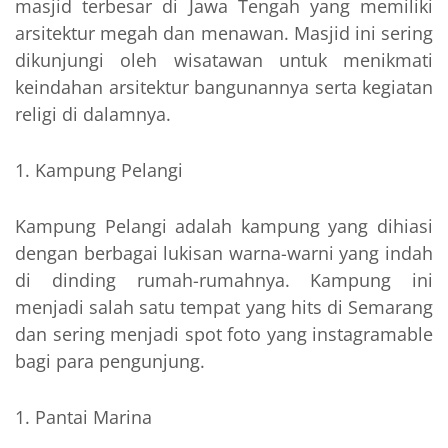
masjid terbesar di Jawa Tengah yang memiliki
arsitektur megah dan menawan. Masjid ini sering
dikunjungi oleh wisatawan untuk menikmati
keindahan arsitektur bangunannya serta kegiatan
religi di dalamnya.
Kampung Pelangi
Kampung Pelangi adalah kampung yang dihiasi
dengan berbagai lukisan warna-warni yang indah
di dinding rumah-rumahnya. Kampung ini
menjadi salah satu tempat yang hits di Semarang
dan sering menjadi spot foto yang instagramable
bagi para pengunjung.
Pantai Marina