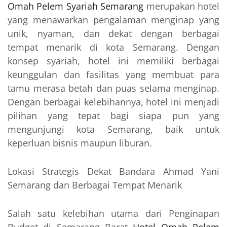
Omah Pelem Syariah Semarang
merupakan hotel
yang menawarkan pengalaman menginap yang
unik, nyaman, dan dekat dengan berbagai
tempat menarik di kota Semarang. Dengan
konsep syariah, hotel ini memiliki berbagai
keunggulan dan fasilitas yang membuat para
tamu merasa betah dan puas selama menginap.
Dengan berbagai kelebihannya, hotel ini menjadi
pilihan yang tepat bagi siapa pun yang
mengunjungi kota Semarang, baik untuk
keperluan bisnis maupun liburan.
Lokasi Strategis Dekat Bandara Ahmad Yani
Semarang dan Berbagai Tempat Menarik
Salah satu kelebihan utama dari Penginapan