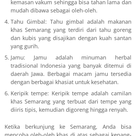
kemasan vakum sehingga bisa tahan lama dan
mudah dibawa sebagai oleh-oleh.
Tahu Gimbal: Tahu gimbal adalah makanan
khas Semarang yang terdiri dari tahu goreng
dan kubis yang disajikan dengan kuah santan
yang gurih.
Jamu: Jamu adalah minuman herbal
tradisional Indonesia yang banyak ditemui di
daerah Jawa. Berbagai macam jamu tersedia
dengan berbagai khasiat untuk kesehatan.
Keripik tempe: Keripik tempe adalah camilan
khas Semarang yang terbuat dari tempe yang
diiris tipis, kemudian digoreng hingga renyah.
Ketika berkunjung ke Semarang, Anda bisa
mencoba oleh-oleh khas di atas sebagai kenang-