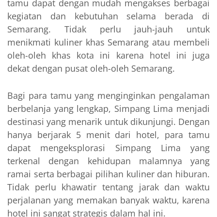
tamu dapat dengan mudah mengakses berbagai
kegiatan dan kebutuhan selama berada di
Semarang. Tidak perlu jauh-jauh untuk
menikmati kuliner khas Semarang atau membeli
oleh-oleh khas kota ini karena hotel ini juga
dekat dengan pusat oleh-oleh Semarang.
Bagi para tamu yang menginginkan pengalaman
berbelanja yang lengkap, Simpang Lima menjadi
destinasi yang menarik untuk dikunjungi. Dengan
hanya berjarak 5 menit dari hotel, para tamu
dapat mengeksplorasi Simpang Lima yang
terkenal dengan kehidupan malamnya yang
ramai serta berbagai pilihan kuliner dan hiburan.
Tidak perlu khawatir tentang jarak dan waktu
perjalanan yang memakan banyak waktu, karena
hotel ini sangat strategis dalam hal ini.