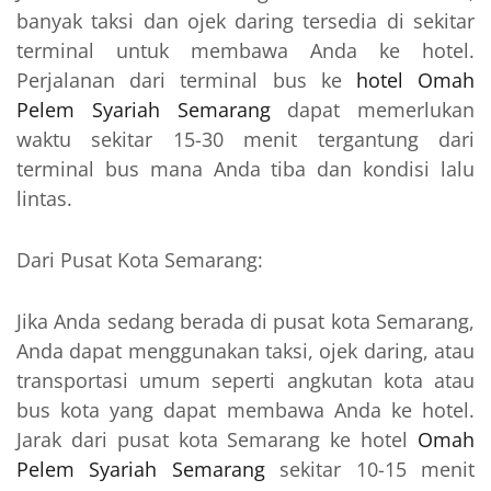
banyak taksi dan ojek daring tersedia di sekitar
terminal untuk membawa Anda ke hotel.
Perjalanan dari terminal bus ke
hotel Omah
Pelem Syariah Semarang
dapat memerlukan
waktu sekitar 15-30 menit tergantung dari
terminal bus mana Anda tiba dan kondisi lalu
lintas.
Dari Pusat Kota Semarang:
Jika Anda sedang berada di pusat kota Semarang,
Anda dapat menggunakan taksi, ojek daring, atau
transportasi umum seperti angkutan kota atau
bus kota yang dapat membawa Anda ke hotel.
Jarak dari pusat kota Semarang ke hotel
Omah
Pelem Syariah Semarang
sekitar 10-15 menit