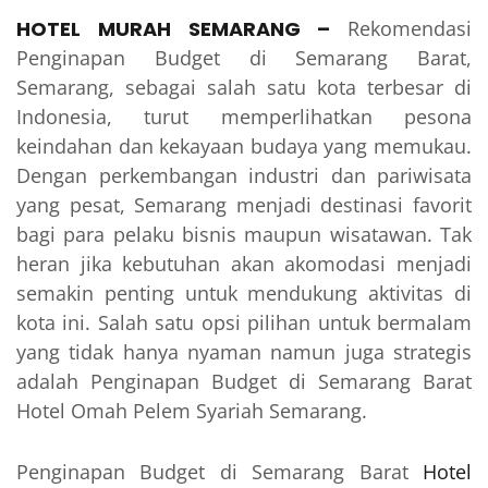
HOTEL MURAH SEMARANG
–
Rekomendasi
Penginapan Budget di Semarang Barat,
Semarang, sebagai salah satu kota terbesar di
Indonesia, turut memperlihatkan pesona
keindahan dan kekayaan budaya yang memukau.
Dengan perkembangan industri dan pariwisata
yang pesat, Semarang menjadi destinasi favorit
bagi para pelaku bisnis maupun wisatawan. Tak
heran jika kebutuhan akan akomodasi menjadi
semakin penting untuk mendukung aktivitas di
kota ini. Salah satu opsi pilihan untuk bermalam
yang tidak hanya nyaman namun juga strategis
adalah Penginapan Budget di Semarang Barat
Hotel Omah Pelem Syariah Semarang.
Penginapan Budget di Semarang Barat
Hotel