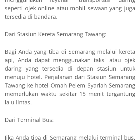
seperti ojek online atau mobil sewaan yang juga
tersedia di bandara.
Dari Stasiun Kereta Semarang Tawang:
Bagi Anda yang tiba di Semarang melalui kereta
api, Anda dapat menggunakan taksi atau ojek
daring yang tersedia di depan stasiun untuk
menuju hotel. Perjalanan dari Stasiun Semarang
Tawang ke hotel Omah Pelem Syariah Semarang
memerlukan waktu sekitar 15 menit tergantung
lalu lintas.
Dari Terminal Bus:
Jika Anda tiba di Semarang melalui terminal bus,