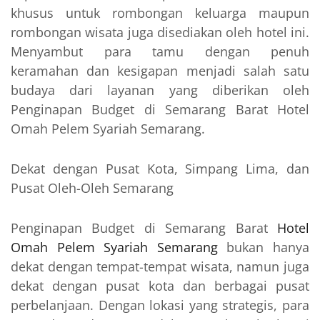
khusus untuk rombongan keluarga maupun
rombongan wisata juga disediakan oleh hotel ini.
Menyambut para tamu dengan penuh
keramahan dan kesigapan menjadi salah satu
budaya dari layanan yang diberikan oleh
Penginapan Budget di Semarang Barat Hotel
Omah Pelem Syariah Semarang.
Dekat dengan Pusat Kota, Simpang Lima, dan
Pusat Oleh-Oleh Semarang
Penginapan Budget di Semarang Barat
Hotel
Omah Pelem Syariah Semarang
bukan hanya
dekat dengan tempat-tempat wisata, namun juga
dekat dengan pusat kota dan berbagai pusat
perbelanjaan. Dengan lokasi yang strategis, para