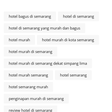
hotel bagus di semarang
hotel di semarang
hotel di semarang yang murah dan bagus
hotel murah
hotel murah di kota semarang
hotel murah di semarang
hotel murah di semarang dekat simpang lima
hotel murah semarang
hotel semarang
hotel semarang murah
penginapan murah di semarang
review hotel di semarang