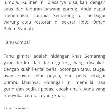
lumpia. Kuliner ini biasanya disajikan dengan
saus dan taburan bawang goreng. Anda dapat
menemukan lumpia Semarang di berbagai
warung atau restoran di sekitar Hotel Omah
Pelem Syariah.
Tahu Gimbal
Tahu gimbal adalah hidangan khas Semarang
yang terdiri dari tahu goreng yang disajikan
dengan kuah kental berisi potongan tahu, tauge,
ayam suwir, telur puyuh, dan petis sebagai
bumbu khasnya. Hidangan ini memiliki rasa
gurih dan sedikit pedas, cocok untuk Anda yang
menyukai cita rasa yang khas.
Mie Kopyok