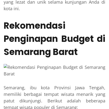
yang lezat dan unik selama kunjungan Anda di
kota ini.
Rekomendasi
Penginapan Budget di
Semarang Barat
Semarang, ibu kota Provinsi Jawa Tengah,
memiliki berbagai tempat wisata menarik yang
patut dikunjungi. Berikut adalah beberapa
tempat wisata populer di Semarang: