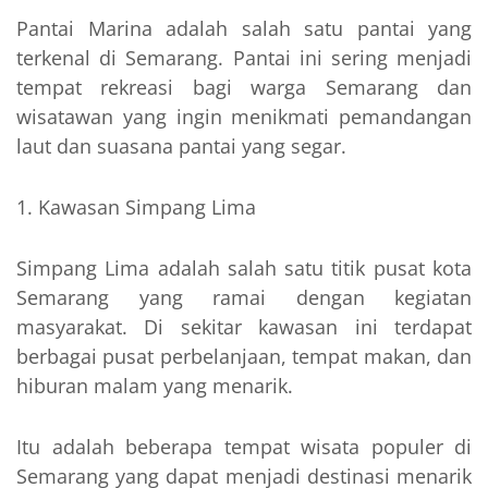
Pantai Marina adalah salah satu pantai yang
terkenal di Semarang. Pantai ini sering menjadi
tempat rekreasi bagi warga Semarang dan
wisatawan yang ingin menikmati pemandangan
laut dan suasana pantai yang segar.
Kawasan Simpang Lima
Simpang Lima adalah salah satu titik pusat kota
Semarang yang ramai dengan kegiatan
masyarakat. Di sekitar kawasan ini terdapat
berbagai pusat perbelanjaan, tempat makan, dan
hiburan malam yang menarik.
Itu adalah beberapa tempat wisata populer di
Semarang yang dapat menjadi destinasi menarik