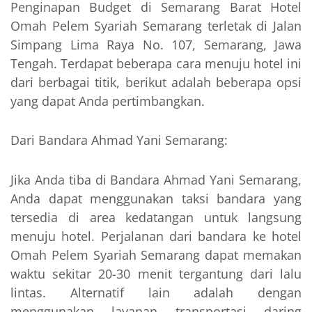
Penginapan Budget di Semarang Barat Hotel
Omah Pelem Syariah Semarang terletak di Jalan
Simpang Lima Raya No. 107, Semarang, Jawa
Tengah. Terdapat beberapa cara menuju hotel ini
dari berbagai titik, berikut adalah beberapa opsi
yang dapat Anda pertimbangkan.
Dari Bandara Ahmad Yani Semarang:
Jika Anda tiba di Bandara Ahmad Yani Semarang,
Anda dapat menggunakan taksi bandara yang
tersedia di area kedatangan untuk langsung
menuju hotel. Perjalanan dari bandara ke hotel
Omah Pelem Syariah Semarang dapat memakan
waktu sekitar 20-30 menit tergantung dari lalu
lintas. Alternatif lain adalah dengan
menggunakan layanan transportasi daring