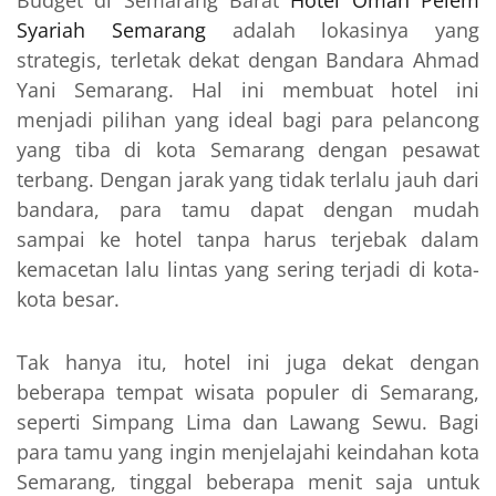
Budget di Semarang Barat
Hotel Omah Pelem
Syariah Semarang
adalah lokasinya yang
strategis, terletak dekat dengan Bandara Ahmad
Yani Semarang. Hal ini membuat hotel ini
menjadi pilihan yang ideal bagi para pelancong
yang tiba di kota Semarang dengan pesawat
terbang. Dengan jarak yang tidak terlalu jauh dari
bandara, para tamu dapat dengan mudah
sampai ke hotel tanpa harus terjebak dalam
kemacetan lalu lintas yang sering terjadi di kota-
kota besar.
Tak hanya itu, hotel ini juga dekat dengan
beberapa tempat wisata populer di Semarang,
seperti Simpang Lima dan Lawang Sewu. Bagi
para tamu yang ingin menjelajahi keindahan kota
Semarang, tinggal beberapa menit saja untuk