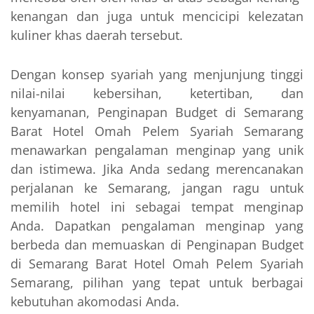
kenangan dan juga untuk mencicipi kelezatan
kuliner khas daerah tersebut.
Dengan konsep syariah yang menjunjung tinggi
nilai-nilai kebersihan, ketertiban, dan
kenyamanan, Penginapan Budget di Semarang
Barat Hotel Omah Pelem Syariah Semarang
menawarkan pengalaman menginap yang unik
dan istimewa. Jika Anda sedang merencanakan
perjalanan ke Semarang, jangan ragu untuk
memilih hotel ini sebagai tempat menginap
Anda. Dapatkan pengalaman menginap yang
berbeda dan memuaskan di Penginapan Budget
di Semarang Barat Hotel Omah Pelem Syariah
Semarang, pilihan yang tepat untuk berbagai
kebutuhan akomodasi Anda.