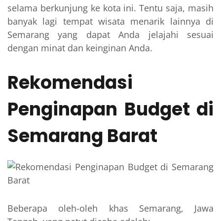
selama berkunjung ke kota ini. Tentu saja, masih
banyak lagi tempat wisata menarik lainnya di
Semarang yang dapat Anda jelajahi sesuai
dengan minat dan keinginan Anda.
Rekomendasi
Penginapan Budget di
Semarang Barat
Beberapa oleh-oleh khas Semarang, Jawa