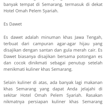
banyak tempat di Semarang, termasuk di dekat
Hotel Omah Pelem Syariah.
Es Dawet
Es dawet adalah minuman khas Jawa Tengah,
terbuat dari campuran agar-agar hijau yang
disajikan dengan santan dan gula merah cair. Es
Dawet biasanya disajikan bersama potongan es
dan cocok dinikmati sebagai penutup setelah
menikmati kuliner khas Semarang.
Selain kuliner di atas, ada banyak lagi makanan
khas Semarang yang dapat Anda jelajahi di
sekitar Hotel Omah Pelem Syariah. Rasakan
nikmatnya persiapan kuliner khas Semarang