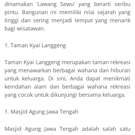
dinamakan ‘Lawang Sewu’ yang berarti seribu
pintu. Bangunan ini memiliki nilai sejarah yang
tinggi dan sering menjadi tempat yang menarik
bagi wisatawan.
Taman Kyai Langgeng
Taman Kyai Langgeng merupakan taman rekreasi
yang menawarkan berbagai wahana dan hiburan
untuk keluarga. Di sini, Anda dapat menikmati
keindahan alam dan berbagai wahana rekreasi
yang cocok untuk dikunjungi bersama keluarga.
Masjid Agung Jawa Tengah
Masjid Agung Jawa Tengah adalah salah satu