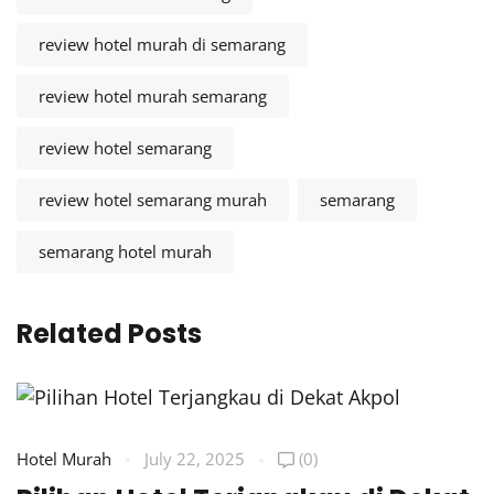
review hotel murah di semarang
review hotel murah semarang
review hotel semarang
review hotel semarang murah
semarang
semarang hotel murah
Related Posts
Hotel Murah
July 22, 2025
(0)