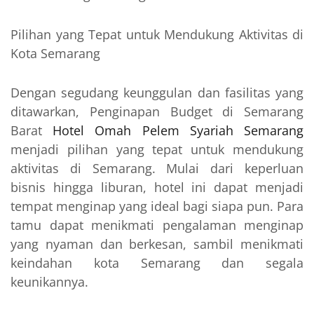
Pilihan yang Tepat untuk Mendukung Aktivitas di
Kota Semarang
Dengan segudang keunggulan dan fasilitas yang
ditawarkan, Penginapan Budget di Semarang
Barat
Hotel Omah Pelem Syariah Semarang
menjadi pilihan yang tepat untuk mendukung
aktivitas di Semarang. Mulai dari keperluan
bisnis hingga liburan, hotel ini dapat menjadi
tempat menginap yang ideal bagi siapa pun. Para
tamu dapat menikmati pengalaman menginap
yang nyaman dan berkesan, sambil menikmati
keindahan kota Semarang dan segala
keunikannya.