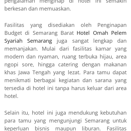
pengalaman menginap di hotel ini semakin
berkesan dan memuaskan.
Fasilitas yang disediakan oleh Penginapan
Budget di Semarang Barat
Hotel Omah Pelem
Syariah Semarang
juga sangat lengkap dan
memanjakan. Mulai dari fasilitas kamar yang
modern dan nyaman, ruang terbuka hijau, area
ngopi sore, hingga catering dengan makanan
khas Jawa Tengah yang lezat. Para tamu dapat
menikmati berbagai kegiatan dan sarana yang
tersedia di hotel ini tanpa harus keluar dari area
hotel.
Selain itu, hotel ini juga mendukung kebutuhan
para tamu yang mengunjungi Semarang untuk
keperluan bisnis maupun liburan. Fasilitas