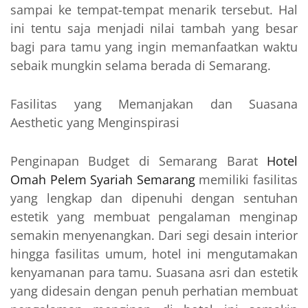
sampai ke tempat-tempat menarik tersebut. Hal
ini tentu saja menjadi nilai tambah yang besar
bagi para tamu yang ingin memanfaatkan waktu
sebaik mungkin selama berada di Semarang.
Fasilitas yang Memanjakan dan Suasana
Aesthetic yang Menginspirasi
Penginapan Budget di Semarang Barat
Hotel
Omah Pelem Syariah Semarang
memiliki fasilitas
yang lengkap dan dipenuhi dengan sentuhan
estetik yang membuat pengalaman menginap
semakin menyenangkan. Dari segi desain interior
hingga fasilitas umum, hotel ini mengutamakan
kenyamanan para tamu. Suasana asri dan estetik
yang didesain dengan penuh perhatian membuat