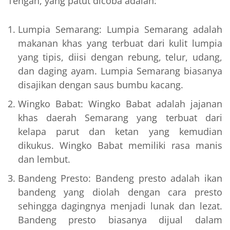
Tengah, yang patut dicoba adalah:
Lumpia Semarang: Lumpia Semarang adalah
makanan khas yang terbuat dari kulit lumpia
yang tipis, diisi dengan rebung, telur, udang,
dan daging ayam. Lumpia Semarang biasanya
disajikan dengan saus bumbu kacang.
Wingko Babat: Wingko Babat adalah jajanan
khas daerah Semarang yang terbuat dari
kelapa parut dan ketan yang kemudian
dikukus. Wingko Babat memiliki rasa manis
dan lembut.
Bandeng Presto: Bandeng presto adalah ikan
bandeng yang diolah dengan cara presto
sehingga dagingnya menjadi lunak dan lezat.
Bandeng presto biasanya dijual dalam