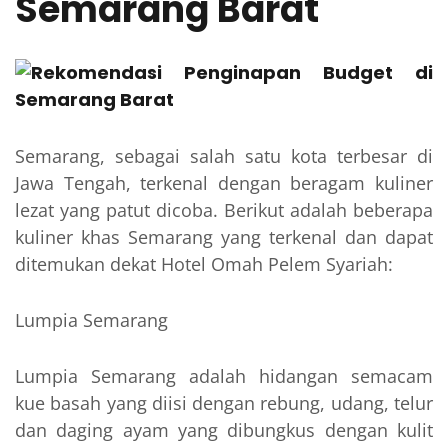
Semarang Barat
Semarang, sebagai salah satu kota terbesar di
Jawa Tengah, terkenal dengan beragam kuliner
lezat yang patut dicoba. Berikut adalah beberapa
kuliner khas Semarang yang terkenal dan dapat
ditemukan dekat Hotel Omah Pelem Syariah:
Lumpia Semarang
Lumpia Semarang adalah hidangan semacam
kue basah yang diisi dengan rebung, udang, telur
dan daging ayam yang dibungkus dengan kulit