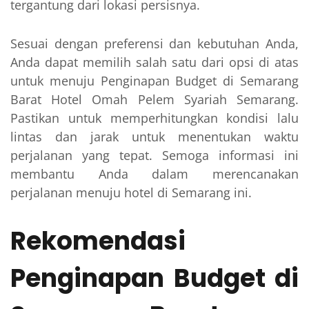
tergantung dari lokasi persisnya.
Sesuai dengan preferensi dan kebutuhan Anda,
Anda dapat memilih salah satu dari opsi di atas
untuk menuju Penginapan Budget di Semarang
Barat Hotel Omah Pelem Syariah Semarang.
Pastikan untuk memperhitungkan kondisi lalu
lintas dan jarak untuk menentukan waktu
perjalanan yang tepat. Semoga informasi ini
membantu Anda dalam merencanakan
perjalanan menuju hotel di Semarang ini.
Rekomendasi
Penginapan Budget di