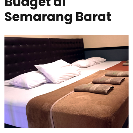
Budget di
Semarang Barat