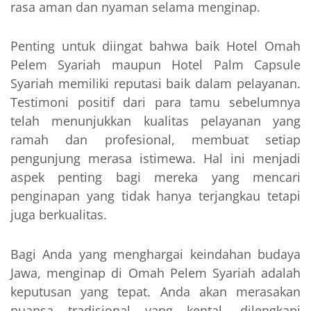
rasa aman dan nyaman selama menginap.
Penting untuk diingat bahwa baik Hotel Omah
Pelem Syariah maupun Hotel Palm Capsule
Syariah memiliki reputasi baik dalam pelayanan.
Testimoni positif dari para tamu sebelumnya
telah menunjukkan kualitas pelayanan yang
ramah dan profesional, membuat setiap
pengunjung merasa istimewa. Hal ini menjadi
aspek penting bagi mereka yang mencari
penginapan yang tidak hanya terjangkau tetapi
juga berkualitas.
Bagi Anda yang menghargai keindahan budaya
Jawa, menginap di Omah Pelem Syariah adalah
keputusan yang tepat. Anda akan merasakan
nuansa tradisional yang kental, dilengkapi