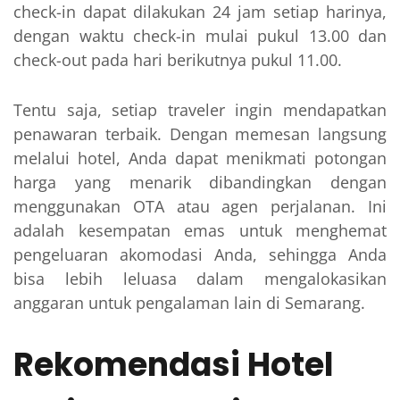
check-in dapat dilakukan 24 jam setiap harinya,
dengan waktu check-in mulai pukul 13.00 dan
check-out pada hari berikutnya pukul 11.00.
Tentu saja, setiap traveler ingin mendapatkan
penawaran terbaik. Dengan memesan langsung
melalui hotel, Anda dapat menikmati potongan
harga yang menarik dibandingkan dengan
menggunakan OTA atau agen perjalanan. Ini
adalah kesempatan emas untuk menghemat
pengeluaran akomodasi Anda, sehingga Anda
bisa lebih leluasa dalam mengalokasikan
anggaran untuk pengalaman lain di Semarang.
Rekomendasi Hotel