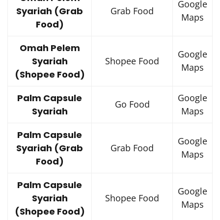
Google
Syariah (Grab
Grab Food
Maps
Food)
Omah Pelem
Google
Syariah
Shopee Food
Maps
(Shopee Food)
Palm Capsule
Google
Go Food
Syariah
Maps
Palm Capsule
Google
Syariah (Grab
Grab Food
Maps
Food)
Palm Capsule
Google
Syariah
Shopee Food
Maps
(Shopee Food)