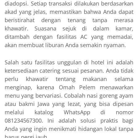
diadopsi. Setiap transaksi dilakukan berdasarkan
akad yang jelas, memastikan bahwa Anda dapat
beristirahat dengan tenang tanpa merasa
khawatir. Suasana sejuk di dalam kamar,
ditambah dengan fasilitas AC yang memadai,
akan membuat liburan Anda semakin nyaman.
Salah satu fasilitas unggulan di hotel ini adalah
ketersediaan catering sesuai pesanan. Anda tidak
perlu khawatir tentang makanan selama
menginap, karena Omah Pelem menawarkan
menu yang bervariasi. Cobalah nasi goreng ayam
atau bakmi Jawa yang lezat, yang bisa dipesan
melalui katalog WhatsApp di nomor
081234567300. Ini adalah solusi praktis bagi
Anda yang ingin menikmati hidangan lokal tanpa
harus pergi jauh.