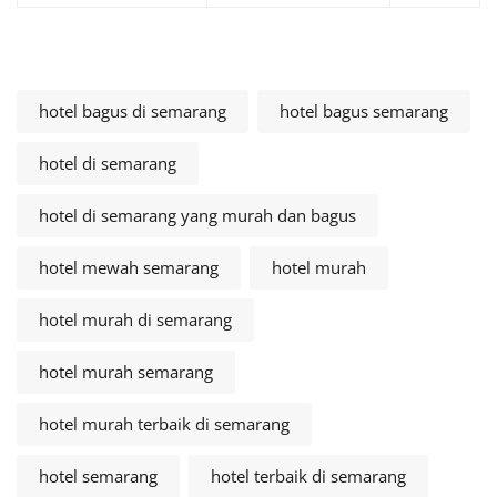
hotel bagus di semarang
hotel bagus semarang
hotel di semarang
hotel di semarang yang murah dan bagus
hotel mewah semarang
hotel murah
hotel murah di semarang
hotel murah semarang
hotel murah terbaik di semarang
hotel semarang
hotel terbaik di semarang