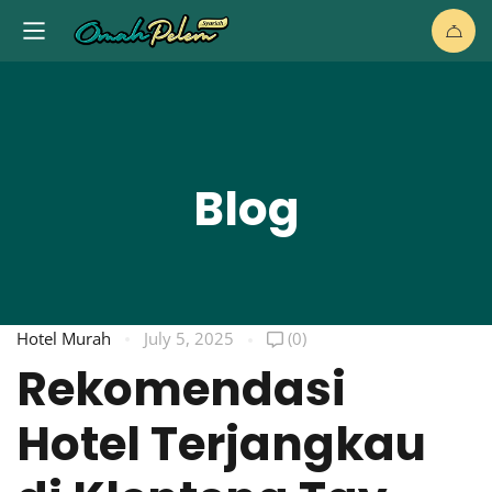
Blog
Hotel Murah
July 5, 2025
(0)
Rekomendasi
Hotel Terjangkau