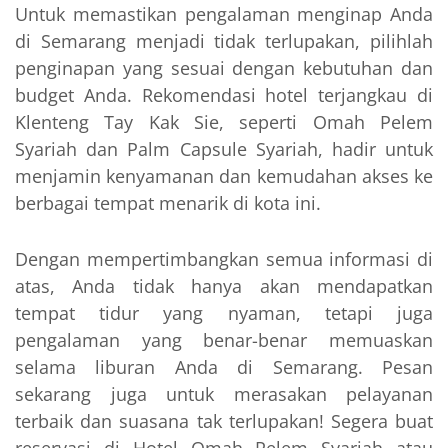
Untuk memastikan pengalaman menginap Anda
di Semarang menjadi tidak terlupakan, pilihlah
penginapan yang sesuai dengan kebutuhan dan
budget Anda. Rekomendasi hotel terjangkau di
Klenteng Tay Kak Sie, seperti Omah Pelem
Syariah dan Palm Capsule Syariah, hadir untuk
menjamin kenyamanan dan kemudahan akses ke
berbagai tempat menarik di kota ini.
Dengan mempertimbangkan semua informasi di
atas, Anda tidak hanya akan mendapatkan
tempat tidur yang nyaman, tetapi juga
pengalaman yang benar-benar memuaskan
selama liburan Anda di Semarang. Pesan
sekarang juga untuk merasakan pelayanan
terbaik dan suasana tak terlupakan! Segera buat