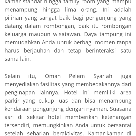
kamar standar hingga family room yang mampu
menampung hingga lima orang. Ini adalah
pilihan yang sangat baik bagi pengunjung yang
datang dalam rombongan, baik itu rombongan
keluarga maupun wisatawan. Daya tampung ini
memudahkan Anda untuk berbagi momen tanpa
harus berjauhan dan tetap berinteraksi satu
sama lain.
Selain itu, Omah Pelem Syariah juga
menyediakan fasilitas yang membedakannya dari
penginapan lainnya. Hotel ini memiliki area
parkir yang cukup luas dan bisa menampung
kendaraan pengunjung dengan nyaman. Suasana
asri di sekitar hotel memberikan ketenangan
tersendiri, memungkinkan Anda untuk bersantai
setelah seharian beraktivitas. Kamar-kamar di