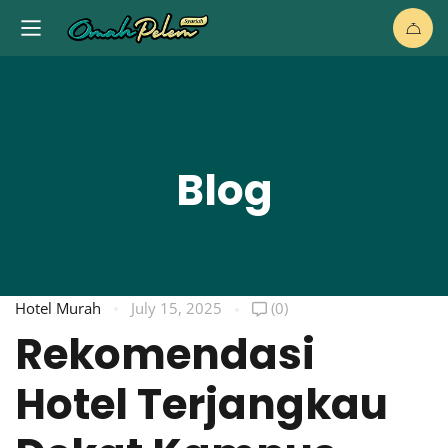
Blog
Hotel Murah
July 15, 2025
(0)
Rekomendasi
Hotel Terjangkau