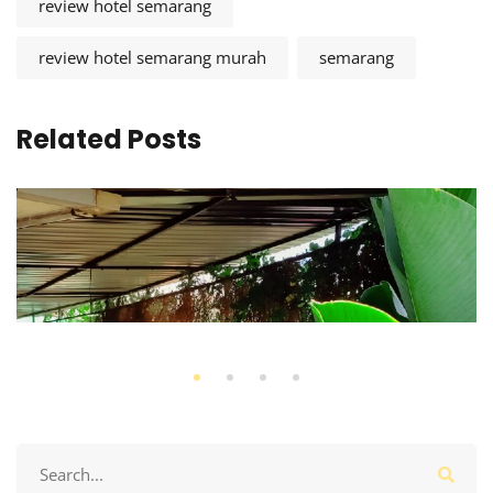
review hotel semarang
review hotel semarang murah
semarang
Related Posts
Search
for: