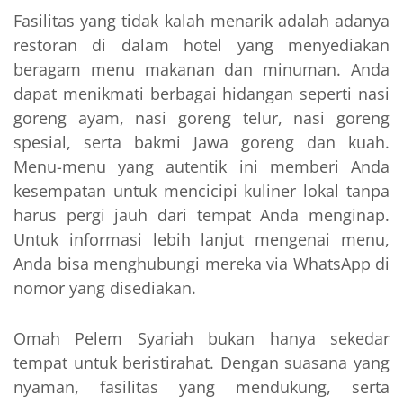
Fasilitas yang tidak kalah menarik adalah adanya
restoran di dalam hotel yang menyediakan
beragam menu makanan dan minuman. Anda
dapat menikmati berbagai hidangan seperti nasi
goreng ayam, nasi goreng telur, nasi goreng
spesial, serta bakmi Jawa goreng dan kuah.
Menu-menu yang autentik ini memberi Anda
kesempatan untuk mencicipi kuliner lokal tanpa
harus pergi jauh dari tempat Anda menginap.
Untuk informasi lebih lanjut mengenai menu,
Anda bisa menghubungi mereka via WhatsApp di
nomor yang disediakan.
Omah Pelem Syariah bukan hanya sekedar
tempat untuk beristirahat. Dengan suasana yang
nyaman, fasilitas yang mendukung, serta