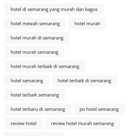
hotel di semarang yang murah dan bagus
hotel mewah semarang
hotel murah
hotel murah di semarang
hotel murah semarang
hotel murah terbaik di semarang
hotel semarang
hotel terbaik di semarang
hotel terbaik semarang
hotel terbaru di semarang
po hotel semarang
review hotel
review hotel murah semarang