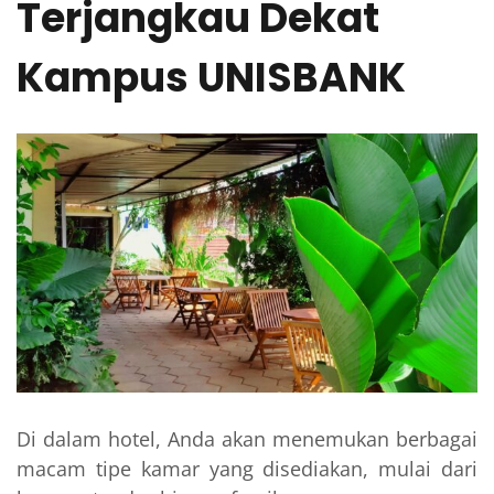
Terjangkau Dekat
Kampus UNISBANK
Di dalam hotel, Anda akan menemukan berbagai
macam tipe kamar yang disediakan, mulai dari