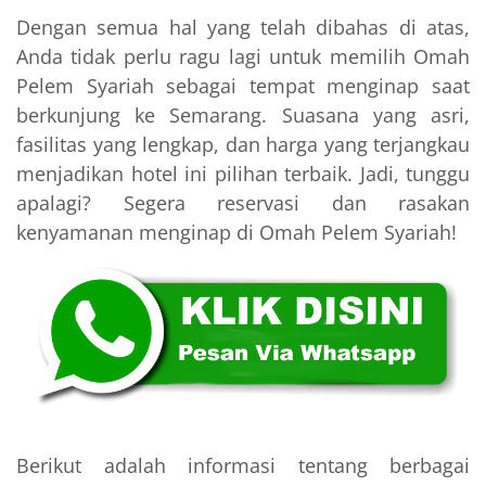
Dengan semua hal yang telah dibahas di atas,
Anda tidak perlu ragu lagi untuk memilih Omah
Pelem Syariah sebagai tempat menginap saat
berkunjung ke Semarang. Suasana yang asri,
fasilitas yang lengkap, dan harga yang terjangkau
menjadikan hotel ini pilihan terbaik. Jadi, tunggu
apalagi? Segera reservasi dan rasakan
kenyamanan menginap di Omah Pelem Syariah!
Berikut adalah informasi tentang berbagai