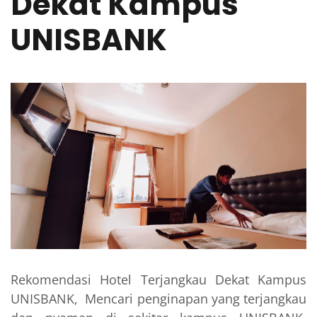
Dekat Kampus
UNISBANK
Rekomendasi Hotel Terjangkau Dekat Kampus
UNISBANK, Mencari penginapan yang terjangkau