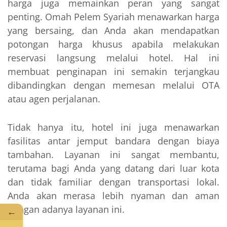
harga juga memainkan peran yang sangat
penting. Omah Pelem Syariah menawarkan harga
yang bersaing, dan Anda akan mendapatkan
potongan harga khusus apabila melakukan
reservasi langsung melalui hotel. Hal ini
membuat penginapan ini semakin terjangkau
dibandingkan dengan memesan melalui OTA
atau agen perjalanan.
Tidak hanya itu, hotel ini juga menawarkan
fasilitas antar jemput bandara dengan biaya
tambahan. Layanan ini sangat membantu,
terutama bagi Anda yang datang dari luar kota
dan tidak familiar dengan transportasi lokal.
Anda akan merasa lebih nyaman dan aman
dengan adanya layanan ini.
←