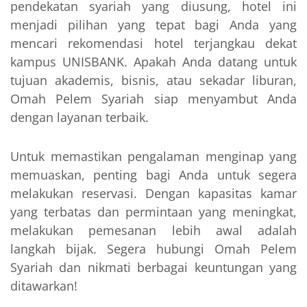
pendekatan syariah yang diusung, hotel ini
menjadi pilihan yang tepat bagi Anda yang
mencari rekomendasi hotel terjangkau dekat
kampus UNISBANK. Apakah Anda datang untuk
tujuan akademis, bisnis, atau sekadar liburan,
Omah Pelem Syariah siap menyambut Anda
dengan layanan terbaik.
Untuk memastikan pengalaman menginap yang
memuaskan, penting bagi Anda untuk segera
melakukan reservasi. Dengan kapasitas kamar
yang terbatas dan permintaan yang meningkat,
melakukan pemesanan lebih awal adalah
langkah bijak. Segera hubungi Omah Pelem
Syariah dan nikmati berbagai keuntungan yang
ditawarkan!