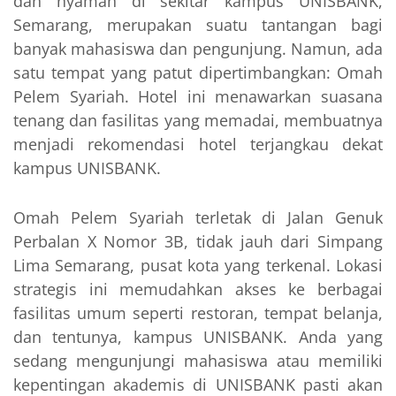
dan nyaman di sekitar kampus UNISBANK,
Semarang, merupakan suatu tantangan bagi
banyak mahasiswa dan pengunjung. Namun, ada
satu tempat yang patut dipertimbangkan: Omah
Pelem Syariah. Hotel ini menawarkan suasana
tenang dan fasilitas yang memadai, membuatnya
menjadi rekomendasi hotel terjangkau dekat
kampus UNISBANK.
Omah Pelem Syariah terletak di Jalan Genuk
Perbalan X Nomor 3B, tidak jauh dari Simpang
Lima Semarang, pusat kota yang terkenal. Lokasi
strategis ini memudahkan akses ke berbagai
fasilitas umum seperti restoran, tempat belanja,
dan tentunya, kampus UNISBANK. Anda yang
sedang mengunjungi mahasiswa atau memiliki
kepentingan akademis di UNISBANK pasti akan