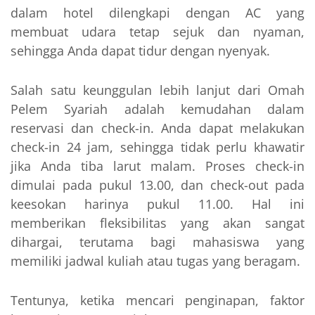
dalam hotel dilengkapi dengan AC yang
membuat udara tetap sejuk dan nyaman,
sehingga Anda dapat tidur dengan nyenyak.
Salah satu keunggulan lebih lanjut dari Omah
Pelem Syariah adalah kemudahan dalam
reservasi dan check-in. Anda dapat melakukan
check-in 24 jam, sehingga tidak perlu khawatir
jika Anda tiba larut malam. Proses check-in
dimulai pada pukul 13.00, dan check-out pada
keesokan harinya pukul 11.00. Hal ini
memberikan fleksibilitas yang akan sangat
dihargai, terutama bagi mahasiswa yang
memiliki jadwal kuliah atau tugas yang beragam.
Tentunya, ketika mencari penginapan, faktor