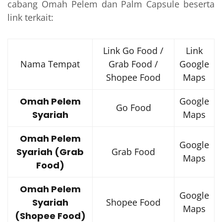
cabang Omah Pelem dan Palm Capsule beserta
link terkait:
Link Go Food /
Link
Nama Tempat
Grab Food /
Google
Shopee Food
Maps
Omah Pelem
Google
Go Food
Syariah
Maps
Omah Pelem
Google
Syariah (Grab
Grab Food
Maps
Food)
Omah Pelem
Google
Syariah
Shopee Food
Maps
(Shopee Food)