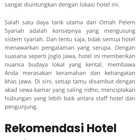
sangat diuntungkan dengan lokasi hotel ini.
Salah satu daya tarik utama dari Omah Pelem
Syariah adalah konsepnya yang mengusung
sistem syariah. Dan tentu saja, tidak semua hotel
menawarkan pengalaman yang serupa. Dengan
suasana seperti joglo Jawa, hotel ini memberikan
nuansa budaya lokal yang kental, membawa
Anda merasakan keramahan dan kehangatan
khas Jawa. Di sini, setiap tamu disambut dengan
akad sewa kamar yang saling ridho, menciptakan
hubungan yang lebih baik antara staff hotel dan
pengunjung.
Rekomendasi Hotel