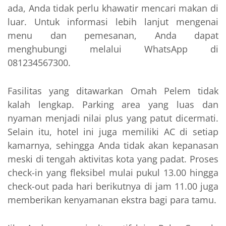
ada, Anda tidak perlu khawatir mencari makan di
luar. Untuk informasi lebih lanjut mengenai
menu dan pemesanan, Anda dapat
menghubungi melalui WhatsApp di
081234567300.
Fasilitas yang ditawarkan Omah Pelem tidak
kalah lengkap. Parking area yang luas dan
nyaman menjadi nilai plus yang patut dicermati.
Selain itu, hotel ini juga memiliki AC di setiap
kamarnya, sehingga Anda tidak akan kepanasan
meski di tengah aktivitas kota yang padat. Proses
check-in yang fleksibel mulai pukul 13.00 hingga
check-out pada hari berikutnya di jam 11.00 juga
memberikan kenyamanan ekstra bagi para tamu.