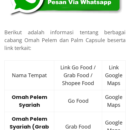
Berikut adalah informasi tentang berbagai
cabang Omah Pelem dan Palm Capsule beserta
link terkait:
Link Go Food /
Link
Nama Tempat
Grab Food /
Google
Shopee Food
Maps
Omah Pelem
Google
Go Food
Syariah
Maps
Omah Pelem
Google
Syariah (Grab
Grab Food