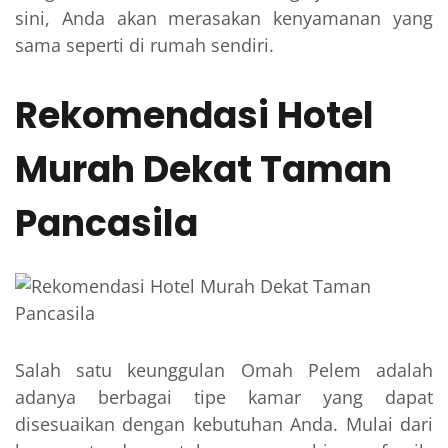
sini, Anda akan merasakan kenyamanan yang
sama seperti di rumah sendiri.
Rekomendasi Hotel
Murah Dekat Taman
Pancasila
Salah satu keunggulan Omah Pelem adalah
adanya berbagai tipe kamar yang dapat
disesuaikan dengan kebutuhan Anda. Mulai dari