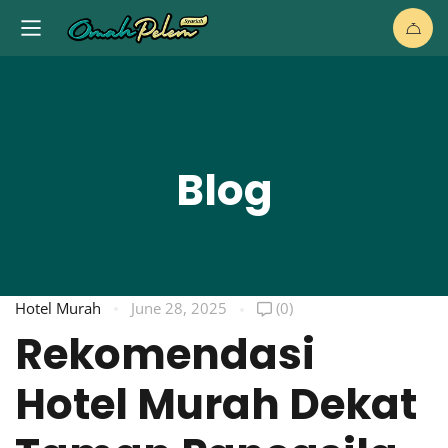
Blog
Hotel Murah
June 28, 2025
(0)
Rekomendasi
Hotel Murah Dekat