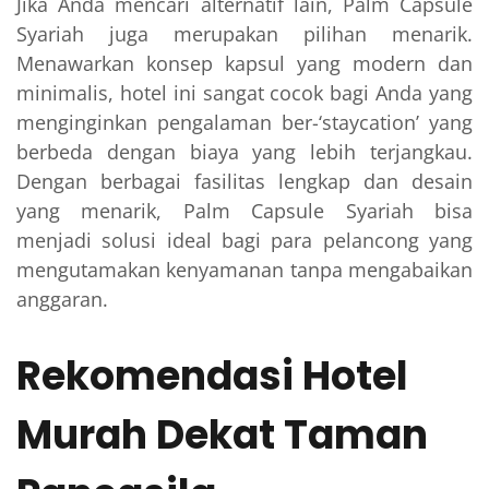
Jika Anda mencari alternatif lain, Palm Capsule
Syariah juga merupakan pilihan menarik.
Menawarkan konsep kapsul yang modern dan
minimalis, hotel ini sangat cocok bagi Anda yang
menginginkan pengalaman ber-‘staycation’ yang
berbeda dengan biaya yang lebih terjangkau.
Dengan berbagai fasilitas lengkap dan desain
yang menarik, Palm Capsule Syariah bisa
menjadi solusi ideal bagi para pelancong yang
mengutamakan kenyamanan tanpa mengabaikan
anggaran.
Rekomendasi Hotel
Murah Dekat Taman