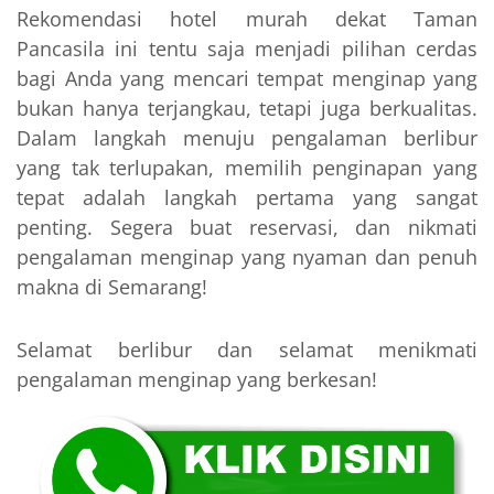
Rekomendasi hotel murah dekat Taman
Pancasila ini tentu saja menjadi pilihan cerdas
bagi Anda yang mencari tempat menginap yang
bukan hanya terjangkau, tetapi juga berkualitas.
Dalam langkah menuju pengalaman berlibur
yang tak terlupakan, memilih penginapan yang
tepat adalah langkah pertama yang sangat
penting. Segera buat reservasi, dan nikmati
pengalaman menginap yang nyaman dan penuh
makna di Semarang!
Selamat berlibur dan selamat menikmati
pengalaman menginap yang berkesan!