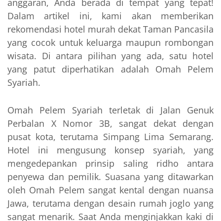
anggaran, Anda berada di tempat yang tepat!
Dalam artikel ini, kami akan memberikan
rekomendasi hotel murah dekat Taman Pancasila
yang cocok untuk keluarga maupun rombongan
wisata. Di antara pilihan yang ada, satu hotel
yang patut diperhatikan adalah Omah Pelem
Syariah.
Omah Pelem Syariah terletak di Jalan Genuk
Perbalan X Nomor 3B, sangat dekat dengan
pusat kota, terutama Simpang Lima Semarang.
Hotel ini mengusung konsep syariah, yang
mengedepankan prinsip saling ridho antara
penyewa dan pemilik. Suasana yang ditawarkan
oleh Omah Pelem sangat kental dengan nuansa
Jawa, terutama dengan desain rumah joglo yang
sangat menarik. Saat Anda menginjakkan kaki di