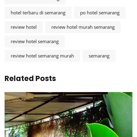
hotel terbaru di semarang
po hotel semarang
review hotel
review hotel murah semarang
review hotel semarang
review hotel semarang murah
semarang
Related Posts