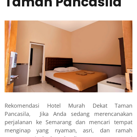
Taman Pancasila
Rekomendasi Hotel Murah Dekat Taman
Pancasila, Jika Anda sedang merencanakan
perjalanan ke Semarang dan mencari tempat
menginap yang nyaman, asri, dan ramah