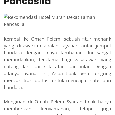
Pancasila
Kembali ke Omah Pelem, sebuah fitur menarik
yang ditawarkan adalah layanan antar jemput
bandara dengan biaya tambahan. Ini sangat
memudahkan, terutama bagi wisatawan yang
datang dari luar kota atau luar pulau. Dengan
adanya layanan ini, Anda tidak perlu bingung
mencari transportasi untuk mencapai hotel dari
bandara.
Menginap di Omah Pelem Syariah tidak hanya
memberikan kenyamanan, tetapi juga