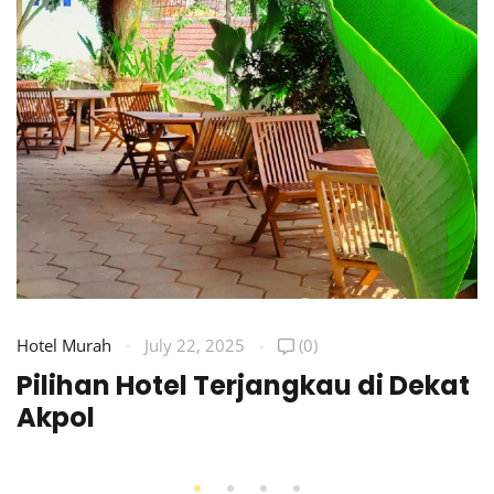
Hotel Murah
July 22, 2025
(0)
Pilihan Hotel Terjangkau di Dekat
Akpol