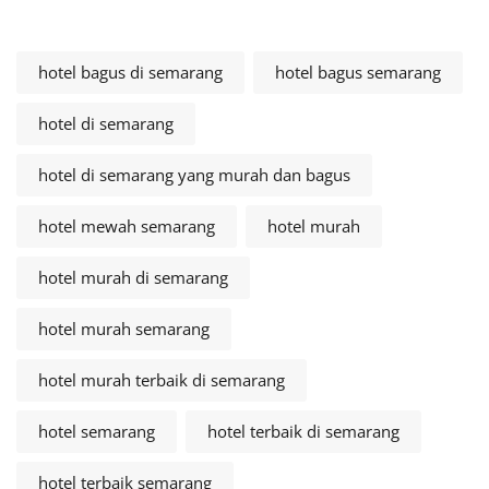
hotel bagus di semarang
hotel bagus semarang
hotel di semarang
hotel di semarang yang murah dan bagus
hotel mewah semarang
hotel murah
hotel murah di semarang
hotel murah semarang
hotel murah terbaik di semarang
hotel semarang
hotel terbaik di semarang
hotel terbaik semarang