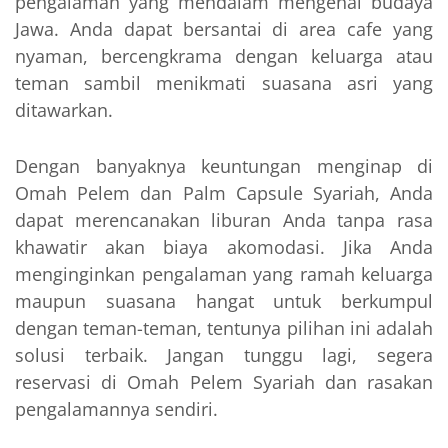
pengalaman yang mendalam mengenai budaya
Jawa. Anda dapat bersantai di area cafe yang
nyaman, bercengkrama dengan keluarga atau
teman sambil menikmati suasana asri yang
ditawarkan.
Dengan banyaknya keuntungan menginap di
Omah Pelem dan Palm Capsule Syariah, Anda
dapat merencanakan liburan Anda tanpa rasa
khawatir akan biaya akomodasi. Jika Anda
menginginkan pengalaman yang ramah keluarga
maupun suasana hangat untuk berkumpul
dengan teman-teman, tentunya pilihan ini adalah
solusi terbaik. Jangan tunggu lagi, segera
reservasi di Omah Pelem Syariah dan rasakan
pengalamannya sendiri.