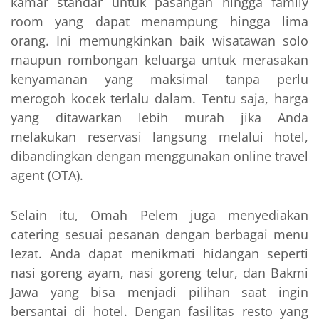
kamar standar untuk pasangan hingga family
room yang dapat menampung hingga lima
orang. Ini memungkinkan baik wisatawan solo
maupun rombongan keluarga untuk merasakan
kenyamanan yang maksimal tanpa perlu
merogoh kocek terlalu dalam. Tentu saja, harga
yang ditawarkan lebih murah jika Anda
melakukan reservasi langsung melalui hotel,
dibandingkan dengan menggunakan online travel
agent (OTA).
Selain itu, Omah Pelem juga menyediakan
catering sesuai pesanan dengan berbagai menu
lezat. Anda dapat menikmati hidangan seperti
nasi goreng ayam, nasi goreng telur, dan Bakmi
Jawa yang bisa menjadi pilihan saat ingin
bersantai di hotel. Dengan fasilitas resto yang