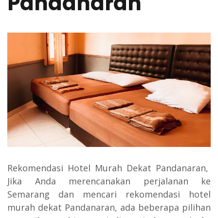
Pandanaran
Rekomendasi Hotel Murah Dekat Pandanaran,
Jika Anda merencanakan perjalanan ke
Semarang dan mencari rekomendasi hotel
murah dekat Pandanaran, ada beberapa pilihan