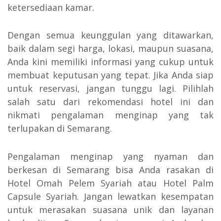
ketersediaan kamar.
Dengan semua keunggulan yang ditawarkan,
baik dalam segi harga, lokasi, maupun suasana,
Anda kini memiliki informasi yang cukup untuk
membuat keputusan yang tepat. Jika Anda siap
untuk reservasi, jangan tunggu lagi. Pilihlah
salah satu dari rekomendasi hotel ini dan
nikmati pengalaman menginap yang tak
terlupakan di Semarang.
Pengalaman menginap yang nyaman dan
berkesan di Semarang bisa Anda rasakan di
Hotel Omah Pelem Syariah atau Hotel Palm
Capsule Syariah. Jangan lewatkan kesempatan
untuk merasakan suasana unik dan layanan