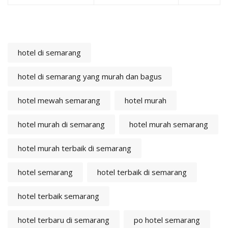
hotel di semarang
hotel di semarang yang murah dan bagus
hotel mewah semarang
hotel murah
hotel murah di semarang
hotel murah semarang
hotel murah terbaik di semarang
hotel semarang
hotel terbaik di semarang
hotel terbaik semarang
hotel terbaru di semarang
po hotel semarang