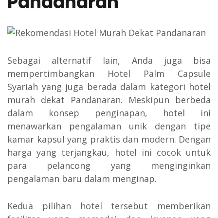
Pandanaran
Sebagai alternatif lain, Anda juga bisa
mempertimbangkan Hotel Palm Capsule
Syariah yang juga berada dalam kategori hotel
murah dekat Pandanaran. Meskipun berbeda
dalam konsep penginapan, hotel ini
menawarkan pengalaman unik dengan tipe
kamar kapsul yang praktis dan modern. Dengan
harga yang terjangkau, hotel ini cocok untuk
para pelancong yang menginginkan
pengalaman baru dalam menginap.
Kedua pilihan hotel tersebut memberikan