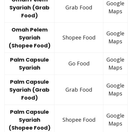
Google
Syariah (Grab
Grab Food
Maps
Food)
Omah Pelem
Google
Syariah
Shopee Food
Maps
(Shopee Food)
Palm Capsule
Google
Go Food
Syariah
Maps
Palm Capsule
Google
Syariah (Grab
Grab Food
Maps
Food)
Palm Capsule
Google
Syariah
Shopee Food
Maps
(Shopee Food)