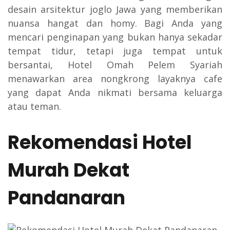
desain arsitektur joglo Jawa yang memberikan
nuansa hangat dan homy. Bagi Anda yang
mencari penginapan yang bukan hanya sekadar
tempat tidur, tetapi juga tempat untuk
bersantai, Hotel Omah Pelem Syariah
menawarkan area nongkrong layaknya cafe
yang dapat Anda nikmati bersama keluarga
atau teman.
Rekomendasi Hotel
Murah Dekat
Pandanaran