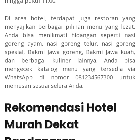
hingga pukul 11.00.
Di area hotel, terdapat juga restoran yang
menyajikan berbagai pilihan menu yang lezat.
Anda bisa menikmati hidangan seperti nasi
goreng ayam, nasi goreng telur, nasi goreng
spesial, Bakmi Jawa goreng, Bakmi Jawa kuah,
dan berbagai kuliner lainnya. Anda bisa
mengecek katalog menu yang tersedia via
WhatsApp di nomor 081234567300 untuk
memesan sesuai selera Anda.
Rekomendasi Hotel
Murah Dekat