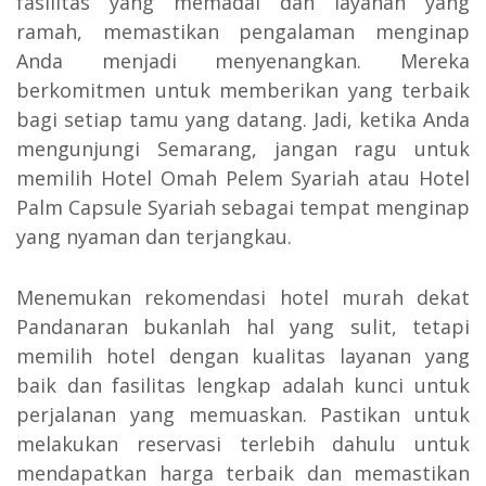
fasilitas yang memadai dan layanan yang
ramah, memastikan pengalaman menginap
Anda menjadi menyenangkan. Mereka
berkomitmen untuk memberikan yang terbaik
bagi setiap tamu yang datang. Jadi, ketika Anda
mengunjungi Semarang, jangan ragu untuk
memilih Hotel Omah Pelem Syariah atau Hotel
Palm Capsule Syariah sebagai tempat menginap
yang nyaman dan terjangkau.
Menemukan rekomendasi hotel murah dekat
Pandanaran bukanlah hal yang sulit, tetapi
memilih hotel dengan kualitas layanan yang
baik dan fasilitas lengkap adalah kunci untuk
perjalanan yang memuaskan. Pastikan untuk
melakukan reservasi terlebih dahulu untuk
mendapatkan harga terbaik dan memastikan