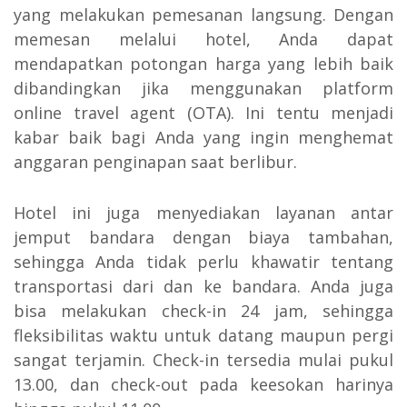
yang melakukan pemesanan langsung. Dengan
memesan melalui hotel, Anda dapat
mendapatkan potongan harga yang lebih baik
dibandingkan jika menggunakan platform
online travel agent (OTA). Ini tentu menjadi
kabar baik bagi Anda yang ingin menghemat
anggaran penginapan saat berlibur.
Hotel ini juga menyediakan layanan antar
jemput bandara dengan biaya tambahan,
sehingga Anda tidak perlu khawatir tentang
transportasi dari dan ke bandara. Anda juga
bisa melakukan check-in 24 jam, sehingga
fleksibilitas waktu untuk datang maupun pergi
sangat terjamin. Check-in tersedia mulai pukul
13.00, dan check-out pada keesokan harinya