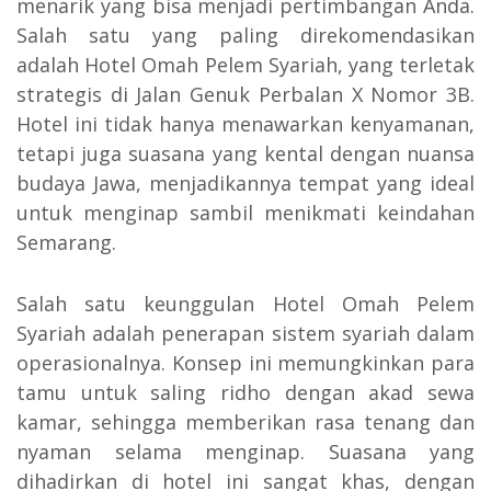
menarik yang bisa menjadi pertimbangan Anda.
Salah satu yang paling direkomendasikan
adalah Hotel Omah Pelem Syariah, yang terletak
strategis di Jalan Genuk Perbalan X Nomor 3B.
Hotel ini tidak hanya menawarkan kenyamanan,
tetapi juga suasana yang kental dengan nuansa
budaya Jawa, menjadikannya tempat yang ideal
untuk menginap sambil menikmati keindahan
Semarang.
Salah satu keunggulan Hotel Omah Pelem
Syariah adalah penerapan sistem syariah dalam
operasionalnya. Konsep ini memungkinkan para
tamu untuk saling ridho dengan akad sewa
kamar, sehingga memberikan rasa tenang dan
nyaman selama menginap. Suasana yang
dihadirkan di hotel ini sangat khas, dengan