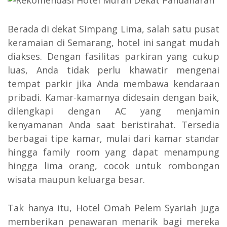
Berada di dekat Simpang Lima, salah satu pusat
keramaian di Semarang, hotel ini sangat mudah
diakses. Dengan fasilitas parkiran yang cukup
luas, Anda tidak perlu khawatir mengenai
tempat parkir jika Anda membawa kendaraan
pribadi. Kamar-kamarnya didesain dengan baik,
dilengkapi dengan AC yang menjamin
kenyamanan Anda saat beristirahat. Tersedia
berbagai tipe kamar, mulai dari kamar standar
hingga family room yang dapat menampung
hingga lima orang, cocok untuk rombongan
wisata maupun keluarga besar.
Tak hanya itu, Hotel Omah Pelem Syariah juga
memberikan penawaran menarik bagi mereka