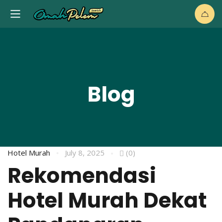
Blog
Hotel Murah
July 8, 2025
(0)
Rekomendasi
Hotel Murah Dekat