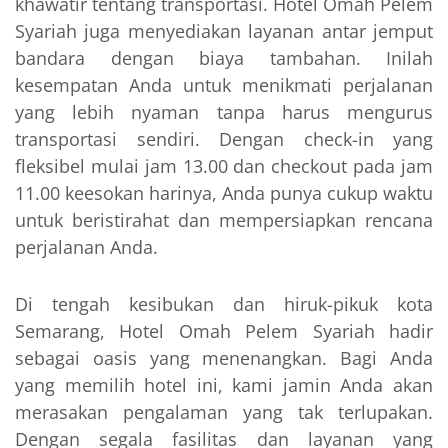
khawatir tentang transportasi. Hotel Omah Pelem
Syariah juga menyediakan layanan antar jemput
bandara dengan biaya tambahan. Inilah
kesempatan Anda untuk menikmati perjalanan
yang lebih nyaman tanpa harus mengurus
transportasi sendiri. Dengan check-in yang
fleksibel mulai jam 13.00 dan checkout pada jam
11.00 keesokan harinya, Anda punya cukup waktu
untuk beristirahat dan mempersiapkan rencana
perjalanan Anda.
Di tengah kesibukan dan hiruk-pikuk kota
Semarang, Hotel Omah Pelem Syariah hadir
sebagai oasis yang menenangkan. Bagi Anda
yang memilih hotel ini, kami jamin Anda akan
merasakan pengalaman yang tak terlupakan.
Dengan segala fasilitas dan layanan yang