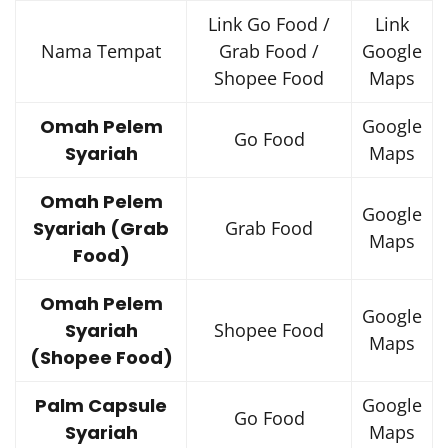
Link Go Food /
Link
Nama Tempat
Grab Food /
Google
Shopee Food
Maps
Omah Pelem
Google
Go Food
Syariah
Maps
Omah Pelem
Google
Syariah (Grab
Grab Food
Maps
Food)
Omah Pelem
Google
Syariah
Shopee Food
Maps
(Shopee Food)
Palm Capsule
Google
Go Food
Syariah
Maps