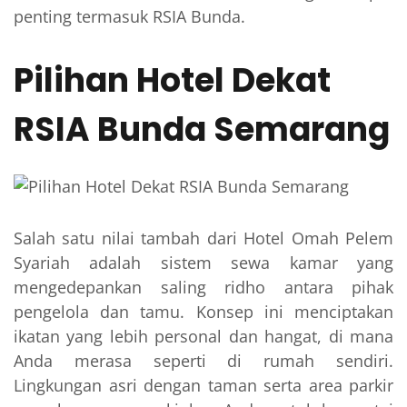
penting termasuk RSIA Bunda.
Pilihan Hotel Dekat
RSIA Bunda Semarang
Salah satu nilai tambah dari Hotel Omah Pelem
Syariah adalah sistem sewa kamar yang
mengedepankan saling ridho antara pihak
pengelola dan tamu. Konsep ini menciptakan
ikatan yang lebih personal dan hangat, di mana
Anda merasa seperti di rumah sendiri.
Lingkungan asri dengan taman serta area parkir