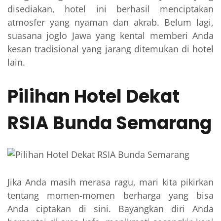
disediakan, hotel ini berhasil menciptakan
atmosfer yang nyaman dan akrab. Belum lagi,
suasana joglo Jawa yang kental memberi Anda
kesan tradisional yang jarang ditemukan di hotel
lain.
Pilihan Hotel Dekat
RSIA Bunda Semarang
Jika Anda masih merasa ragu, mari kita pikirkan
tentang momen-momen berharga yang bisa
Anda ciptakan di sini. Bayangkan diri Anda