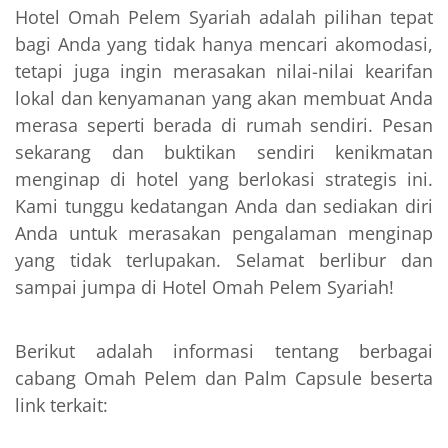
Hotel Omah Pelem Syariah adalah pilihan tepat
bagi Anda yang tidak hanya mencari akomodasi,
tetapi juga ingin merasakan nilai-nilai kearifan
lokal dan kenyamanan yang akan membuat Anda
merasa seperti berada di rumah sendiri. Pesan
sekarang dan buktikan sendiri kenikmatan
menginap di hotel yang berlokasi strategis ini.
Kami tunggu kedatangan Anda dan sediakan diri
Anda untuk merasakan pengalaman menginap
yang tidak terlupakan. Selamat berlibur dan
sampai jumpa di Hotel Omah Pelem Syariah!
Berikut adalah informasi tentang berbagai
cabang Omah Pelem dan Palm Capsule beserta
link terkait: