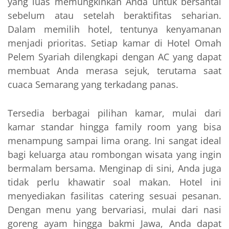
yang luas memungkinkan Anda untuk bersantai
sebelum atau setelah beraktifitas seharian.
Dalam memilih hotel, tentunya kenyamanan
menjadi prioritas. Setiap kamar di Hotel Omah
Pelem Syariah dilengkapi dengan AC yang dapat
membuat Anda merasa sejuk, terutama saat
cuaca Semarang yang terkadang panas.
Tersedia berbagai pilihan kamar, mulai dari
kamar standar hingga family room yang bisa
menampung sampai lima orang. Ini sangat ideal
bagi keluarga atau rombongan wisata yang ingin
bermalam bersama. Menginap di sini, Anda juga
tidak perlu khawatir soal makan. Hotel ini
menyediakan fasilitas catering sesuai pesanan.
Dengan menu yang bervariasi, mulai dari nasi
goreng ayam hingga bakmi Jawa, Anda dapat