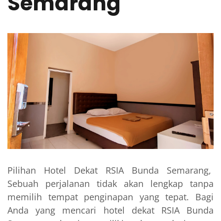
Semarang
Pilihan Hotel Dekat RSIA Bunda Semarang,
Sebuah perjalanan tidak akan lengkap tanpa
memilih tempat penginapan yang tepat. Bagi
Anda yang mencari hotel dekat RSIA Bunda