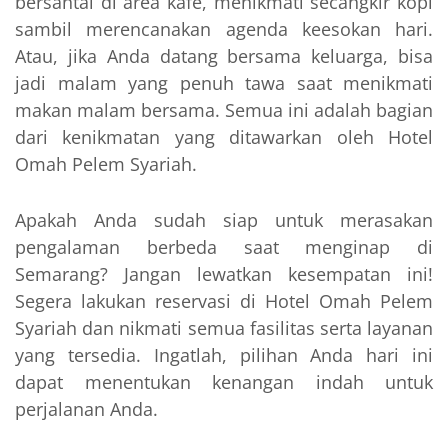
bersantai di area kafe, menikmati secangkir kopi
sambil merencanakan agenda keesokan hari.
Atau, jika Anda datang bersama keluarga, bisa
jadi malam yang penuh tawa saat menikmati
makan malam bersama. Semua ini adalah bagian
dari kenikmatan yang ditawarkan oleh Hotel
Omah Pelem Syariah.
Apakah Anda sudah siap untuk merasakan
pengalaman berbeda saat menginap di
Semarang? Jangan lewatkan kesempatan ini!
Segera lakukan reservasi di Hotel Omah Pelem
Syariah dan nikmati semua fasilitas serta layanan
yang tersedia. Ingatlah, pilihan Anda hari ini
dapat menentukan kenangan indah untuk
perjalanan Anda.