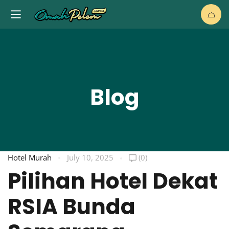
Blog
Hotel Murah
July 10, 2025
(0)
Pilihan Hotel Dekat
RSIA Bunda