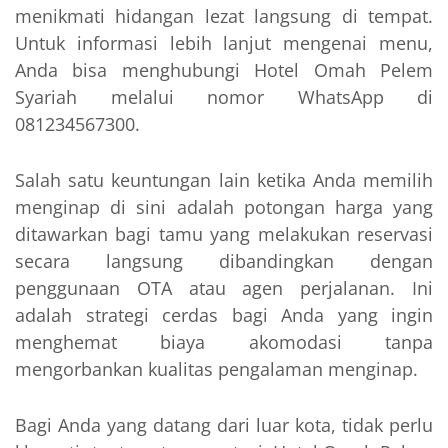
menikmati hidangan lezat langsung di tempat.
Untuk informasi lebih lanjut mengenai menu,
Anda bisa menghubungi Hotel Omah Pelem
Syariah melalui nomor WhatsApp di
081234567300.
Salah satu keuntungan lain ketika Anda memilih
menginap di sini adalah potongan harga yang
ditawarkan bagi tamu yang melakukan reservasi
secara langsung dibandingkan dengan
penggunaan OTA atau agen perjalanan. Ini
adalah strategi cerdas bagi Anda yang ingin
menghemat biaya akomodasi tanpa
mengorbankan kualitas pengalaman menginap.
Bagi Anda yang datang dari luar kota, tidak perlu