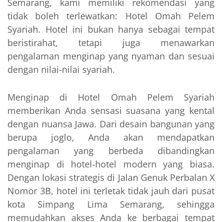
Semarang, kami memiliki rekomendasi yang
tidak boleh terlewatkan: Hotel Omah Pelem
Syariah. Hotel ini bukan hanya sebagai tempat
beristirahat, tetapi juga menawarkan
pengalaman menginap yang nyaman dan sesuai
dengan nilai-nilai syariah.
Menginap di Hotel Omah Pelem Syariah
memberikan Anda sensasi suasana yang kental
dengan nuansa Jawa. Dari desain bangunan yang
berupa joglo, Anda akan mendapatkan
pengalaman yang berbeda dibandingkan
menginap di hotel-hotel modern yang biasa.
Dengan lokasi strategis di Jalan Genuk Perbalan X
Nomor 3B, hotel ini terletak tidak jauh dari pusat
kota Simpang Lima Semarang, sehingga
memudahkan akses Anda ke berbagai tempat