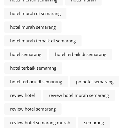
hotel murah di semarang
hotel murah semarang
hotel murah terbaik di semarang
hotel semarang
hotel terbaik di semarang
hotel terbaik semarang
hotel terbaru di semarang
po hotel semarang
review hotel
review hotel murah semarang
review hotel semarang
review hotel semarang murah
semarang