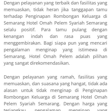
Dengan pelayanan yang terbaik dan fasilitas yang
memuaskan, tidak heran jika tanggapan tamu
terhadap Penginapan Rombongan Keluarga di
Semarang Hotel Omah Pelem Syariah Semarang
selalu positif. Para tamu pulang dengan
kenangan indah dan rasa puas yang
menggembirakan. Bagi siapa pun yang mencari
pengalaman menginap yang istimewa di
Semarang, Hotel Omah Pelem adalah pilihan
yang sangat direkomendasikan.
Dengan pelayanan yang ramah, fasilitas yang
memuaskan, dan suasana yang hangat, tidak ada
alasan untuk tidak menginap di Penginapan
Rombongan Keluarga di Semarang Hotel Omah
Pelem Syariah Semarang. Dengan harga yang
terjangkau, pengalaman menginap yang