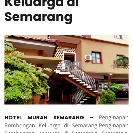
Keluarga di
Semarang
HOTEL MURAH SEMARANG
–
Penginapan
Rombongan Keluarga di Semarang,Penginapan