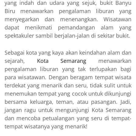
yang indah dan udara yang sejuk, bukit Banyu
Biru menawarkan pengalaman liburan yang
menyegarkan dan menenangkan. Wisatawan
dapat menikmati pemandangan alam yang
spektakuler sambil berjalan-jalan di sekitar bukit.
Sebagai kota yang kaya akan keindahan alam dan
sejarah,
Kota Semarang
menawarkan
pengalaman liburan yang tak terlupakan bagi
para wisatawan. Dengan beragam tempat wisata
terdekat yang menarik dan seru, tidak sulit untuk
menemukan tempat yang cocok untuk dikunjungi
bersama keluarga, teman, atau pasangan. Jadi,
jangan ragu untuk mengunjungi Kota Semarang
dan mencoba petualangan yang seru di tempat-
tempat wisatanya yang menarik!