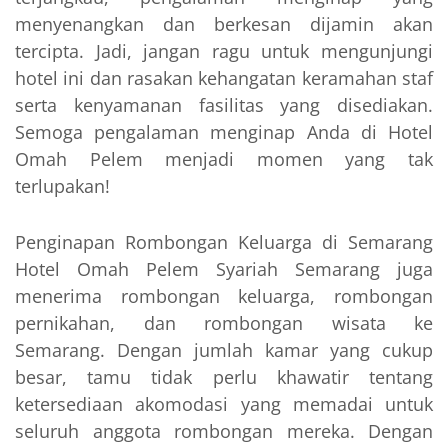
menyenangkan dan berkesan dijamin akan
tercipta. Jadi, jangan ragu untuk mengunjungi
hotel ini dan rasakan kehangatan keramahan staf
serta kenyamanan fasilitas yang disediakan.
Semoga pengalaman menginap Anda di Hotel
Omah Pelem menjadi momen yang tak
terlupakan!
Penginapan Rombongan Keluarga di Semarang
Hotel Omah Pelem Syariah Semarang juga
menerima rombongan keluarga, rombongan
pernikahan, dan rombongan wisata ke
Semarang. Dengan jumlah kamar yang cukup
besar, tamu tidak perlu khawatir tentang
ketersediaan akomodasi yang memadai untuk
seluruh anggota rombongan mereka. Dengan