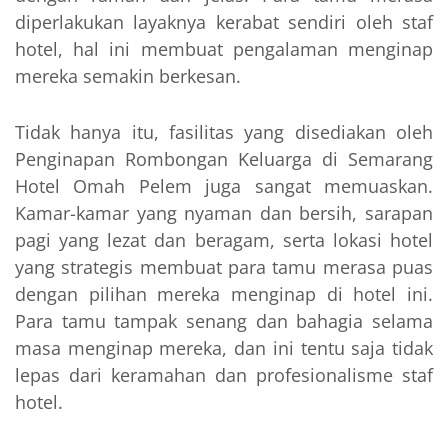
diperlakukan layaknya kerabat sendiri oleh staf
hotel, hal ini membuat pengalaman menginap
mereka semakin berkesan.
Tidak hanya itu, fasilitas yang disediakan oleh
Penginapan Rombongan Keluarga di Semarang
Hotel Omah Pelem juga sangat memuaskan.
Kamar-kamar yang nyaman dan bersih, sarapan
pagi yang lezat dan beragam, serta lokasi hotel
yang strategis membuat para tamu merasa puas
dengan pilihan mereka menginap di hotel ini.
Para tamu tampak senang dan bahagia selama
masa menginap mereka, dan ini tentu saja tidak
lepas dari keramahan dan profesionalisme staf
hotel.