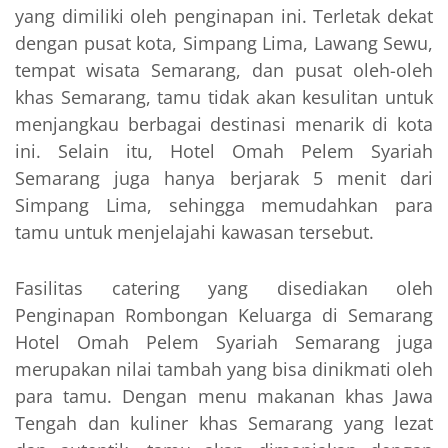
yang dimiliki oleh penginapan ini. Terletak dekat
dengan pusat kota, Simpang Lima, Lawang Sewu,
tempat wisata Semarang, dan pusat oleh-oleh
khas Semarang, tamu tidak akan kesulitan untuk
menjangkau berbagai destinasi menarik di kota
ini. Selain itu, Hotel Omah Pelem Syariah
Semarang juga hanya berjarak 5 menit dari
Simpang Lima, sehingga memudahkan para
tamu untuk menjelajahi kawasan tersebut.
Fasilitas catering yang disediakan oleh
Penginapan Rombongan Keluarga di Semarang
Hotel Omah Pelem Syariah Semarang juga
merupakan nilai tambah yang bisa dinikmati oleh
para tamu. Dengan menu makanan khas Jawa
Tengah dan kuliner khas Semarang yang lezat