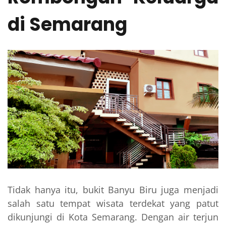
di Semarang
Tidak hanya itu, bukit Banyu Biru juga menjadi
salah satu tempat wisata terdekat yang patut
dikunjungi di Kota Semarang. Dengan air terjun