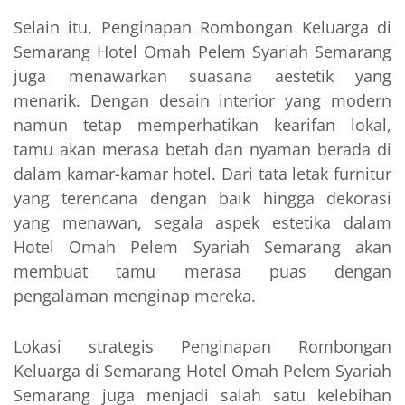
Selain itu, Penginapan Rombongan Keluarga di
Semarang Hotel Omah Pelem Syariah Semarang
juga menawarkan suasana aestetik yang
menarik. Dengan desain interior yang modern
namun tetap memperhatikan kearifan lokal,
tamu akan merasa betah dan nyaman berada di
dalam kamar-kamar hotel. Dari tata letak furnitur
yang terencana dengan baik hingga dekorasi
yang menawan, segala aspek estetika dalam
Hotel Omah Pelem Syariah Semarang akan
membuat tamu merasa puas dengan
pengalaman menginap mereka.
Lokasi strategis Penginapan Rombongan
Keluarga di Semarang Hotel Omah Pelem Syariah
Semarang juga menjadi salah satu kelebihan