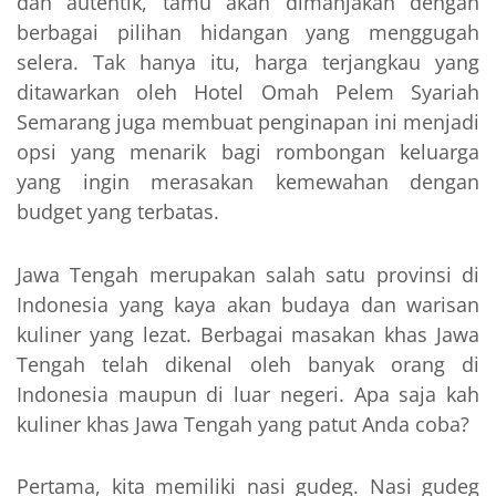
dan autentik, tamu akan dimanjakan dengan
berbagai pilihan hidangan yang menggugah
selera. Tak hanya itu, harga terjangkau yang
ditawarkan oleh Hotel Omah Pelem Syariah
Semarang juga membuat penginapan ini menjadi
opsi yang menarik bagi rombongan keluarga
yang ingin merasakan kemewahan dengan
budget yang terbatas.
Jawa Tengah merupakan salah satu provinsi di
Indonesia yang kaya akan budaya dan warisan
kuliner yang lezat. Berbagai masakan khas Jawa
Tengah telah dikenal oleh banyak orang di
Indonesia maupun di luar negeri. Apa saja kah
kuliner khas Jawa Tengah yang patut Anda coba?
Pertama, kita memiliki nasi gudeg. Nasi gudeg