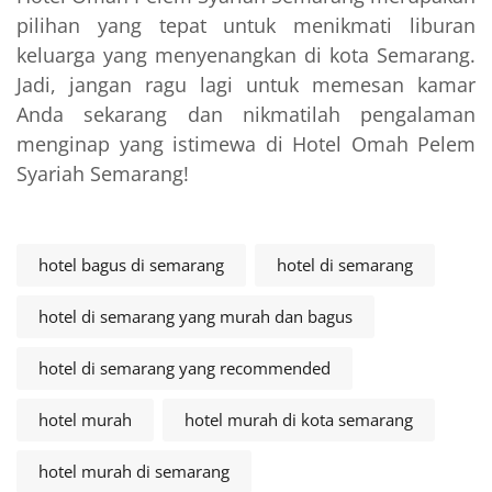
pilihan yang tepat untuk menikmati liburan
keluarga yang menyenangkan di kota Semarang.
Jadi, jangan ragu lagi untuk memesan kamar
Anda sekarang dan nikmatilah pengalaman
menginap yang istimewa di Hotel Omah Pelem
Syariah Semarang!
hotel bagus di semarang
hotel di semarang
hotel di semarang yang murah dan bagus
hotel di semarang yang recommended
hotel murah
hotel murah di kota semarang
hotel murah di semarang