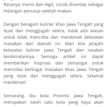
Rasanya manis dan legit, cocok disantap sebagai
hidangan penutup setelah makan.
Dengan beragam kuliner khas Jawa Tengah yang
lezat dan menggugah selera, tidak ada alasan
untuk tidak mencoba dan menikmati kelezatan
masakan dari daerah ini. Mari kita jelajahi
kelezatan kuliner Jawa Tengah dan rasakan
kenikmatannya. Semoga artikel ini dapat
memberikan inspirasi dan semangat untuk
mencoba berbagai masakan khas Jawa Tengah
yang lezat dan menggugah selera. Selamat
menikmati!
Semarang, ibu kota Provinsi Jawa Tengah,
merupakan salah satu kota yang kaya akan