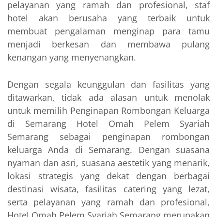
pelayanan yang ramah dan profesional, staf
hotel akan berusaha yang terbaik untuk
membuat pengalaman menginap para tamu
menjadi berkesan dan membawa pulang
kenangan yang menyenangkan.
Dengan segala keunggulan dan fasilitas yang
ditawarkan, tidak ada alasan untuk menolak
untuk memilih Penginapan Rombongan Keluarga
di Semarang Hotel Omah Pelem Syariah
Semarang sebagai penginapan rombongan
keluarga Anda di Semarang. Dengan suasana
nyaman dan asri, suasana aestetik yang menarik,
lokasi strategis yang dekat dengan berbagai
destinasi wisata, fasilitas catering yang lezat,
serta pelayanan yang ramah dan profesional,
Hotel Omah Pelem Syariah Semarang merupakan