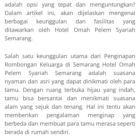
adalah opsi yang tepat dan menguntungkan?
Dalam artikel ini, akan dijelaskan mengenai
berbagai keunggulan dan fasilitas yang
ditawarkan oleh Hotel Omah Pelem Syariah
Semarang.
Salah satu keunggulan utama dari Penginapan
Rombongan Keluarga di Semarang Hotel Omah
Pelem Syariah Semarang adalah suasana
nyaman dan asri yang dapat dinikmati oleh para
tamu. Dengan ruang terbuka hijau yang indah,
tamu bisa bersantai dan menikmati suasana
alam yang sejuk dan tenang. Hal ini tentu akan
memberikan pengalaman menginap yang
berbeda dan membuat para tamu merasa seperti
berada di rumah sendiri.