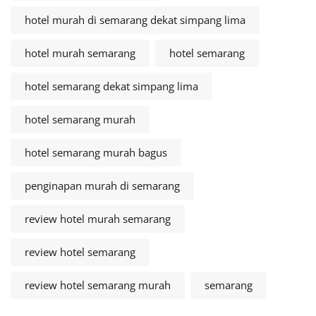
hotel murah di semarang dekat simpang lima
hotel murah semarang
hotel semarang
hotel semarang dekat simpang lima
hotel semarang murah
hotel semarang murah bagus
penginapan murah di semarang
review hotel murah semarang
review hotel semarang
review hotel semarang murah
semarang