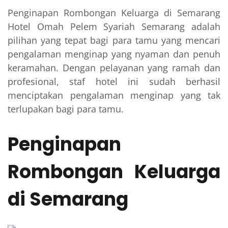
Penginapan Rombongan Keluarga di Semarang
Hotel Omah Pelem Syariah Semarang adalah
pilihan yang tepat bagi para tamu yang mencari
pengalaman menginap yang nyaman dan penuh
keramahan. Dengan pelayanan yang ramah dan
profesional, staf hotel ini sudah berhasil
menciptakan pengalaman menginap yang tak
terlupakan bagi para tamu.
Penginapan
Rombongan Keluarga
di Semarang