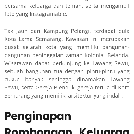
bersama keluarga dan teman, serta mengambil
foto yang Instagramable.
Tak jauh dari Kampung Pelangi, terdapat pula
Kota Lama Semarang. Kawasan ini merupakan
pusat sejarah kota yang memiliki bangunan-
bangunan peninggalan zaman kolonial Belanda.
Wisatawan dapat berkunjung ke Lawang Sewu,
sebuah bangunan tua dengan pintu-pintu yang
cukup banyak sehingga dinamakan Lawang
Sewu, serta Gereja Blenduk, gereja tertua di Kota
Semarang yang memiliki arsitektur yang indah.
Penginapan
Rombongan Keluarga