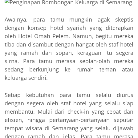
Awalnya, para tamu mungkin agak skeptis
dengan konsep hotel syariah yang diterapkan
oleh Hotel Omah Pelem. Namun, begitu mereka
tiba dan disambut dengan hangat oleh staf hotel
yang ramah dan sopan, keraguan itu segera
sirna. Para tamu merasa seolah-olah mereka
sedang berkunjung ke rumah teman atau
keluarga sendiri.
Setiap kebutuhan para tamu selalu diurus
dengan segera oleh staf hotel yang selalu siap
membantu. Mulai dari check-in yang cepat dan
efisien, hingga pertanyaan-pertanyaan seputar
tempat wisata di Semarang yang selalu dijawab
dengan ramah dan jelas. Para tamu merasa