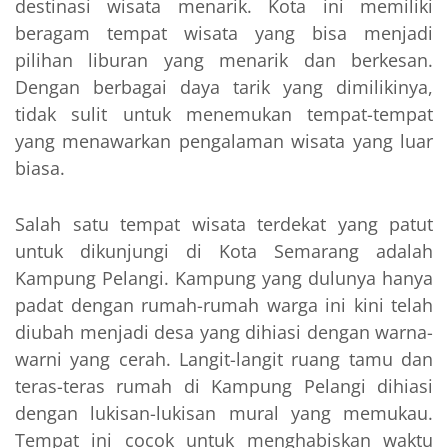
destinasi wisata menarik. Kota ini memiliki
beragam tempat wisata yang bisa menjadi
pilihan liburan yang menarik dan berkesan.
Dengan berbagai daya tarik yang dimilikinya,
tidak sulit untuk menemukan tempat-tempat
yang menawarkan pengalaman wisata yang luar
biasa.
Salah satu tempat wisata terdekat yang patut
untuk dikunjungi di Kota Semarang adalah
Kampung Pelangi. Kampung yang dulunya hanya
padat dengan rumah-rumah warga ini kini telah
diubah menjadi desa yang dihiasi dengan warna-
warni yang cerah. Langit-langit ruang tamu dan
teras-teras rumah di Kampung Pelangi dihiasi
dengan lukisan-lukisan mural yang memukau.
Tempat ini cocok untuk menghabiskan waktu