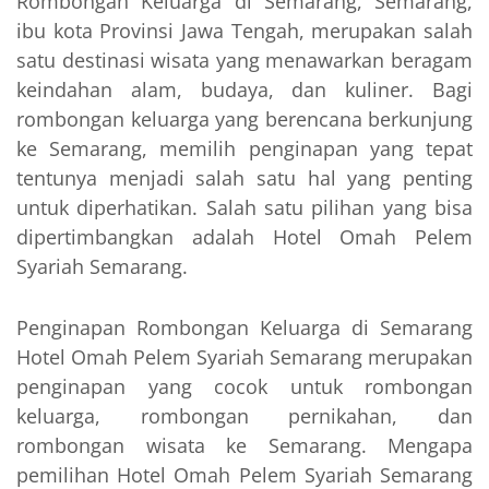
Rombongan Keluarga di Semarang, Semarang,
ibu kota Provinsi Jawa Tengah, merupakan salah
satu destinasi wisata yang menawarkan beragam
keindahan alam, budaya, dan kuliner. Bagi
rombongan keluarga yang berencana berkunjung
ke Semarang, memilih penginapan yang tepat
tentunya menjadi salah satu hal yang penting
untuk diperhatikan. Salah satu pilihan yang bisa
dipertimbangkan adalah Hotel Omah Pelem
Syariah Semarang.
Penginapan Rombongan Keluarga di Semarang
Hotel Omah Pelem Syariah Semarang merupakan
penginapan yang cocok untuk rombongan
keluarga, rombongan pernikahan, dan
rombongan wisata ke Semarang. Mengapa
pemilihan Hotel Omah Pelem Syariah Semarang