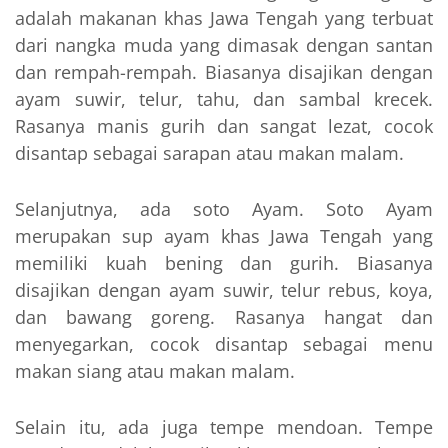
adalah makanan khas Jawa Tengah yang terbuat
dari nangka muda yang dimasak dengan santan
dan rempah-rempah. Biasanya disajikan dengan
ayam suwir, telur, tahu, dan sambal krecek.
Rasanya manis gurih dan sangat lezat, cocok
disantap sebagai sarapan atau makan malam.
Selanjutnya, ada soto Ayam. Soto Ayam
merupakan sup ayam khas Jawa Tengah yang
memiliki kuah bening dan gurih. Biasanya
disajikan dengan ayam suwir, telur rebus, koya,
dan bawang goreng. Rasanya hangat dan
menyegarkan, cocok disantap sebagai menu
makan siang atau makan malam.
Selain itu, ada juga tempe mendoan. Tempe