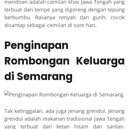
mendoan adalah camilan khas Jawa Tengah yang
terbuat dari tempe yang digoreng dengan tepung
berbumbu. Rasanya renyah dan gurih, cocok
disantap sebagai cemilan di sore hari.
Penginapan
Rombongan Keluarga
di Semarang
Tak ketinggalan, ada juga jenang grendul. Jenang
grendul adalah makanan tradisional Jawa Tengah
yang terbuat dari ketan hitam dan santan.