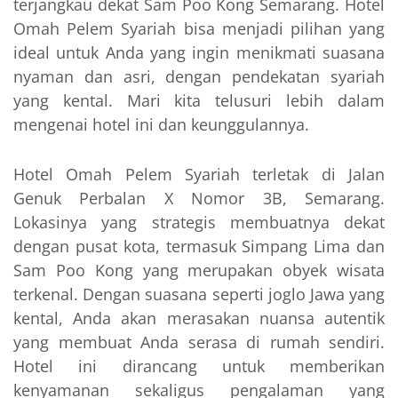
terjangkau dekat Sam Poo Kong Semarang. Hotel
Omah Pelem Syariah bisa menjadi pilihan yang
ideal untuk Anda yang ingin menikmati suasana
nyaman dan asri, dengan pendekatan syariah
yang kental. Mari kita telusuri lebih dalam
mengenai hotel ini dan keunggulannya.
Hotel Omah Pelem Syariah terletak di Jalan
Genuk Perbalan X Nomor 3B, Semarang.
Lokasinya yang strategis membuatnya dekat
dengan pusat kota, termasuk Simpang Lima dan
Sam Poo Kong yang merupakan obyek wisata
terkenal. Dengan suasana seperti joglo Jawa yang
kental, Anda akan merasakan nuansa autentik
yang membuat Anda serasa di rumah sendiri.
Hotel ini dirancang untuk memberikan
kenyamanan sekaligus pengalaman yang