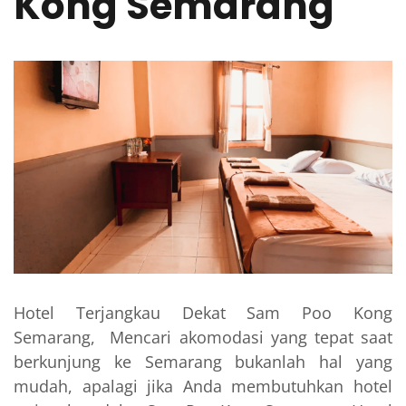
Kong Semarang
Hotel Terjangkau Dekat Sam Poo Kong
Semarang, Mencari akomodasi yang tepat saat
berkunjung ke Semarang bukanlah hal yang
mudah, apalagi jika Anda membutuhkan hotel