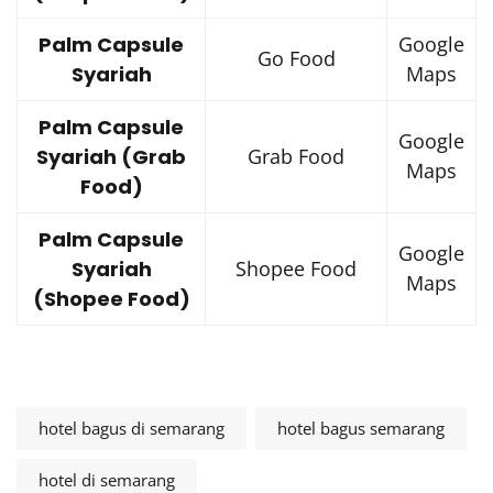
Palm Capsule
Google
Go Food
Syariah
Maps
Palm Capsule
Google
Syariah (Grab
Grab Food
Maps
Food)
Palm Capsule
Google
Syariah
Shopee Food
Maps
(Shopee Food)
hotel bagus di semarang
hotel bagus semarang
hotel di semarang