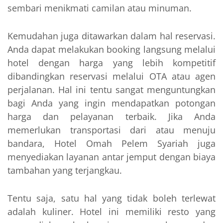
sembari menikmati camilan atau minuman.
Kemudahan juga ditawarkan dalam hal reservasi.
Anda dapat melakukan booking langsung melalui
hotel dengan harga yang lebih kompetitif
dibandingkan reservasi melalui OTA atau agen
perjalanan. Hal ini tentu sangat menguntungkan
bagi Anda yang ingin mendapatkan potongan
harga dan pelayanan terbaik. Jika Anda
memerlukan transportasi dari atau menuju
bandara, Hotel Omah Pelem Syariah juga
menyediakan layanan antar jemput dengan biaya
tambahan yang terjangkau.
Tentu saja, satu hal yang tidak boleh terlewat
adalah kuliner. Hotel ini memiliki resto yang