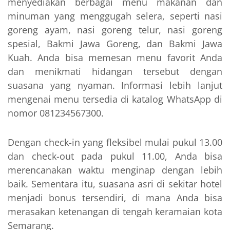
menyediakan berbagai menu makanan dan
minuman yang menggugah selera, seperti nasi
goreng ayam, nasi goreng telur, nasi goreng
spesial, Bakmi Jawa Goreng, dan Bakmi Jawa
Kuah. Anda bisa memesan menu favorit Anda
dan menikmati hidangan tersebut dengan
suasana yang nyaman. Informasi lebih lanjut
mengenai menu tersedia di katalog WhatsApp di
nomor 081234567300.
Dengan check-in yang fleksibel mulai pukul 13.00
dan check-out pada pukul 11.00, Anda bisa
merencanakan waktu menginap dengan lebih
baik. Sementara itu, suasana asri di sekitar hotel
menjadi bonus tersendiri, di mana Anda bisa
merasakan ketenangan di tengah keramaian kota
Semarang.