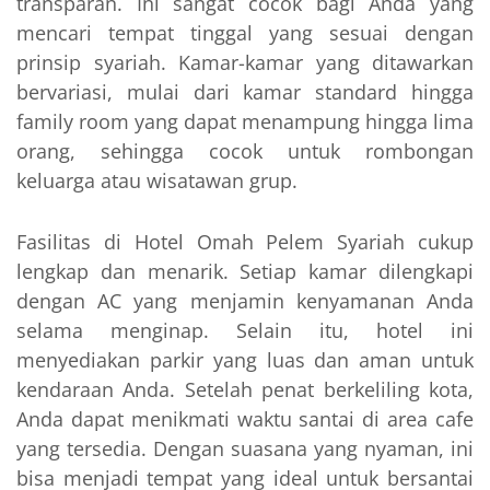
transparan. Ini sangat cocok bagi Anda yang
mencari tempat tinggal yang sesuai dengan
prinsip syariah. Kamar-kamar yang ditawarkan
bervariasi, mulai dari kamar standard hingga
family room yang dapat menampung hingga lima
orang, sehingga cocok untuk rombongan
keluarga atau wisatawan grup.
Fasilitas di Hotel Omah Pelem Syariah cukup
lengkap dan menarik. Setiap kamar dilengkapi
dengan AC yang menjamin kenyamanan Anda
selama menginap. Selain itu, hotel ini
menyediakan parkir yang luas dan aman untuk
kendaraan Anda. Setelah penat berkeliling kota,
Anda dapat menikmati waktu santai di area cafe
yang tersedia. Dengan suasana yang nyaman, ini
bisa menjadi tempat yang ideal untuk bersantai