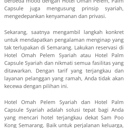
berbeda mood dengan Hotel Omah Pelem, Palm
Capsule juga mengusung prinsip syariah,
mengedepankan kenyamanan dan privasi.
Sekarang, saatnya mengambil langkah konkret
untuk mendapatkan pengalaman menginap yang
tak terlupakan di Semarang. Lakukan reservasi di
Hotel Omah Pelem Syariah atau Hotel Palm
Capsule Syariah dan nikmati semua fasilitas yang
ditawarkan. Dengan tarif yang terjangkau dan
layanan pelanggan yang ramah, Anda tidak akan
kecewa dengan pilihan ini.
Hotel Omah Pelem Syariah dan Hotel Palm
Capsule Syariah adalah solusi tepat bagi Anda
yang mencari hotel terjangkau dekat Sam Poo
Kong Semarang. Baik untuk perjalanan keluarga,