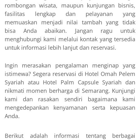
rombongan wisata, maupun kunjungan bisnis,
fasilitas lengkap dan pelayanan yang
memuaskan menjadi nilai tambah yang tidak
bisa Anda abaikan. Jangan ragu untuk
menghubungi kami melalui kontak yang tersedia
untuk informasi lebih lanjut dan reservasi.
Ingin merasakan pengalaman menginap yang
istimewa? Segera reservasi di Hotel Omah Pelem
Syariah atau Hotel Palm Capsule Syariah dan
nikmati momen berharga di Semarang. Kunjungi
kami dan rasakan sendiri bagaimana kami
mengedepankan kenyamanan serta kepuasan
Anda.
Berikut adalah informasi tentang berbagai