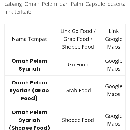
cabang Omah Pelem dan Palm Capsule beserta
link terkait:
Link Go Food /
Link
Nama Tempat
Grab Food /
Google
Shopee Food
Maps
Omah Pelem
Google
Go Food
Syariah
Maps
Omah Pelem
Google
Syariah (Grab
Grab Food
Maps
Food)
Omah Pelem
Google
Syariah
Shopee Food
Maps
(Shopee Food)