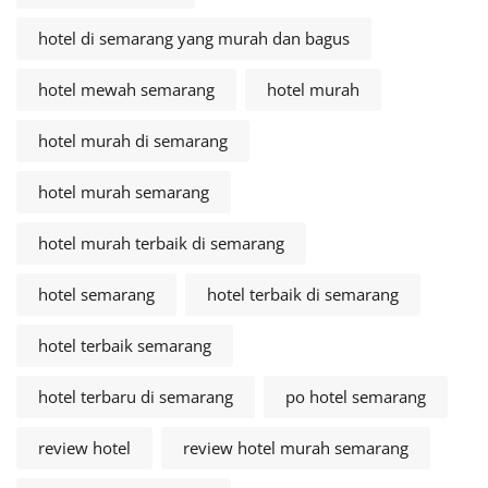
hotel di semarang yang murah dan bagus
hotel mewah semarang
hotel murah
hotel murah di semarang
hotel murah semarang
hotel murah terbaik di semarang
hotel semarang
hotel terbaik di semarang
hotel terbaik semarang
hotel terbaru di semarang
po hotel semarang
review hotel
review hotel murah semarang