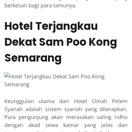
berkesan bagi para tamunya.
Hotel Terjangkau
Dekat Sam Poo Kong
Semarang
Keunggulan utama dari Hotel Omah Pelem
Syariah adalah sistem syariah yang diterapkan.
Para pengunjung akan merasakan saling ridho
dengan akad sewa kamar yang jelas dan