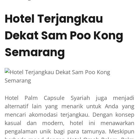
Hotel Terjangkau
Dekat Sam Poo Kong
Semarang
Hotel Palm Capsule Syariah juga menjadi
alternatif lain yang menarik untuk Anda yang
mencari akomodasi terjangkau. Dengan konsep
kasual dan modern, hotel ini menawarkan
pengalaman unik bagi para tamunya. Meskipun