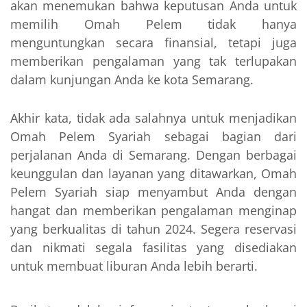
akan menemukan bahwa keputusan Anda untuk
memilih Omah Pelem tidak hanya
menguntungkan secara finansial, tetapi juga
memberikan pengalaman yang tak terlupakan
dalam kunjungan Anda ke kota Semarang.
Akhir kata, tidak ada salahnya untuk menjadikan
Omah Pelem Syariah sebagai bagian dari
perjalanan Anda di Semarang. Dengan berbagai
keunggulan dan layanan yang ditawarkan, Omah
Pelem Syariah siap menyambut Anda dengan
hangat dan memberikan pengalaman menginap
yang berkualitas di tahun 2024. Segera reservasi
dan nikmati segala fasilitas yang disediakan
untuk membuat liburan Anda lebih berarti.