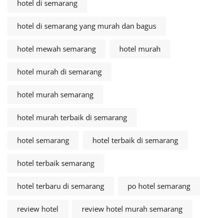
hotel di semarang
hotel di semarang yang murah dan bagus
hotel mewah semarang
hotel murah
hotel murah di semarang
hotel murah semarang
hotel murah terbaik di semarang
hotel semarang
hotel terbaik di semarang
hotel terbaik semarang
hotel terbaru di semarang
po hotel semarang
review hotel
review hotel murah semarang