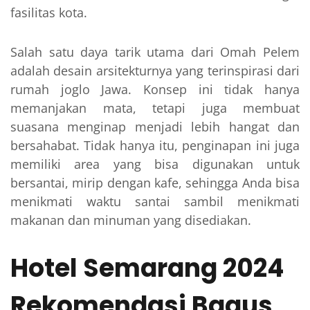
fasilitas kota.
Salah satu daya tarik utama dari Omah Pelem
adalah desain arsitekturnya yang terinspirasi dari
rumah joglo Jawa. Konsep ini tidak hanya
memanjakan mata, tetapi juga membuat
suasana menginap menjadi lebih hangat dan
bersahabat. Tidak hanya itu, penginapan ini juga
memiliki area yang bisa digunakan untuk
bersantai, mirip dengan kafe, sehingga Anda bisa
menikmati waktu santai sambil menikmati
makanan dan minuman yang disediakan.
Hotel Semarang 2024
Rekomendasi Bagus