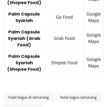
(Shopee Food)
Palm Capsule
Google
Go Food
Syariah
Maps
Palm Capsule
Google
Syariah (Grab
Grab Food
Maps
Food)
Palm Capsule
Google
Syariah
Shopee Food
Maps
(Shopee Food)
hotel bagus di semarang
hotel bagus semarang