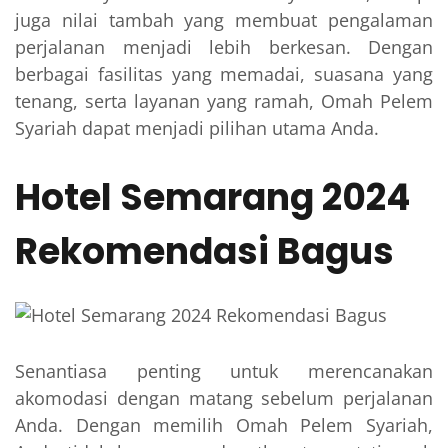
juga nilai tambah yang membuat pengalaman
perjalanan menjadi lebih berkesan. Dengan
berbagai fasilitas yang memadai, suasana yang
tenang, serta layanan yang ramah, Omah Pelem
Syariah dapat menjadi pilihan utama Anda.
Hotel Semarang 2024
Rekomendasi Bagus
Senantiasa penting untuk merencanakan
akomodasi dengan matang sebelum perjalanan
Anda. Dengan memilih Omah Pelem Syariah,