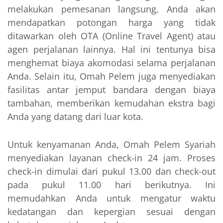
melakukan pemesanan langsung, Anda akan
mendapatkan potongan harga yang tidak
ditawarkan oleh OTA (Online Travel Agent) atau
agen perjalanan lainnya. Hal ini tentunya bisa
menghemat biaya akomodasi selama perjalanan
Anda. Selain itu, Omah Pelem juga menyediakan
fasilitas antar jemput bandara dengan biaya
tambahan, memberikan kemudahan ekstra bagi
Anda yang datang dari luar kota.
Untuk kenyamanan Anda, Omah Pelem Syariah
menyediakan layanan check-in 24 jam. Proses
check-in dimulai dari pukul 13.00 dan check-out
pada pukul 11.00 hari berikutnya. Ini
memudahkan Anda untuk mengatur waktu
kedatangan dan kepergian sesuai dengan