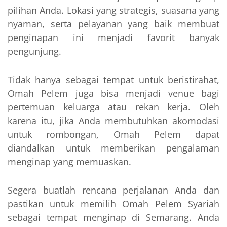
pilihan Anda. Lokasi yang strategis, suasana yang
nyaman, serta pelayanan yang baik membuat
penginapan ini menjadi favorit banyak
pengunjung.
Tidak hanya sebagai tempat untuk beristirahat,
Omah Pelem juga bisa menjadi venue bagi
pertemuan keluarga atau rekan kerja. Oleh
karena itu, jika Anda membutuhkan akomodasi
untuk rombongan, Omah Pelem dapat
diandalkan untuk memberikan pengalaman
menginap yang memuaskan.
Segera buatlah rencana perjalanan Anda dan
pastikan untuk memilih Omah Pelem Syariah
sebagai tempat menginap di Semarang. Anda