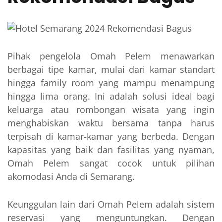
Pihak pengelola Omah Pelem menawarkan
berbagai tipe kamar, mulai dari kamar standart
hingga family room yang mampu menampung
hingga lima orang. Ini adalah solusi ideal bagi
keluarga atau rombongan wisata yang ingin
menghabiskan waktu bersama tanpa harus
terpisah di kamar-kamar yang berbeda. Dengan
kapasitas yang baik dan fasilitas yang nyaman,
Omah Pelem sangat cocok untuk pilihan
akomodasi Anda di Semarang.
Keunggulan lain dari Omah Pelem adalah sistem
reservasi yang menguntungkan. Dengan