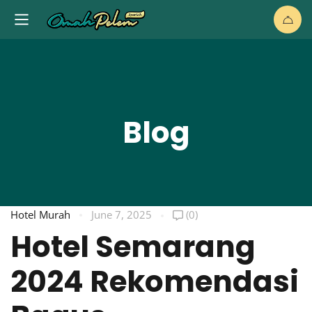
Blog
Hotel Murah
June 7, 2025
(0)
Hotel Semarang
2024 Rekomendasi