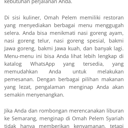
kebutuhan perjalanan Anda.
Di sisi kuliner, Omah Pelem memiliki restoran
yang menyediakan berbagai menu menggugah
selera. Anda bisa menikmati nasi goreng ayam,
nasi goreng telur, nasi goreng spesial, bakmi
Jawa goreng, bakmi Jawa kuah, dan banyak lagi.
Menu-menu ini bisa Anda lihat lebih lengkap di
katalog WhatsApp yang tersedia, yang
memudahkan Anda untuk melakukan
pemesanan. Dengan berbagai pilihan makanan
yang lezat, pengalaman menginap Anda akan
semakin menyenangkan.
Jika Anda dan rombongan merencanakan liburan
ke Semarang, menginap di Omah Pelem Syariah
tidak hanya memberikan kenyamanan, tetapi