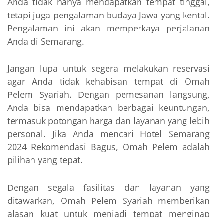
Anda tidak hanya mendapatkan tempat tinggal,
tetapi juga pengalaman budaya Jawa yang kental.
Pengalaman ini akan memperkaya perjalanan
Anda di Semarang.
Jangan lupa untuk segera melakukan reservasi
agar Anda tidak kehabisan tempat di Omah
Pelem Syariah. Dengan pemesanan langsung,
Anda bisa mendapatkan berbagai keuntungan,
termasuk potongan harga dan layanan yang lebih
personal. Jika Anda mencari Hotel Semarang
2024 Rekomendasi Bagus, Omah Pelem adalah
pilihan yang tepat.
Dengan segala fasilitas dan layanan yang
ditawarkan, Omah Pelem Syariah memberikan
alasan kuat untuk menjadi tempat menginap