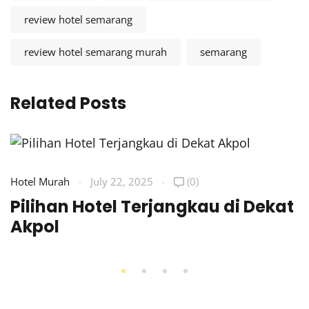
review hotel semarang
review hotel semarang murah
semarang
Related Posts
Hotel Murah
July 22, 2025
(0)
Pilihan Hotel Terjangkau di Dekat
Akpol