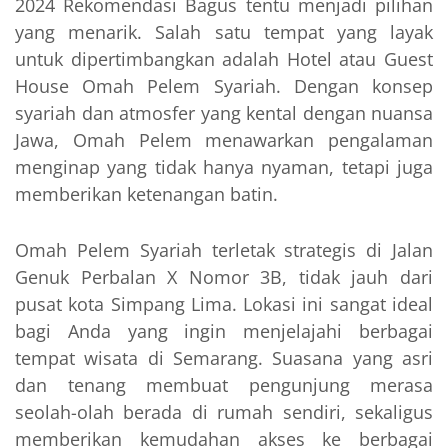
2024 Rekomendasi Bagus tentu menjadi pilihan
yang menarik. Salah satu tempat yang layak
untuk dipertimbangkan adalah Hotel atau Guest
House Omah Pelem Syariah. Dengan konsep
syariah dan atmosfer yang kental dengan nuansa
Jawa, Omah Pelem menawarkan pengalaman
menginap yang tidak hanya nyaman, tetapi juga
memberikan ketenangan batin.
Omah Pelem Syariah terletak strategis di Jalan
Genuk Perbalan X Nomor 3B, tidak jauh dari
pusat kota Simpang Lima. Lokasi ini sangat ideal
bagi Anda yang ingin menjelajahi berbagai
tempat wisata di Semarang. Suasana yang asri
dan tenang membuat pengunjung merasa
seolah-olah berada di rumah sendiri, sekaligus
memberikan kemudahan akses ke berbagai