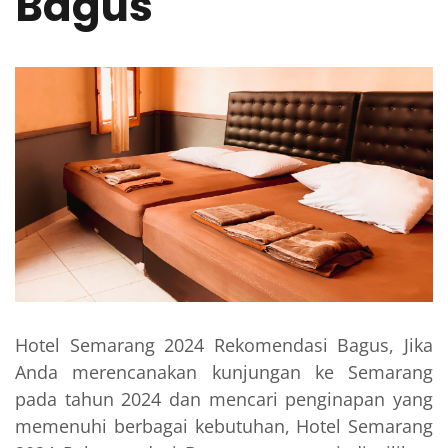
Bagus
Hotel Semarang 2024 Rekomendasi Bagus, Jika
Anda merencanakan kunjungan ke Semarang
pada tahun 2024 dan mencari penginapan yang
memenuhi berbagai kebutuhan, Hotel Semarang