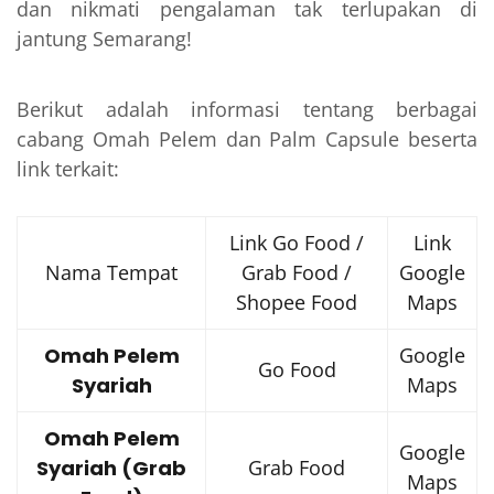
dan nikmati pengalaman tak terlupakan di
jantung Semarang!
Berikut adalah informasi tentang berbagai
cabang Omah Pelem dan Palm Capsule beserta
link terkait:
Link Go Food /
Link
Nama Tempat
Grab Food /
Google
Shopee Food
Maps
Omah Pelem
Google
Go Food
Syariah
Maps
Omah Pelem
Google
Syariah (Grab
Grab Food
Maps