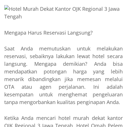
Mengapa Harus Reservasi Langsung?
Saat Anda memutuskan untuk melakukan
reservasi, sebaiknya lakukan lewat hotel secara
langsung. Mengapa demikian? Anda bisa
mendapatkan potongan harga yang lebih
menarik dibandingkan jika memesan melalui
OTA atau agen perjalanan. Ini adalah
kesempatan untuk menghemat pengeluaran
tanpa mengorbankan kualitas penginapan Anda.
Ketika Anda mencari hotel murah dekat kantor
OJK Regional 3 Jawa Tengah, Hotel Omah Pelem