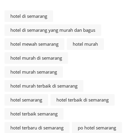
hotel di semarang
hotel di semarang yang murah dan bagus
hotel mewah semarang
hotel murah
hotel murah di semarang
hotel murah semarang
hotel murah terbaik di semarang
hotel semarang
hotel terbaik di semarang
hotel terbaik semarang
hotel terbaru di semarang
po hotel semarang