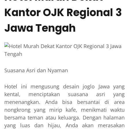
Kantor OJK Regional 3
Jawa Tengah
Suasana Asri dan Nyaman
Hotel ini mengusung desain joglo Jawa yang
kental, menciptakan suasana asri yang
menenangkan. Anda bisa bersantai di area
nongkrong yang mirip kafe, menikmati waktu
bersama teman atau keluarga. Dengan halaman
yang luas dan hijau, Anda akan merasakan