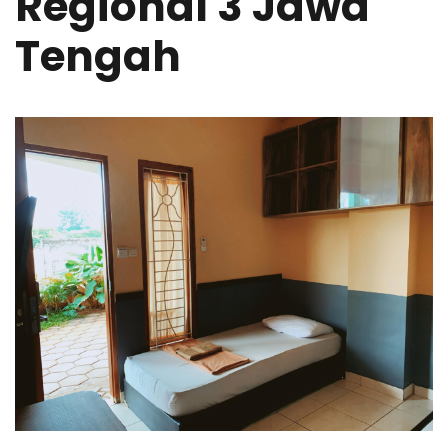
Regional 3 Jawa
Tengah