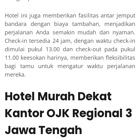
Hotel ini juga memberikan fasilitas antar jemput
bandara dengan biaya tambahan, menjadikan
perjalanan Anda semakin mudah dan nyaman.
Check-in tersedia 24 jam, dengan waktu check-in
dimulai pukul 13.00 dan check-out pada pukul
11.00 keesokan harinya, memberikan fleksibilitas
bagi tamu untuk mengatur waktu perjalanan
mereka.
Hotel Murah Dekat
Kantor OJK Regional 3
Jawa Tengah