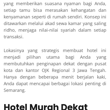
yang memberikan suasana nyaman bagi Anda,
setiap tamu bisa merasakan kehangatan dan
kenyamanan seperti di rumah sendiri. Konsep ini
ditawarkan melalui akad sewa kamar yang saling
ridho, menjaga nilai-nilai syariah dalam setiap
transaksi.
Lokasinya yang strategis membuat hotel ini
menjadi pilihan utama bagi Anda yang
membutuhkan penginapan dekat dengan pusat
kota dan kantor OJK Regional 3 Jawa Tengah.
Hanya dengan beberapa menit berjalan kaki,
Anda dapat mencapai berbagai lokasi penting di
Semarang.
Hotel Murah Dekat