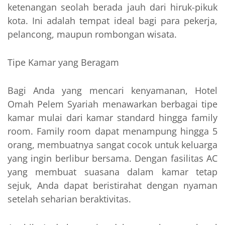
ketenangan seolah berada jauh dari hiruk-pikuk
kota. Ini adalah tempat ideal bagi para pekerja,
pelancong, maupun rombongan wisata.
Tipe Kamar yang Beragam
Bagi Anda yang mencari kenyamanan, Hotel
Omah Pelem Syariah menawarkan berbagai tipe
kamar mulai dari kamar standard hingga family
room. Family room dapat menampung hingga 5
orang, membuatnya sangat cocok untuk keluarga
yang ingin berlibur bersama. Dengan fasilitas AC
yang membuat suasana dalam kamar tetap
sejuk, Anda dapat beristirahat dengan nyaman
setelah seharian beraktivitas.