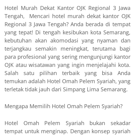
Hotel Murah Dekat Kantor OJK Regional 3 Jawa
Tengah, Mencari hotel murah dekat kantor OJK
Regional 3 Jawa Tengah? Anda berada di tempat
yang tepat! Di tengah kesibukan kota Semarang,
kebutuhan akan akomodasi yang nyaman dan
terjangkau semakin meningkat, terutama bagi
para profesional yang sering mengunjungi kantor
OJK atau wisatawan yang ingin menjelajahi kota.
Salah satu pilihan terbaik yang bisa Anda
temukan adalah Hotel Omah Pelem Syariah, yang
terletak tidak jauh dari Simpang Lima Semarang.
Mengapa Memilih Hotel Omah Pelem Syariah?
Hotel Omah Pelem Syariah bukan sekadar
tempat untuk menginap. Dengan konsep syariah