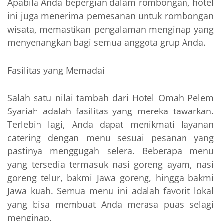
Apabila Anda bepergian dalam rombongan, hotel
ini juga menerima pemesanan untuk rombongan
wisata, memastikan pengalaman menginap yang
menyenangkan bagi semua anggota grup Anda.
Fasilitas yang Memadai
Salah satu nilai tambah dari Hotel Omah Pelem
Syariah adalah fasilitas yang mereka tawarkan.
Terlebih lagi, Anda dapat menikmati layanan
catering dengan menu sesuai pesanan yang
pastinya menggugah selera. Beberapa menu
yang tersedia termasuk nasi goreng ayam, nasi
goreng telur, bakmi Jawa goreng, hingga bakmi
Jawa kuah. Semua menu ini adalah favorit lokal
yang bisa membuat Anda merasa puas selagi
menginap.