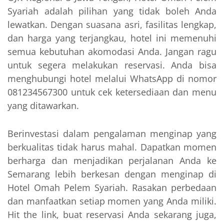
Syariah adalah pilihan yang tidak boleh Anda
lewatkan. Dengan suasana asri, fasilitas lengkap,
dan harga yang terjangkau, hotel ini memenuhi
semua kebutuhan akomodasi Anda. Jangan ragu
untuk segera melakukan reservasi. Anda bisa
menghubungi hotel melalui WhatsApp di nomor
081234567300 untuk cek ketersediaan dan menu
yang ditawarkan.
Berinvestasi dalam pengalaman menginap yang
berkualitas tidak harus mahal. Dapatkan momen
berharga dan menjadikan perjalanan Anda ke
Semarang lebih berkesan dengan menginap di
Hotel Omah Pelem Syariah. Rasakan perbedaan
dan manfaatkan setiap momen yang Anda miliki.
Hit the link, buat reservasi Anda sekarang juga,