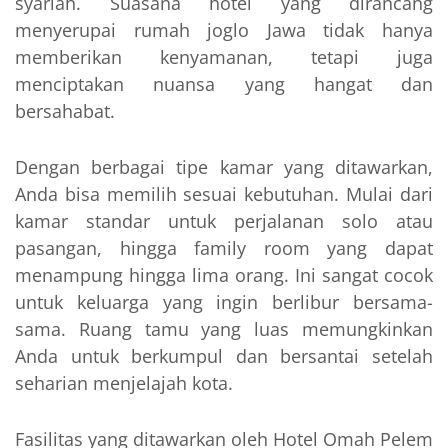
syariah. Suasana hotel yang dirancang
menyerupai rumah joglo Jawa tidak hanya
memberikan kenyamanan, tetapi juga
menciptakan nuansa yang hangat dan
bersahabat.
Dengan berbagai tipe kamar yang ditawarkan,
Anda bisa memilih sesuai kebutuhan. Mulai dari
kamar standar untuk perjalanan solo atau
pasangan, hingga family room yang dapat
menampung hingga lima orang. Ini sangat cocok
untuk keluarga yang ingin berlibur bersama-
sama. Ruang tamu yang luas memungkinkan
Anda untuk berkumpul dan bersantai setelah
seharian menjelajah kota.
Fasilitas yang ditawarkan oleh Hotel Omah Pelem