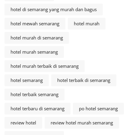
hotel di semarang yang murah dan bagus
hotel mewah semarang
hotel murah
hotel murah di semarang
hotel murah semarang
hotel murah terbaik di semarang
hotel semarang
hotel terbaik di semarang
hotel terbaik semarang
hotel terbaru di semarang
po hotel semarang
review hotel
review hotel murah semarang