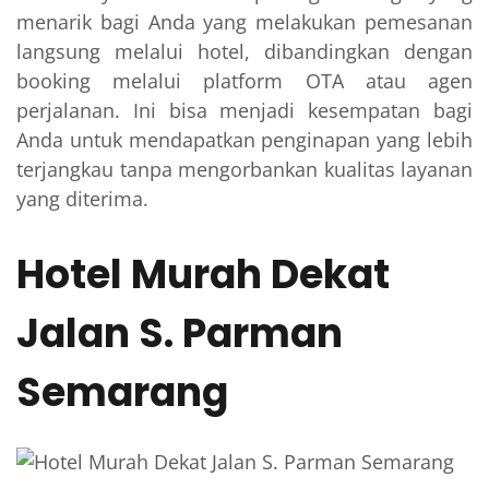
menarik bagi Anda yang melakukan pemesanan
langsung melalui hotel, dibandingkan dengan
booking melalui platform OTA atau agen
perjalanan. Ini bisa menjadi kesempatan bagi
Anda untuk mendapatkan penginapan yang lebih
terjangkau tanpa mengorbankan kualitas layanan
yang diterima.
Hotel Murah Dekat
Jalan S. Parman
Semarang