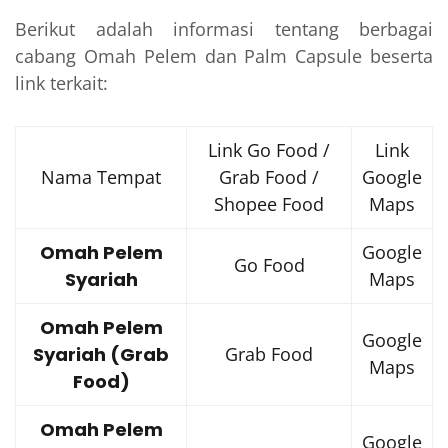
Berikut adalah informasi tentang berbagai
cabang Omah Pelem dan Palm Capsule beserta
link terkait:
Link Go Food /
Link
Nama Tempat
Grab Food /
Google
Shopee Food
Maps
Omah Pelem
Google
Go Food
Syariah
Maps
Omah Pelem
Google
Syariah (Grab
Grab Food
Maps
Food)
Omah Pelem
Google