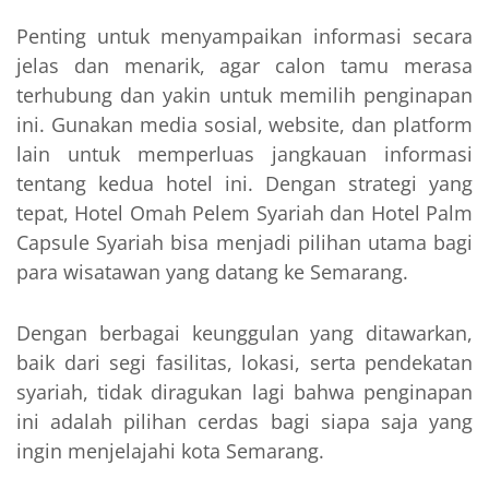
Penting untuk menyampaikan informasi secara
jelas dan menarik, agar calon tamu merasa
terhubung dan yakin untuk memilih penginapan
ini. Gunakan media sosial, website, dan platform
lain untuk memperluas jangkauan informasi
tentang kedua hotel ini. Dengan strategi yang
tepat, Hotel Omah Pelem Syariah dan Hotel Palm
Capsule Syariah bisa menjadi pilihan utama bagi
para wisatawan yang datang ke Semarang.
Dengan berbagai keunggulan yang ditawarkan,
baik dari segi fasilitas, lokasi, serta pendekatan
syariah, tidak diragukan lagi bahwa penginapan
ini adalah pilihan cerdas bagi siapa saja yang
ingin menjelajahi kota Semarang.