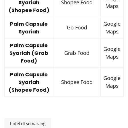
Syariah
Shopee Food
Maps
(Shopee Food)
Palm Capsule
Google
Go Food
Syariah
Maps
Palm Capsule
Google
Syariah (Grab
Grab Food
Maps
Food)
Palm Capsule
Google
Syariah
Shopee Food
Maps
(Shopee Food)
hotel di semarang