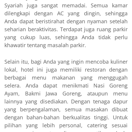
Syariah juga sangat memadai. Semua kamar
dilengkapi dengan AC yang dingin, sehingga
Anda dapat beristirahat dengan nyaman setelah
seharian beraktivitas. Terdapat juga ruang parkir
yang cukup luas, sehingga Anda tidak perlu
khawatir tentang masalah parkir.
Selain itu, bagi Anda yang ingin mencoba kuliner
lokal, hotel ini juga memiliki restoran dengan
berbagai menu makanan yang menggugah
selera. Anda dapat menikmati Nasi Goreng
Ayam, Bakmi Jawa Goreng, ataupun menu
lainnya yang disediakan. Dengan tenaga dapur
yang berpengalaman, semua masakan dibuat
dengan bahan-bahan berkualitas tinggi. Untuk
pilihan yang lebih personal, catering sesuai