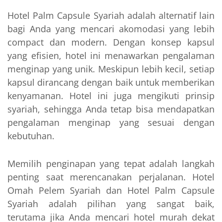
Hotel Palm Capsule Syariah adalah alternatif lain
bagi Anda yang mencari akomodasi yang lebih
compact dan modern. Dengan konsep kapsul
yang efisien, hotel ini menawarkan pengalaman
menginap yang unik. Meskipun lebih kecil, setiap
kapsul dirancang dengan baik untuk memberikan
kenyamanan. Hotel ini juga mengikuti prinsip
syariah, sehingga Anda tetap bisa mendapatkan
pengalaman menginap yang sesuai dengan
kebutuhan.
Memilih penginapan yang tepat adalah langkah
penting saat merencanakan perjalanan. Hotel
Omah Pelem Syariah dan Hotel Palm Capsule
Syariah adalah pilihan yang sangat baik,
terutama jika Anda mencari hotel murah dekat