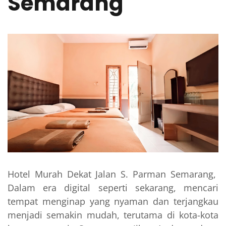
Semarang
Hotel Murah Dekat Jalan S. Parman Semarang,
Dalam era digital seperti sekarang, mencari
tempat menginap yang nyaman dan terjangkau
menjadi semakin mudah, terutama di kota-kota