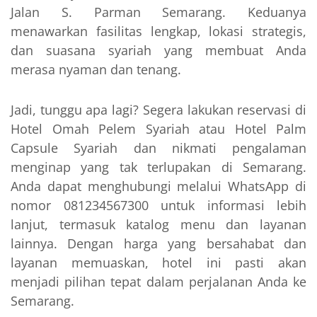
Jalan S. Parman Semarang. Keduanya
menawarkan fasilitas lengkap, lokasi strategis,
dan suasana syariah yang membuat Anda
merasa nyaman dan tenang.
Jadi, tunggu apa lagi? Segera lakukan reservasi di
Hotel Omah Pelem Syariah atau Hotel Palm
Capsule Syariah dan nikmati pengalaman
menginap yang tak terlupakan di Semarang.
Anda dapat menghubungi melalui WhatsApp di
nomor 081234567300 untuk informasi lebih
lanjut, termasuk katalog menu dan layanan
lainnya. Dengan harga yang bersahabat dan
layanan memuaskan, hotel ini pasti akan
menjadi pilihan tepat dalam perjalanan Anda ke
Semarang.