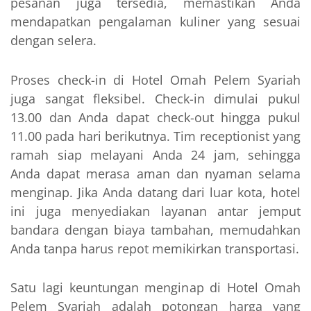
pesanan juga tersedia, memastikan Anda
mendapatkan pengalaman kuliner yang sesuai
dengan selera.
Proses check-in di Hotel Omah Pelem Syariah
juga sangat fleksibel. Check-in dimulai pukul
13.00 dan Anda dapat check-out hingga pukul
11.00 pada hari berikutnya. Tim receptionist yang
ramah siap melayani Anda 24 jam, sehingga
Anda dapat merasa aman dan nyaman selama
menginap. Jika Anda datang dari luar kota, hotel
ini juga menyediakan layanan antar jemput
bandara dengan biaya tambahan, memudahkan
Anda tanpa harus repot memikirkan transportasi.
Satu lagi keuntungan menginap di Hotel Omah
Pelem Syariah adalah potongan harga yang