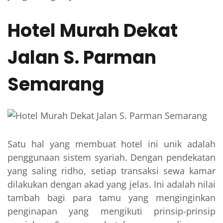
Hotel Murah Dekat
Jalan S. Parman
Semarang
Satu hal yang membuat hotel ini unik adalah
penggunaan sistem syariah. Dengan pendekatan
yang saling ridho, setiap transaksi sewa kamar
dilakukan dengan akad yang jelas. Ini adalah nilai
tambah bagi para tamu yang menginginkan
penginapan yang mengikuti prinsip-prinsip