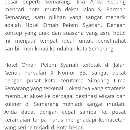
besar seperti Semarang. Jika Anda sedang
mencari hotel murah dekat Jalan S. Parman
Semarang, satu pilihan yang sangat menarik
adalah Hotel Omah Pelem Syariah. Dengan
konsep yang unik dan suasana yang asri, hotel
ini menjadi tempat ideal untuk beristirahat
sambil menikmati keindahan kota Semarang.
Hotel Omah Pelem Syariah terletak di Jalan
Genuk Perbalan X Nomor 3B, sangat dekat
dengan pusat kota, terutama Simpang Lima
Semarang yang terkenal. Lokasinya yang strategis
membuat akses ke berbagai destinasi wisata dan
kuliner di Semarang menjadi sangat mudah.
Anda dapat dengan cepat sampai ke pusat
keramaian tanpa harus menghadapi kemacetan
yang sering terjadi di kota besar.