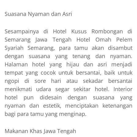
Suasana Nyaman dan Asri
Sesampainya di Hotel Kusus Rombongan di
Semarang Jawa Tengah Hotel Omah Pelem
Syariah Semarang, para tamu akan disambut
dengan suasana yang tenang dan nyaman.
Halaman hotel yang hijau dan asri menjadi
tempat yang cocok untuk bersantai, baik untuk
ngopi di sore hari atau sekadar bersantai
menikmati udara segar sekitar hotel. Interior
hotel pun didesain dengan suasana yang
nyaman dan estetik, menciptakan ketenangan
bagi para tamu yang menginap.
Makanan Khas Jawa Tengah