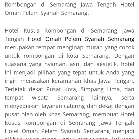
Rombongan di Semarang Jawa Tengah Hotel
Omah Pelem Syariah Semarang.
Hotel Kusus Rombongan di Semarang Jawa
Tengah
Hotel Omah Pelem Syariah Semarang
merupakan tempat menginap murah yang cocok
untuk rombongan di kota Semarang. Dengan
suasana yang nyaman, asri, dan aestetik, hotel
ini menjadi pilihan yang tepat untuk Anda yang
ingin merasakan keramahan khas Jawa Tengah.
Terletak dekat Pusat Kota, Simpang Lima, dan
tempat wisata Semarang lainnya, serta
menyediakan layanan catering dan dekat dengan
pusat oleh-oleh khas Semarang, membuat Hotel
Kusus Rombongan di Semarang Jawa Tengah
Hotel Omah Pelem Syariah Semarang menjadi