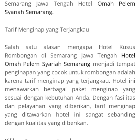
Semarang Jawa Tengah Hotel
Omah Pelem
Syariah Semarang.
Tarif Menginap yang Terjangkau
Salah satu alasan mengapa Hotel Kusus
Rombongan di Semarang Jawa Tengah
Hotel
Omah Pelem Syariah Semarang
menjadi tempat
penginapan yang cocok untuk rombongan adalah
karena tarif menginap yang terjangkau. Hotel ini
menawarkan berbagai paket menginap yang
sesuai dengan kebutuhan Anda. Dengan fasilitas
dan pelayanan yang diberikan, tarif menginap
yang ditawarkan hotel ini sangat sebanding
dengan kualitas yang diberikan.