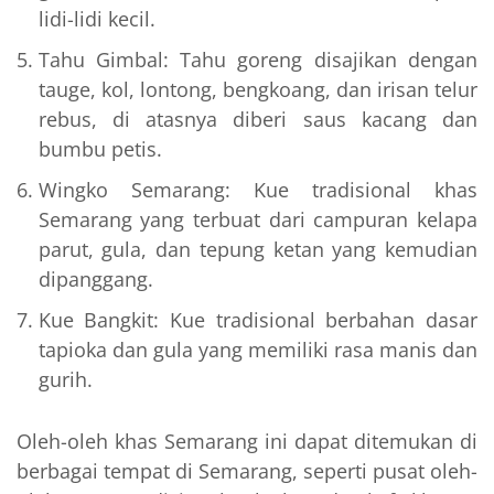
lidi-lidi kecil.
Tahu Gimbal: Tahu goreng disajikan dengan
tauge, kol, lontong, bengkoang, dan irisan telur
rebus, di atasnya diberi saus kacang dan
bumbu petis.
Wingko Semarang: Kue tradisional khas
Semarang yang terbuat dari campuran kelapa
parut, gula, dan tepung ketan yang kemudian
dipanggang.
Kue Bangkit: Kue tradisional berbahan dasar
tapioka dan gula yang memiliki rasa manis dan
gurih.
Oleh-oleh khas Semarang ini dapat ditemukan di
berbagai tempat di Semarang, seperti pusat oleh-