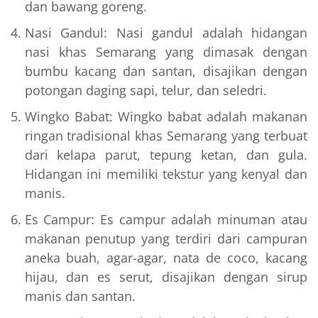
dan bawang goreng.
Nasi Gandul: Nasi gandul adalah hidangan
nasi khas Semarang yang dimasak dengan
bumbu kacang dan santan, disajikan dengan
potongan daging sapi, telur, dan seledri.
Wingko Babat: Wingko babat adalah makanan
ringan tradisional khas Semarang yang terbuat
dari kelapa parut, tepung ketan, dan gula.
Hidangan ini memiliki tekstur yang kenyal dan
manis.
Es Campur: Es campur adalah minuman atau
makanan penutup yang terdiri dari campuran
aneka buah, agar-agar, nata de coco, kacang
hijau, dan es serut, disajikan dengan sirup
manis dan santan.