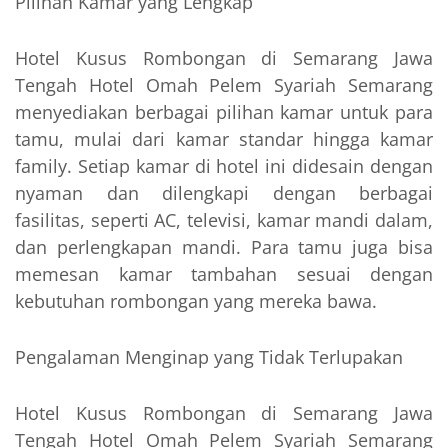
Pilihan Kamar yang Lengkap
Hotel Kusus Rombongan di Semarang Jawa
Tengah Hotel Omah Pelem Syariah Semarang
menyediakan berbagai pilihan kamar untuk para
tamu, mulai dari kamar standar hingga kamar
family. Setiap kamar di hotel ini didesain dengan
nyaman dan dilengkapi dengan berbagai
fasilitas, seperti AC, televisi, kamar mandi dalam,
dan perlengkapan mandi. Para tamu juga bisa
memesan kamar tambahan sesuai dengan
kebutuhan rombongan yang mereka bawa.
Pengalaman Menginap yang Tidak Terlupakan
Hotel Kusus Rombongan di Semarang Jawa
Tengah Hotel Omah Pelem Syariah Semarang