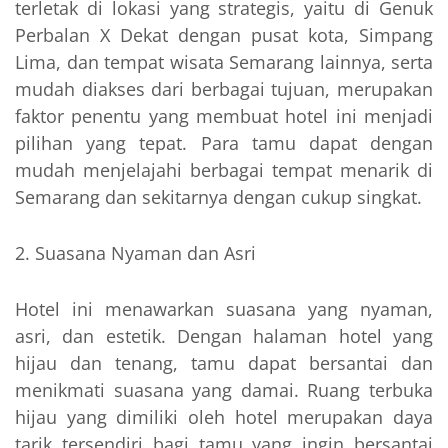
terletak di lokasi yang strategis, yaitu di Genuk
Perbalan X Dekat dengan pusat kota, Simpang
Lima, dan tempat wisata Semarang lainnya, serta
mudah diakses dari berbagai tujuan, merupakan
faktor penentu yang membuat hotel ini menjadi
pilihan yang tepat. Para tamu dapat dengan
mudah menjelajahi berbagai tempat menarik di
Semarang dan sekitarnya dengan cukup singkat.
Suasana Nyaman dan Asri
Hotel ini menawarkan suasana yang nyaman,
asri, dan estetik. Dengan halaman hotel yang
hijau dan tenang, tamu dapat bersantai dan
menikmati suasana yang damai. Ruang terbuka
hijau yang dimiliki oleh hotel merupakan daya
tarik tersendiri bagi tamu yang ingin bersantai