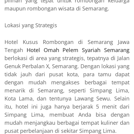
pilihan yang tepat untuk rombongan keluarga
maupun rombongan wisata di Semarang.
Lokasi yang Strategis
Hotel Kusus Rombongan di Semarang Jawa
Tengah
Hotel Omah Pelem Syariah Semarang
berlokasi di area yang strategis, tepatnya di Jalan
Genuk Perbalan X, Semarang. Dengan lokasi yang
tidak jauh dari pusat kota, para tamu dapat
dengan mudah mengakses berbagai tempat
menarik di Semarang, seperti Simpang Lima,
Kota Lama, dan tentunya Lawang Sewu. Selain
itu, hotel ini juga hanya berjarak 5 menit dari
Simpang Lima, membuat Anda bisa dengan
mudah menjangkau berbagai tempat kuliner dan
pusat perbelanjaan di sekitar Simpang Lima.