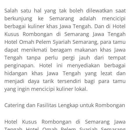
Salah satu hal yang tak boleh dilewatkan saat
berkunjung ke Semarang adalah mencicipi
berbagai kuliner khas Jawa Tengah. Dan di Hotel
Kusus Rombongan di Semarang Jawa Tengah
Hotel Omah Pelem Syariah Semarang, para tamu
dapat menikmati beragam makanan khas Jawa
Tengah tanpa perlu pergi jauh dari tempat
penginapan. Hotel ini menyediakan berbagai
hidangan khas Jawa Tengah yang lezat dan
menjadi daya tarik tersendiri bagi para tamu
yang ingin mencicipi kuliner lokal.
Catering dan Fasilitas Lengkap untuk Rombongan
Hotel Kusus Rombongan di Semarang Jawa
Tengah Hotel Omah Pelem Syariah Semarang