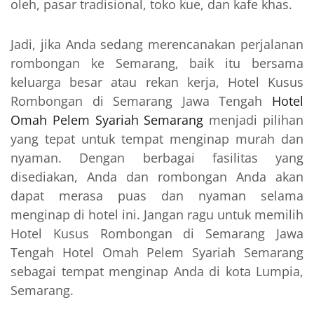
oleh, pasar tradisional, toko kue, dan kafe khas.
Jadi, jika Anda sedang merencanakan perjalanan
rombongan ke Semarang, baik itu bersama
keluarga besar atau rekan kerja, Hotel Kusus
Rombongan di Semarang Jawa Tengah
Hotel
Omah Pelem Syariah Semarang
menjadi pilihan
yang tepat untuk tempat menginap murah dan
nyaman. Dengan berbagai fasilitas yang
disediakan, Anda dan rombongan Anda akan
dapat merasa puas dan nyaman selama
menginap di hotel ini. Jangan ragu untuk memilih
Hotel Kusus Rombongan di Semarang Jawa
Tengah Hotel Omah Pelem Syariah Semarang
sebagai tempat menginap Anda di kota Lumpia,
Semarang.