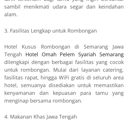
sambil menikmati udara segar dan keindahan
alam.
Fasilitas Lengkap untuk Rombongan
Hotel Kusus Rombongan di Semarang Jawa
Tengah
Hotel Omah Pelem Syariah Semarang
dilengkapi dengan berbagai fasilitas yang cocok
untuk rombongan. Mulai dari layanan catering,
fasilitas rapat, hingga WiFi gratis di seluruh area
hotel, semuanya disediakan untuk memastikan
kenyamanan dan kepuasan para tamu yang
menginap bersama rombongan.
Makanan Khas Jawa Tengah