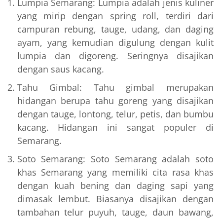
Lumpia Semarang: Lumpia adalah jenis kuliner
yang mirip dengan spring roll, terdiri dari
campuran rebung, tauge, udang, dan daging
ayam, yang kemudian digulung dengan kulit
lumpia dan digoreng. Seringnya disajikan
dengan saus kacang.
Tahu Gimbal: Tahu gimbal merupakan
hidangan berupa tahu goreng yang disajikan
dengan tauge, lontong, telur, petis, dan bumbu
kacang. Hidangan ini sangat populer di
Semarang.
Soto Semarang: Soto Semarang adalah soto
khas Semarang yang memiliki cita rasa khas
dengan kuah bening dan daging sapi yang
dimasak lembut. Biasanya disajikan dengan
tambahan telur puyuh, tauge, daun bawang,