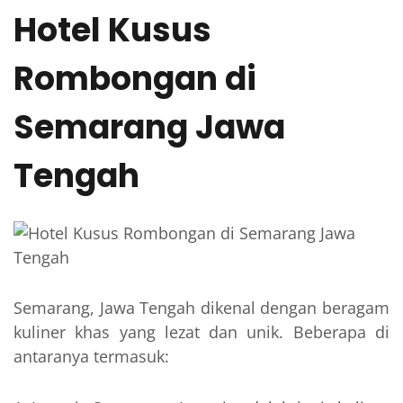
Hotel Kusus
Rombongan di
Semarang Jawa
Tengah
Semarang, Jawa Tengah dikenal dengan beragam
kuliner khas yang lezat dan unik. Beberapa di
antaranya termasuk: