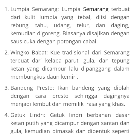
Lumpia Semarang: Lumpia
Semarang
terbuat
dari kulit lumpia yang tebal, diisi dengan
rebung, tahu, udang, telur, dan daging,
kemudian digoreng. Biasanya disajikan dengan
saus cuka dengan potongan cabai.
Wingko Babat: Kue tradisional dari Semarang
terbuat dari kelapa parut, gula, dan tepung
ketan yang dicampur lalu dipanggang dalam
membungkus daun kemiri.
Bandeng Presto: Ikan bandeng yang diolah
dengan cara presto sehingga dagingnya
menjadi lembut dan memiliki rasa yang khas.
Getuk Lindri: Getuk lindri berbahan dasar
ketan putih yang dicampur dengan santan dan
gula, kemudian dimasak dan dibentuk seperti