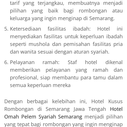
tarif yang terjangkau, membuatnya menjadi
pilihan yang baik bagi rombongan atau
keluarga yang ingin menginap di Semarang.
Ketersediaan fasilitas ibadah: Hotel ini
menyediakan fasilitas untuk keperluan ibadah
seperti mushola dan pemisahan fasilitas pria
dan wanita sesuai dengan aturan syariah.
Pelayanan ramah: Staf hotel dikenal
memberikan pelayanan yang ramah dan
profesional, siap membantu para tamu dalam
semua keperluan mereka
Dengan berbagai kelebihan ini, Hotel Kusus
Rombongan di Semarang Jawa Tengah
Hotel
Omah Pelem Syariah Semarang
menjadi pilihan
yang tepat bagi rombongan yang ingin menginap