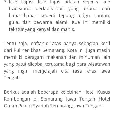
Kue Lapis: Kue lapis adalah sejenis kue
tradisional berlapis-lapis yang terbuat dari
bahan-bahan seperti tepung terigu, santan,
gula, dan pewarna alami. Kue ini memiliki
tekstur yang kenyal dan manis.
Tentu saja, daftar di atas hanya sebagian kecil
dari kuliner khas Semarang. Kota ini juga masih
memiliki beragam makanan dan minuman lain
yang patut dicoba, terutama bagi para wisatawan
yang ingin menjelajah cita rasa khas Jawa
Tengah.
Berikut adalah beberapa kelebihan Hotel Kusus
Rombongan di Semarang Jawa Tengah Hotel
Omah Pelem Syariah Semarang, Jawa Tengah: