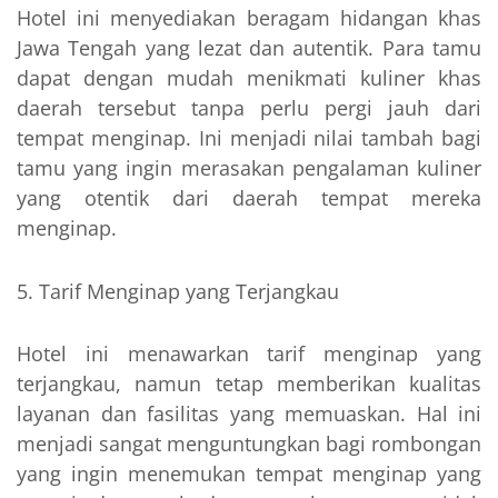
Hotel ini menyediakan beragam hidangan khas
Jawa Tengah yang lezat dan autentik. Para tamu
dapat dengan mudah menikmati kuliner khas
daerah tersebut tanpa perlu pergi jauh dari
tempat menginap. Ini menjadi nilai tambah bagi
tamu yang ingin merasakan pengalaman kuliner
yang otentik dari daerah tempat mereka
menginap.
Tarif Menginap yang Terjangkau
Hotel ini menawarkan tarif menginap yang
terjangkau, namun tetap memberikan kualitas
layanan dan fasilitas yang memuaskan. Hal ini
menjadi sangat menguntungkan bagi rombongan
yang ingin menemukan tempat menginap yang