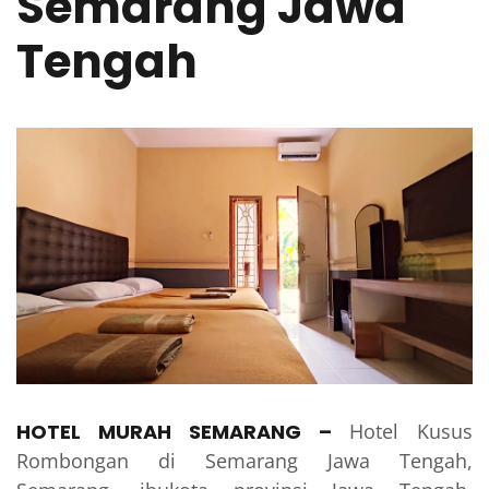
Semarang Jawa
Tengah
HOTEL MURAH SEMARANG
–
Hotel Kusus
Rombongan di Semarang Jawa Tengah,