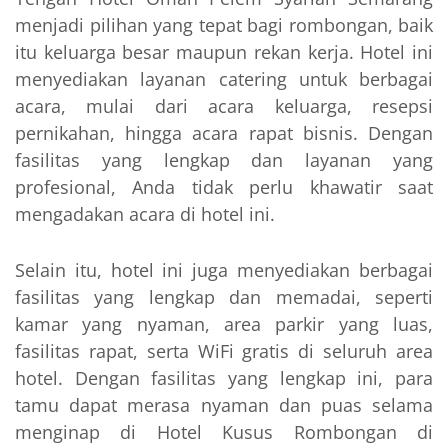
menjadi pilihan yang tepat bagi rombongan, baik
itu keluarga besar maupun rekan kerja. Hotel ini
menyediakan layanan catering untuk berbagai
acara, mulai dari acara keluarga, resepsi
pernikahan, hingga acara rapat bisnis. Dengan
fasilitas yang lengkap dan layanan yang
profesional, Anda tidak perlu khawatir saat
mengadakan acara di hotel ini.
Selain itu, hotel ini juga menyediakan berbagai
fasilitas yang lengkap dan memadai, seperti
kamar yang nyaman, area parkir yang luas,
fasilitas rapat, serta WiFi gratis di seluruh area
hotel. Dengan fasilitas yang lengkap ini, para
tamu dapat merasa nyaman dan puas selama
menginap di Hotel Kusus Rombongan di