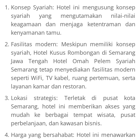
Konsep Syariah: Hotel ini mengusung konsep
syariah yang mengutamakan nilai-nilai
keagamaan dan menjaga ketentraman dan
kenyamanan tamu.
Fasilitas modern: Meskipun memiliki konsep
syariah, Hotel Kusus Rombongan di Semarang
Jawa Tengah Hotel Omah Pelem Syariah
Semarang tetap menyediakan fasilitas modern
seperti WiFi, TV kabel, ruang pertemuan, serta
layanan kamar dan restoran.
Lokasi strategis: Terletak di pusat kota
Semarang, hotel ini memberikan akses yang
mudah ke berbagai tempat wisata, pusat
perbelanjaan, dan kawasan bisnis.
Harga yang bersahabat: Hotel ini menawarkan