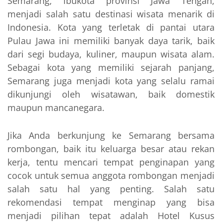
Semarang, ibukota provinsi Jawa Tengah,
menjadi salah satu destinasi wisata menarik di
Indonesia. Kota yang terletak di pantai utara
Pulau Jawa ini memiliki banyak daya tarik, baik
dari segi budaya, kuliner, maupun wisata alam.
Sebagai kota yang memiliki sejarah panjang,
Semarang juga menjadi kota yang selalu ramai
dikunjungi oleh wisatawan, baik domestik
maupun mancanegara.
Jika Anda berkunjung ke Semarang bersama
rombongan, baik itu keluarga besar atau rekan
kerja, tentu mencari tempat penginapan yang
cocok untuk semua anggota rombongan menjadi
salah satu hal yang penting. Salah satu
rekomendasi tempat menginap yang bisa
menjadi pilihan tepat adalah Hotel Kusus