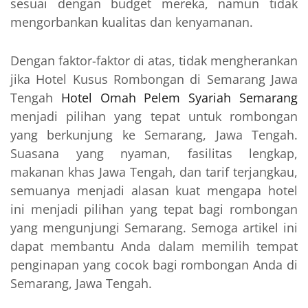
sesuai dengan budget mereka, namun tidak
mengorbankan kualitas dan kenyamanan.
Dengan faktor-faktor di atas, tidak mengherankan
jika Hotel Kusus Rombongan di Semarang Jawa
Tengah
Hotel Omah Pelem Syariah Semarang
menjadi pilihan yang tepat untuk rombongan
yang berkunjung ke Semarang, Jawa Tengah.
Suasana yang nyaman, fasilitas lengkap,
makanan khas Jawa Tengah, dan tarif terjangkau,
semuanya menjadi alasan kuat mengapa hotel
ini menjadi pilihan yang tepat bagi rombongan
yang mengunjungi Semarang. Semoga artikel ini
dapat membantu Anda dalam memilih tempat
penginapan yang cocok bagi rombongan Anda di
Semarang, Jawa Tengah.