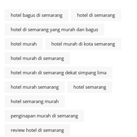
hotel bagus di semarang
hotel di semarang
hotel di semarang yang murah dan bagus
hotel murah
hotel murah di kota semarang
hotel murah di semarang
hotel murah di semarang dekat simpang lima
hotel murah semarang
hotel semarang
hotel semarang murah
penginapan murah di semarang
review hotel di semarang