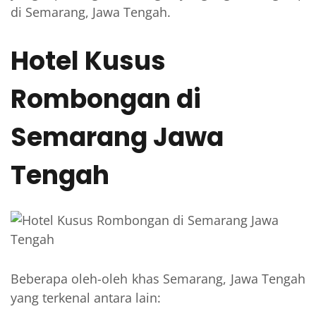
di Semarang, Jawa Tengah.
Hotel Kusus
Rombongan di
Semarang Jawa
Tengah
Beberapa oleh-oleh khas Semarang, Jawa Tengah
yang terkenal antara lain: