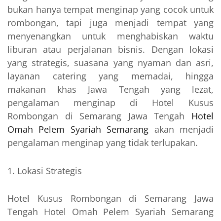
bukan hanya tempat menginap yang cocok untuk
rombongan, tapi juga menjadi tempat yang
menyenangkan untuk menghabiskan waktu
liburan atau perjalanan bisnis. Dengan lokasi
yang strategis, suasana yang nyaman dan asri,
layanan catering yang memadai, hingga
makanan khas Jawa Tengah yang lezat,
pengalaman menginap di Hotel Kusus
Rombongan di Semarang Jawa Tengah
Hotel
Omah Pelem Syariah Semarang
akan menjadi
pengalaman menginap yang tidak terlupakan.
Lokasi Strategis
Hotel Kusus Rombongan di Semarang Jawa
Tengah Hotel Omah Pelem Syariah Semarang