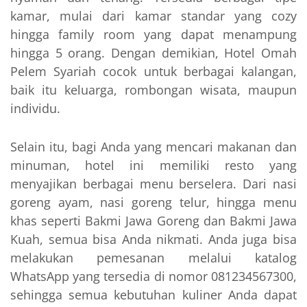
kamar, mulai dari kamar standar yang cozy
hingga family room yang dapat menampung
hingga 5 orang. Dengan demikian, Hotel Omah
Pelem Syariah cocok untuk berbagai kalangan,
baik itu keluarga, rombongan wisata, maupun
individu.
Selain itu, bagi Anda yang mencari makanan dan
minuman, hotel ini memiliki resto yang
menyajikan berbagai menu berselera. Dari nasi
goreng ayam, nasi goreng telur, hingga menu
khas seperti Bakmi Jawa Goreng dan Bakmi Jawa
Kuah, semua bisa Anda nikmati. Anda juga bisa
melakukan pemesanan melalui katalog
WhatsApp yang tersedia di nomor 081234567300,
sehingga semua kebutuhan kuliner Anda dapat