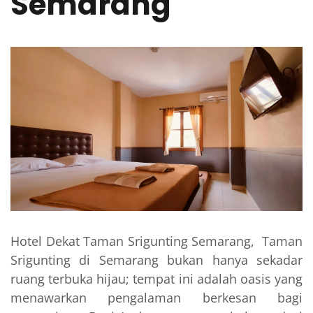
Semarang
Hotel Dekat Taman Srigunting Semarang, Taman
Srigunting di Semarang bukan hanya sekadar
ruang terbuka hijau; tempat ini adalah oasis yang
menawarkan pengalaman berkesan bagi