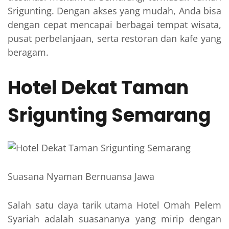
Srigunting. Dengan akses yang mudah, Anda bisa
dengan cepat mencapai berbagai tempat wisata,
pusat perbelanjaan, serta restoran dan kafe yang
beragam.
Hotel Dekat Taman
Srigunting Semarang
Suasana Nyaman Bernuansa Jawa
Salah satu daya tarik utama Hotel Omah Pelem
Syariah adalah suasananya yang mirip dengan