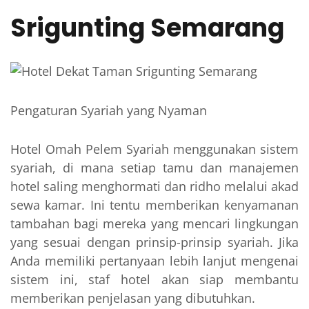
Srigunting Semarang
Pengaturan Syariah yang Nyaman
Hotel Omah Pelem Syariah menggunakan sistem
syariah, di mana setiap tamu dan manajemen
hotel saling menghormati dan ridho melalui akad
sewa kamar. Ini tentu memberikan kenyamanan
tambahan bagi mereka yang mencari lingkungan
yang sesuai dengan prinsip-prinsip syariah. Jika
Anda memiliki pertanyaan lebih lanjut mengenai
sistem ini, staf hotel akan siap membantu
memberikan penjelasan yang dibutuhkan.