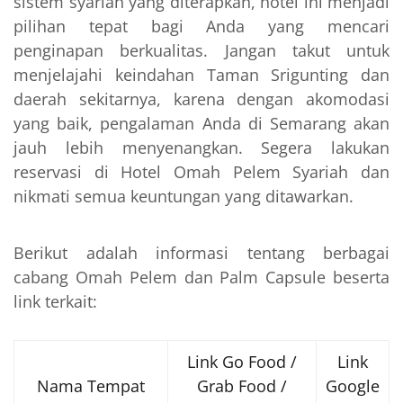
sistem syariah yang diterapkan, hotel ini menjadi
pilihan tepat bagi Anda yang mencari
penginapan berkualitas. Jangan takut untuk
menjelajahi keindahan Taman Srigunting dan
daerah sekitarnya, karena dengan akomodasi
yang baik, pengalaman Anda di Semarang akan
jauh lebih menyenangkan. Segera lakukan
reservasi di Hotel Omah Pelem Syariah dan
nikmati semua keuntungan yang ditawarkan.
Berikut adalah informasi tentang berbagai
cabang Omah Pelem dan Palm Capsule beserta
link terkait:
Link Go Food /
Link
Nama Tempat
Grab Food /
Google