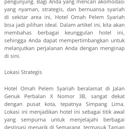
pengunjung. Bagi Anda yang mencari akomodasi
yang nyaman, strategis, dan bernuansa syariah
di sekitar area ini, Hotel Omah Pelem Syariah
bisa jadi pilihan ideal. Dalam artikel ini, kita akan
membahas berbagai keunggulan hotel ini,
sehingga Anda dapat mempertimbangkan untuk
melanjutkan perjalanan Anda dengan menginap
di sini.
Lokasi Strategis
Hotel Omah Pelem Syariah beralamat di Jalan
Genuk Perbalan X Nomor 3B, sangat dekat
dengan pusat kota, tepatnya Simpang Lima.
Lokasi ini menjadikan hotel ini sebagai titik awal
yang sempurna untuk menjelajahi berbagai
destinasi menarik di Semarang, termasuk Taman