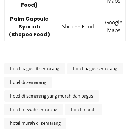
Maps
Food)
Palm Capsule
Google
Syariah
Shopee Food
Maps
(Shopee Food)
hotel bagus di semarang
hotel bagus semarang
hotel di semarang
hotel di semarang yang murah dan bagus
hotel mewah semarang
hotel murah
hotel murah di semarang