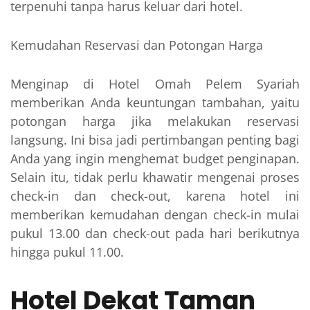
terpenuhi tanpa harus keluar dari hotel.
Kemudahan Reservasi dan Potongan Harga
Menginap di Hotel Omah Pelem Syariah
memberikan Anda keuntungan tambahan, yaitu
potongan harga jika melakukan reservasi
langsung. Ini bisa jadi pertimbangan penting bagi
Anda yang ingin menghemat budget penginapan.
Selain itu, tidak perlu khawatir mengenai proses
check-in dan check-out, karena hotel ini
memberikan kemudahan dengan check-in mulai
pukul 13.00 dan check-out pada hari berikutnya
hingga pukul 11.00.
Hotel Dekat Taman