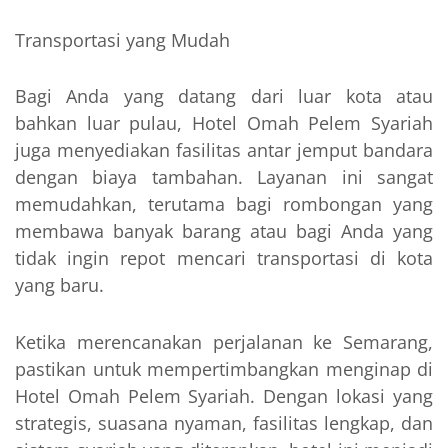
Transportasi yang Mudah
Bagi Anda yang datang dari luar kota atau
bahkan luar pulau, Hotel Omah Pelem Syariah
juga menyediakan fasilitas antar jemput bandara
dengan biaya tambahan. Layanan ini sangat
memudahkan, terutama bagi rombongan yang
membawa banyak barang atau bagi Anda yang
tidak ingin repot mencari transportasi di kota
yang baru.
Ketika merencanakan perjalanan ke Semarang,
pastikan untuk mempertimbangkan menginap di
Hotel Omah Pelem Syariah. Dengan lokasi yang
strategis, suasana nyaman, fasilitas lengkap, dan