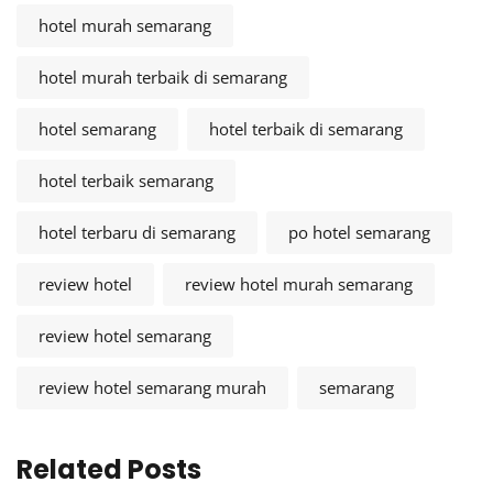
hotel murah semarang
hotel murah terbaik di semarang
hotel semarang
hotel terbaik di semarang
hotel terbaik semarang
hotel terbaru di semarang
po hotel semarang
review hotel
review hotel murah semarang
review hotel semarang
review hotel semarang murah
semarang
Related Posts