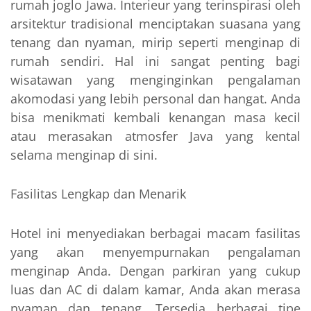
rumah joglo Jawa. Interieur yang terinspirasi oleh
arsitektur tradisional menciptakan suasana yang
tenang dan nyaman, mirip seperti menginap di
rumah sendiri. Hal ini sangat penting bagi
wisatawan yang menginginkan pengalaman
akomodasi yang lebih personal dan hangat. Anda
bisa menikmati kembali kenangan masa kecil
atau merasakan atmosfer Java yang kental
selama menginap di sini.
Fasilitas Lengkap dan Menarik
Hotel ini menyediakan berbagai macam fasilitas
yang akan menyempurnakan pengalaman
menginap Anda. Dengan parkiran yang cukup
luas dan AC di dalam kamar, Anda akan merasa
nyaman dan tenang. Tersedia berbagai tipe