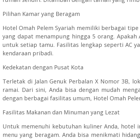
Pilihan Kamar yang Beragam
Hotel Omah Pelem Syariah memiliki berbagai tipe
yang dapat menampung hingga 5 orang. Apakah An
untuk setiap tamu. Fasilitas lengkap seperti AC 
kendaraan pribadi.
Kedekatan dengan Pusat Kota
Terletak di Jalan Genuk Perbalan X Nomor 3B, lo
ramai. Dari sini, Anda bisa dengan mudah menga
dengan berbagai fasilitas umum, Hotel Omah Pel
Fasilitas Makanan dan Minuman yang Lezat
Untuk memenuhi kebutuhan kuliner Anda, hotel in
menu yang beragam. Anda bisa menikmati hidanga