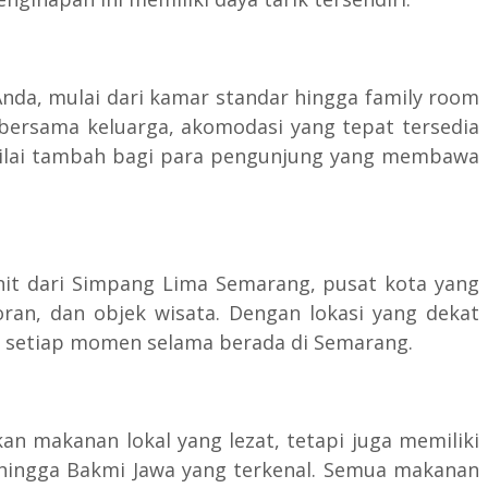
nda, mulai dari kamar standar hingga family room
bersama keluarga, akomodasi yang tepat tersedia
di nilai tambah bagi para pengunjung yang membawa
enit dari Simpang Lima Semarang, pusat kota yang
ran, dan objek wisata. Dengan lokasi yang dekat
i setiap momen selama berada di Semarang.
n makanan lokal yang lezat, tetapi juga memiliki
 hingga Bakmi Jawa yang terkenal. Semua makanan