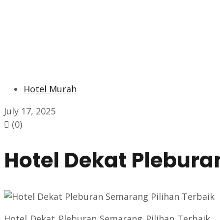
Hotel Murah
July 17, 2025
(0)
Hotel Dekat Plebura
Hotel Dekat Pleburan Semarang Pilihan Terbaik,