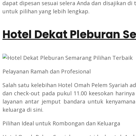
dapat dipesan sesuai selera Anda dan disajikan 
untuk pilihan yang lebih lengkap.
Hotel Dekat Pleburan S
Pelayanan Ramah dan Profesional
Salah satu kelebihan Hotel Omah Pelem Syariah ada
dan check-out pada pukul 11.00 keesokan hariny
layanan antar jemput bandara untuk kenyamana
keluarga di sini.
Pilihan Ideal untuk Rombongan dan Keluarga