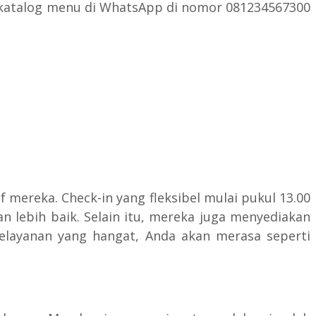
k katalog menu di WhatsApp di nomor 081234567300
 mereka. Check-in yang fleksibel mulai pukul 13.00
lebih baik. Selain itu, mereka juga menyediakan
layanan yang hangat, Anda akan merasa seperti