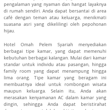
pengalaman yang nyaman dan hangat layaknya
di rumah sendiri. Anda dapat bersantai di area
café dengan teman atau keluarga, menikmati
suasana asri yang dikelilingi oleh pepohonan
hijau.
Hotel Omah Pelem Syariah menyediakan
berbagai tipe kamar, yang dapat memenuhi
kebutuhan berbagai kalangan. Mulai dari kamar
standar untuk individu atau pasangan, hingga
family room yang dapat menampung hingga
lima orang. Tipe kamar yang beragam ini
membuatnya ideal untuk rombongan wisata
maupun keluarga. Selain itu, Anda akan
merasakan kenyamanan AC dalam kamar yang
dingin, sehingga Anda dapat beristirahat