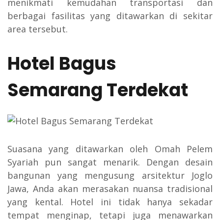
menikmati kemudahan transportasi dan
berbagai fasilitas yang ditawarkan di sekitar
area tersebut.
Hotel Bagus
Semarang Terdekat
Suasana yang ditawarkan oleh Omah Pelem
Syariah pun sangat menarik. Dengan desain
bangunan yang mengusung arsitektur Joglo
Jawa, Anda akan merasakan nuansa tradisional
yang kental. Hotel ini tidak hanya sekadar
tempat menginap, tetapi juga menawarkan