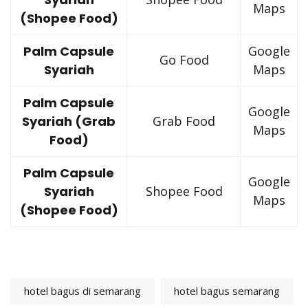
Maps
(Shopee Food)
Palm Capsule
Google
Go Food
Syariah
Maps
Palm Capsule
Google
Syariah (Grab
Grab Food
Maps
Food)
Palm Capsule
Google
Syariah
Shopee Food
Maps
(Shopee Food)
hotel bagus di semarang
hotel bagus semarang