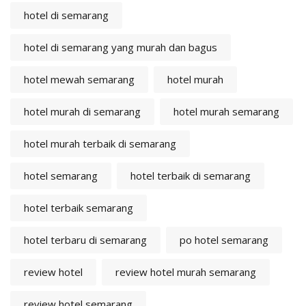
hotel di semarang
hotel di semarang yang murah dan bagus
hotel mewah semarang
hotel murah
hotel murah di semarang
hotel murah semarang
hotel murah terbaik di semarang
hotel semarang
hotel terbaik di semarang
hotel terbaik semarang
hotel terbaru di semarang
po hotel semarang
review hotel
review hotel murah semarang
review hotel semarang