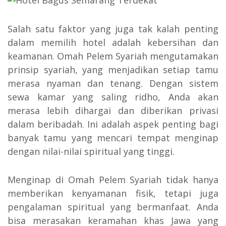
Salah satu faktor yang juga tak kalah penting
dalam memilih hotel adalah kebersihan dan
keamanan. Omah Pelem Syariah mengutamakan
prinsip syariah, yang menjadikan setiap tamu
merasa nyaman dan tenang. Dengan sistem
sewa kamar yang saling ridho, Anda akan
merasa lebih dihargai dan diberikan privasi
dalam beribadah. Ini adalah aspek penting bagi
banyak tamu yang mencari tempat menginap
dengan nilai-nilai spiritual yang tinggi.
Menginap di Omah Pelem Syariah tidak hanya
memberikan kenyamanan fisik, tetapi juga
pengalaman spiritual yang bermanfaat. Anda
bisa merasakan keramahan khas Jawa yang