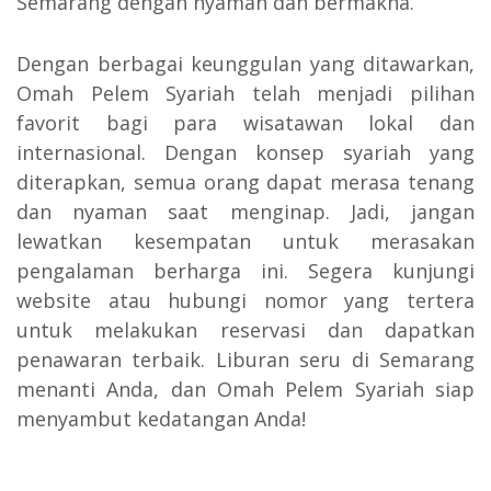
Semarang dengan nyaman dan bermakna.
Dengan berbagai keunggulan yang ditawarkan,
Omah Pelem Syariah telah menjadi pilihan
favorit bagi para wisatawan lokal dan
internasional. Dengan konsep syariah yang
diterapkan, semua orang dapat merasa tenang
dan nyaman saat menginap. Jadi, jangan
lewatkan kesempatan untuk merasakan
pengalaman berharga ini. Segera kunjungi
website atau hubungi nomor yang tertera
untuk melakukan reservasi dan dapatkan
penawaran terbaik. Liburan seru di Semarang
menanti Anda, dan Omah Pelem Syariah siap
menyambut kedatangan Anda!