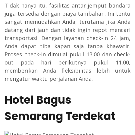
Tidak hanya itu, fasilitas antar jemput bandara
juga tersedia dengan biaya tambahan. Ini tentu
sangat memudahkan Anda, terutama jika Anda
datang dari jauh dan tidak ingin repot mencari
transportasi. Dengan layanan check-in 24 jam,
Anda dapat tiba kapan saja tanpa khawatir.
Proses check-in dimulai pukul 13.00 dan check-
out pada hari berikutnya pukul 11.00,
memberikan Anda fleksibilitas lebih untuk
mengatur waktu perjalanan Anda.
Hotel Bagus
Semarang Terdekat