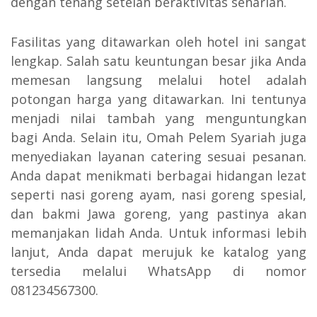
dengan tenang setelah beraktivitas seharian.
Fasilitas yang ditawarkan oleh hotel ini sangat
lengkap. Salah satu keuntungan besar jika Anda
memesan langsung melalui hotel adalah
potongan harga yang ditawarkan. Ini tentunya
menjadi nilai tambah yang menguntungkan
bagi Anda. Selain itu, Omah Pelem Syariah juga
menyediakan layanan catering sesuai pesanan.
Anda dapat menikmati berbagai hidangan lezat
seperti nasi goreng ayam, nasi goreng spesial,
dan bakmi Jawa goreng, yang pastinya akan
memanjakan lidah Anda. Untuk informasi lebih
lanjut, Anda dapat merujuk ke katalog yang
tersedia melalui WhatsApp di nomor
081234567300.