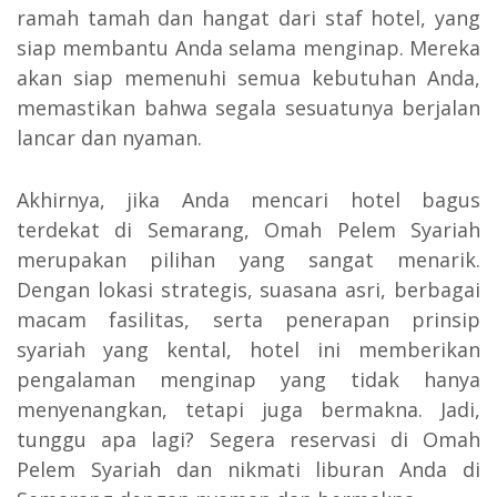
ramah tamah dan hangat dari staf hotel, yang
siap membantu Anda selama menginap. Mereka
akan siap memenuhi semua kebutuhan Anda,
memastikan bahwa segala sesuatunya berjalan
lancar dan nyaman.
Akhirnya, jika Anda mencari hotel bagus
terdekat di Semarang, Omah Pelem Syariah
merupakan pilihan yang sangat menarik.
Dengan lokasi strategis, suasana asri, berbagai
macam fasilitas, serta penerapan prinsip
syariah yang kental, hotel ini memberikan
pengalaman menginap yang tidak hanya
menyenangkan, tetapi juga bermakna. Jadi,
tunggu apa lagi? Segera reservasi di Omah
Pelem Syariah dan nikmati liburan Anda di