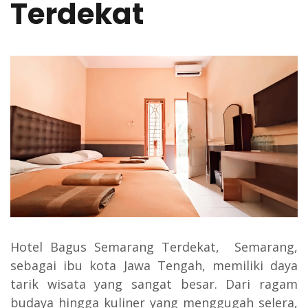
Terdekat
Hotel Bagus Semarang Terdekat, Semarang,
sebagai ibu kota Jawa Tengah, memiliki daya
tarik wisata yang sangat besar. Dari ragam
budaya hingga kuliner yang menggugah selera,