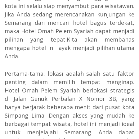
kota ini selalu siap menyambut para wisatawan.
Jika Anda sedang merencanakan kunjungan ke
Semarang dan mencari hotel bagus terdekat,
maka Hotel Omah Pelem Syariah dapat menjadi
pilihan yang tepat.Kita akan membahas
mengapa hotel ini layak menjadi pilihan utama
Anda.
Pertama-tama, lokasi adalah salah satu faktor
penting dalam memilih tempat menginap.
Hotel Omah Pelem Syariah berlokasi strategis
di Jalan Genuk Perbalan X Nomor 3B, yang
hanya berjarak beberapa menit dari pusat kota
Simpang Lima. Dengan akses yang mudah ke
berbagai tempat wisata, hotel ini menjadi ideal
untuk menjelajahi Semarang. Anda dapat